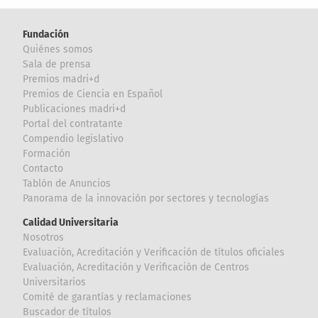
Fundación
Quiénes somos
Sala de prensa
Premios madri+d
Premios de Ciencia en Español
Publicaciones madri+d
Portal del contratante
Compendio legislativo
Formación
Contacto
Tablón de Anuncios
Panorama de la innovación por sectores y tecnologías
Calidad Universitaria
Nosotros
Evaluación, Acreditación y Verificación de títulos oficiales
Evaluación, Acreditación y Verificación de Centros
Universitarios
Comité de garantías y reclamaciones
Buscador de títulos