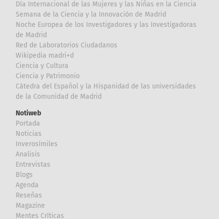
Día Internacional de las Mujeres y las Niñas en la Ciencia
Semana de la Ciencia y la Innovación de Madrid
Noche Europea de los Investigadores y las Investigadoras
de Madrid
Red de Laboratorios Ciudadanos
Wikipedia madri+d
Ciencia y Cultura
Ciencia y Patrimonio
Cátedra del Español y la Hispanidad de las universidades
de la Comunidad de Madrid
Notiweb
Portada
Noticias
Inverosímiles
Analisis
Entrevistas
Blogs
Agenda
Reseñas
Magazine
Mentes Críticas