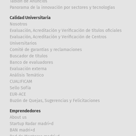
Tablón de Anuncios
Panorama de la innovación por sectores y tecnologías
Calidad Universitaria
Nosotros
Evaluación, Acreditación y Verificación de títulos oficiales
Evaluación, Acreditación y Verificación de Centros
Universitarios
Comité de garantías y reclamaciones
Buscador de títulos
Banco de evaluadores
Evaluación externa
Análisis Temático
CUALIFICAM
Sello Sofía
EUR-ACE
Buzón de Quejas, Sugerencias y Felicitaciones
Emprendedores
About us
Startup Radar madri+d
BAN madri+d