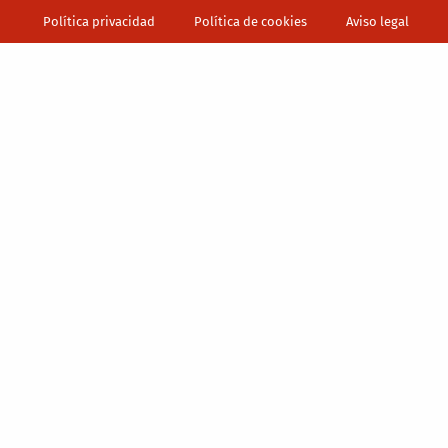
Política privacidad
Política de cookies
Aviso legal