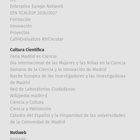
Enterprise Europe Network
EEN SCALEUP 2026/2027
Formación
Innovación
Proyectos
Call4Evaluators RIVCircular
Cultura Científica
Feria Madrid es Ciencia
Día Internacional de las Mujeres y las Niñas en la Ciencia
Semana de la Ciencia y la Innovación de Madrid
Noche Europea de los Investigadores y las Investigadoras
de Madrid
Red de Laboratorios Ciudadanos
Wikipedia madri+d
Ciencia y Cultura
Ciencia y Patrimonio
Cátedra del Español y la Hispanidad de las universidades
de la Comunidad de Madrid
Notiweb
Portada