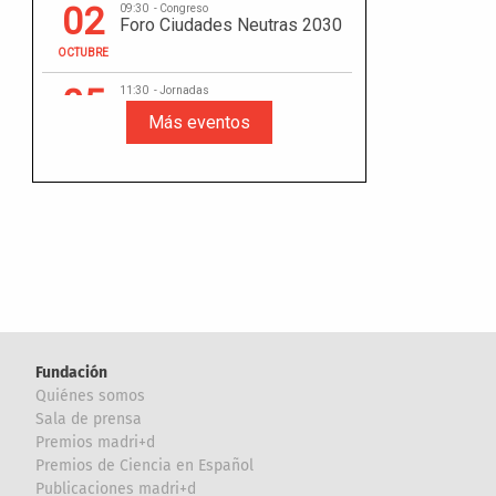
Fundación
Quiénes somos
Sala de prensa
Premios madri+d
Premios de Ciencia en Español
Publicaciones madri+d