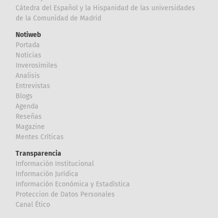
Cátedra del Español y la Hispanidad de las universidades
de la Comunidad de Madrid
Notiweb
Portada
Noticias
Inverosímiles
Analisis
Entrevistas
Blogs
Agenda
Reseñas
Magazine
Mentes Críticas
Transparencia
Información Institucional
Información Jurídica
Información Económica y Estadística
Proteccion de Datos Personales
Canal Ético