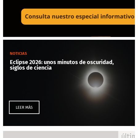
NOTICIAS
Eclipse 2026: unos minutos de oscuridad,
siglos de ciencia
LEER MÁS