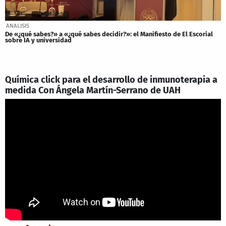
ANALISIS
De «¿qué sabes?» a «¿qué sabes decidir?»: el Manifiesto de El Escorial
sobre IA y universidad
Química click para el desarrollo de inmunoterapia a
medida Con Ángela Martín-Serrano de UAH