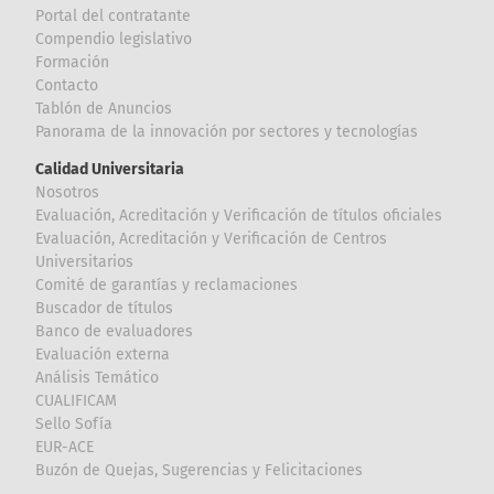
Portal del contratante
Compendio legislativo
Formación
Contacto
Tablón de Anuncios
Panorama de la innovación por sectores y tecnologías
Calidad Universitaria
Nosotros
Evaluación, Acreditación y Verificación de títulos oficiales
Evaluación, Acreditación y Verificación de Centros
Universitarios
Comité de garantías y reclamaciones
Buscador de títulos
Banco de evaluadores
Evaluación externa
Análisis Temático
CUALIFICAM
Sello Sofía
EUR-ACE
Buzón de Quejas, Sugerencias y Felicitaciones