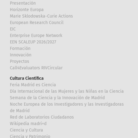
Presentación
Horizonte Europa
Marie Sklodowska-Curie Actions
European Research Council
EIC
Enterprise Europe Network
EEN SCALEUP 2026/2027
Formación
Innovación
Proyectos
Call4Evaluators RIVCircular
Cultura Científica
Feria Madrid es Ciencia
Día Internacional de las Mujeres y las Niñas en la Ciencia
Semana de la Ciencia y la Innovación de Madrid
Noche Europea de los Investigadores y las Investigadoras
de Madrid
Red de Laboratorios Ciudadanos
Wikipedia madri+d
Ciencia y Cultura
Ciencia y Patrimonio