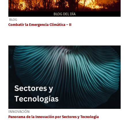
BLOG DEL DÍA
BLOG
Combatir la Emergencia Climática – II
INNOVACIÓN
Panorama de la Innovación por Sectores y Tecnología