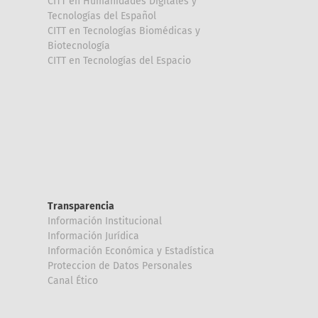
CITT en Humanidades Digitales y
Tecnologías del Español
CITT en Tecnologías Biomédicas y
Biotecnología
CITT en Tecnologías del Espacio
Transparencia
Información Institucional
Información Jurídica
Información Económica y Estadística
Proteccion de Datos Personales
Canal Ético