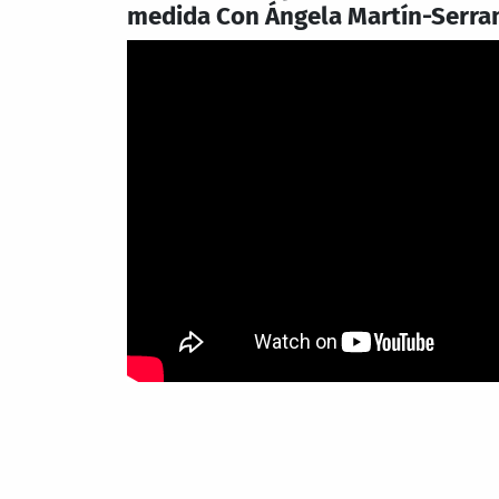
medida Con Ángela Martín-Serra