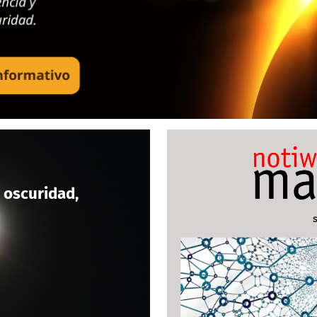
 oscuridad,