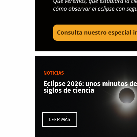
NOTICIAS
Eclipse 2026: unos minutos de
siglos de ciencia
LEER MÁS