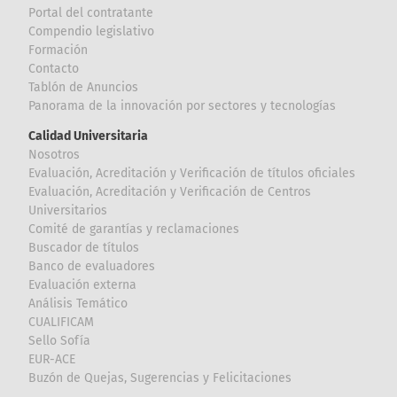
Portal del contratante
Compendio legislativo
Formación
Contacto
Tablón de Anuncios
Panorama de la innovación por sectores y tecnologías
Calidad Universitaria
Nosotros
Evaluación, Acreditación y Verificación de títulos oficiales
Evaluación, Acreditación y Verificación de Centros
Universitarios
Comité de garantías y reclamaciones
Buscador de títulos
Banco de evaluadores
Evaluación externa
Análisis Temático
CUALIFICAM
Sello Sofía
EUR-ACE
Buzón de Quejas, Sugerencias y Felicitaciones