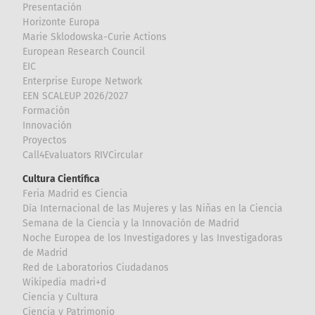
Presentación
Horizonte Europa
Marie Sklodowska-Curie Actions
European Research Council
EIC
Enterprise Europe Network
EEN SCALEUP 2026/2027
Formación
Innovación
Proyectos
Call4Evaluators RIVCircular
Cultura Científica
Feria Madrid es Ciencia
Día Internacional de las Mujeres y las Niñas en la Ciencia
Semana de la Ciencia y la Innovación de Madrid
Noche Europea de los Investigadores y las Investigadoras
de Madrid
Red de Laboratorios Ciudadanos
Wikipedia madri+d
Ciencia y Cultura
Ciencia y Patrimonio