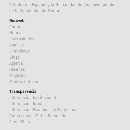
Cátedra del Español y la Hispanidad de las universidades
de la Comunidad de Madrid
Notiweb
Portada
Noticias
Inverosímiles
Analisis
Entrevistas
Blogs
Agenda
Reseñas
Magazine
Mentes Críticas
Transparencia
Información Institucional
Información Jurídica
Información Económica y Estadística
Proteccion de Datos Personales
Canal Ético