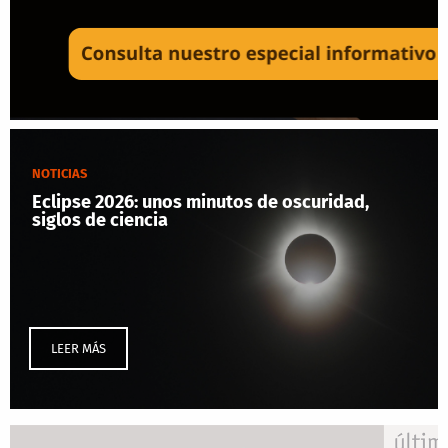
NOTICIAS
Eclipse 2026: unos minutos de oscuridad,
siglos de ciencia
LEER MÁS