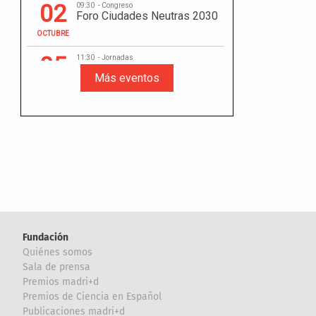
Fundación
Quiénes somos
Sala de prensa
Premios madri+d
Premios de Ciencia en Español
Publicaciones madri+d