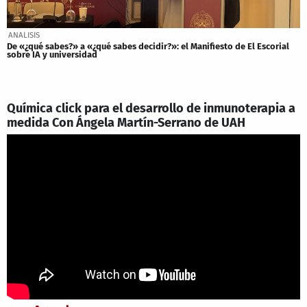
ANALISIS
De «¿qué sabes?» a «¿qué sabes decidir?»: el Manifiesto de El Escorial
sobre IA y universidad
Química click para el desarrollo de inmunoterapia a
medida Con Ángela Martín-Serrano de UAH