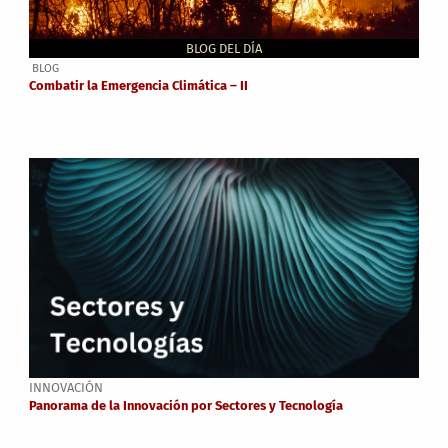
BLOG DEL DÍA
BLOG
Combatir la Emergencia Climática – II
INNOVACIÓN
Panorama de la Innovación por Sectores y Tecnología