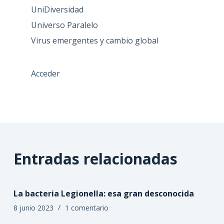
UniDiversidad
Universo Paralelo
Virus emergentes y cambio global
Acceder
Entradas relacionadas
La bacteria Legionella: esa gran desconocida
8 junio 2023
1 comentario