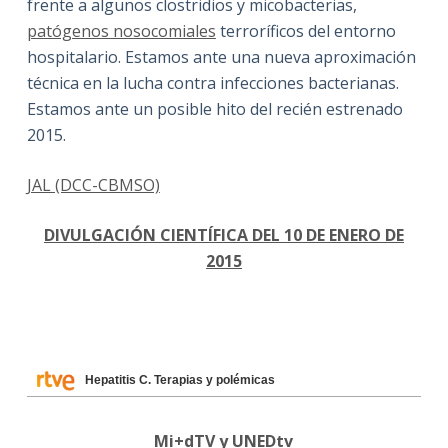
frente a algunos clostridios y micobacterias,
patógenos nosocomiales
terroríficos del entorno
hospitalario. Estamos ante una nueva aproximación
técnica en la lucha contra infecciones bacterianas.
Estamos ante un posible hito del recién estrenado
2015.
JAL (DCC-CBMSO)
DIVULGACIÓN CIENTÍFICA DEL 10 DE ENERO DE
2015
Hepatitis C. Terapias y polémicas
Mi+dTV y UNEDtv