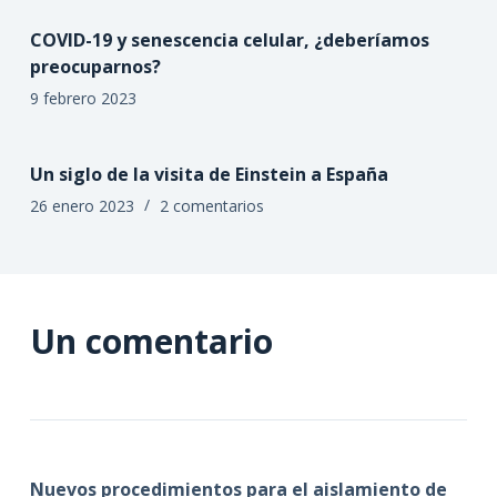
COVID-19 y senescencia celular, ¿deberíamos
preocuparnos?
9 febrero 2023
Un siglo de la visita de Einstein a España
26 enero 2023
2 comentarios
Un comentario
Nuevos procedimientos para el aislamiento de