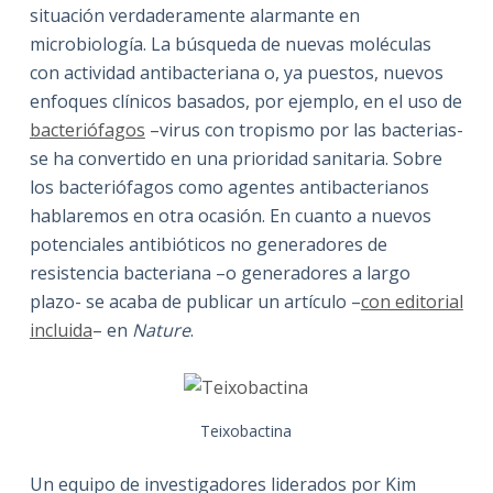
situación verdaderamente alarmante en
microbiología. La búsqueda de nuevas moléculas
con actividad antibacteriana o, ya puestos, nuevos
enfoques clínicos basados, por ejemplo, en el uso de
bacteriófagos
–virus con tropismo por las bacterias-
se ha convertido en una prioridad sanitaria. Sobre
los bacteriófagos como agentes antibacterianos
hablaremos en otra ocasión. En cuanto a nuevos
potenciales antibióticos no generadores de
resistencia bacteriana –o generadores a largo
plazo- se acaba de publicar un artículo –
con editorial
incluida
– en
Nature
.
Teixobactina
Un equipo de investigadores liderados por Kim