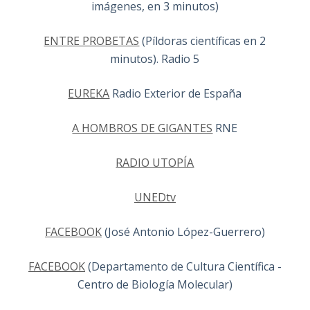
imágenes, en 3 minutos)
ENTRE PROBETAS
(Píldoras científicas en 2
minutos). Radio 5
EUREKA
Radio Exterior de España
A HOMBROS DE GIGANTES
RNE
RADIO UTOPÍA
UNEDtv
FACEBOOK
(José Antonio López-Guerrero)
FACEBOOK
(Departamento de Cultura Científica -
Centro de Biología Molecular)