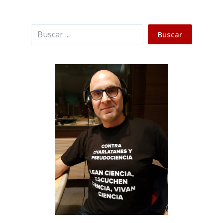
Buscar
Buscar