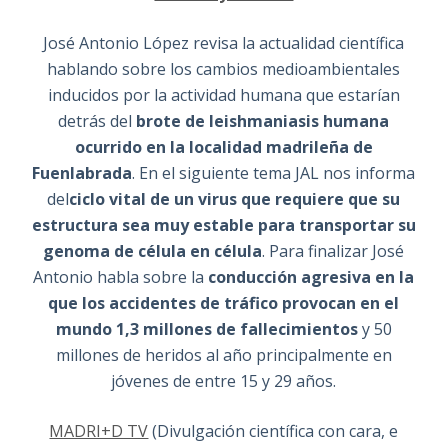
José Antonio López revisa la actualidad científica
hablando sobre los cambios medioambientales
inducidos por la actividad humana que estarían
detrás del
brote de leishmaniasis humana
ocurrido en la localidad madrileña de
Fuenlabrada
. En el siguiente tema JAL nos informa
del
ciclo vital de un virus que requiere que su
estructura sea muy estable para transportar su
genoma de célula en célula
. Para finalizar José
Antonio habla sobre la
conducción agresiva en la
que los
accidentes de tráfico provocan en el
mundo 1,3 millones de fallecimientos
y 50
millones de heridos al año principalmente en
jóvenes de entre 15 y 29 años.
MADRI+D TV
(Divulgación científica con cara, e