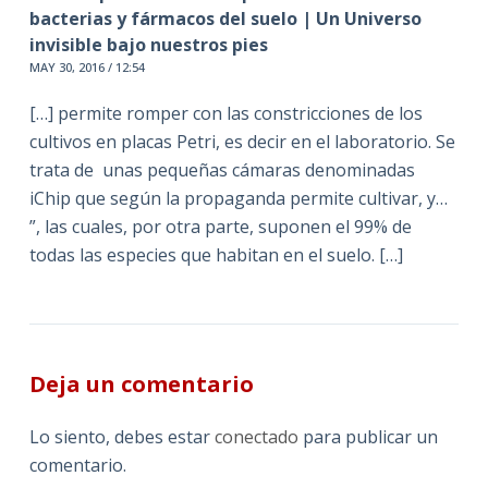
bacterias y fármacos del suelo | Un Universo
invisible bajo nuestros pies
MAY 30, 2016 / 12:54
[…] permite romper con las constricciones de los
cultivos en placas Petri, es decir en el laboratorio. Se
trata de unas pequeñas cámaras denominadas
iChip que según la propaganda permite cultivar, y…
”, las cuales, por otra parte, suponen el 99% de
todas las especies que habitan en el suelo. […]
Deja un comentario
Lo siento, debes estar
conectado
para publicar un
comentario.