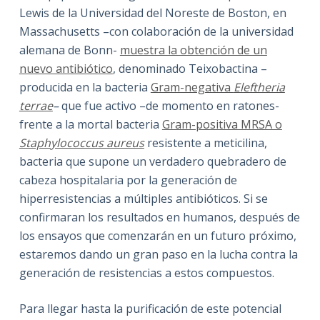
Lewis de la Universidad del Noreste de Boston, en
Massachusetts –con colaboración de la universidad
alemana de Bonn-
muestra la obtención de un
nuevo antibiótico
, denominado Teixobactina –
producida en la bacteria
Gram-negativa
Eleftheria
terrae
–
que fue activo –de momento en ratones-
frente a la mortal bacteria
Gram-positiva MRSA o
Staphylococcus aureus
resistente a meticilina,
bacteria que supone un verdadero quebradero de
cabeza hospitalaria por la generación de
hiperresistencias a múltiples antibióticos. Si se
confirmaran los resultados en humanos, después de
los ensayos que comenzarán en un futuro próximo,
estaremos dando un gran paso en la lucha contra la
generación de resistencias a estos compuestos.
Para llegar hasta la purificación de este potencial