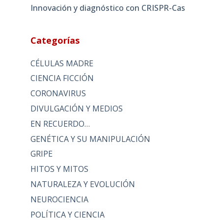
Innovación y diagnóstico con CRISPR-Cas
Categorías
CÉLULAS MADRE
CIENCIA FICCIÓN
CORONAVIRUS
DIVULGACIÓN Y MEDIOS
EN RECUERDO…
GENÉTICA Y SU MANIPULACIÓN
GRIPE
HITOS Y MITOS
NATURALEZA Y EVOLUCIÓN
NEUROCIENCIA
POLÍTICA Y CIENCIA