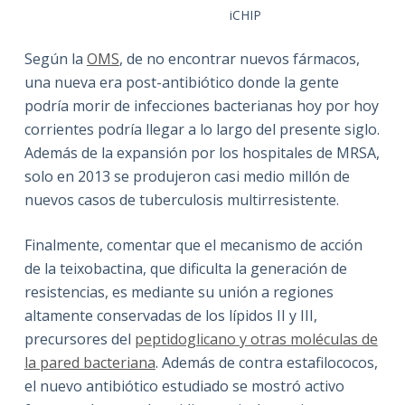
iCHIP
Según la
OMS
, de no encontrar nuevos fármacos,
una nueva era post-antibiótico donde la gente
podría morir de infecciones bacterianas hoy por hoy
corrientes podría llegar a lo largo del presente siglo.
Además de la expansión por los hospitales de MRSA,
solo en 2013 se produjeron casi medio millón de
nuevos casos de tuberculosis multirresistente.
Finalmente, comentar que el mecanismo de acción
de la teixobactina, que dificulta la generación de
resistencias, es mediante su unión a regiones
altamente conservadas de los lípidos II y III,
precursores del
peptidoglicano y otras moléculas de
la pared bacteriana
. Además de contra estafilococos,
el nuevo antibiótico estudiado se mostró activo