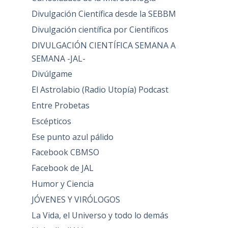
Divulgación Científica desde la SEBBM
Divulgación científica por Científicos
DIVULGACIÓN CIENTÍFICA SEMANA A
SEMANA -JAL-
Divúlgame
El Astrolabio (Radio Utopía) Podcast
Entre Probetas
Escépticos
Ese punto azul pálido
Facebook CBMSO
Facebook de JAL
Humor y Ciencia
JÓVENES Y VIRÓLOGOS
La Vida, el Universo y todo lo demás