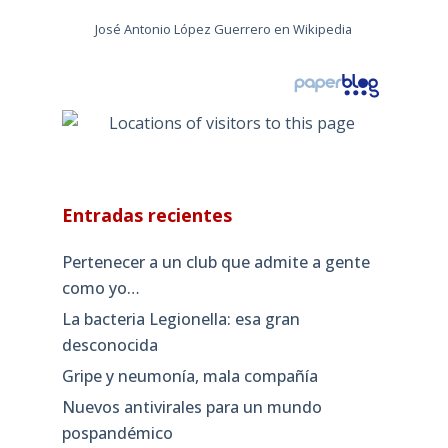
José Antonio López Guerrero en Wikipedia
Entradas recientes
Pertenecer a un club que admite a gente
como yo…
La bacteria Legionella: esa gran
desconocida
Gripe y neumonía, mala compañía
Nuevos antivirales para un mundo
pospandémico