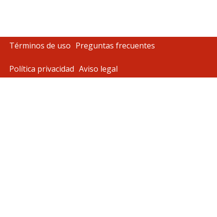
Términos de uso
Preguntas frecuentes
Política privacidad
Aviso legal