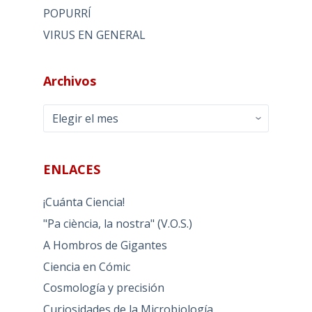
POPURRÍ
VIRUS EN GENERAL
Archivos
Archivos
ENLACES
¡Cuánta Ciencia!
"Pa ciència, la nostra" (V.O.S.)
A Hombros de Gigantes
Ciencia en Cómic
Cosmología y precisión
Curiosidades de la Microbiología