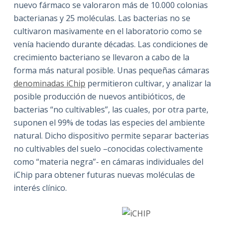
nuevo fármaco se valoraron más de 10.000 colonias
bacterianas y 25 moléculas. Las bacterias no se
cultivaron masivamente en el laboratorio como se
venía haciendo durante décadas. Las condiciones de
crecimiento bacteriano se llevaron a cabo de la
forma más natural posible. Unas pequeñas cámaras
denominadas iChip
permitieron cultivar, y analizar la
posible producción de nuevos antibióticos, de
bacterias “no cultivables”, las cuales, por otra parte,
suponen el 99% de todas las especies del ambiente
natural. Dicho dispositivo permite separar bacterias
no cultivables del suelo –conocidas colectivamente
como “materia negra”- en cámaras individuales del
iChip para obtener futuras nuevas moléculas de
interés clínico.