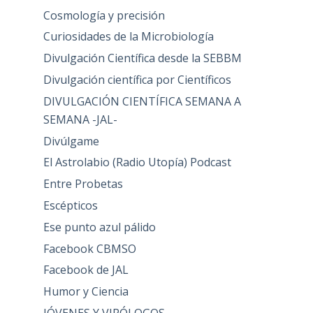
Cosmología y precisión
Curiosidades de la Microbiología
Divulgación Científica desde la SEBBM
Divulgación científica por Científicos
DIVULGACIÓN CIENTÍFICA SEMANA A
SEMANA -JAL-
Divúlgame
El Astrolabio (Radio Utopía) Podcast
Entre Probetas
Escépticos
Ese punto azul pálido
Facebook CBMSO
Facebook de JAL
Humor y Ciencia
JÓVENES Y VIRÓLOGOS