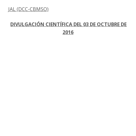
JAL (DCC-CBMSO)
DIVULGACIÓN CIENTÍFICA DEL 03 DE OCTUBRE DE
2016