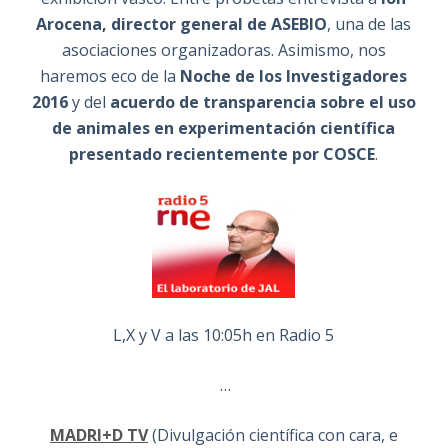
Arocena, director general de ASEBIO
, una de las
asociaciones organizadoras. Asimismo, nos
haremos eco de la
Noche de los Investigadores
2016
y del
acuerdo de transparencia sobre el uso
de animales en experimentación científica
presentado recientemente por COSCE
.
L,X y V a las 10:05h en Radio 5
…
MADRI+D TV
(Divulgación científica con cara, e