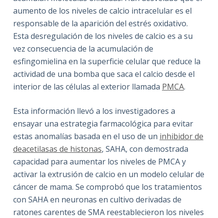
aumento de los niveles de calcio intracelular es el
responsable de la aparición del estrés oxidativo.
Esta desregulación de los niveles de calcio es a su
vez consecuencia de la acumulación de
esfingomielina en la superficie celular que reduce la
actividad de una bomba que saca el calcio desde el
interior de las células al exterior llamada
PMCA
.
Esta información llevó a los investigadores a
ensayar una estrategia farmacológica para evitar
estas anomalías basada en el uso de un
inhibidor de
deacetilasas de histonas
, SAHA, con demostrada
capacidad para aumentar los niveles de PMCA y
activar la extrusión de calcio en un modelo celular de
cáncer de mama. Se comprobó que los tratamientos
con SAHA en neuronas en cultivo derivadas de
ratones carentes de SMA reestablecieron los niveles