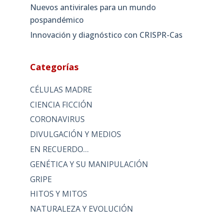
Nuevos antivirales para un mundo
pospandémico
Innovación y diagnóstico con CRISPR-Cas
Categorías
CÉLULAS MADRE
CIENCIA FICCIÓN
CORONAVIRUS
DIVULGACIÓN Y MEDIOS
EN RECUERDO…
GENÉTICA Y SU MANIPULACIÓN
GRIPE
HITOS Y MITOS
NATURALEZA Y EVOLUCIÓN