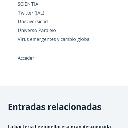
SCIENTIA
Twitter (JAL)
UniDiversidad
Universo Paralelo
Virus emergentes y cambio global
Acceder
Entradas relacionadas
La bacteria Legionella: esa gran desconocida