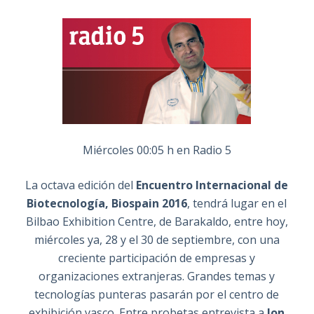
Miércoles 00:05 h en Radio 5
La octava edición del
Encuentro Internacional de
Biotecnología, Biospain 2016
, tendrá lugar en el
Bilbao Exhibition Centre, de Barakaldo, entre hoy,
miércoles ya, 28 y el 30 de septiembre, con una
creciente participación de empresas y
organizaciones extranjeras. Grandes temas y
tecnologías punteras pasarán por el centro de
exhibición vasco. Entre probetas entrevista a
Ion