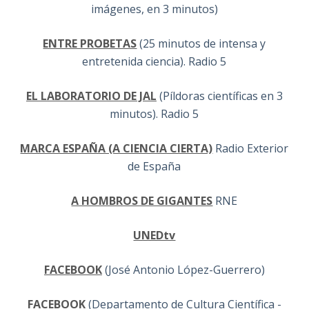
imágenes, en 3 minutos)
ENTRE PROBETAS
(25 minutos de intensa y
entretenida ciencia). Radio 5
EL LABORATORIO DE JAL
(Píldoras científicas en 3
minutos). Radio 5
MARCA ESPAÑA (A CIENCIA CIERTA)
Radio Exterior
de España
A HOMBROS DE GIGANTES
RNE
UNEDtv
FACEBOOK
(José Antonio López-Guerrero)
FACEBOOK
(Departamento de Cultura Científica -