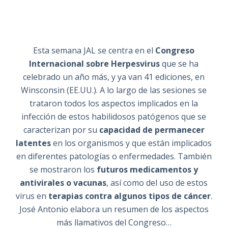
Esta semana JAL se centra en el
Congreso
Internacional sobre Herpesvirus
que se ha
celebrado un año más, y ya van 41 ediciones, en
Winsconsin (EE.UU.). A lo largo de las sesiones se
trataron todos los aspectos implicados en la
infección de estos habilidosos patógenos que se
caracterizan por su
capacidad de permanecer
latentes
en los organismos y que están implicados
en diferentes patologías o enfermedades. También
se mostraron los
futuros medicamentos y
antivirales o vacunas
, así como del uso de estos
virus en
terapias contra algunos tipos de cáncer
.
José Antonio elabora un resumen de los aspectos
más llamativos del Congreso…