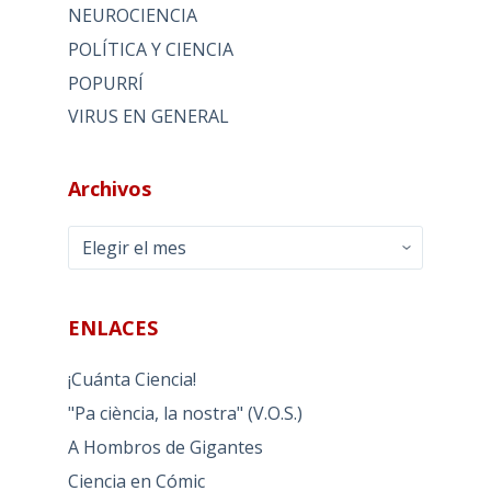
NEUROCIENCIA
POLÍTICA Y CIENCIA
POPURRÍ
VIRUS EN GENERAL
Archivos
Archivos
ENLACES
¡Cuánta Ciencia!
"Pa ciència, la nostra" (V.O.S.)
A Hombros de Gigantes
Ciencia en Cómic