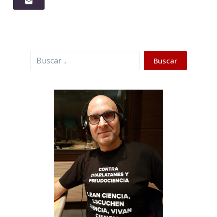
Buscar
Buscar