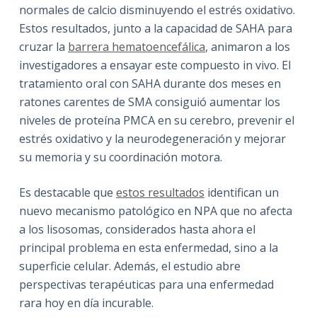
normales de calcio disminuyendo el estrés oxidativo.
Estos resultados, junto a la capacidad de SAHA para
cruzar la
barrera hematoencefálica
, animaron a los
investigadores a ensayar este compuesto in vivo. El
tratamiento oral con SAHA durante dos meses en
ratones carentes de SMA consiguió aumentar los
niveles de proteína PMCA en su cerebro, prevenir el
estrés oxidativo y la neurodegeneración y mejorar
su memoria y su coordinación motora.
Es destacable que
estos resultados
identifican un
nuevo mecanismo patológico en NPA que no afecta
a los lisosomas, considerados hasta ahora el
principal problema en esta enfermedad, sino a la
superficie celular. Además, el estudio abre
perspectivas terapéuticas para una enfermedad
rara hoy en día incurable.