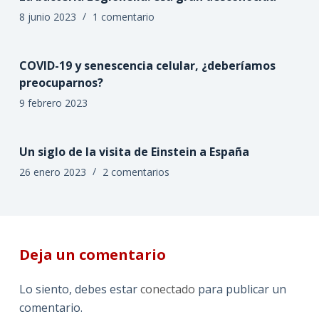
8 junio 2023
1 comentario
COVID-19 y senescencia celular, ¿deberíamos
preocuparnos?
9 febrero 2023
Un siglo de la visita de Einstein a España
26 enero 2023
2 comentarios
Deja un comentario
Lo siento, debes estar
conectado
para publicar un
comentario.