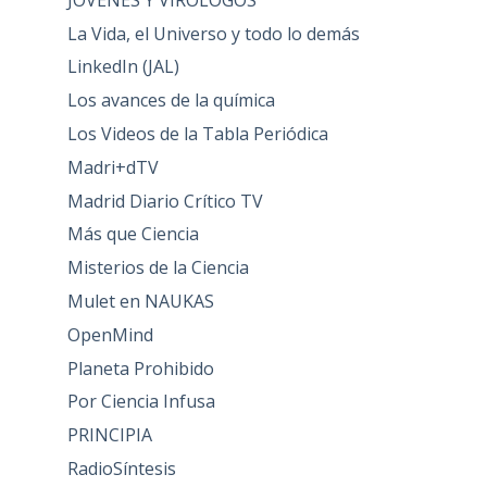
La Vida, el Universo y todo lo demás
LinkedIn (JAL)
Los avances de la química
Los Videos de la Tabla Periódica
Madri+dTV
Madrid Diario Crítico TV
Más que Ciencia
Misterios de la Ciencia
Mulet en NAUKAS
OpenMind
Planeta Prohibido
Por Ciencia Infusa
PRINCIPIA
RadioSíntesis