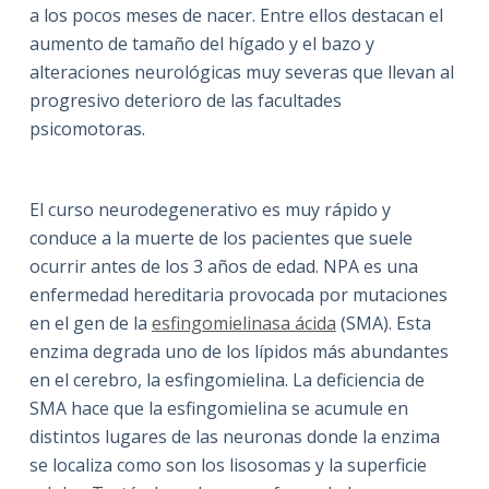
a los pocos meses de nacer. Entre ellos destacan el
aumento de tamaño del hígado y el bazo y
alteraciones neurológicas muy severas que llevan al
progresivo deterioro de las facultades
psicomotoras.
El curso neurodegenerativo es muy rápido y
conduce a la muerte de los pacientes que suele
ocurrir antes de los 3 años de edad. NPA es una
enfermedad hereditaria provocada por mutaciones
en el gen de la
esfingomielinasa ácida
(SMA). Esta
enzima degrada uno de los lípidos más abundantes
en el cerebro, la esfingomielina. La deficiencia de
SMA hace que la esfingomielina se acumule en
distintos lugares de las neuronas donde la enzima
se localiza como son los lisosomas y la superficie