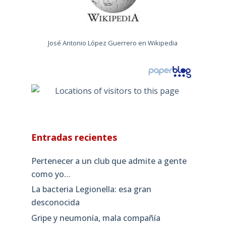
José Antonio López Guerrero en Wikipedia
Entradas recientes
Pertenecer a un club que admite a gente
como yo…
La bacteria Legionella: esa gran
desconocida
Gripe y neumonía, mala compañía