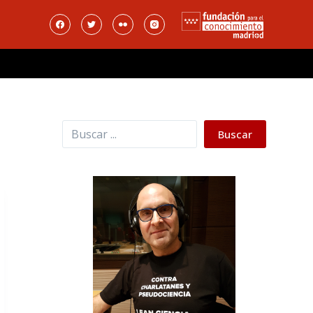
Buscar
Buscar