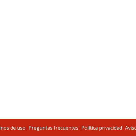
nos de uso
Preguntas frecuentes
Política privacidad
Aviso