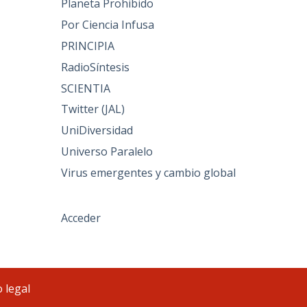
Planeta Prohibido
Por Ciencia Infusa
PRINCIPIA
RadioSíntesis
SCIENTIA
Twitter (JAL)
UniDiversidad
Universo Paralelo
Virus emergentes y cambio global
Acceder
 legal