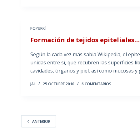
POPURRÍ
Formación de tejidos epiteliales…
Según la cada vez más sabia Wikipedia, el epite
unidas entre sí, que recubren las superficies l
cavidades, órganos y piel, así como mucosas y g
JAL
25 OCTUBRE 2010
6 COMENTARIOS
ANTERIOR