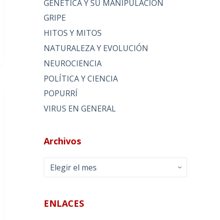
GENÉTICA Y SU MANIPULACIÓN
GRIPE
HITOS Y MITOS
NATURALEZA Y EVOLUCIÓN
NEUROCIENCIA
POLÍTICA Y CIENCIA
POPURRÍ
VIRUS EN GENERAL
Archivos
Archivos
ENLACES