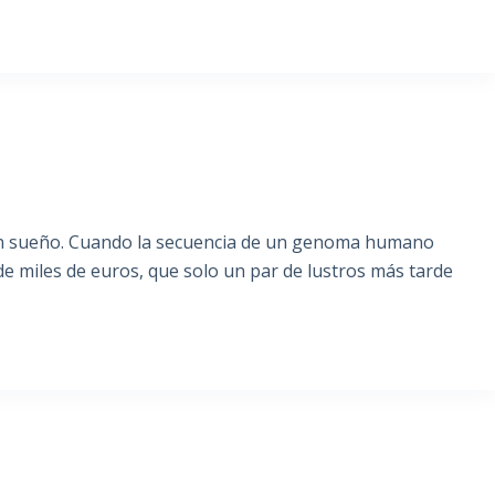
un sueño. Cuando la secuencia de un genoma humano
e miles de euros, que solo un par de lustros más tarde