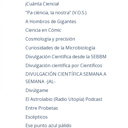
¡Cuánta Ciencia!
"Pa ciència, la nostra" (V.O.S.)
A Hombros de Gigantes
Ciencia en Cómic
Cosmología y precisión
Curiosidades de la Microbiología
Divulgación Científica desde la SEBBM
Divulgación científica por Científicos
DIVULGACIÓN CIENTÍFICA SEMANA A
SEMANA -JAL-
Divúlgame
El Astrolabio (Radio Utopía) Podcast
Entre Probetas
Escépticos
Ese punto azul pálido