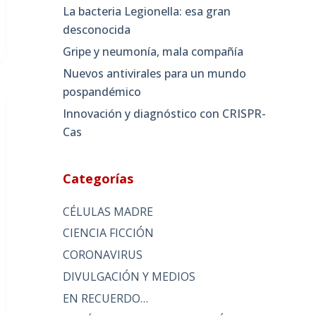
La bacteria Legionella: esa gran
desconocida
Gripe y neumonía, mala compañía
Nuevos antivirales para un mundo
pospandémico
Innovación y diagnóstico con CRISPR-
Cas
Categorías
CÉLULAS MADRE
CIENCIA FICCIÓN
CORONAVIRUS
DIVULGACIÓN Y MEDIOS
EN RECUERDO…