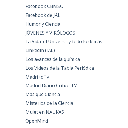
Facebook CBMSO
Facebook de JAL
Humor y Ciencia
JÓVENES Y VIRÓLOGOS
La Vida, el Universo y todo lo demás
LinkedIn (JAL)
Los avances de la química
Los Videos de la Tabla Periódica
Madri+dTV
Madrid Diario Crítico TV
Más que Ciencia
Misterios de la Ciencia
Mulet en NAUKAS
OpenMind