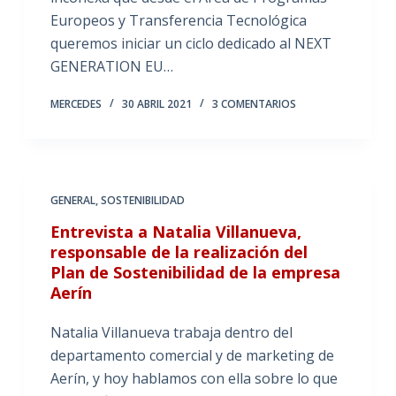
Europeos y Transferencia Tecnológica
queremos iniciar un ciclo dedicado al NEXT
GENERATION EU…
MERCEDES
30 ABRIL 2021
3 COMENTARIOS
GENERAL
,
SOSTENIBILIDAD
Entrevista a Natalia Villanueva,
responsable de la realización del
Plan de Sostenibilidad de la empresa
Aerín
Natalia Villanueva trabaja dentro del
departamento comercial y de marketing de
Aerín, y hoy hablamos con ella sobre lo que