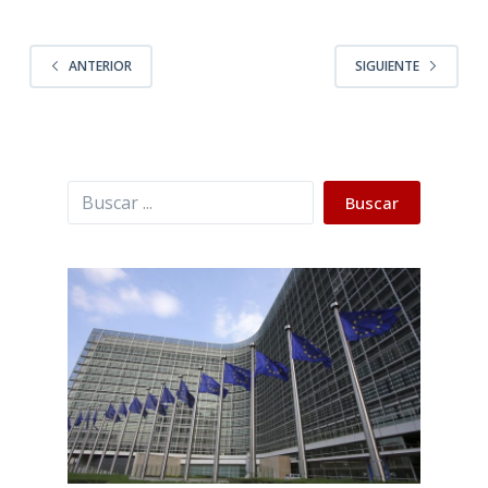
ANTERIOR
SIGUIENTE
Buscar
Buscar