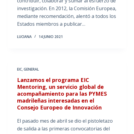
contribuir, colaborar y sumar al esfuerzo de
investigación. En 2012, la Comisión Europea,
mediante recomendación, alentó a todos los
Estados miembros a publicar…
LUCIANA
14 JUNIO 2021
EIC
,
GENERAL
Lanzamos el programa EIC
Mentoring, un servicio global de
acompañamiento para las PYMES
madrileñas interesadas en el
Consejo Europeo de Innovación
El pasado mes de abril se dio el pistoletazo
de salida a las primeras convocatorias del