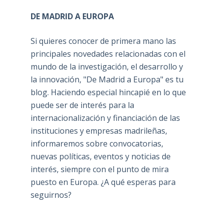
DE MADRID A EUROPA
Si quieres conocer de primera mano las
principales novedades relacionadas con el
mundo de la investigación, el desarrollo y
la innovación, "De Madrid a Europa" es tu
blog. Haciendo especial hincapié en lo que
puede ser de interés para la
internacionalización y financiación de las
instituciones y empresas madrileñas,
informaremos sobre convocatorias,
nuevas políticas, eventos y noticias de
interés, siempre con el punto de mira
puesto en Europa. ¿A qué esperas para
seguirnos?