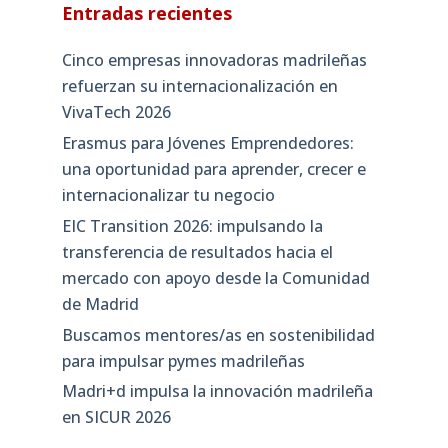
Entradas recientes
Cinco empresas innovadoras madrileñas
refuerzan su internacionalización en
VivaTech 2026
Erasmus para Jóvenes Emprendedores:
una oportunidad para aprender, crecer e
internacionalizar tu negocio
EIC Transition 2026: impulsando la
transferencia de resultados hacia el
mercado con apoyo desde la Comunidad
de Madrid
Buscamos mentores/as en sostenibilidad
para impulsar pymes madrileñas
Madri+d impulsa la innovación madrileña
en SICUR 2026