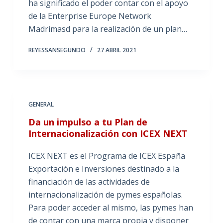
ha significado el poder contar con el apoyo
de la Enterprise Europe Network
Madrimasd para la realización de un plan…
REYESSANSEGUNDO
27 ABRIL 2021
GENERAL
Da un impulso a tu Plan de
Internacionalización con ICEX NEXT
ICEX NEXT es el Programa de ICEX España
Exportación e Inversiones destinado a la
financiación de las actividades de
internacionalización de pymes españolas.
Para poder acceder al mismo, las pymes han
de contar con una marca propia y disponer