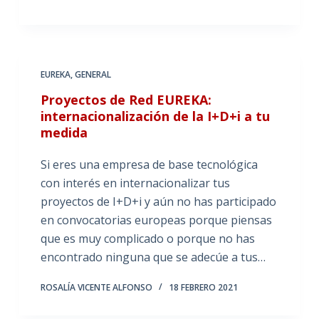
EUREKA
,
GENERAL
Proyectos de Red EUREKA:
internacionalización de la I+D+i a tu
medida
Si eres una empresa de base tecnológica
con interés en internacionalizar tus
proyectos de I+D+i y aún no has participado
en convocatorias europeas porque piensas
que es muy complicado o porque no has
encontrado ninguna que se adecúe a tus…
ROSALÍA VICENTE ALFONSO
18 FEBRERO 2021