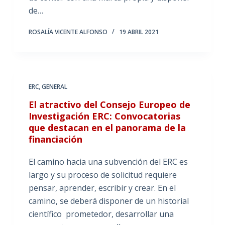
de…
ROSALÍA VICENTE ALFONSO
19 ABRIL 2021
ERC
,
GENERAL
El atractivo del Consejo Europeo de
Investigación ERC: Convocatorias
que destacan en el panorama de la
financiación
El camino hacia una subvención del ERC es
largo y su proceso de solicitud requiere
pensar, aprender, escribir y crear. En el
camino, se deberá disponer de un historial
científico prometedor, desarrollar una