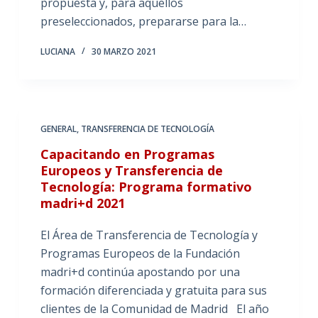
propuesta y, para aquellos
preseleccionados, prepararse para la…
LUCIANA
30 MARZO 2021
GENERAL
,
TRANSFERENCIA DE TECNOLOGÍA
Capacitando en Programas
Europeos y Transferencia de
Tecnología: Programa formativo
madri+d 2021
El Área de Transferencia de Tecnología y
Programas Europeos de la Fundación
madri+d continúa apostando por una
formación diferenciada y gratuita para sus
clientes de la Comunidad de Madrid El año