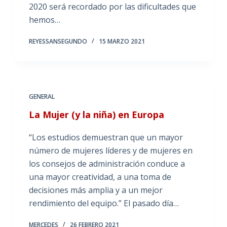
2020 será recordado por las dificultades que
hemos…
REYESSANSEGUNDO
15 MARZO 2021
GENERAL
La Mujer (y la niña) en Europa
“Los estudios demuestran que un mayor
número de mujeres líderes y de mujeres en
los consejos de administración conduce a
una mayor creatividad, a una toma de
decisiones más amplia y a un mejor
rendimiento del equipo.” El pasado día…
MERCEDES
26 FEBRERO 2021