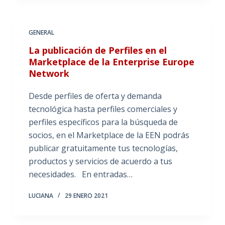
GENERAL
La publicación de Perfiles en el
Marketplace de la Enterprise Europe
Network
Desde perfiles de oferta y demanda
tecnológica hasta perfiles comerciales y
perfiles específicos para la búsqueda de
socios, en el Marketplace de la EEN podrás
publicar gratuitamente tus tecnologías,
productos y servicios de acuerdo a tus
necesidades. En entradas…
LUCIANA
29 ENERO 2021