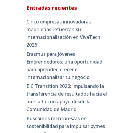
Entradas recientes
Cinco empresas innovadoras
madrileñas refuerzan su
internacionalización en VivaTech
2026
Erasmus para Jóvenes
Emprendedores: una oportunidad
para aprender, crecer e
internacionalizar tu negocio
EIC Transition 2026: impulsando la
transferencia de resultados hacia el
mercado con apoyo desde la
Comunidad de Madrid
Buscamos mentores/as en
sostenibilidad para impulsar pymes