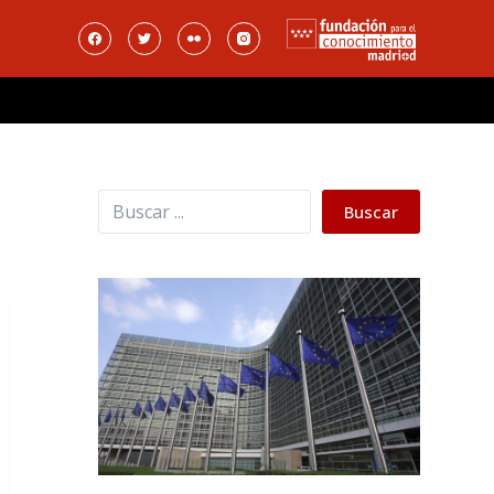
Buscar
Buscar