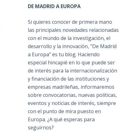
DE MADRID A EUROPA
Si quieres conocer de primera mano
las principales novedades relacionadas
con el mundo de la investigación, el
desarrollo y la innovación, "De Madrid
a Europa" es tu blog. Haciendo
especial hincapié en lo que puede ser
de interés para la internacionalización
y financiación de las instituciones y
empresas madrileñas, informaremos
sobre convocatorias, nuevas políticas,
eventos y noticias de interés, siempre
con el punto de mira puesto en
Europa. ¿A qué esperas para
seguirnos?