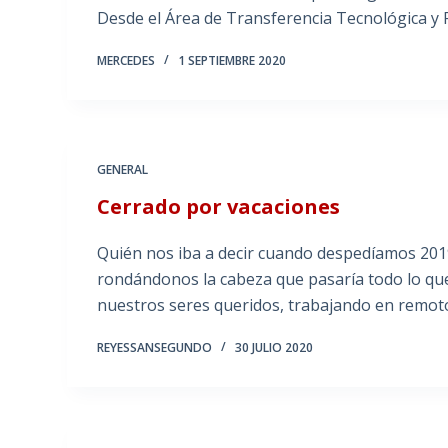
Desde el Área de Transferencia Tecnológica 
MERCEDES
1 SEPTIEMBRE 2020
GENERAL
Cerrado por vacaciones
Quién nos iba a decir cuando despedíamos 201
rondándonos la cabeza que pasaría todo lo que
nuestros seres queridos, trabajando en remot
REYESSANSEGUNDO
30 JULIO 2020