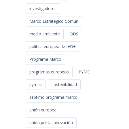
investigadores
Marco Estratégico Común
medio ambiente
ODS
política europea de I+D+i
Programa Marco
programas europeos
PYME
pymes
sostenibilidad
séptimo programa marco
unión europea
unión por la innovación