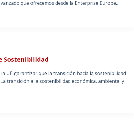
r avanzado que ofrecemos desde la Enterprise Europe…
e Sostenibilidad
la UE garantizar que la transición hacia la sostenibilidad
a transición a la sostenibilidad económica, ambiental y