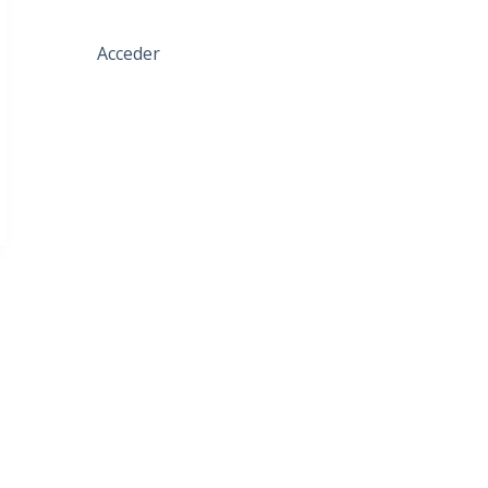
Acceder