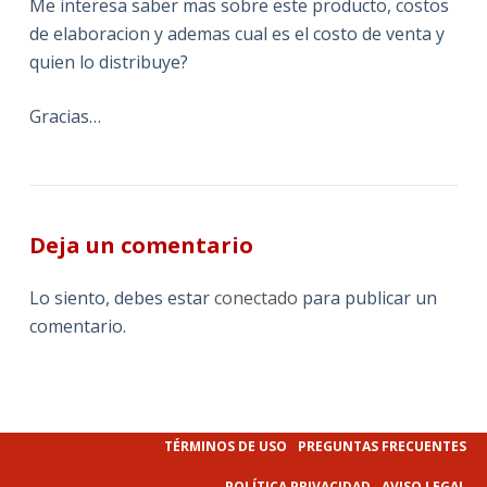
Me interesa saber mas sobre este producto, costos
de elaboracion y ademas cual es el costo de venta y
quien lo distribuye?
Gracias…
Deja un comentario
Lo siento, debes estar
conectado
para publicar un
comentario.
TÉRMINOS DE USO
PREGUNTAS FRECUENTES
POLÍTICA PRIVACIDAD
AVISO LEGAL