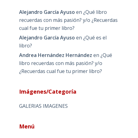
Alejandro García Ayuso
en
¿Qué libro
recuerdas con más pasión? y/o ¿Recuerdas
cual fue tu primer libro?
Alejandro García Ayuso
en
¿Qué es el
libro?
Andrea Hernández Hernández
en
¿Qué
libro recuerdas con más pasión? y/o
¿Recuerdas cual fue tu primer libro?
Imágenes/Categoría
GALERIAS IMAGENES
Menú