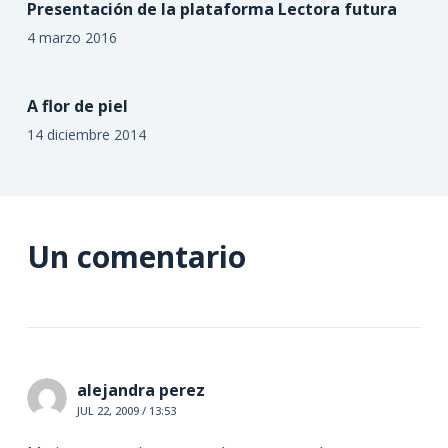
Presentación de la plataforma Lectora futura
4 marzo 2016
A flor de piel
14 diciembre 2014
Un comentario
alejandra perez
JUL 22, 2009 / 13:53