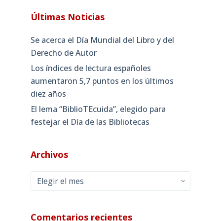
Últimas Noticias
Se acerca el Día Mundial del Libro y del
Derecho de Autor
Los índices de lectura españoles
aumentaron 5,7 puntos en los últimos
diez años
El lema “BiblioTEcuida”, elegido para
festejar el Día de las Bibliotecas
Archivos
Archivos
Comentarios recientes