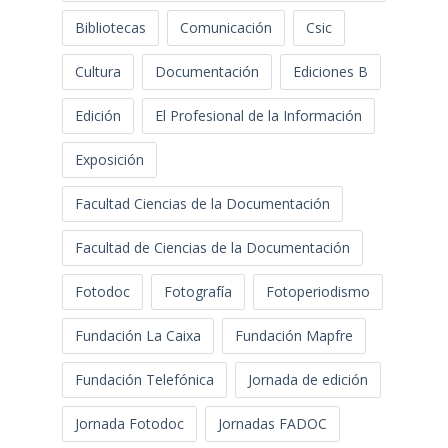
Bibliotecas
Comunicación
Csic
Cultura
Documentación
Ediciones B
Edición
El Profesional de la Información
Exposición
Facultad Ciencias de la Documentación
Facultad de Ciencias de la Documentación
Fotodoc
Fotografía
Fotoperiodismo
Fundación La Caixa
Fundación Mapfre
Fundación Telefónica
Jornada de edición
Jornada Fotodoc
Jornadas FADOC