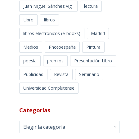
Juan Miguel Sánchez Vigil
lectura
Libro
libros
libros electrónicos (e-books)
Madrid
Medios
Photoespaña
Pintura
poesía
premios
Presentación Libro
Publicidad
Revista
Seminario
Universidad Complutense
Categorías
Categorías