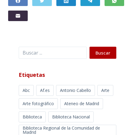
Buscar
Buscar
Etiquetas
Abc
Af.es
Antonio Cabello
Arte
Arte fotográfico
Ateneo de Madrid
Biblioteca
Biblioteca Nacional
Biblioteca Regional de la Comunidad de
Madrid