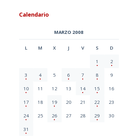
Calendario
MARZO 2008
L
M
X
J
V
S
D
1
2
3
4
5
6
7
8
9
10
11
12
13
14
15
16
17
18
19
20
21
22
23
24
25
26
27
28
29
30
31