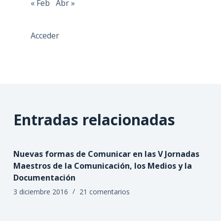
« Feb
Abr »
Acceder
Entradas relacionadas
Nuevas formas de Comunicar en las V Jornadas
Maestros de la Comunicación, los Medios y la
Documentación
3 diciembre 2016
21 comentarios