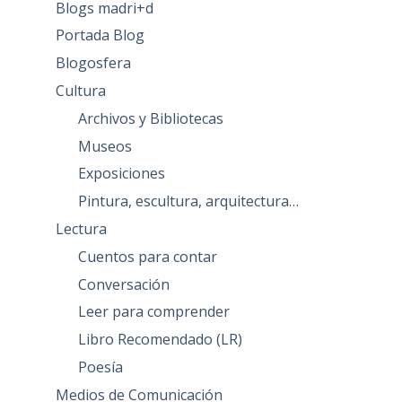
Blogs madri+d
Portada Blog
Blogosfera
Cultura
Archivos y Bibliotecas
Museos
Exposiciones
Pintura, escultura, arquitectura…
Lectura
Cuentos para contar
Conversación
Leer para comprender
Libro Recomendado (LR)
Poesía
Medios de Comunicación