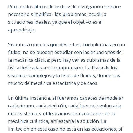
Pero en los libros de texto y de divulgación se hace
necesario simplificar los problemas, acudir a
situaciones ideales, ya que el objetivo es el
aprendizaje.
Sistemas como los que describes, turbulencias en un
fluido, no se pueden estudiar con las ecuaciones de
la mecánica clásica; pero hay varias subramas de la
física dedicadas a su comprensión: La física de los
sistemas complejos y la física de fluidos, donde hay
mucho de mecánica estadística y de caos.
En última instancia, si fueramos capaces de modelar
cada atomo, cada electrón, cada fuerza involucrada
en el sistema; y utilizaramos las ecuaciones de la
mecánica cuántica, ahí estaría la solución. La
limitación en este caso no está en las ecuaciones, si