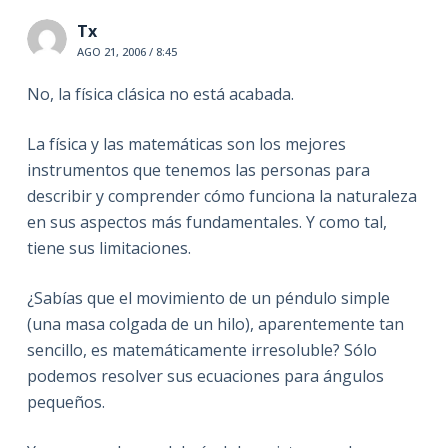
Tx
AGO 21, 2006 / 8:45
No, la física clásica no está acabada.
La física y las matemáticas son los mejores
instrumentos que tenemos las personas para
describir y comprender cómo funciona la naturaleza
en sus aspectos más fundamentales. Y como tal,
tiene sus limitaciones.
¿Sabías que el movimiento de un péndulo simple
(una masa colgada de un hilo), aparentemente tan
sencillo, es matemáticamente irresoluble? Sólo
podemos resolver sus ecuaciones para ángulos
pequeños.