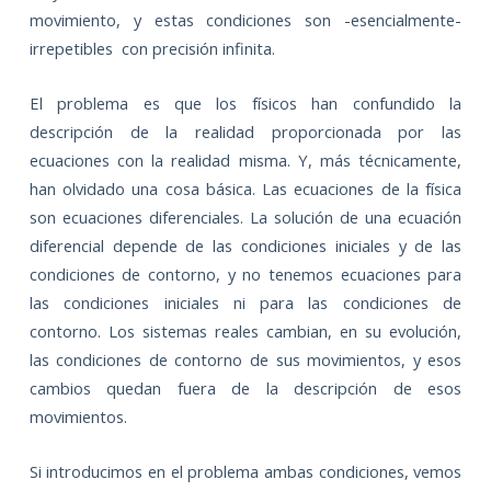
movimiento, y estas condiciones son -esencialmente-
irrepetibles con precisión infinita.
El problema es que los físicos han confundido la
descripción de la realidad proporcionada por las
ecuaciones con la realidad misma. Y, más técnicamente,
han olvidado una cosa básica. Las ecuaciones de la física
son ecuaciones diferenciales. La solución de una ecuación
diferencial depende de las condiciones iniciales y de las
condiciones de contorno, y no tenemos ecuaciones para
las condiciones iniciales ni para las condiciones de
contorno. Los sistemas reales cambian, en su evolución,
las condiciones de contorno de sus movimientos, y esos
cambios quedan fuera de la descripción de esos
movimientos.
Si introducimos en el problema ambas condiciones, vemos