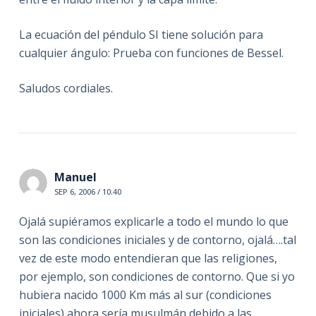
La ecuación del péndulo SI tiene solución para
cualquier ángulo: Prueba con funciones de Bessel.
Saludos cordiales.
Manuel
SEP 6, 2006 / 10:40
Ojalá supiéramos explicarle a todo el mundo lo que
son las condiciones iniciales y de contorno, ojalá….tal
vez de este modo entendieran que las religiones,
por ejemplo, son condiciones de contorno. Que si yo
hubiera nacido 1000 Km más al sur (condiciones
iniciales) ahora sería musulmán debido a las