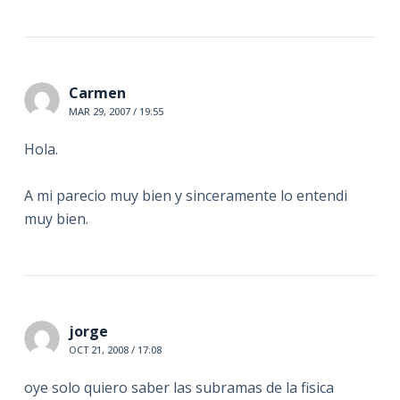
Carmen
MAR 29, 2007 / 19:55
Hola.
A mi parecio muy bien y sinceramente lo entendi
muy bien.
jorge
OCT 21, 2008 / 17:08
oye solo quiero saber las subramas de la fisica