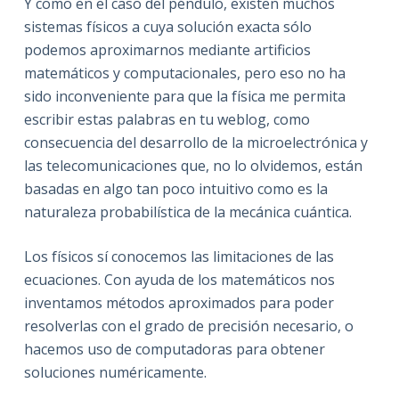
Y como en el caso del péndulo, existen muchos
sistemas físicos a cuya solución exacta sólo
podemos aproximarnos mediante artificios
matemáticos y computacionales, pero eso no ha
sido inconveniente para que la física me permita
escribir estas palabras en tu weblog, como
consecuencia del desarrollo de la microelectrónica y
las telecomunicaciones que, no lo olvidemos, están
basadas en algo tan poco intuitivo como es la
naturaleza probabilística de la mecánica cuántica.
Los físicos sí conocemos las limitaciones de las
ecuaciones. Con ayuda de los matemáticos nos
inventamos métodos aproximados para poder
resolverlas con el grado de precisión necesario, o
hacemos uso de computadoras para obtener
soluciones numéricamente.