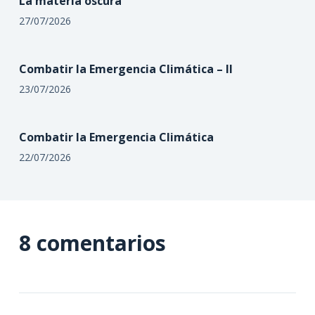
La materia oscura
27/07/2026
Combatir la Emergencia Climática – II
23/07/2026
Combatir la Emergencia Climática
22/07/2026
8 comentarios