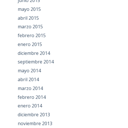
junio 2015
mayo 2015
abril 2015
marzo 2015
febrero 2015
enero 2015
diciembre 2014
septiembre 2014
mayo 2014
abril 2014
marzo 2014
febrero 2014
enero 2014
diciembre 2013
noviembre 2013