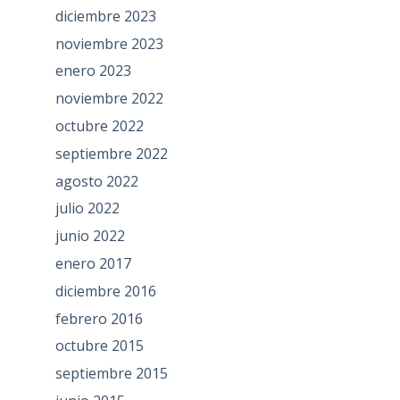
diciembre 2023
noviembre 2023
enero 2023
noviembre 2022
octubre 2022
septiembre 2022
agosto 2022
julio 2022
junio 2022
enero 2017
diciembre 2016
febrero 2016
octubre 2015
septiembre 2015