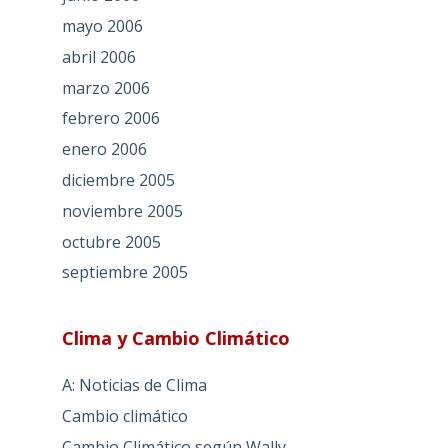
mayo 2006
abril 2006
marzo 2006
febrero 2006
enero 2006
diciembre 2005
noviembre 2005
octubre 2005
septiembre 2005
Clima y Cambio Climático
A: Noticias de Clima
Cambio climático
Cambio Climático según Wally