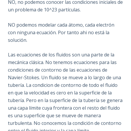
NO, no podemos conocer las condiciones iniciales de
un problema de 10^23 partículas.
NO podemos modelar cada átomo, cada electrón
con ninguna ecuación. Por tanto ahi no está la
solución.
Las ecuaciones de los fluidos son una parte de la
mecánica clásica. No tenemos ecuaciones para las
condiciones de contorno de las ecuaciones de
Navier-Stokes. Un fluido se mueve a lo largo de una
tubería. La condicion de contorno de todo el fluido
en que la velocidad es cero en la superficie de la
tubería. Pero en la superficie de la tubería se genera
una capa límite cuya frontera con el resto del fluido
es una superficie que se mueve de manera
turbulenta. No conocemos la condición de contorno
entre el fluido interior y la capa límite.