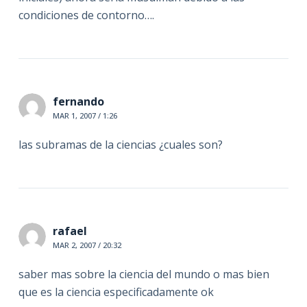
condiciones de contorno….
fernando
MAR 1, 2007 / 1:26
las subramas de la ciencias ¿cuales son?
rafael
MAR 2, 2007 / 20:32
saber mas sobre la ciencia del mundo o mas bien
que es la ciencia especificadamente ok