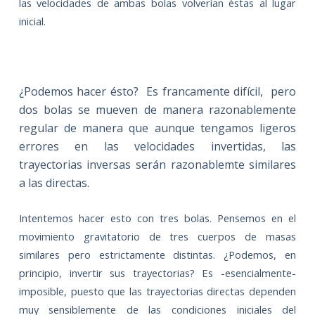
las velocidades de ambas bolas volverían éstas al lugar
inicial.
¿Podemos hacer ésto?
Es francamente difícil,
pero
dos bolas se mueven de manera razonablemente
regular de manera que aunque tengamos ligeros
errores en las velocidades invertidas, las
trayectorias inversas serán razonablemte similares
a las directas.
Intentemos hacer esto con tres bolas. Pensemos en el
movimiento gravitatorio de tres cuerpos de masas
similares pero estrictamente distintas. ¿Podemos, en
principio, invertir sus trayectorias? Es -esencialmente-
imposible, puesto que las trayectorias directas dependen
muy sensiblemente de las condiciones iniciales del