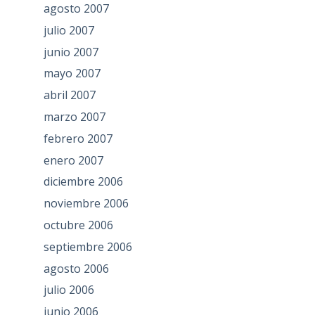
agosto 2007
julio 2007
junio 2007
mayo 2007
abril 2007
marzo 2007
febrero 2007
enero 2007
diciembre 2006
noviembre 2006
octubre 2006
septiembre 2006
agosto 2006
julio 2006
junio 2006