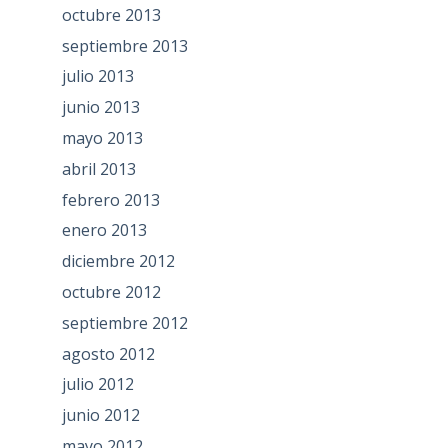
octubre 2013
septiembre 2013
julio 2013
junio 2013
mayo 2013
abril 2013
febrero 2013
enero 2013
diciembre 2012
octubre 2012
septiembre 2012
agosto 2012
julio 2012
junio 2012
mayo 2012