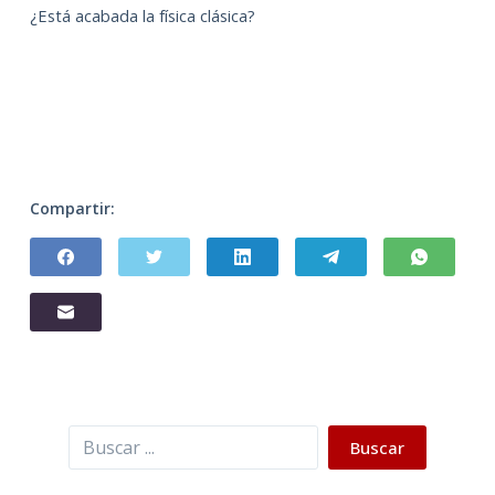
¿Está acabada la física clásica?
Compartir:
Buscar
Buscar