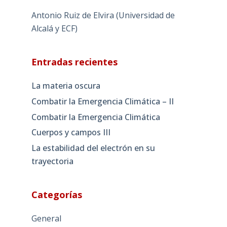
Antonio Ruiz de Elvira (Universidad de
Alcalá y ECF)
Entradas recientes
La materia oscura
Combatir la Emergencia Climática – II
Combatir la Emergencia Climática
Cuerpos y campos III
La estabilidad del electrón en su
trayectoria
Categorías
General