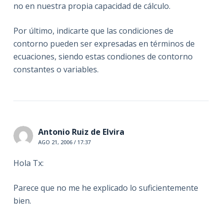
no en nuestra propia capacidad de cálculo.
Por último, indicarte que las condiciones de
contorno pueden ser expresadas en términos de
ecuaciones, siendo estas condiones de contorno
constantes o variables.
Antonio Ruiz de Elvira
AGO 21, 2006 / 17:37
Hola Tx:
Parece que no me he explicado lo suficientemente
bien.