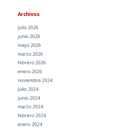
Archivos
julio 2026
junio 2026
mayo 2026
marzo 2026
febrero 2026
enero 2026
noviembre 2024
julio 2024
junio 2024
marzo 2024
febrero 2024
enero 2024