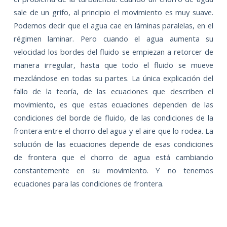
sale de un grifo, al principio el movimiento es muy suave.
Podemos decir que el agua cae en láminas paralelas, en el
régimen laminar. Pero cuando el agua aumenta su
velocidad los bordes del fluido se empiezan a retorcer de
manera irregular, hasta que todo el fluido se mueve
mezclándose en todas su partes. La única explicación del
fallo de la teoría, de las ecuaciones que describen el
movimiento, es que estas ecuaciones dependen de las
condiciones del borde de fluido, de las condiciones de la
frontera entre el chorro del agua y el aire que lo rodea. La
solución de las ecuaciones depende de esas condiciones
de frontera que el chorro de agua está cambiando
constantemente en su movimiento. Y no tenemos
ecuaciones para las condiciones de frontera.