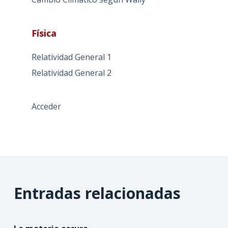
Física
Relatividad General 1
Relatividad General 2
Acceder
Entradas relacionadas