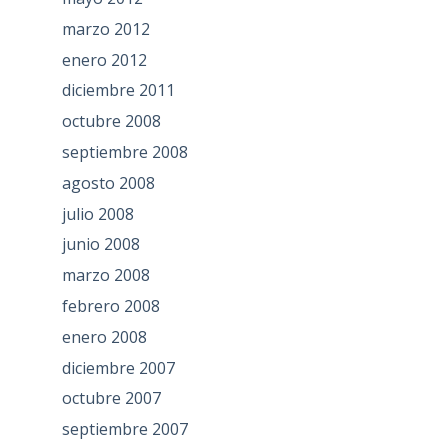
marzo 2012
enero 2012
diciembre 2011
octubre 2008
septiembre 2008
agosto 2008
julio 2008
junio 2008
marzo 2008
febrero 2008
enero 2008
diciembre 2007
octubre 2007
septiembre 2007