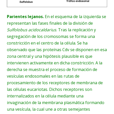
Parientes lejanos
.
En el esquema de la izquierda se
representan las fases finales de la división de
Sulfolobus acidocaldarius
. Tras la replicación y
segregación de los cromosomas se forma una
constricción en el centro de la célula. Se ha
observado que las proteínas Cdv se disponen en esa
zona central y una hipótesis plausible es que
intervienen activamente en dicha constricción. A la
derecha se muestra el proceso de formación de
vesículas endosomales en las rutas de
procesamiento de los receptores de membrana de
las células eucariotas. Dichos receptores son
internalizados en la célula mediante una
invaginación de la membrana plasmática formando
una vesícula, la cual une a otras semejantes