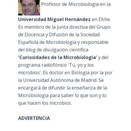
Profesor de Microbiología en la
Universidad Miguel Hernández
en Elche.
Es miembro de la junta directiva del Grupo
de Docencia y Difusión de la Sociedad
Española de Microbiología y responsable
del blog de divulgación científica
'Curiosidades de la Microbiología'
y del
programa radiofónico 'Tú, yo y los
microbios'. Es doctor en Biología por la por
la Universidad Autónoma de Madrid. Se
encargará de difundir la enseñanza de la
Microbiología para saber lo que son y lo
que hacen los microbios.
ADVERTENCIA