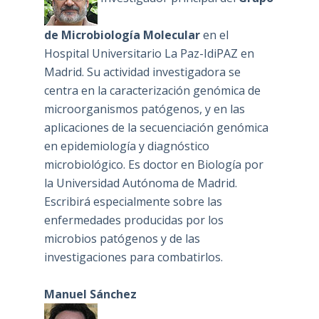
de Microbiología Molecular
en el
Hospital Universitario La Paz-IdiPAZ en
Madrid. Su actividad investigadora se
centra en la caracterización genómica de
microorganismos patógenos, y en las
aplicaciones de la secuenciación genómica
en epidemiología y diagnóstico
microbiológico. Es doctor en Biología por
la Universidad Autónoma de Madrid.
Escribirá especialmente sobre las
enfermedades producidas por los
microbios patógenos y de las
investigaciones para combatirlos.
Manuel Sánchez