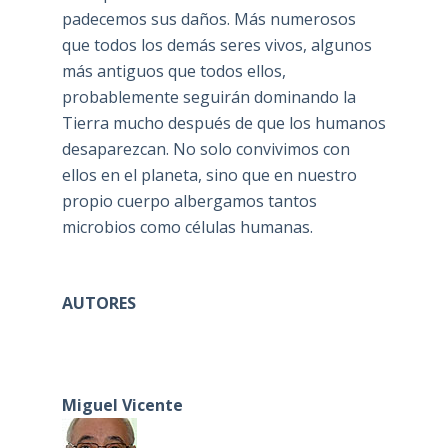
padecemos sus daños. Más numerosos
que todos los demás seres vivos, algunos
más antiguos que todos ellos,
probablemente seguirán dominando la
Tierra mucho después de que los humanos
desaparezcan. No solo convivimos con
ellos en el planeta, sino que en nuestro
propio cuerpo albergamos tantos
microbios como células humanas.
AUTORES
Miguel Vicente