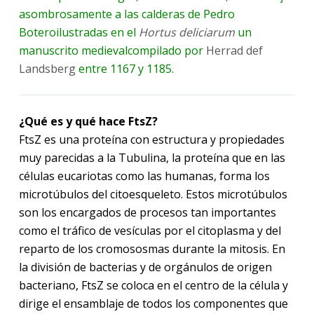
asombrosamente a las calderas de Pedro
Boteroilustradas en el
Hortus deliciarum
un
manuscrito medievalcompilado por
Herrad def
Landsberg
entre 1167 y 1185.
¿Qué es y qué hace FtsZ?
FtsZ es una proteína con estructura y propiedades
muy parecidas a la Tubulina, la proteína que en las
células eucariotas como las humanas, forma los
microtúbulos del citoesqueleto. Estos microtúbulos
son los encargados de procesos tan importantes
como el tráfico de vesículas por el citoplasma y del
reparto de los cromososmas durante la mitosis. En
la división de bacterias y de orgánulos de origen
bacteriano, FtsZ se coloca en el centro de la célula y
dirige el ensamblaje de todos los componentes que