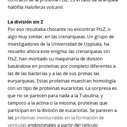
halófila
Haloferax volcanii
.
La división sin Z
Por eso resultaba chocante no encontrar FtsZ, o
algo muy similar, en las crenarqueas. Un grupo de
investigadores de la Universidad de Uppsala, ha
resuelto ahora este enigma: las crenarqueas sin
FtsZ, han montado su maquinaria de división
basándose en proteínas por completo diferentes a
las de las bacterias y a las de sus primas las
euryarqueas. Estas proteínas muestran homología
con un tipo de proteínas eucariotas. La sorpresa es
que no se parecen para nada a la Tubulina, y
tampoco a la actina o la miosina, proteínas que
participan en la división de eucariotas. Se parecen a
las
proteínas involucradas en la formación de
vesículas
endosomales a partir del retículo