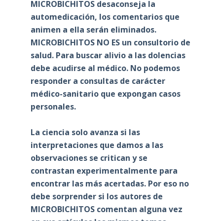
MICROBICHITOS desaconseja la
automedicación, los comentarios que
animen a ella serán eliminados.
MICROBICHITOS NO ES un consultorio de
salud. Para buscar alivio a las dolencias
debe acudirse al médico. No podemos
responder a consultas de carácter
médico-sanitario que expongan casos
personales.
La ciencia solo avanza si las
interpretaciones que damos a las
observaciones se critican y se
contrastan experimentalmente para
encontrar las más acertadas. Por eso no
debe sorprender si los autores de
MICROBICHITOS comentan alguna vez