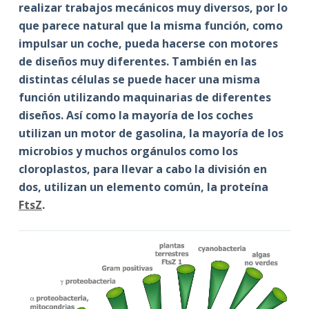
realizar trabajos mecánicos muy diversos, por lo
que parece natural que la misma función, como
impulsar un coche, pueda hacerse con motores
de diseños muy diferentes. También en las
distintas células se puede hacer una misma
función utilizando maquinarias de diferentes
diseños. Así como la mayoría de los coches
utilizan un motor de gasolina, la mayoría de los
microbios y muchos orgánulos como los
cloroplastos, para llevar a cabo la división en
dos, utilizan un elemento común, la proteína
FtsZ
.