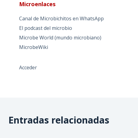
Microenlaces
Canal de Microbichitos en WhatsApp
El podcast del microbio
Microbe World (mundo microbiano)
MicrobeWiki
Acceder
Entradas relacionadas