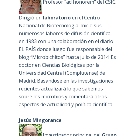
Profesor "ad honorem" del CSIC.
Dirigió un
laboratorio
en el Centro
Nacional de Biotecnología. Inició sus
numerosas labores de difusión científica
en 1983 con una colaboración en el diario
EL PAÍS donde luego fue responsable del
blog “Microbichitos” hasta julio de 2014. Es
doctor en Ciencias Biológicas por la
Universidad Central (Complutense) de
Madrid. Basándose en las investigaciones
recientes actualizará lo que sabemos
sobre los microbios y comentará otros
aspectos de actualidad y política científica.
Jesús Mingorance
Investigador principal del
Grupo