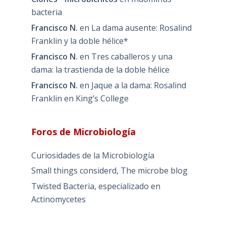
bacteria
Francisco N.
en
La dama ausente: Rosalind
Franklin y la doble hélice*
Francisco N.
en
Tres caballeros y una
dama: la trastienda de la doble hélice
Francisco N.
en
Jaque a la dama: Rosalind
Franklin en King’s College
Foros de Microbiología
Curiosidades de la Microbiología
Small things considerd, The microbe blog
Twisted Bacteria, especializado en
Actinomycetes