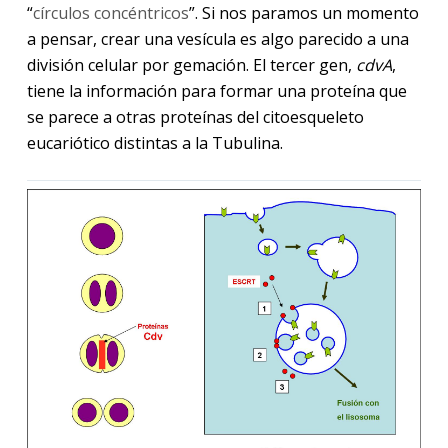
“
círculos concéntricos
”. Si nos paramos un momento
a pensar, crear una vesícula es algo parecido a una
división celular por gemación. El tercer gen,
cdvA
,
tiene la información para formar una proteína que
se parece a otras proteínas del citoesqueleto
eucariótico distintas a la Tubulina.