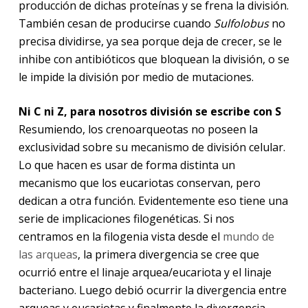
producción de dichas proteínas y se frena la división.
También cesan de producirse cuando
Sulfolobus
no
precisa dividirse, ya sea porque deja de crecer, se le
inhibe con antibióticos que bloquean la división, o se
le impide la división por medio de mutaciones.
Ni C ni Z, para nosotros división se escribe con S
Resumiendo, los crenoarqueotas no poseen la
exclusividad sobre su mecanismo de división celular.
Lo que hacen es usar de forma distinta un
mecanismo que los eucariotas conservan, pero
dedican a otra función. Evidentemente eso tiene una
serie de implicaciones filogenéticas. Si nos
centramos en la filogenia vista desde el
mundo de
las arqueas
, la primera divergencia se cree que
ocurrió entre el linaje arquea/eucariota y el linaje
bacteriano. Luego debió ocurrir la divergencia entre