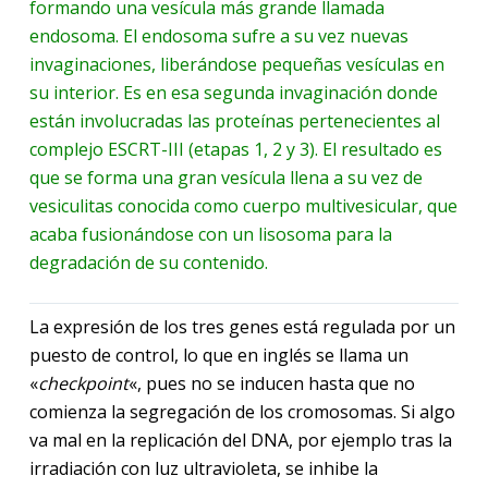
formando una vesícula más grande llamada
endosoma. El endosoma sufre a su vez nuevas
invaginaciones, liberándose pequeñas vesículas en
su interior. Es en esa segunda invaginación donde
están involucradas las proteínas pertenecientes al
complejo ESCRT-III (etapas 1, 2 y 3). El resultado es
que se forma una gran vesícula llena a su vez de
vesiculitas conocida como cuerpo multivesicular, que
acaba fusionándose con un lisosoma para la
degradación de su contenido.
La expresión de los tres genes está regulada por un
puesto de control, lo que en inglés se llama un
«
checkpoint
«, pues no se inducen hasta que no
comienza la segregación de los cromosomas. Si algo
va mal en la replicación del DNA, por ejemplo tras la
irradiación con luz ultravioleta, se inhibe la