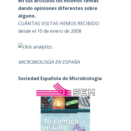
en sus artículos los mismos temas
dando opiniones diferentes sobre
alguno.
CUÁNTAS VISITAS HEMOS RECIBIDO
desde el 10 de enero de 2008
MICROBIOLOGÍA EN ESPAÑA
Sociedad Española de Microbiología