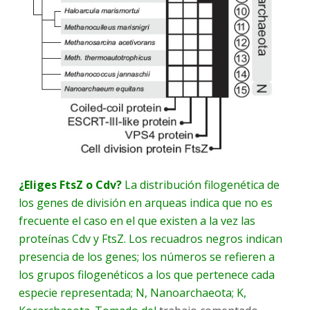
¿Eliges FtsZ o Cdv?
La distribución filogenética de
los genes de división en arqueas indica que no es
frecuente el caso en el que existen a la vez las
proteínas Cdv y FtsZ. Los recuadros negros indican
presencia de los genes; los números se refieren a
los grupos filogenéticos a los que pertenece cada
especie representada; N, Nanoarchaeota; K,