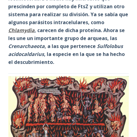
prescinden por completo de FtsZ y utilizan otro
sistema para realizar su división. Ya se sabía que
algunos parásitos intracelulares, como
Chlamydia
, carecen de dicha proteína. Ahora se
les une un importante grupo de arqueas, las
Crenarchaeota
, a las que pertenece
Sulfolobus
acidocaldarius
, la especie en la que se ha hecho
el descubrimiento.