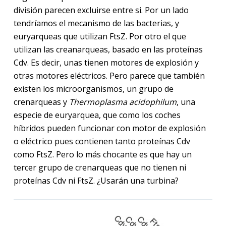
división parecen excluirse entre si. Por un lado
tendríamos el mecanismo de las bacterias, y
euryarqueas que utilizan FtsZ. Por otro el que
utilizan las creanarqueas, basado en las proteínas
Cdv. Es decir, unas tienen motores de explosión y
otras motores eléctricos. Pero parece que también
existen los microorganismos, un grupo de
crenarqueas y
Thermoplasma acidophilum
, una
especie de euryarquea, que como los coches
híbridos pueden funcionar con motor de explosión
o eléctrico pues contienen tanto proteínas Cdv
como FtsZ. Pero lo más chocante es que hay un
tercer grupo de crenarqueas que no tienen ni
proteínas Cdv ni FtsZ. ¿Usarán una turbina?