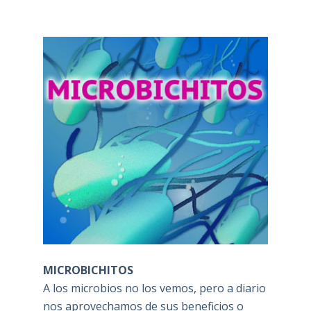
MICROBICHITOS
A los microbios no los vemos, pero a diario
nos aprovechamos de sus beneficios o