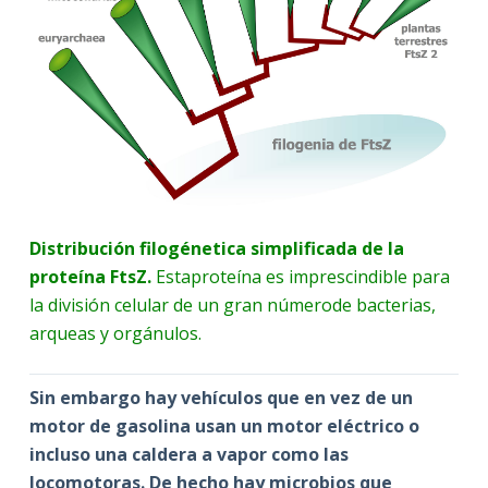
Distribución filogénetica simplificada de la
proteína FtsZ.
Estaproteína es imprescindible para
la división celular de un gran númerode bacterias,
arqueas y orgánulos.
Sin embargo hay vehículos que en vez de un
motor de gasolina usan un motor eléctrico o
incluso una caldera a vapor como las
locomotoras. De hecho hay microbios que