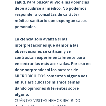
salud. Para buscar alivio a las dolencias
debe acudirse al médico. No podemos
responder a consultas de carácter
médico-sanitario que expongan casos
personales.
La ciencia solo avanza si las
interpretaciones que damos a las
observaciones se critican y se
contrastan experimentalmente para
encontrar las más acertadas. Por eso no
debe sorprender si los autores de
MICROBICHITOS comentan alguna vez
en sus artículos los mismos temas
dando opiniones diferentes sobre
alguno.
CUÁNTAS VISITAS HEMOS RECIBIDO