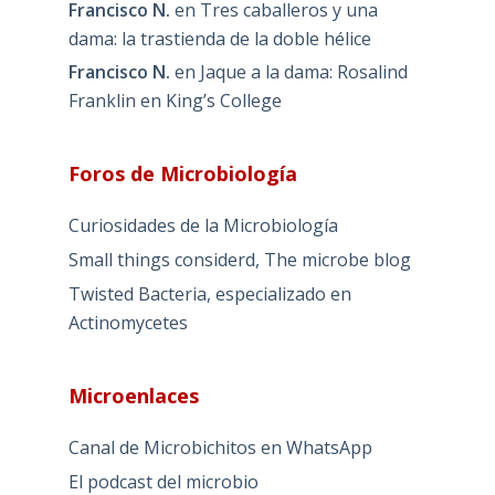
Francisco N.
en
Tres caballeros y una
dama: la trastienda de la doble hélice
Francisco N.
en
Jaque a la dama: Rosalind
Franklin en King’s College
Foros de Microbiología
Curiosidades de la Microbiología
Small things considerd, The microbe blog
Twisted Bacteria, especializado en
Actinomycetes
Microenlaces
Canal de Microbichitos en WhatsApp
El podcast del microbio