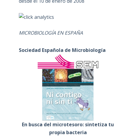
desde el 10 de enero de 2008
MICROBIOLOGÍA EN ESPAÑA
Sociedad Española de Microbiología
En busca del microtesoro: sintetiza tu
propia bacteria