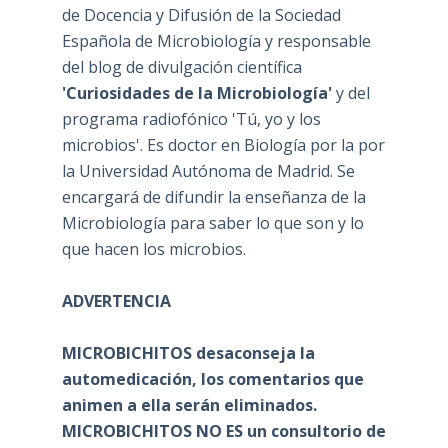
de Docencia y Difusión de la Sociedad
Española de Microbiología y responsable
del blog de divulgación científica
'Curiosidades de la Microbiología'
y del
programa radiofónico 'Tú, yo y los
microbios'. Es doctor en Biología por la por
la Universidad Autónoma de Madrid. Se
encargará de difundir la enseñanza de la
Microbiología para saber lo que son y lo
que hacen los microbios.
ADVERTENCIA
MICROBICHITOS desaconseja la
automedicación, los comentarios que
animen a ella serán eliminados.
MICROBICHITOS NO ES un consultorio de