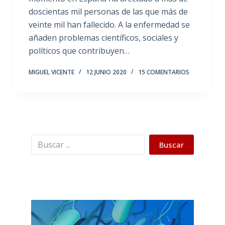
doscientas mil personas de las que más de
veinte mil han fallecido. A la enfermedad se
añaden problemas científicos, sociales y
políticos que contribuyen…
MIGUEL VICENTE
12 JUNIO 2020
15 COMENTARIOS
Buscar
Buscar