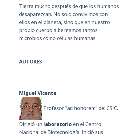
Tierra mucho después de que los humanos
desaparezcan. No solo convivimos con
ellos en el planeta, sino que en nuestro
propio cuerpo albergamos tantos
microbios como células humanas.
AUTORES
Miguel Vicente
Profesor "ad honorem" del CSIC.
Dirigió un
laboratorio
en el Centro
Nacional de Biotecnología. Inició sus