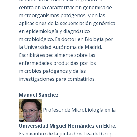
centra en la caracterización genómica de
microorganismos patógenos, y en las
aplicaciones de la secuenciación genómica
en epidemiología y diagnóstico
microbiológico. Es doctor en Biología por
la Universidad Autónoma de Madrid.
Escribirá especialmente sobre las
enfermedades producidas por los
microbios patógenos y de las
investigaciones para combatirlos.
Manuel Sánchez
Profesor de Microbiología en la
Universidad Miguel Hernández
en Elche.
Es miembro de la junta directiva del Grupo