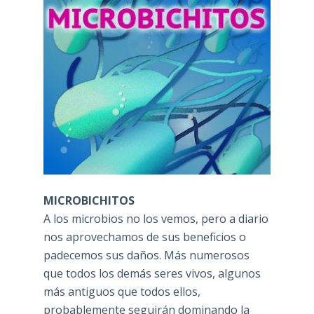
MICROBICHITOS
A los microbios no los vemos, pero a diario
nos aprovechamos de sus beneficios o
padecemos sus daños. Más numerosos
que todos los demás seres vivos, algunos
más antiguos que todos ellos,
probablemente seguirán dominando la