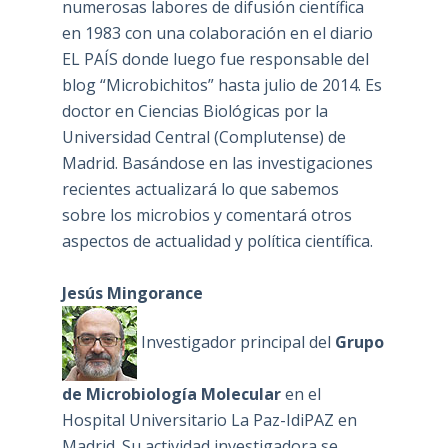
numerosas labores de difusión científica
en 1983 con una colaboración en el diario
EL PAÍS donde luego fue responsable del
blog “Microbichitos” hasta julio de 2014. Es
doctor en Ciencias Biológicas por la
Universidad Central (Complutense) de
Madrid. Basándose en las investigaciones
recientes actualizará lo que sabemos
sobre los microbios y comentará otros
aspectos de actualidad y política científica.
Jesús Mingorance
Investigador principal del
Grupo
de Microbiología Molecular
en el
Hospital Universitario La Paz-IdiPAZ en
Madrid. Su actividad investigadora se