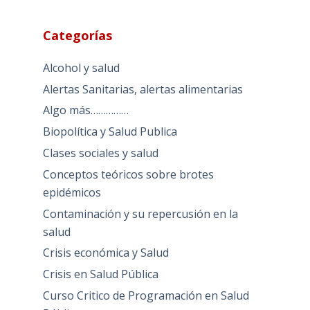
Categorías
Alcohol y salud
Alertas Sanitarias, alertas alimentarias
Algo más……………
Biopolítica y Salud Publica
Clases sociales y salud
Conceptos teóricos sobre brotes
epidémicos
Contaminación y su repercusión en la
salud
Crisis económica y Salud
Crisis en Salud Pública
Curso Critico de Programación en Salud