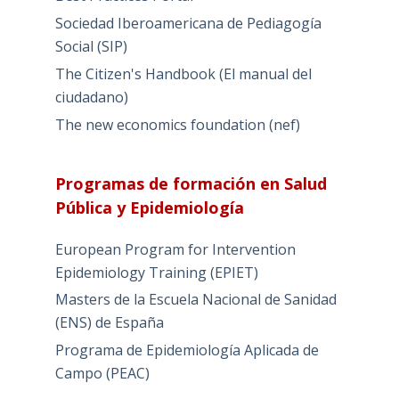
Sociedad Iberoamericana de Pediagogía
Social (SIP)
The Citizen's Handbook (El manual del
ciudadano)
The new economics foundation (nef)
Programas de formación en Salud
Pública y Epidemiología
European Program for Intervention
Epidemiology Training (EPIET)
Masters de la Escuela Nacional de Sanidad
(ENS) de España
Programa de Epidemiología Aplicada de
Campo (PEAC)