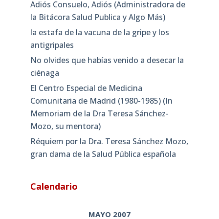
Adiós Consuelo, Adiós (Administradora de
la Bitácora Salud Publica y Algo Más)
la estafa de la vacuna de la gripe y los
antigripales
No olvides que habías venido a desecar la
ciénaga
El Centro Especial de Medicina
Comunitaria de Madrid (1980-1985) (In
Memoriam de la Dra Teresa Sánchez-
Mozo, su mentora)
Réquiem por la Dra. Teresa Sánchez Mozo,
gran dama de la Salud Pública española
Calendario
MAYO 2007