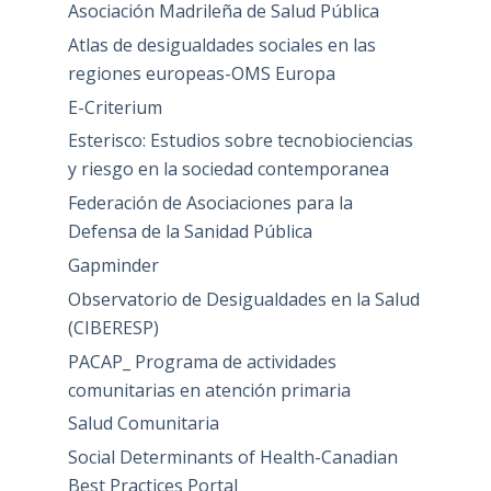
Asociación Madrileña de Salud Pública
Atlas de desigualdades sociales en las
regiones europeas-OMS Europa
E-Criterium
Esterisco: Estudios sobre tecnobiociencias
y riesgo en la sociedad contemporanea
Federación de Asociaciones para la
Defensa de la Sanidad Pública
Gapminder
Observatorio de Desigualdades en la Salud
(CIBERESP)
PACAP_ Programa de actividades
comunitarias en atención primaria
Salud Comunitaria
Social Determinants of Health-Canadian
Best Practices Portal