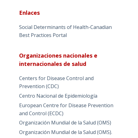
Enlaces
Social Determinants of Health-Canadian
Best Practices Portal
Organizaciones nacionales e
internacionales de salud
Centers for Disease Control and
Prevention (CDC)
Centro Nacional de Epidemiología
European Centre for Disease Prevention
and Control (ECDC)
Organización Mundial de la Salud (OMS)
Organización Mundial de la Salud (OMS).