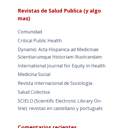
Revistas de Salud Publica (y algo
mas)
Comunidad
Critical Public Health
Dynamis: Acta Hispanica ad Medicinae
Scientiarumque Historiam Illustrandam
International Journal for Equity in Health
Medicina Social
Revista Internacional de Sociología
Salud Colectiva
SCIELO (Scientific Electronic Library On-
line): revistas en castellano y portugués
Comentarios recientes