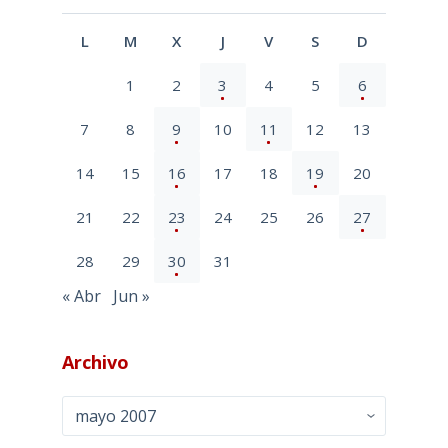
L
M
X
J
V
S
D
1
2
3
4
5
6
7
8
9
10
11
12
13
14
15
16
17
18
19
20
21
22
23
24
25
26
27
28
29
30
31
« Abr
Jun »
Archivo
Archivo