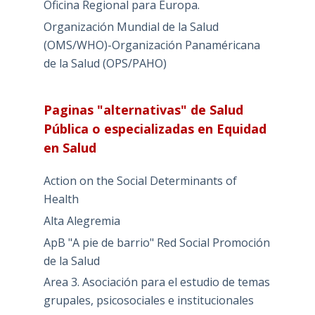
Oficina Regional para Europa.
Organización Mundial de la Salud
(OMS/WHO)-Organización Panaméricana
de la Salud (OPS/PAHO)
Paginas "alternativas" de Salud
Pública o especializadas en Equidad
en Salud
Action on the Social Determinants of
Health
Alta Alegremia
ApB "A pie de barrio" Red Social Promoción
de la Salud
Area 3. Asociación para el estudio de temas
grupales, psicosociales e institucionales