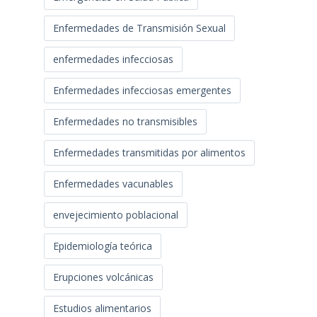
Enfermedades de Transmisión Sexual
enfermedades infecciosas
Enfermedades infecciosas emergentes
Enfermedades no transmisibles
Enfermedades transmitidas por alimentos
Enfermedades vacunables
envejecimiento poblacional
Epidemiología teórica
Erupciones volcánicas
Estudios alimentarios