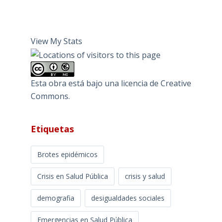
View My Stats
Esta obra está bajo una
licencia de Creative
Commons
.
Etiquetas
Brotes epidémicos
Crisis en Salud Pública
crisis y salud
demografia
desigualdades sociales
Emergencias en Salud Pública