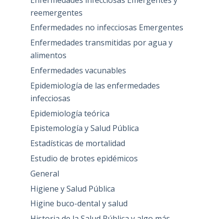
reemergentes
Enfermedades no infecciosas Emergentes
Enfermedades transmitidas por agua y
alimentos
Enfermedades vacunables
Epidemiología de las enfermedades
infecciosas
Epidemiología teórica
Epistemología y Salud Pública
Estadísticas de mortalidad
Estudio de brotes epidémicos
General
Higiene y Salud Pública
Higine buco-dental y salud
Historia de la Salud Pública y algo más