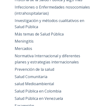
Infecciones o Enfermedades nosocomiales
(intrahospitalarias)
Investigación y métodos cualitativos en
Salud Pública
Más temas de Salud Pública
Meningitis
Mercados
Normativa Internacional y diferentes
planes y estrategias internacionales
Prevención de la salud
Salud Comunitaria
salud Medioambiental
Salud Pública en Colombia
Salud Pública en Venezuela
Sarampión