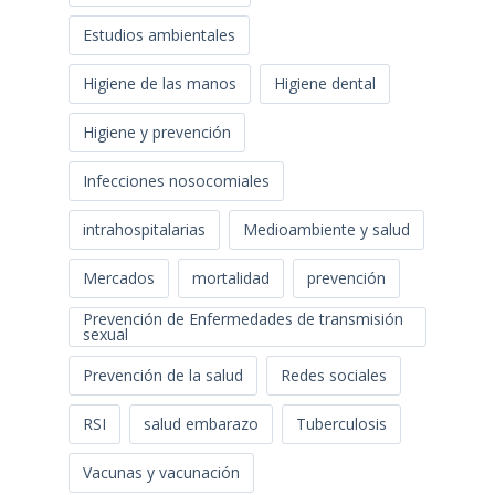
Estudios ambientales
Higiene de las manos
Higiene dental
Higiene y prevención
Infecciones nosocomiales
intrahospitalarias
Medioambiente y salud
Mercados
mortalidad
prevención
Prevención de Enfermedades de transmisión
sexual
Prevención de la salud
Redes sociales
RSI
salud embarazo
Tuberculosis
Vacunas y vacunación