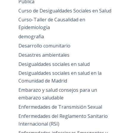
Pública
Curso de Desigualdades Sociales en Salud
Curso-Taller de Causalidad en
Epidemiología
demografia
Desarrollo comunitario
Desastres ambientales
Desigualdades sociales en salud
Desigualdades sociales en salud en la
Comunidad de Madrid
Embarazo y salud consejos para un
embarazo saludable
Enfermedades de Transmisión Sexual
Enfermedades del Reglamento Sanitario
Internacional (RSI)
Enfermedades infecciosas Emergentes y