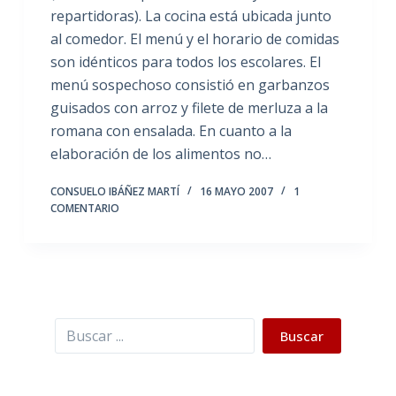
repartidoras). La cocina está ubicada junto
al comedor. El menú y el horario de comidas
son idénticos para todos los escolares. El
menú sospechoso consistió en garbanzos
guisados con arroz y filete de merluza a la
romana con ensalada. En cuanto a la
elaboración de los alimentos no…
CONSUELO IBÁÑEZ MARTÍ
16 MAYO 2007
1
COMENTARIO
Buscar
Buscar