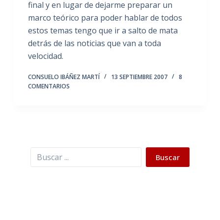
final y en lugar de dejarme preparar un
marco teórico para poder hablar de todos
estos temas tengo que ir a salto de mata
detrás de las noticias que van a toda
velocidad.
CONSUELO IBÁÑEZ MARTÍ
13 SEPTIEMBRE 2007
8
COMENTARIOS
Buscar
Buscar