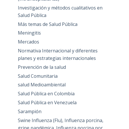
Investigación y métodos cualitativos en
Salud Pública
Más temas de Salud Pública
Meningitis
Mercados
Normativa Internacional y diferentes
planes y estrategias internacionales
Prevención de la salud
Salud Comunitaria
salud Medioambiental
Salud Pública en Colombia
Salud Pública en Venezuela
Sarampión
Swine Influenza (Flu), Influenza porcina,
gripe pandémica, Influenza porcina por