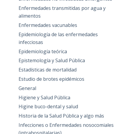
Enfermedades transmitidas por agua y
alimentos
Enfermedades vacunables
Epidemiología de las enfermedades
infecciosas
Epidemiología teórica
Epistemología y Salud Pública
Estadísticas de mortalidad
Estudio de brotes epidémicos
General
Higiene y Salud Pública
Higine buco-dental y salud
Historia de la Salud Pública y algo más
Infecciones o Enfermedades nosocomiales
(intrahospitalarias)