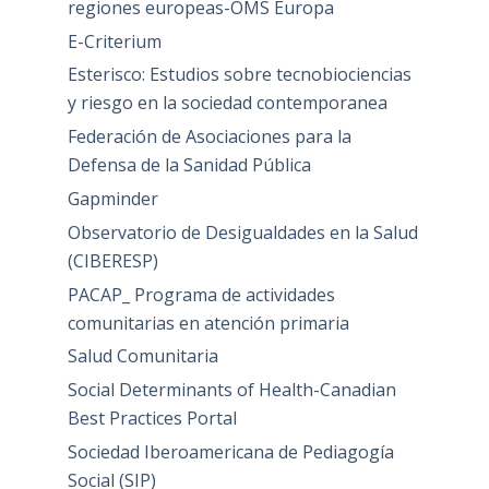
regiones europeas-OMS Europa
E-Criterium
Esterisco: Estudios sobre tecnobiociencias
y riesgo en la sociedad contemporanea
Federación de Asociaciones para la
Defensa de la Sanidad Pública
Gapminder
Observatorio de Desigualdades en la Salud
(CIBERESP)
PACAP_ Programa de actividades
comunitarias en atención primaria
Salud Comunitaria
Social Determinants of Health-Canadian
Best Practices Portal
Sociedad Iberoamericana de Pediagogía
Social (SIP)