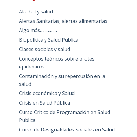
Alcohol y salud
Alertas Sanitarias, alertas alimentarias
Algo más……………
Biopolítica y Salud Publica
Clases sociales y salud
Conceptos teóricos sobre brotes
epidémicos
Contaminación y su repercusión en la
salud
Crisis económica y Salud
Crisis en Salud Pública
Curso Critico de Programación en Salud
Pública
Curso de Desigualdades Sociales en Salud