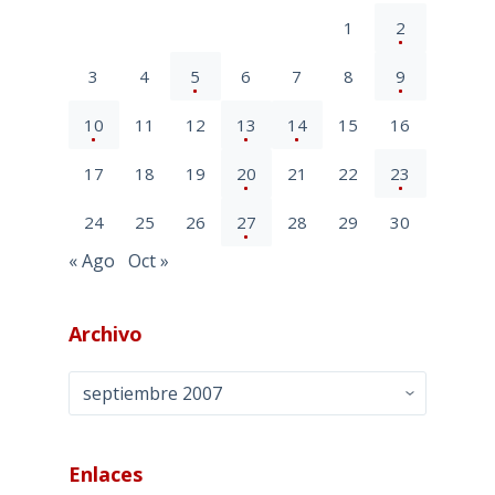
1
2
3
4
5
6
7
8
9
10
11
12
13
14
15
16
17
18
19
20
21
22
23
24
25
26
27
28
29
30
« Ago
Oct »
Archivo
Archivo
Enlaces