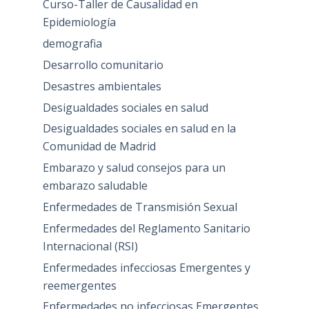
Curso-Taller de Causalidad en
Epidemiología
demografia
Desarrollo comunitario
Desastres ambientales
Desigualdades sociales en salud
Desigualdades sociales en salud en la
Comunidad de Madrid
Embarazo y salud consejos para un
embarazo saludable
Enfermedades de Transmisión Sexual
Enfermedades del Reglamento Sanitario
Internacional (RSI)
Enfermedades infecciosas Emergentes y
reemergentes
Enfermedades no infecciosas Emergentes