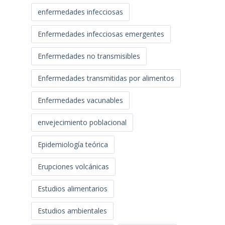
enfermedades infecciosas
Enfermedades infecciosas emergentes
Enfermedades no transmisibles
Enfermedades transmitidas por alimentos
Enfermedades vacunables
envejecimiento poblacional
Epidemiología teórica
Erupciones volcánicas
Estudios alimentarios
Estudios ambientales