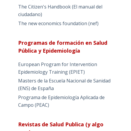
The Citizen's Handbook (El manual del
ciudadano)
The new economics foundation (nef)
Programas de formación en Salud
Pública y Epidemiología
European Program for Intervention
Epidemiology Training (EPIET)
Masters de la Escuela Nacional de Sanidad
(ENS) de España
Programa de Epidemiología Aplicada de
Campo (PEAC)
Revistas de Salud Publica (y algo