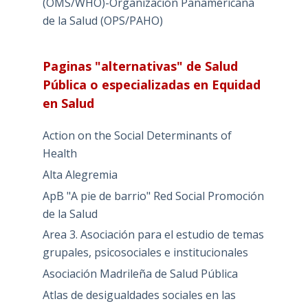
(OMS/WHO)-Organización Panaméricana
de la Salud (OPS/PAHO)
Paginas "alternativas" de Salud
Pública o especializadas en Equidad
en Salud
Action on the Social Determinants of
Health
Alta Alegremia
ApB "A pie de barrio" Red Social Promoción
de la Salud
Area 3. Asociación para el estudio de temas
grupales, psicosociales e institucionales
Asociación Madrileña de Salud Pública
Atlas de desigualdades sociales en las