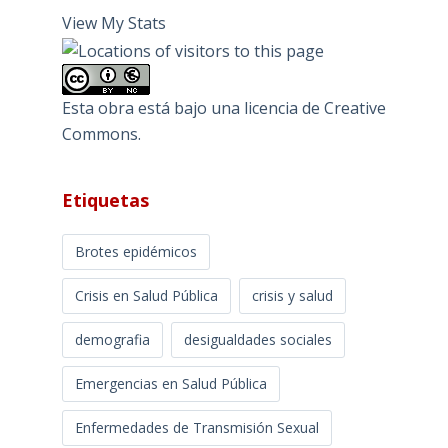
View My Stats
Esta obra está bajo una
licencia de Creative
Commons
.
Etiquetas
Brotes epidémicos
Crisis en Salud Pública
crisis y salud
demografia
desigualdades sociales
Emergencias en Salud Pública
Enfermedades de Transmisión Sexual