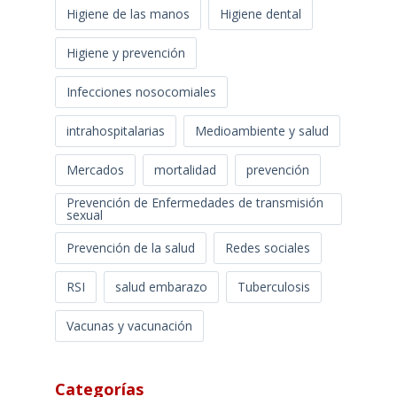
Higiene de las manos
Higiene dental
Higiene y prevención
Infecciones nosocomiales
intrahospitalarias
Medioambiente y salud
Mercados
mortalidad
prevención
Prevención de Enfermedades de transmisión
sexual
Prevención de la salud
Redes sociales
RSI
salud embarazo
Tuberculosis
Vacunas y vacunación
Categorías