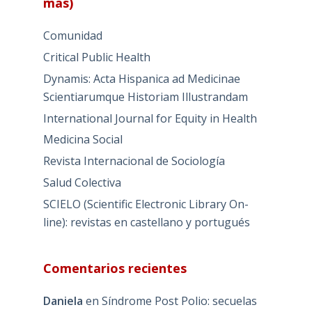
mas)
Comunidad
Critical Public Health
Dynamis: Acta Hispanica ad Medicinae
Scientiarumque Historiam Illustrandam
International Journal for Equity in Health
Medicina Social
Revista Internacional de Sociología
Salud Colectiva
SCIELO (Scientific Electronic Library On-
line): revistas en castellano y portugués
Comentarios recientes
Daniela
en
Síndrome Post Polio: secuelas