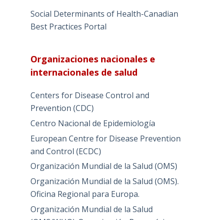
Social Determinants of Health-Canadian
Best Practices Portal
Organizaciones nacionales e
internacionales de salud
Centers for Disease Control and
Prevention (CDC)
Centro Nacional de Epidemiología
European Centre for Disease Prevention
and Control (ECDC)
Organización Mundial de la Salud (OMS)
Organización Mundial de la Salud (OMS).
Oficina Regional para Europa.
Organización Mundial de la Salud