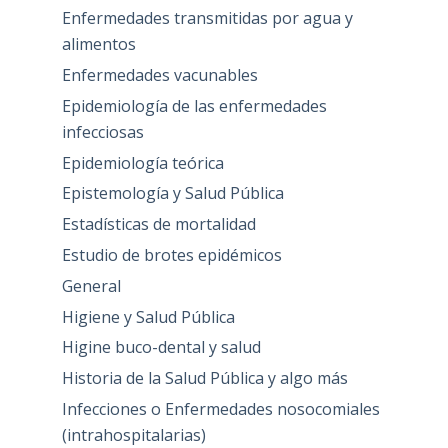
Enfermedades transmitidas por agua y
alimentos
Enfermedades vacunables
Epidemiología de las enfermedades
infecciosas
Epidemiología teórica
Epistemología y Salud Pública
Estadísticas de mortalidad
Estudio de brotes epidémicos
General
Higiene y Salud Pública
Higine buco-dental y salud
Historia de la Salud Pública y algo más
Infecciones o Enfermedades nosocomiales
(intrahospitalarias)