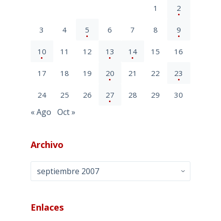
1
2
3
4
5
6
7
8
9
10
11
12
13
14
15
16
17
18
19
20
21
22
23
24
25
26
27
28
29
30
« Ago
Oct »
Archivo
Archivo
Enlaces