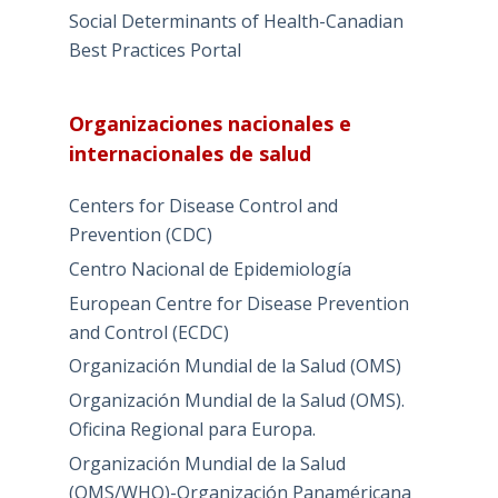
Social Determinants of Health-Canadian
Best Practices Portal
Organizaciones nacionales e
internacionales de salud
Centers for Disease Control and
Prevention (CDC)
Centro Nacional de Epidemiología
European Centre for Disease Prevention
and Control (ECDC)
Organización Mundial de la Salud (OMS)
Organización Mundial de la Salud (OMS).
Oficina Regional para Europa.
Organización Mundial de la Salud
(OMS/WHO)-Organización Panaméricana