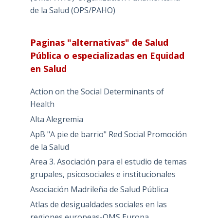
de la Salud (OPS/PAHO)
Paginas "alternativas" de Salud
Pública o especializadas en Equidad
en Salud
Action on the Social Determinants of
Health
Alta Alegremia
ApB "A pie de barrio" Red Social Promoción
de la Salud
Area 3. Asociación para el estudio de temas
grupales, psicosociales e institucionales
Asociación Madrileña de Salud Pública
Atlas de desigualdades sociales en las
regiones europeas-OMS Europa