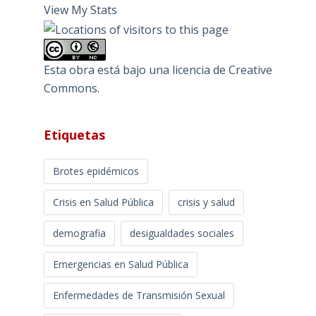
View My Stats
Esta obra está bajo una
licencia de Creative
Commons
.
Etiquetas
Brotes epidémicos
Crisis en Salud Pública
crisis y salud
demografia
desigualdades sociales
Emergencias en Salud Pública
Enfermedades de Transmisión Sexual