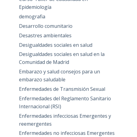
Epidemiología
demografia
Desarrollo comunitario
Desastres ambientales
Desigualdades sociales en salud
Desigualdades sociales en salud en la
Comunidad de Madrid
Embarazo y salud consejos para un
embarazo saludable
Enfermedades de Transmisión Sexual
Enfermedades del Reglamento Sanitario
Internacional (RSI)
Enfermedades infecciosas Emergentes y
reemergentes
Enfermedades no infecciosas Emergentes