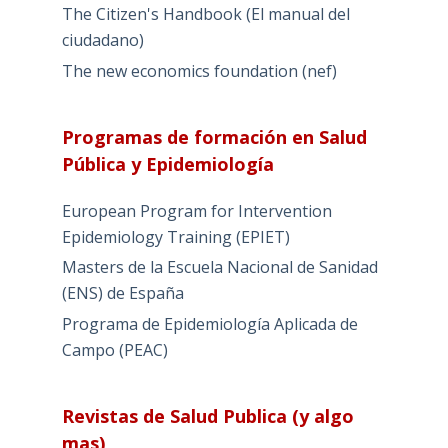
The Citizen's Handbook (El manual del
ciudadano)
The new economics foundation (nef)
Programas de formación en Salud
Pública y Epidemiología
European Program for Intervention
Epidemiology Training (EPIET)
Masters de la Escuela Nacional de Sanidad
(ENS) de España
Programa de Epidemiología Aplicada de
Campo (PEAC)
Revistas de Salud Publica (y algo
mas)