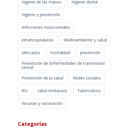
Higiene de las manos
Higiene dental
Higiene y prevención
Infecciones nosocomiales
intrahospitalarias
Medioambiente y salud
Mercados
mortalidad
prevención
Prevención de Enfermedades de transmisión
sexual
Prevención de la salud
Redes sociales
RSI
salud embarazo
Tuberculosis
Vacunas y vacunación
Categorías