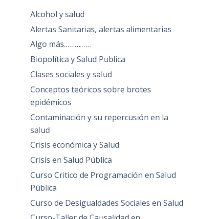
Alcohol y salud
Alertas Sanitarias, alertas alimentarias
Algo más……………
Biopolítica y Salud Publica
Clases sociales y salud
Conceptos teóricos sobre brotes
epidémicos
Contaminación y su repercusión en la
salud
Crisis económica y Salud
Crisis en Salud Pública
Curso Critico de Programación en Salud
Pública
Curso de Desigualdades Sociales en Salud
Curso-Taller de Causalidad en