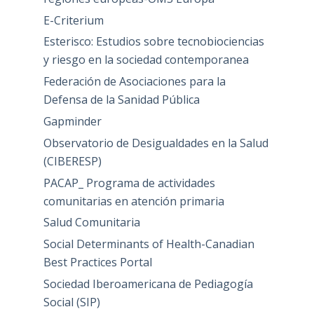
E-Criterium
Esterisco: Estudios sobre tecnobiociencias
y riesgo en la sociedad contemporanea
Federación de Asociaciones para la
Defensa de la Sanidad Pública
Gapminder
Observatorio de Desigualdades en la Salud
(CIBERESP)
PACAP_ Programa de actividades
comunitarias en atención primaria
Salud Comunitaria
Social Determinants of Health-Canadian
Best Practices Portal
Sociedad Iberoamericana de Pediagogía
Social (SIP)