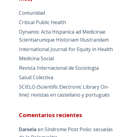
Comunidad
Critical Public Health
Dynamis: Acta Hispanica ad Medicinae
Scientiarumque Historiam Illustrandam
International Journal for Equity in Health
Medicina Social
Revista Internacional de Sociología
Salud Colectiva
SCIELO (Scientific Electronic Library On-
line): revistas en castellano y portugués
Comentarios recientes
Daniela
en
Síndrome Post Polio: secuelas