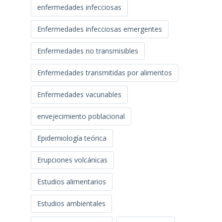
enfermedades infecciosas
Enfermedades infecciosas emergentes
Enfermedades no transmisibles
Enfermedades transmitidas por alimentos
Enfermedades vacunables
envejecimiento poblacional
Epidemiología teórica
Erupciones volcánicas
Estudios alimentarios
Estudios ambientales