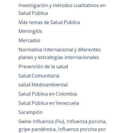
Investigación y métodos cualitativos en
Salud Pública
Más temas de Salud Pública
Meningitis
Mercados
Normativa Internacional y diferentes
planes y estrategias internacionales
Prevención de la salud
Salud Comunitaria
salud Medioambiental
Salud Pública en Colombia
Salud Pública en Venezuela
Sarampión
Swine Influenza (Flu), Influenza porcina,
gripe pandémica, Influenza porcina por