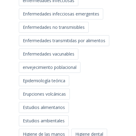
enfermedades infecciosas
Enfermedades infecciosas emergentes
Enfermedades no transmisibles
Enfermedades transmitidas por alimentos
Enfermedades vacunables
envejecimiento poblacional
Epidemiología teórica
Erupciones volcánicas
Estudios alimentarios
Estudios ambientales
Higiene de las manos
Higiene dental