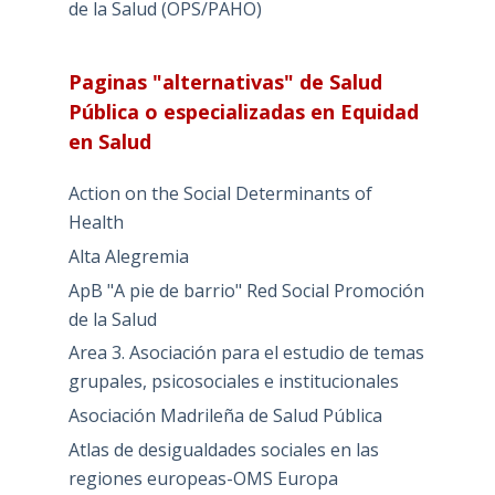
de la Salud (OPS/PAHO)
Paginas "alternativas" de Salud
Pública o especializadas en Equidad
en Salud
Action on the Social Determinants of
Health
Alta Alegremia
ApB "A pie de barrio" Red Social Promoción
de la Salud
Area 3. Asociación para el estudio de temas
grupales, psicosociales e institucionales
Asociación Madrileña de Salud Pública
Atlas de desigualdades sociales en las
regiones europeas-OMS Europa