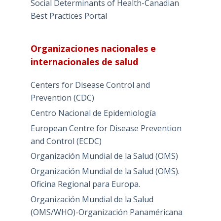
Social Determinants of Health-Canadian
Best Practices Portal
Organizaciones nacionales e
internacionales de salud
Centers for Disease Control and
Prevention (CDC)
Centro Nacional de Epidemiología
European Centre for Disease Prevention
and Control (ECDC)
Organización Mundial de la Salud (OMS)
Organización Mundial de la Salud (OMS).
Oficina Regional para Europa.
Organización Mundial de la Salud
(OMS/WHO)-Organización Panaméricana