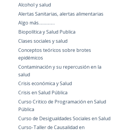
Alcohol y salud
Alertas Sanitarias, alertas alimentarias
Algo más……………
Biopolítica y Salud Publica
Clases sociales y salud
Conceptos teóricos sobre brotes
epidémicos
Contaminación y su repercusión en la
salud
Crisis económica y Salud
Crisis en Salud Pública
Curso Critico de Programación en Salud
Pública
Curso de Desigualdades Sociales en Salud
Curso-Taller de Causalidad en