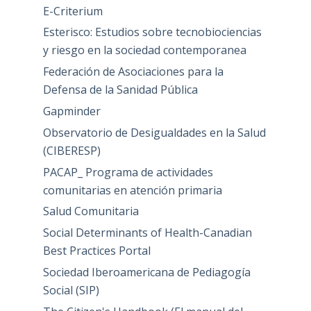
E-Criterium
Esterisco: Estudios sobre tecnobiociencias
y riesgo en la sociedad contemporanea
Federación de Asociaciones para la
Defensa de la Sanidad Pública
Gapminder
Observatorio de Desigualdades en la Salud
(CIBERESP)
PACAP_ Programa de actividades
comunitarias en atención primaria
Salud Comunitaria
Social Determinants of Health-Canadian
Best Practices Portal
Sociedad Iberoamericana de Pediagogía
Social (SIP)