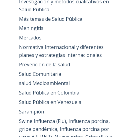
Investigación y métodos cualitativos en
Salud Pública
Más temas de Salud Pública
Meningitis
Mercados
Normativa Internacional y diferentes
planes y estrategias internacionales
Prevención de la salud
Salud Comunitaria
salud Medioambiental
Salud Pública en Colombia
Salud Pública en Venezuela
Sarampión
Swine Influenza (Flu), Influenza porcina,
gripe pandémica, Influenza porcina por
virus A (H1N1), Nueva gripe, Gripe (flu) a