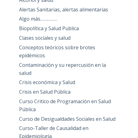
Alertas Sanitarias, alertas alimentarias
Algo más……………
Biopolítica y Salud Publica
Clases sociales y salud
Conceptos teóricos sobre brotes
epidémicos
Contaminación y su repercusión en la
salud
Crisis económica y Salud
Crisis en Salud Pública
Curso Critico de Programación en Salud
Pública
Curso de Desigualdades Sociales en Salud
Curso-Taller de Causalidad en
Epidemiología