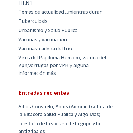
H1,N1
Temas de actualidad….mientras duran
Tuberculosis
Urbanismo y Salud Pública
Vacunas y vacunación
Vacunas: cadena del frío
Virus del Papiloma Humano, vacuna del
Vph,verrugas por VPH y alguna
información más
Entradas recientes
Adiós Consuelo, Adiós (Administradora de
la Bitácora Salud Publica y Algo Más)
la estafa de la vacuna de la gripe y los
antigripales