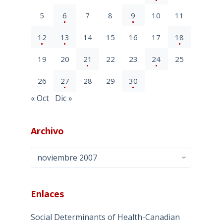
5
6
7
8
9
10
11
12
13
14
15
16
17
18
19
20
21
22
23
24
25
26
27
28
29
30
« Oct
Dic »
Archivo
Archivo
Enlaces
Social Determinants of Health-Canadian