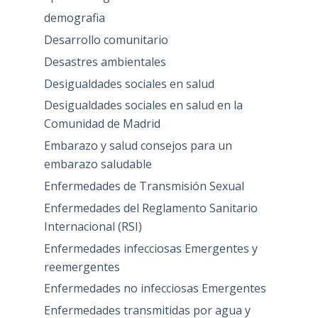
demografia
Desarrollo comunitario
Desastres ambientales
Desigualdades sociales en salud
Desigualdades sociales en salud en la
Comunidad de Madrid
Embarazo y salud consejos para un
embarazo saludable
Enfermedades de Transmisión Sexual
Enfermedades del Reglamento Sanitario
Internacional (RSI)
Enfermedades infecciosas Emergentes y
reemergentes
Enfermedades no infecciosas Emergentes
Enfermedades transmitidas por agua y