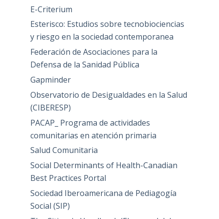
E-Criterium
Esterisco: Estudios sobre tecnobiociencias
y riesgo en la sociedad contemporanea
Federación de Asociaciones para la
Defensa de la Sanidad Pública
Gapminder
Observatorio de Desigualdades en la Salud
(CIBERESP)
PACAP_ Programa de actividades
comunitarias en atención primaria
Salud Comunitaria
Social Determinants of Health-Canadian
Best Practices Portal
Sociedad Iberoamericana de Pediagogía
Social (SIP)