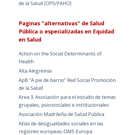
de la Salud (OPS/PAHO)
Paginas "alternativas" de Salud
Pública o especializadas en Equidad
en Salud
Action on the Social Determinants of
Health
Alta Alegremia
ApB "A pie de barrio" Red Social Promoción
de la Salud
Area 3. Asociación para el estudio de temas
grupales, psicosociales e institucionales
Asociación Madrileña de Salud Pública
Atlas de desigualdades sociales en las
regiones europeas-OMS Europa