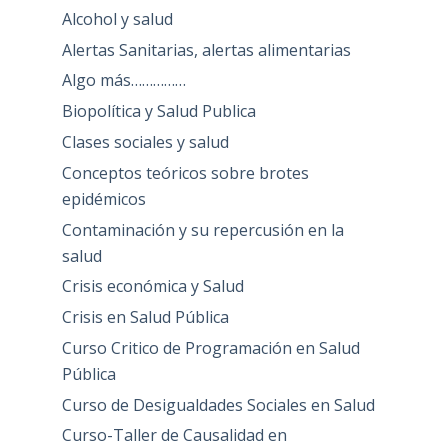
Alcohol y salud
Alertas Sanitarias, alertas alimentarias
Algo más……………
Biopolítica y Salud Publica
Clases sociales y salud
Conceptos teóricos sobre brotes
epidémicos
Contaminación y su repercusión en la
salud
Crisis económica y Salud
Crisis en Salud Pública
Curso Critico de Programación en Salud
Pública
Curso de Desigualdades Sociales en Salud
Curso-Taller de Causalidad en