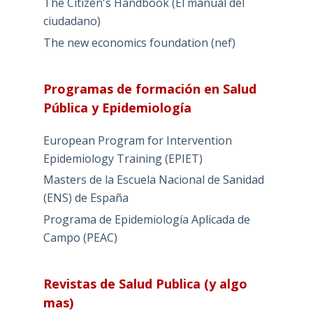
The Citizen's Handbook (El manual del
ciudadano)
The new economics foundation (nef)
Programas de formación en Salud
Pública y Epidemiología
European Program for Intervention
Epidemiology Training (EPIET)
Masters de la Escuela Nacional de Sanidad
(ENS) de España
Programa de Epidemiología Aplicada de
Campo (PEAC)
Revistas de Salud Publica (y algo
mas)