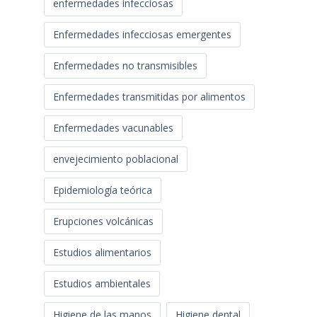
enfermedades infecciosas
Enfermedades infecciosas emergentes
Enfermedades no transmisibles
Enfermedades transmitidas por alimentos
Enfermedades vacunables
envejecimiento poblacional
Epidemiología teórica
Erupciones volcánicas
Estudios alimentarios
Estudios ambientales
Higiene de las manos
Higiene dental