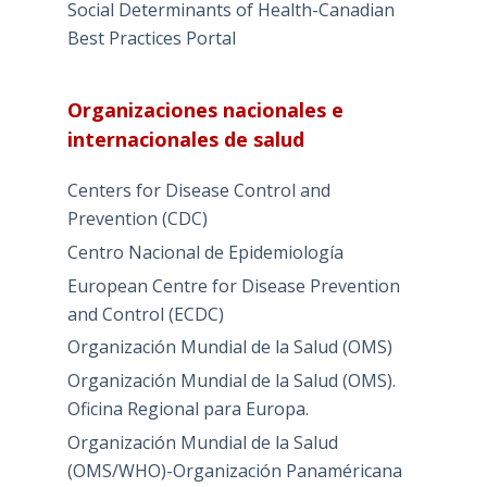
Social Determinants of Health-Canadian
Best Practices Portal
Organizaciones nacionales e
internacionales de salud
Centers for Disease Control and
Prevention (CDC)
Centro Nacional de Epidemiología
European Centre for Disease Prevention
and Control (ECDC)
Organización Mundial de la Salud (OMS)
Organización Mundial de la Salud (OMS).
Oficina Regional para Europa.
Organización Mundial de la Salud
(OMS/WHO)-Organización Panaméricana