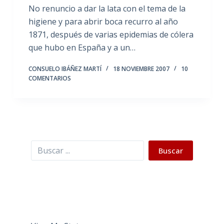
No renuncio a dar la lata con el tema de la
higiene y para abrir boca recurro al año
1871, después de varias epidemias de cólera
que hubo en España y a un…
CONSUELO IBÁÑEZ MARTÍ
18 NOVIEMBRE 2007
10
COMENTARIOS
Buscar
Buscar