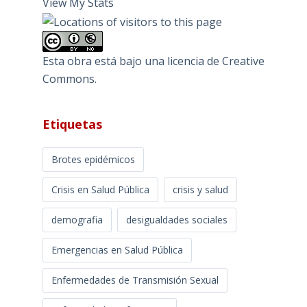
View My Stats
Esta obra está bajo una
licencia de Creative
Commons
.
Etiquetas
Brotes epidémicos
Crisis en Salud Pública
crisis y salud
demografia
desigualdades sociales
Emergencias en Salud Pública
Enfermedades de Transmisión Sexual