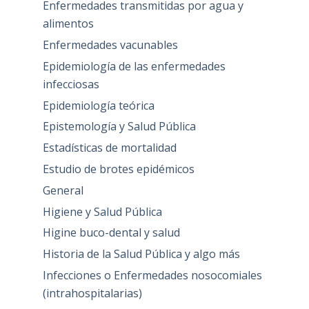
Enfermedades transmitidas por agua y
alimentos
Enfermedades vacunables
Epidemiología de las enfermedades
infecciosas
Epidemiología teórica
Epistemología y Salud Pública
Estadísticas de mortalidad
Estudio de brotes epidémicos
General
Higiene y Salud Pública
Higine buco-dental y salud
Historia de la Salud Pública y algo más
Infecciones o Enfermedades nosocomiales
(intrahospitalarias)