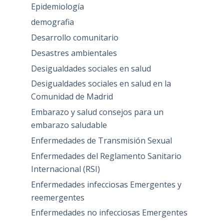
Epidemiología
demografia
Desarrollo comunitario
Desastres ambientales
Desigualdades sociales en salud
Desigualdades sociales en salud en la
Comunidad de Madrid
Embarazo y salud consejos para un
embarazo saludable
Enfermedades de Transmisión Sexual
Enfermedades del Reglamento Sanitario
Internacional (RSI)
Enfermedades infecciosas Emergentes y
reemergentes
Enfermedades no infecciosas Emergentes