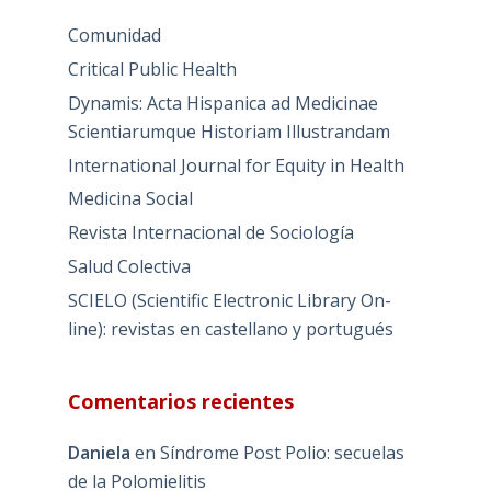
Comunidad
Critical Public Health
Dynamis: Acta Hispanica ad Medicinae
Scientiarumque Historiam Illustrandam
International Journal for Equity in Health
Medicina Social
Revista Internacional de Sociología
Salud Colectiva
SCIELO (Scientific Electronic Library On-
line): revistas en castellano y portugués
Comentarios recientes
Daniela
en
Síndrome Post Polio: secuelas
de la Polomielitis