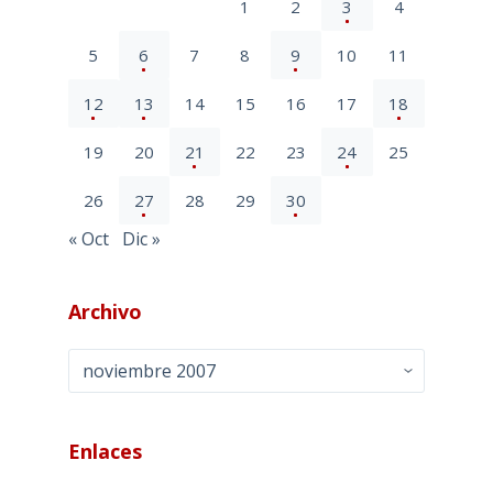
1
2
3
4
5
6
7
8
9
10
11
12
13
14
15
16
17
18
19
20
21
22
23
24
25
26
27
28
29
30
« Oct
Dic »
Archivo
Archivo
Enlaces