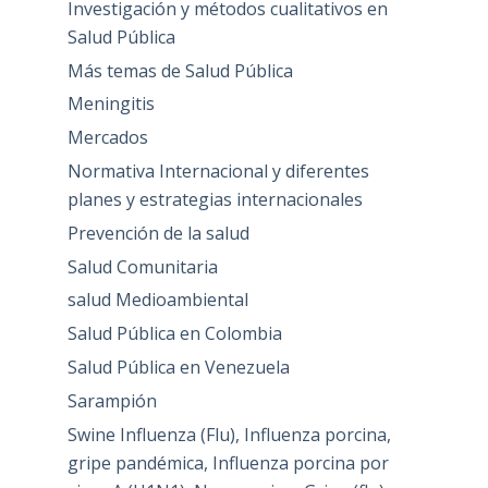
Investigación y métodos cualitativos en
Salud Pública
Más temas de Salud Pública
Meningitis
Mercados
Normativa Internacional y diferentes
planes y estrategias internacionales
Prevención de la salud
Salud Comunitaria
salud Medioambiental
Salud Pública en Colombia
Salud Pública en Venezuela
Sarampión
Swine Influenza (Flu), Influenza porcina,
gripe pandémica, Influenza porcina por