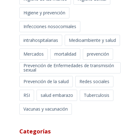
Higiene y prevención
Infecciones nosocomiales
intrahospitalarias
Medioambiente y salud
Mercados
mortalidad
prevención
Prevención de Enfermedades de transmisión
sexual
Prevención de la salud
Redes sociales
RSI
salud embarazo
Tuberculosis
Vacunas y vacunación
Categorías