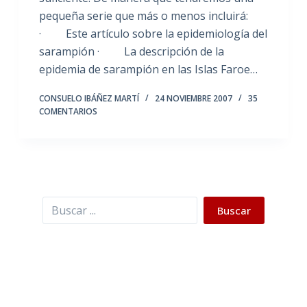
pequeña serie que más o menos incluirá:
· Este artículo sobre la epidemiología del
sarampión · La descripción de la
epidemia de sarampión en las Islas Faroe…
CONSUELO IBÁÑEZ MARTÍ
24 NOVIEMBRE 2007
35
COMENTARIOS
Buscar
Buscar