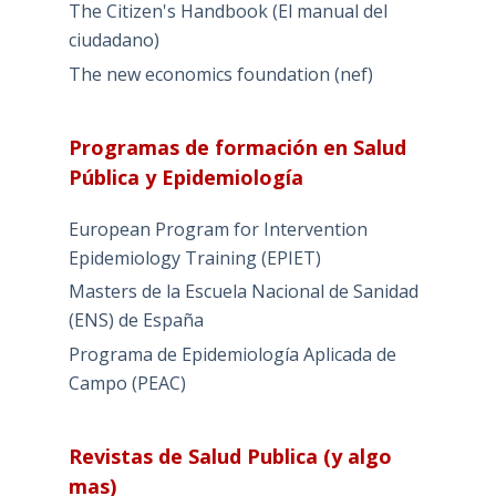
The Citizen's Handbook (El manual del
ciudadano)
The new economics foundation (nef)
Programas de formación en Salud
Pública y Epidemiología
European Program for Intervention
Epidemiology Training (EPIET)
Masters de la Escuela Nacional de Sanidad
(ENS) de España
Programa de Epidemiología Aplicada de
Campo (PEAC)
Revistas de Salud Publica (y algo
mas)