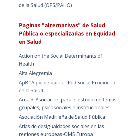
de la Salud (OPS/PAHO)
Paginas "alternativas" de Salud
Pública o especializadas en Equidad
en Salud
Action on the Social Determinants of
Health
Alta Alegremia
ApB "A pie de barrio" Red Social Promoción
de la Salud
Area 3. Asociación para el estudio de temas
grupales, psicosociales e institucionales
Asociación Madrileña de Salud Pública
Atlas de desigualdades sociales en las
regiones europeas-OMS Europa