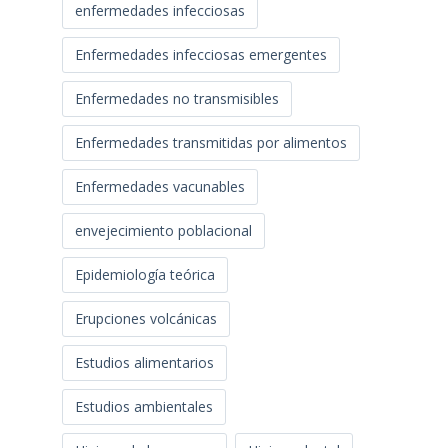
enfermedades infecciosas
Enfermedades infecciosas emergentes
Enfermedades no transmisibles
Enfermedades transmitidas por alimentos
Enfermedades vacunables
envejecimiento poblacional
Epidemiología teórica
Erupciones volcánicas
Estudios alimentarios
Estudios ambientales