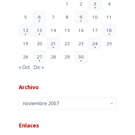
1
2
3
4
5
6
7
8
9
10
11
12
13
14
15
16
17
18
19
20
21
22
23
24
25
26
27
28
29
30
« Oct
Dic »
Archivo
Archivo
Enlaces