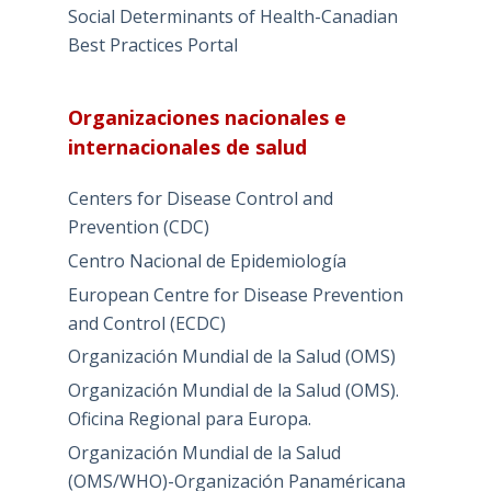
Social Determinants of Health-Canadian
Best Practices Portal
Organizaciones nacionales e
internacionales de salud
Centers for Disease Control and
Prevention (CDC)
Centro Nacional de Epidemiología
European Centre for Disease Prevention
and Control (ECDC)
Organización Mundial de la Salud (OMS)
Organización Mundial de la Salud (OMS).
Oficina Regional para Europa.
Organización Mundial de la Salud
(OMS/WHO)-Organización Panaméricana