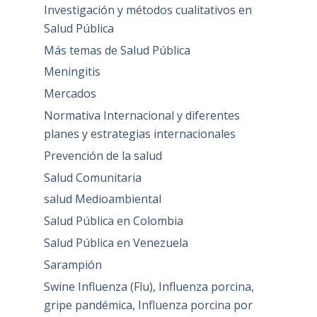
Investigación y métodos cualitativos en
Salud Pública
Más temas de Salud Pública
Meningitis
Mercados
Normativa Internacional y diferentes
planes y estrategias internacionales
Prevención de la salud
Salud Comunitaria
salud Medioambiental
Salud Pública en Colombia
Salud Pública en Venezuela
Sarampión
Swine Influenza (Flu), Influenza porcina,
gripe pandémica, Influenza porcina por