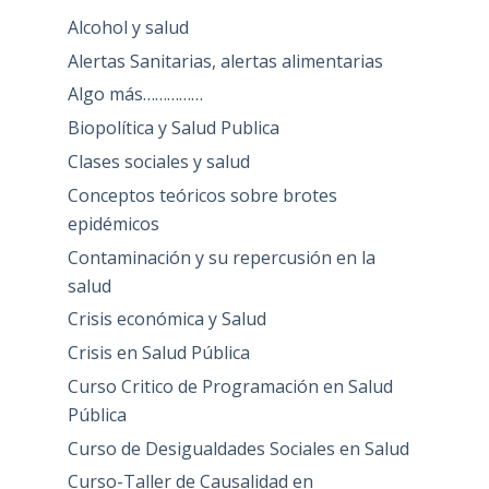
Alcohol y salud
Alertas Sanitarias, alertas alimentarias
Algo más……………
Biopolítica y Salud Publica
Clases sociales y salud
Conceptos teóricos sobre brotes
epidémicos
Contaminación y su repercusión en la
salud
Crisis económica y Salud
Crisis en Salud Pública
Curso Critico de Programación en Salud
Pública
Curso de Desigualdades Sociales en Salud
Curso-Taller de Causalidad en