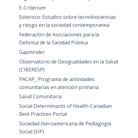
E-Criterium
Esterisco: Estudios sobre tecnobiociencias
y riesgo en la sociedad contemporanea
Federación de Asociaciones para la
Defensa de la Sanidad Pública
Gapminder
Observatorio de Desigualdades en la Salud
(CIBERESP)
PACAP_ Programa de actividades
comunitarias en atención primaria
Salud Comunitaria
Social Determinants of Health-Canadian
Best Practices Portal
Sociedad Iberoamericana de Pediagogía
Social (SIP)