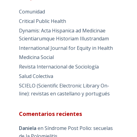
Comunidad
Critical Public Health
Dynamis: Acta Hispanica ad Medicinae
Scientiarumque Historiam Illustrandam
International Journal for Equity in Health
Medicina Social
Revista Internacional de Sociología
Salud Colectiva
SCIELO (Scientific Electronic Library On-
line): revistas en castellano y portugués
Comentarios recientes
Daniela
en
Síndrome Post Polio: secuelas
de la Polomielitis