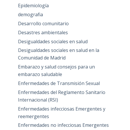
Epidemiología
demografia
Desarrollo comunitario
Desastres ambientales
Desigualdades sociales en salud
Desigualdades sociales en salud en la
Comunidad de Madrid
Embarazo y salud consejos para un
embarazo saludable
Enfermedades de Transmisión Sexual
Enfermedades del Reglamento Sanitario
Internacional (RSI)
Enfermedades infecciosas Emergentes y
reemergentes
Enfermedades no infecciosas Emergentes