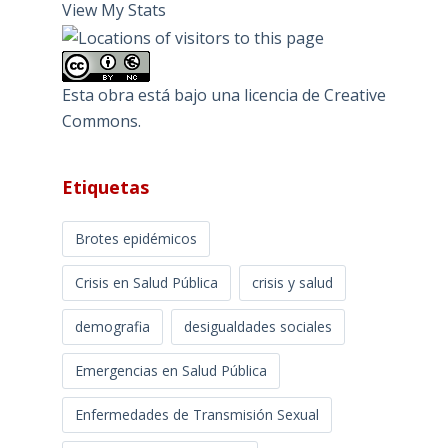
View My Stats
Esta obra está bajo una
licencia de Creative
Commons
.
Etiquetas
Brotes epidémicos
Crisis en Salud Pública
crisis y salud
demografia
desigualdades sociales
Emergencias en Salud Pública
Enfermedades de Transmisión Sexual