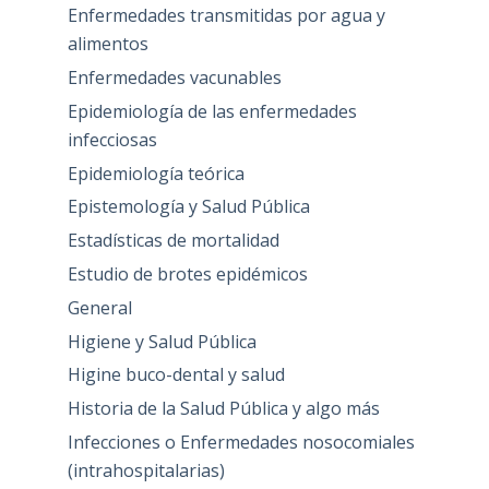
Enfermedades transmitidas por agua y
alimentos
Enfermedades vacunables
Epidemiología de las enfermedades
infecciosas
Epidemiología teórica
Epistemología y Salud Pública
Estadísticas de mortalidad
Estudio de brotes epidémicos
General
Higiene y Salud Pública
Higine buco-dental y salud
Historia de la Salud Pública y algo más
Infecciones o Enfermedades nosocomiales
(intrahospitalarias)