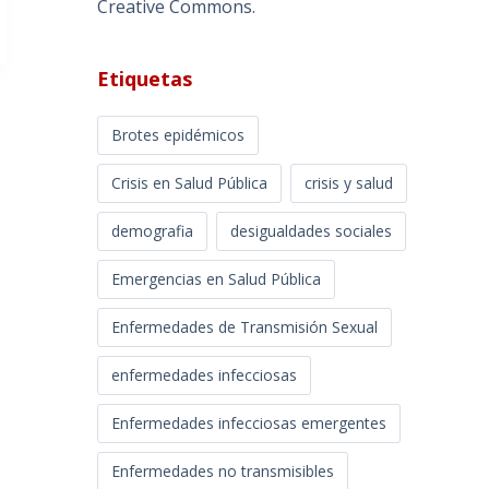
Creative Commons
.
Etiquetas
Brotes epidémicos
Crisis en Salud Pública
crisis y salud
demografia
desigualdades sociales
Emergencias en Salud Pública
Enfermedades de Transmisión Sexual
enfermedades infecciosas
Enfermedades infecciosas emergentes
Enfermedades no transmisibles