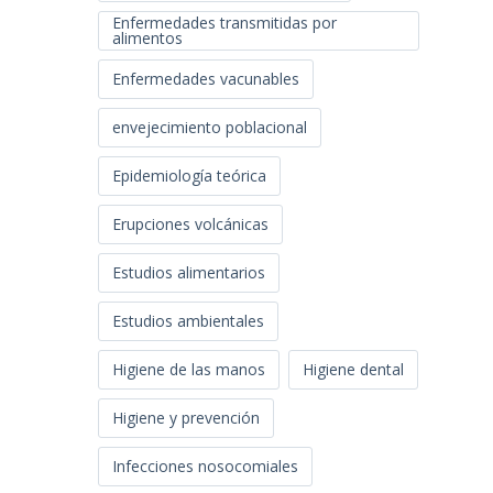
Enfermedades transmitidas por
alimentos
Enfermedades vacunables
envejecimiento poblacional
Epidemiología teórica
Erupciones volcánicas
Estudios alimentarios
Estudios ambientales
Higiene de las manos
Higiene dental
Higiene y prevención
Infecciones nosocomiales