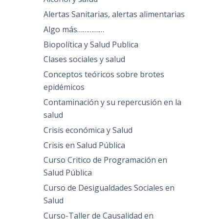
Alertas Sanitarias, alertas alimentarias
Algo más……………
Biopolítica y Salud Publica
Clases sociales y salud
Conceptos teóricos sobre brotes
epidémicos
Contaminación y su repercusión en la
salud
Crisis económica y Salud
Crisis en Salud Pública
Curso Critico de Programación en
Salud Pública
Curso de Desigualdades Sociales en
Salud
Curso-Taller de Causalidad en