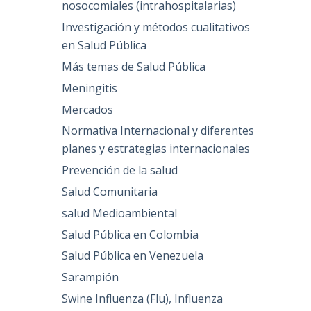
nosocomiales (intrahospitalarias)
Investigación y métodos cualitativos
en Salud Pública
Más temas de Salud Pública
Meningitis
Mercados
Normativa Internacional y diferentes
planes y estrategias internacionales
Prevención de la salud
Salud Comunitaria
salud Medioambiental
Salud Pública en Colombia
Salud Pública en Venezuela
Sarampión
Swine Influenza (Flu), Influenza