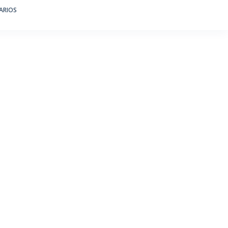
ARIOS