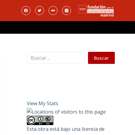
Buscar
Buscar
View My Stats
Esta obra está bajo una
licencia de