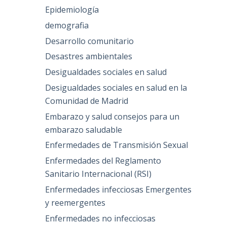
Epidemiología
demografia
Desarrollo comunitario
Desastres ambientales
Desigualdades sociales en salud
Desigualdades sociales en salud en la
Comunidad de Madrid
Embarazo y salud consejos para un
embarazo saludable
Enfermedades de Transmisión Sexual
Enfermedades del Reglamento
Sanitario Internacional (RSI)
Enfermedades infecciosas Emergentes
y reemergentes
Enfermedades no infecciosas