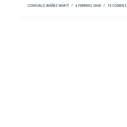
CONSUELO IBÁÑEZ MARTÍ
6 FEBRERO 2008
13 COMENT