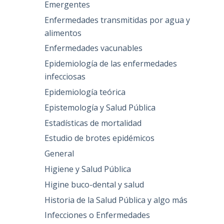
Emergentes
Enfermedades transmitidas por agua y
alimentos
Enfermedades vacunables
Epidemiología de las enfermedades
infecciosas
Epidemiología teórica
Epistemología y Salud Pública
Estadísticas de mortalidad
Estudio de brotes epidémicos
General
Higiene y Salud Pública
Higine buco-dental y salud
Historia de la Salud Pública y algo más
Infecciones o Enfermedades