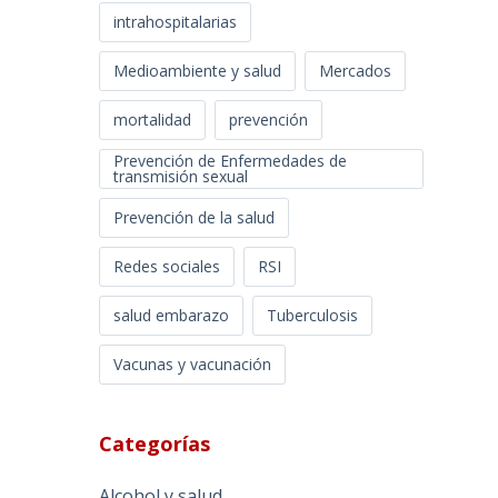
intrahospitalarias
Medioambiente y salud
Mercados
mortalidad
prevención
Prevención de Enfermedades de
transmisión sexual
Prevención de la salud
Redes sociales
RSI
salud embarazo
Tuberculosis
Vacunas y vacunación
Categorías
Alcohol y salud