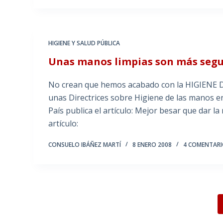
HIGIENE Y SALUD PÚBLICA
Unas manos limpias son más seg
No crean que hemos acabado con la HIGIENE 
unas Directrices sobre Higiene de las manos en
País publica el artículo: Mejor besar que dar la
artículo:
CONSUELO IBÁÑEZ MARTÍ
8 ENERO 2008
4 COMENTAR