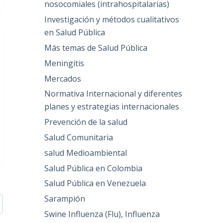
nosocomiales (intrahospitalarias)
Investigación y métodos cualitativos
en Salud Pública
Más temas de Salud Pública
Meningitis
Mercados
Normativa Internacional y diferentes
planes y estrategias internacionales
Prevención de la salud
Salud Comunitaria
salud Medioambiental
Salud Pública en Colombia
Salud Pública en Venezuela
Sarampión
Swine Influenza (Flu), Influenza