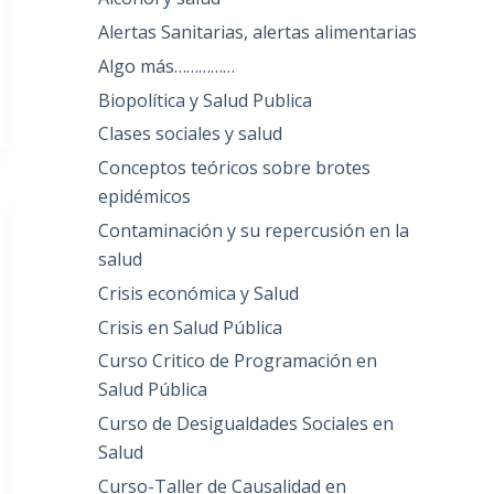
Alertas Sanitarias, alertas alimentarias
Algo más……………
Biopolítica y Salud Publica
Clases sociales y salud
Conceptos teóricos sobre brotes
epidémicos
Contaminación y su repercusión en la
salud
Crisis económica y Salud
Crisis en Salud Pública
Curso Critico de Programación en
Salud Pública
Curso de Desigualdades Sociales en
Salud
Curso-Taller de Causalidad en