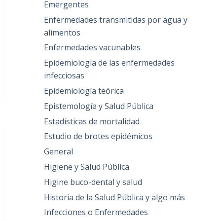
Emergentes
Enfermedades transmitidas por agua y
alimentos
Enfermedades vacunables
Epidemiología de las enfermedades
infecciosas
Epidemiología teórica
Epistemología y Salud Pública
Estadísticas de mortalidad
Estudio de brotes epidémicos
General
Higiene y Salud Pública
Higine buco-dental y salud
Historia de la Salud Pública y algo más
Infecciones o Enfermedades