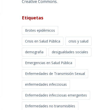
Creative Commons
.
Etiquetas
Brotes epidémicos
Crisis en Salud Pública
crisis y salud
demografia
desigualdades sociales
Emergencias en Salud Pública
Enfermedades de Transmisión Sexual
enfermedades infecciosas
Enfermedades infecciosas emergentes
Enfermedades no transmisibles