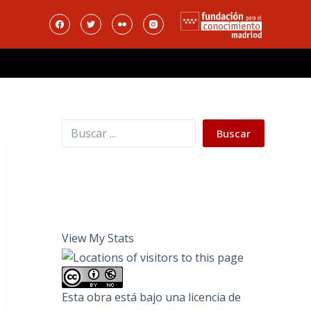
Buscar
Buscar
View My Stats
Esta obra está bajo una
licencia de