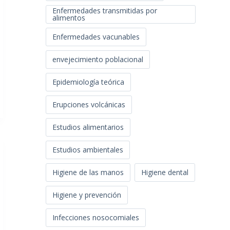
Enfermedades transmitidas por
alimentos
Enfermedades vacunables
envejecimiento poblacional
Epidemiología teórica
Erupciones volcánicas
Estudios alimentarios
Estudios ambientales
Higiene de las manos
Higiene dental
Higiene y prevención
Infecciones nosocomiales