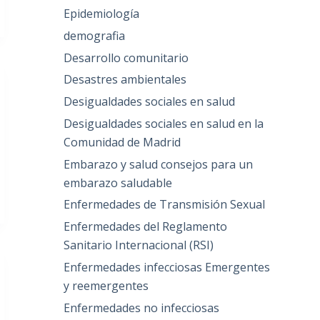
Epidemiología
demografia
Desarrollo comunitario
Desastres ambientales
Desigualdades sociales en salud
Desigualdades sociales en salud en la
Comunidad de Madrid
Embarazo y salud consejos para un
embarazo saludable
Enfermedades de Transmisión Sexual
Enfermedades del Reglamento
Sanitario Internacional (RSI)
Enfermedades infecciosas Emergentes
y reemergentes
Enfermedades no infecciosas