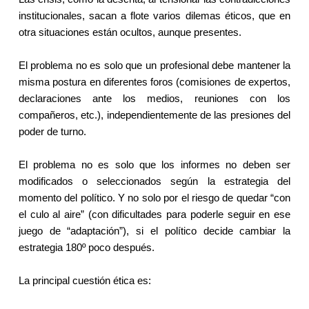
institucionales, sacan a flote varios dilemas éticos, que en
otra situaciones están ocultos, aunque presentes.
El problema no es solo que un profesional debe mantener la
misma postura en diferentes foros (comisiones de expertos,
declaraciones ante los medios, reuniones con los
compañeros, etc.), independientemente de las presiones del
poder de turno.
El problema no es solo que los informes no deben ser
modificados o seleccionados según la estrategia del
momento del político. Y no solo por el riesgo de quedar “con
el culo al aire” (con dificultades para poderle seguir en ese
juego de “adaptación”), si el político decide cambiar la
estrategia 180º poco después.
La principal cuestión ética es: