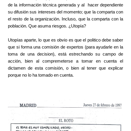
de la información técnica generada y al hacer dependiente
su difusión sus intereses del momento; que la comparta con
el resto de la organización. Incluso, que la comparta con la
población. Que asuma riesgos. ¿Utopía?
Utopías aparte, lo que es obvio es que el politico debe saber
que si forma una comisión de expertos (para ayudarle en la
toma de una decision), está estrechando su campo de
acción, bien al compremeterse a tomar en cuenta el
dictamen de esta comisión, o bien al tener que explicar
porque no lo ha tomado en cuenta.