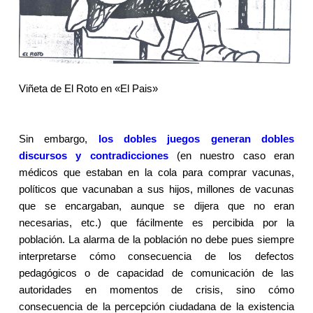
Viñeta de El Roto en «El Pais»
Sin embargo,
los dobles juegos generan dobles
discursos y contradicciones
(en nuestro caso eran
médicos que estaban en la cola para comprar vacunas,
políticos que vacunaban a sus hijos, millones de vacunas
que se encargaban, aunque se dijera que no eran
necesarias, etc.) que fácilmente es percibida por la
población. La alarma de la población no debe pues siempre
interpretarse cómo consecuencia de los defectos
pedagógicos o de capacidad de comunicación de las
autoridades en momentos de crisis, sino cómo
consecuencia de la percepción ciudadana de la existencia