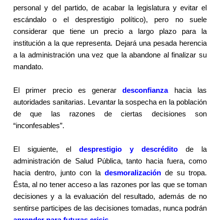
personal y del partido, de acabar la legislatura y evitar el
escándalo o el desprestigio político), pero no suele
considerar que tiene un precio a largo plazo para la
institución a la que representa. Dejará una pesada herencia
a la administración una vez que la abandone al finalizar su
mandato.
El primer precio es generar
desconfianza
hacia las
autoridades sanitarias. Levantar la sospecha en la población
de que las razones de ciertas decisiones son
“inconfesables”.
El siguiente, el
desprestigio y descrédito
de la
administración de Salud Pública, tanto hacia fuera, como
hacia dentro, junto con la
desmoralización
de su tropa.
Ésta, al no tener acceso a las razones por las que se toman
decisiones y a la evaluación del resultado, además de no
sentirse participes de las decisiones tomadas, nunca podrán