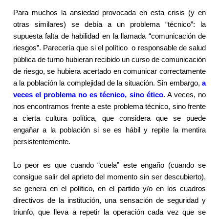
Para muchos la ansiedad provocada en esta crisis (y en
otras similares) se debía a un problema “técnico”: la
supuesta falta de habilidad en la llamada “comunicación de
riesgos”. Parecería que si el político
o responsable de salud
pública de turno hubieran recibido un curso de comunicación
de riesgo, se hubiera acertado en comunicar correctamente
a la población la complejidad de la situación. Sin embargo,
a
veces el problema no es técnico, sino ético
. A veces, no
nos encontramos frente a este problema técnico, sino frente
a cierta cultura política, que considera que se puede
engañar a la población si se es hábil y repite la mentira
persistentemente.
Lo peor es que cuando “cuela” este engaño (cuando se
consigue salir del aprieto del momento sin ser descubierto),
se genera en el político, en el partido y/o en los cuadros
directivos de la institución, una sensación de seguridad y
triunfo, que lleva a repetir la operación cada vez que se