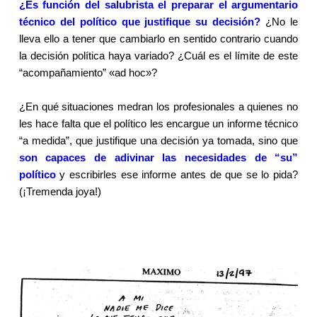
¿Es función del salubrista el preparar el argumentario
técnico del político que justifique su decisión?
¿No le
lleva ello a tener que cambiarlo en sentido contrario cuando
la decisión política haya variado? ¿Cuál es el límite de este
“acompañamiento” «ad hoc»?
¿En qué situaciones medran los profesionales a quienes no
les hace falta que el político les encargue un informe técnico
“a medida”, que justifique una decisión ya tomada, sino que
son capaces de adivinar las necesidades de “su”
político
y escribirles ese informe antes de que se lo pida?
(¡Tremenda joya!)