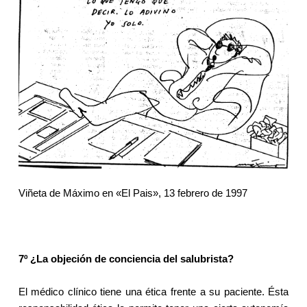
Viñeta de Máximo en «El Pais», 13 febrero de 1997
7º ¿La objeción de conciencia del salubrista?
El médico clínico tiene una ética frente a su paciente. Ésta