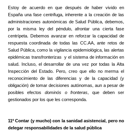
Estoy de acuerdo en que después de haber vivido en
España una fase centrifuga, inherente a la creación de las
administraciones autonómicas de Salud Pública, debemos,
por la misma ley del péndulo, afrontar una cierta fase
centrípeta. Debemos avanzar en reforzar la capacidad de
respuesta coordinada de todas las CC.AA, ante retos de
Salud Pública, como la vigilancia epidemiológica, las alertas
epidémicas transfronterizas
y el sistema de información en
salud. Incluso, el desarrollar de una vez por todas
la Alta
Inspección
del Estado. Pero, creo que ello no merma el
reconocimiento de las diferencias y de la capacidad (y
obligación) de tomar decisiones autónomas, aun a pesar de
posibles efectos
dominós o fronteras
, que deben ser
gestionados por los que les corresponda.
11º Contar (y mucho) con la sanidad asistencial, pero no
delegar responsabilidades de la salud pública