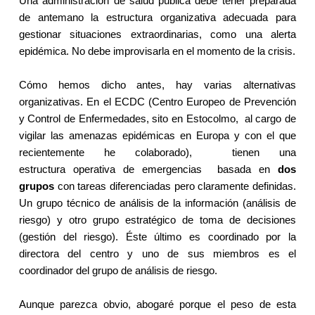
Una administración de salud pública debe tener preparada
de antemano la estructura organizativa adecuada para
gestionar situaciones extraordinarias, como una alerta
epidémica. No debe improvisarla en el momento de la crisis.
Cómo hemos dicho antes, hay varias alternativas
organizativas. En el ECDC (Centro Europeo de Prevención
y Control de Enfermedades, sito en Estocolmo, al cargo de
vigilar las amenazas epidémicas en Europa y con el que
recientemente he colaborado),
tienen una
estructura operativa de emergencias basada en
dos
grupos
con tareas diferenciadas pero claramente definidas.
Un grupo técnico de análisis de la información (análisis de
riesgo) y otro grupo estratégico de toma de decisiones
(gestión del riesgo). Éste último es coordinado por la
directora del centro y uno de sus miembros es el
coordinador del grupo de análisis de riesgo.
Aunque parezca obvio, abogaré porque el peso de esta