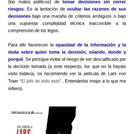
(los malos políticos) de
tomar decisiones sin correr
riesgos
. Es la tentación de
ocultar las razones de sus
decisiones
bajo una maraña de criterios ambiguos o bajo
una supuesta complejidad técnica inaccesible a la
comprensión de los legos.
Para ello favorecen la
opacidad de la información y la
duda sobre quien toma la decisión, cúando, donde y
porqué
. Se persigue evitar el riesgo de ser descalificado por
la decisión tomada (a este respecto, los que no la hayáis
visto todavía, os recomiendo ver la película de Lars von
Traer
“El jefe de todo esto”
.
Entenderéis mejor a lo que me
refiero).