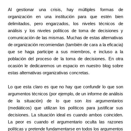
Al gestionar una crisis, hay múltiples formas de
organización en una institución para que estén bien
delimitados, pero engarzados, los niveles técnicos de
análisis y los niveles políticos de toma de decisiones y
comunicación de las mismas. Muchas de estas alternativas
de organización recomiendan (también de cara a la eficacia)
que se haga participe a sus miembros, e incluso a la
población del proceso de la toma de decisiones. En otra
ocasión le dedicaremos un espacio en nuestro blog sobre
estas alternativas organizativas concretas.
Lo que esta claro es que no hay que confundir lo que son
argumentos técnicos (por ejemplo, de un informe de análisis
de la situación) de lo que son
los argumentarios
(mediáticos) que utilizan los políticos para justificar sus
decisiones. La situación ideal es cuando ambos coinciden.
La peor es cuando el argumentario oculta las razones
políticas y pretende fundamentarse en todos los argumentos