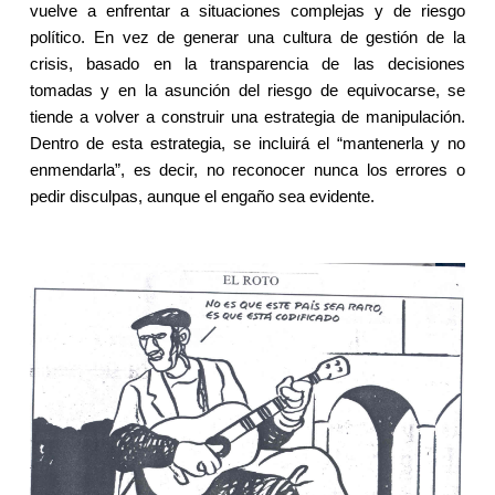
vuelve a enfrentar a situaciones complejas y de riesgo
político. En vez de generar una cultura de gestión de la
crisis, basado en la transparencia de las decisiones
tomadas y en la asunción del riesgo de equivocarse, se
tiende a volver a construir una estrategia de manipulación.
Dentro de esta estrategia, se incluirá el “mantenerla y no
enmendarla”, es decir, no reconocer nunca los errores o
pedir disculpas, aunque el engaño sea evidente.