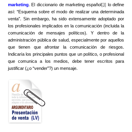
marketing
. El diccionario de marketing español
[3]
lo define
así: “
Esquema sobre el modo de realizar una determinada
venta”. Sin embargo, ha sido extensamente adoptado por
los profesionales implicados en la comunicación (incluida la
comunicación de mensajes políticos). Y dentro de la
administración pública de salud, especialmente por aquellos
que tienen que afrontar la comunicación de riesgos.
Indicaría los principales puntos que un político, o profesional
que comunica a los medios, debe tener escritos para
justificar (¿o “vender”?) un mensaje.