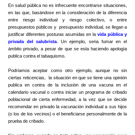
En salud pública no es infrecuente encontrarse situaciones,
en las que, basándose en la consideración de la diferencia
entre riesgo individual y riesgo colectivo, o entre
presupuestos públicos y
presupuesto individual, se llegan a
justificar diferentes posturas asumidas en la
vida pública y
privada del salubrista
. Un ejemplo, seria fumar en el
ámbito privado, a pesar de que se esta haciendo apología
publica contra el tabaquismo.
Podríamos aceptar como otro ejemplo, aunque no sin
ciertas reticencias,
la situación en que se tiene una opinión
publica en contra de la inclusión de una vacuna en el
calendario vacunal o contra iniciar un programa de cribado
poblacional de cierta enfermedad, a la vez que se decide
recomendar en privado la vacunación individual a sus hijos
(o los de los vecinos) o el beneficiarse personalmente de la
prueba de cribado.