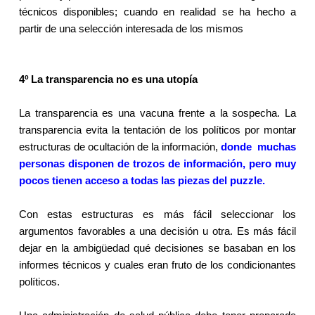
técnicos disponibles; cuando en realidad se ha hecho a
partir de una selección interesada de los mismos
4º La transparencia no es una utopía
La transparencia es una vacuna frente a la sospecha. La
transparencia evita la tentación de los políticos por montar
estructuras de ocultación de la información,
donde
muchas
personas disponen de trozos de información, pero muy
pocos tienen acceso a todas las piezas del puzzle.
Con estas estructuras es más fácil seleccionar los
argumentos favorables a una decisión u otra. Es más fácil
dejar en la ambigüedad qué decisiones se basaban en los
informes técnicos y cuales eran fruto de los condicionantes
políticos.