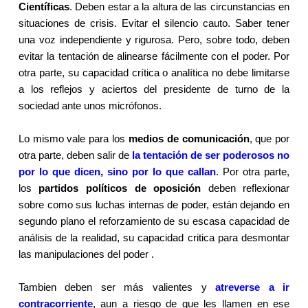
Científicas
. Deben estar a la altura de las circunstancias en
situaciones de crisis. Evitar el silencio cauto. Saber tener
una voz independiente y rigurosa. Pero, sobre todo, deben
evitar la tentación de alinearse fácilmente con el poder. Por
otra parte, su capacidad crítica o analítica no debe limitarse
a los reflejos y aciertos del presidente de turno de la
sociedad ante unos micrófonos.
Lo mismo vale para los
medios de comunicación
, que por
otra parte, deben salir de
la tentación de ser poderosos no
por lo que dicen, sino por lo que callan
. Por otra parte,
los
partidos políticos de oposición
deben reflexionar
sobre como sus luchas internas de poder, están dejando en
segundo plano el reforzamiento de su escasa capacidad de
análisis de la realidad, su capacidad critica para desmontar
las manipulaciones del poder .
Tambien deben ser más valientes y
atreverse a ir
contracorriente
, aun a riesgo de que les llamen en ese