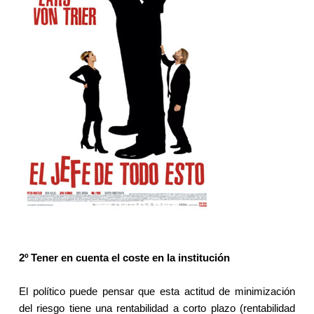
2º Tener en cuenta el coste en la institución
El político puede pensar que esta actitud de minimización
del riesgo tiene una rentabilidad a corto plazo (rentabilidad