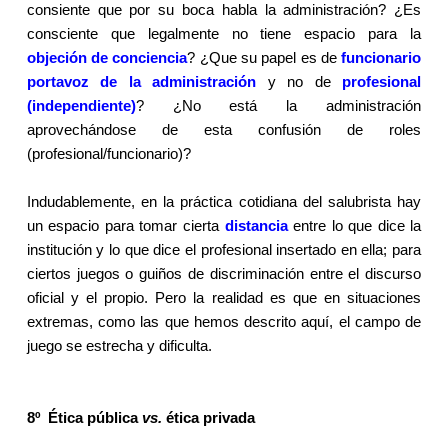
consiente que por su boca habla la administración? ¿Es
consciente que legalmente no tiene espacio para la
objeción de conciencia
? ¿Que su papel es de
funcionario
portavoz de la administración
y no de
profesional
(independiente)
? ¿No está la administración
aprovechándose de esta confusión de roles
(profesional/funcionario)?
Indudablemente, en la práctica cotidiana del salubrista hay
un espacio para tomar cierta
distancia
entre lo que dice la
institución y lo que dice el profesional insertado en ella; para
ciertos juegos o guiños de discriminación entre el discurso
oficial y el propio. Pero la realidad es que en situaciones
extremas, como las que hemos descrito aquí, el campo de
juego se estrecha y dificulta.
8º
Ética pública
vs.
ética privada