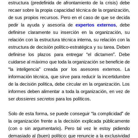
estructura (predefinida de afrontamiento de la crisis) debe
recaer sobre la propia capacidad técnica de la organización,
de sus propios recursos. Pero en el caso de que se decida
pedir la ayuda y asesoría de
expertos externos
, debe
definirse claramente su inserción en la organización, su
relación con la estructura técnica interna, su relación con la
estructura de decisión político-estratégica y su tarea. Deben
definirse los plazos para entregar “el dictamen”. Debe
cuidarse al máximo que toda la organización se beneficie de
“la inteligencia” creada por los asesores externos. La
información técnica, que sirve para reducir la incertidumbre
de la decisión política, debe circular en la organización. Los
informes deben alimentar a toda la organización, en vez de
ser
dossieres secretos
para los políticos.
Solo de esta forma, se puede conseguir “la complicidad” de
la organización frente a la decisión explicada públicamente
(con o sin argumentario). Pero tal vez le estoy pidiendo
demasiado al (buen) político: que renuncie a la exclusividad