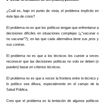
¿Cuál es, bajo mi punto de vista, el problema implícito en
éste tipo de crisis?
El problema no es que los políticos tengan que enfrentarse a
decisiones difíciles en situaciones complejas (¿”vacunar o
no vacunar”?), en las que cada alternativa tiene sus
pros
y
sus
contras
.
El problema no es que a los técnicos les cueste a veces
reconocer que las decisiones políticas no solo se deben (o
pueden) basar en criterios técnicos.
El problema no es que a veces la frontera entre lo técnico y
lo político sea difusa, especialmente en el campo de
la
Salud Pública.
Creo que el problema es la tentación de algunos políticos