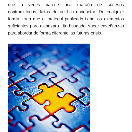
que a veces parece una maraña de sucesos
contradictorios, faltos de un hilo conductor. De cualquier
forma, creo que el material publicado tiene los elementos
suficientes para alcanzar el fin buscado: sacar enseñanzas
para abordar de forma diferente las futuras crisis.