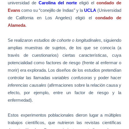
universidad de
Carolina del norte
eligió el
condado de
Evans
como su “conejillo de Indias” y
la
UCLA
(Universidad
de California en Los Angeles) eligió el
condado de
Alameda
.
Se realizaron
estudios de cohorte o longitudinales
, siguiendo
amplias muestras de sujetos, de los que se conocía (a
través de cuestionarios) ciertas características, cuya
potencialidad como factores de riesgo (frente al enfermar o
morir) era explorada. Los diseños de los estudios pretendían
controlar las llamadas
variables confusoras
y poder hacer
inferencias causales
(afirmaciones sobre la relación causa y
efecto, por ejemplo, entre un factor de riesgo y la
enfermedad).
Estos experimentos poblacionales dieron lugar a múltiples
trabajos científicos, que nutrieron las revistas científicas