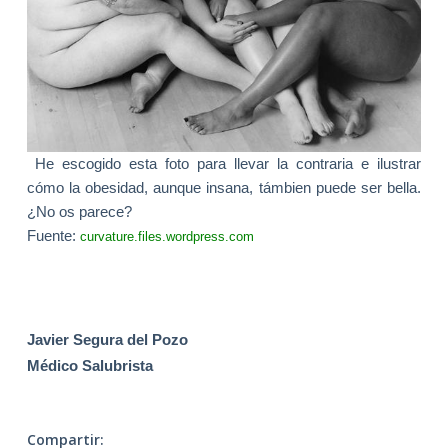
He escogido esta foto para llevar la contraria e ilustrar
cómo la obesidad, aunque insana, támbien puede ser bella.
¿No os parece?
Fuente:
curvature.files.wordpress.com
Javier Segura del Pozo
Médico Salubrista
Compartir: