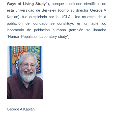
Ways of Living Study
”
), aunque contó con científicos de
esta universidad de Berkeley (cómo su director George A
Kaplan), fue auspiciado por
la UCLA. Una muestra de la
población del
condado se constituyó en un auténtico
laboratorio de población humana (también se llamaba
“Human Population Laboratory study”).
George A Kaplan