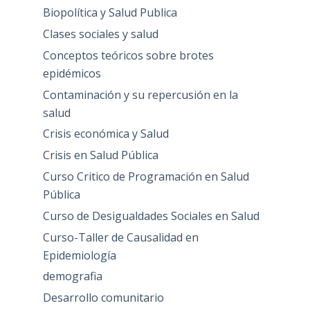
Biopolítica y Salud Publica
Clases sociales y salud
Conceptos teóricos sobre brotes
epidémicos
Contaminación y su repercusión en la
salud
Crisis económica y Salud
Crisis en Salud Pública
Curso Critico de Programación en Salud
Pública
Curso de Desigualdades Sociales en Salud
Curso-Taller de Causalidad en
Epidemiología
demografia
Desarrollo comunitario