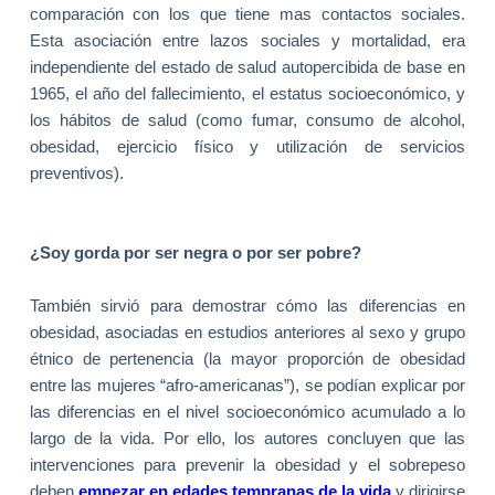
comparación con los que tiene mas contactos sociales.
Esta asociación entre lazos sociales y mortalidad, era
independiente del estado de salud autopercibida de base en
1965, el año del fallecimiento, el estatus socioeconómico, y
los hábitos de salud (como fumar, consumo de alcohol,
obesidad, ejercicio físico y utilización de servicios
preventivos).
¿Soy gorda por ser negra o por ser pobre?
También sirvió para demostrar cómo las diferencias en
obesidad, asociadas en estudios anteriores al sexo y grupo
étnico de pertenencia (la mayor proporción de obesidad
entre las mujeres “afro-americanas”), se podían explicar por
las diferencias en el nivel socioeconómico acumulado a lo
largo de la vida. Por ello, los autores concluyen que las
intervenciones para prevenir la obesidad y el sobrepeso
deben
empezar en edades tempranas de la vida
y dirigirse