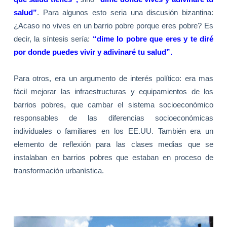
salud”
. Para algunos esto seria una discusión bizantina:
¿Acaso no vives en un barrio pobre porque eres pobre? Es
decir, la síntesis sería:
“dime lo pobre que eres y te diré
por donde puedes vivir y adivinaré tu salud”.
Para otros, era un argumento de interés político: era mas
fácil mejorar las infraestructuras y equipamientos de los
barrios pobres, que cambar el sistema socioeconómico
responsables de las diferencias socioeconómicas
individuales o familiares en los EE.UU. También era un
elemento de reflexión para las clases medias que se
instalaban en barrios pobres que estaban en proceso de
transformación urbanística.