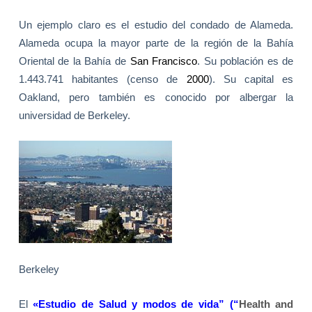
Un ejemplo claro es el estudio del condado de Alameda.
Alameda ocupa la mayor parte de la región de
la Bahía
Oriental
de
la Bahía
de
San Francisco
. Su población es de
1.443.741 habitantes (censo de
2000
). Su capital es
Oakland, pero también es conocido por albergar la
universidad de Berkeley.
Berkeley
El
«Estudio de Salud y modos de vida” (“
Health and