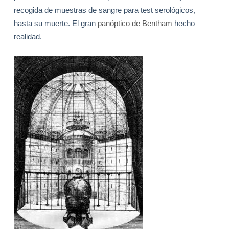
recogida de muestras de sangre para test serológicos,
hasta su muerte. El gran
panóptico de Bentham
hecho
realidad.