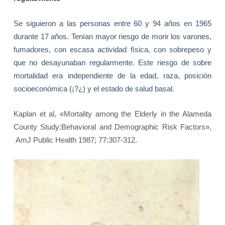
Se siguieron a las personas entre 60 y 94 años en 1965
durante 17 años. Tenían mayor riesgo de morir los varones,
fumadores, con escasa actividad física, con sobrepeso y
que no desayunaban regularmente. Este riesgo de sobre
mortalidad era independiente de la edad, raza, posición
socioeconómica (¡?¿) y el estado de salud basal.
Kaplan et al, «Mortality among the Elderly in the Alameda
County Study:Behavioral and Demographic Risk Factors»,
AmJ Public Health 1987; 77:307-312.