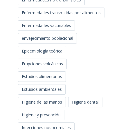
Enfermedades transmitidas por alimentos
Enfermedades vacunables
envejecimiento poblacional
Epidemiología teórica
Erupciones volcánicas
Estudios alimentarios
Estudios ambientales
Higiene de las manos
Higiene dental
Higiene y prevención
Infecciones nosocomiales