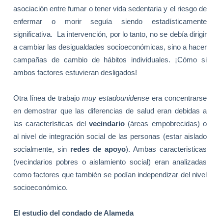
asociación entre fumar o tener vida sedentaria y el riesgo de
enfermar o morir seguía siendo estadísticamente
significativa.
La intervención, por lo tanto, no se debía dirigir
a cambiar las desigualdades socioeconómicas, sino a hacer
campañas de cambio de hábitos individuales. ¡Cómo si
ambos factores estuvieran desligados!
Otra línea de trabajo
muy estadounidense
era concentrarse
en demostrar que las diferencias de salud eran debidas a
las características del
vecindario
(áreas empobrecidas) o
al nivel de integración social de las personas (estar aislado
socialmente, sin
redes de apoyo
). Ambas caracteristicas
(vecindarios pobres o aislamiento social) eran analizadas
como factores que también se podían independizar del nivel
socioeconómico.
El estudio del condado de Alameda