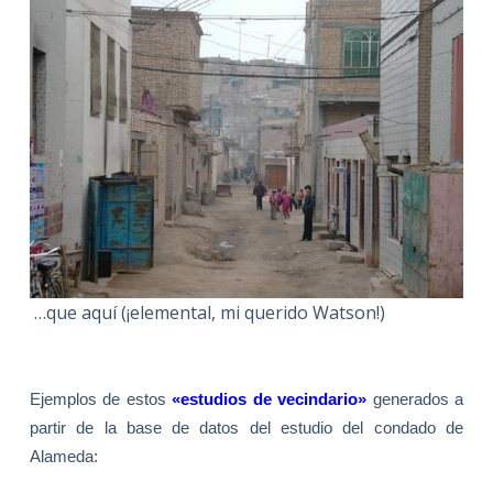
…que aquí (¡elemental, mi querido Watson!)
Ejemplos
de
estos
«estudios de vecindario»
generados a
partir de la base de datos del estudio del condado de
Alameda: