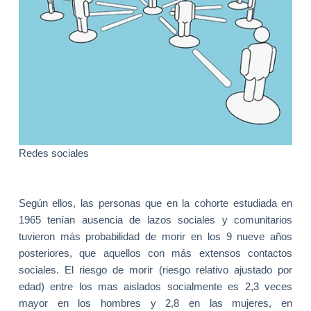
Redes sociales
Según ellos, las personas que en la cohorte estudiada en
1965 tenían ausencia de lazos sociales y comunitarios
tuvieron más probabilidad de morir en los 9 nueve años
posteriores, que aquellos con más extensos contactos
sociales. El riesgo de morir (riesgo relativo ajustado por
edad) entre los mas aislados socialmente es 2,3 veces
mayor en los hombres y 2,8 en las mujeres, en