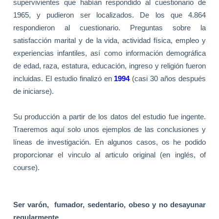
supervivientes que habían respondido al cuestionario de
1965, y pudieron ser localizados. De los que 4.864
respondieron al cuestionario. Preguntas sobre la
satisfacción marital y de la vida, actividad física, empleo y
experiencias infantiles, así como información demográfica
de edad, raza, estatura, educación, ingreso y religión fueron
incluidas. El estudio finalizó en
1994
(casi 30 años después
de iniciarse).
Su producción a partir de los datos del estudio fue ingente.
Traeremos aquí solo unos ejemplos de las conclusiones y
líneas de investigación. En algunos casos, os he podido
proporcionar el vinculo al articulo original (en inglés, of
course).
Ser varón,
fumador, sedentario, obeso y no desayunar
regularmente