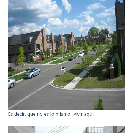
Es decir, que no es lo mismo…vivir aqui…