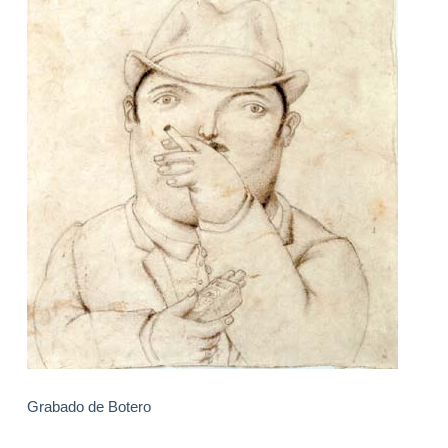
Grabado de Botero