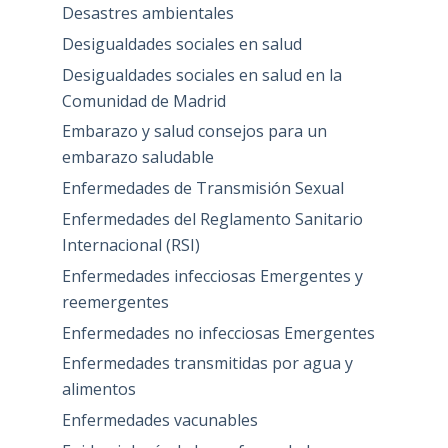
Desastres ambientales
Desigualdades sociales en salud
Desigualdades sociales en salud en la
Comunidad de Madrid
Embarazo y salud consejos para un
embarazo saludable
Enfermedades de Transmisión Sexual
Enfermedades del Reglamento Sanitario
Internacional (RSI)
Enfermedades infecciosas Emergentes y
reemergentes
Enfermedades no infecciosas Emergentes
Enfermedades transmitidas por agua y
alimentos
Enfermedades vacunables