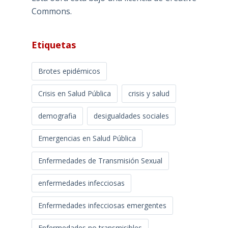
Commons
.
Etiquetas
Brotes epidémicos
Crisis en Salud Pública
crisis y salud
demografia
desigualdades sociales
Emergencias en Salud Pública
Enfermedades de Transmisión Sexual
enfermedades infecciosas
Enfermedades infecciosas emergentes
Enfermedades no transmisibles