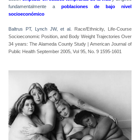
fundamentalmente a
poblaciones de bajo nivel
socioeconómico
Baltrus PT, Lynch JW, et al.
Race/Ethnicity, Life-Course
Socioeconomic Position, and Body Weight Trajectories Over
34 years: The Alameda County Study | American Journal of
Public Health September 2005, Vol 95, No. 9 1595-1601