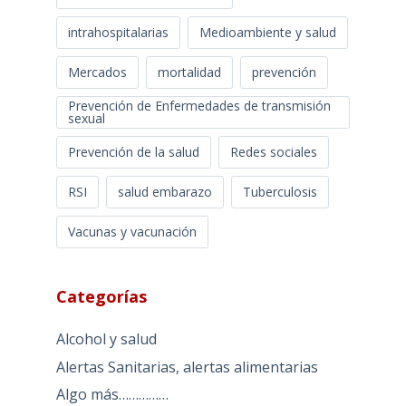
intrahospitalarias
Medioambiente y salud
Mercados
mortalidad
prevención
Prevención de Enfermedades de transmisión
sexual
Prevención de la salud
Redes sociales
RSI
salud embarazo
Tuberculosis
Vacunas y vacunación
Categorías
Alcohol y salud
Alertas Sanitarias, alertas alimentarias
Algo más……………