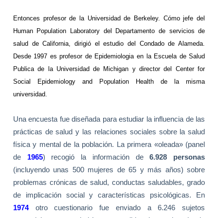
Entonces profesor de la Universidad de Berkeley. Cómo jefe del
Human Population Laboratory del Departamento de servicios de
salud de California, dirigió el estudio del Condado de Alameda.
Desde 1997 es profesor de Epidemiologia en la Escuela de Salud
Publica de la Universidad de Michigan y director del Center for
Social Epidemiology and Population Health de la misma
universidad.
Una encuesta fue diseñada para estudiar la influencia de las
prácticas de salud y las relaciones sociales sobre la salud
física y mental de la población. La primera «oleada» (panel
de
1965
) recogió la información de
6.928 personas
(incluyendo unas 500 mujeres de 65 y más años) sobre
problemas crónicas de salud, conductas saludables, grado
de implicación social y características psicológicas. En
1974
otro cuestionario fue enviado a 6.246 sujetos