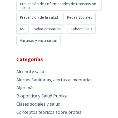
Prevención de Enfermedades de transmisión
sexual
Prevención de la salud
Redes sociales
RSI
salud embarazo
Tuberculosis
Vacunas y vacunación
Categorías
Alcohol y salud
Alertas Sanitarias, alertas alimentarias
Algo más……………
Biopolítica y Salud Publica
Clases sociales y salud
Conceptos teóricos sobre brotes