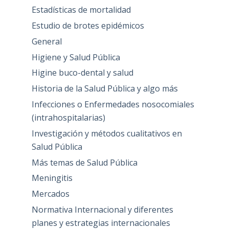
Estadísticas de mortalidad
Estudio de brotes epidémicos
General
Higiene y Salud Pública
Higine buco-dental y salud
Historia de la Salud Pública y algo más
Infecciones o Enfermedades nosocomiales
(intrahospitalarias)
Investigación y métodos cualitativos en
Salud Pública
Más temas de Salud Pública
Meningitis
Mercados
Normativa Internacional y diferentes
planes y estrategias internacionales