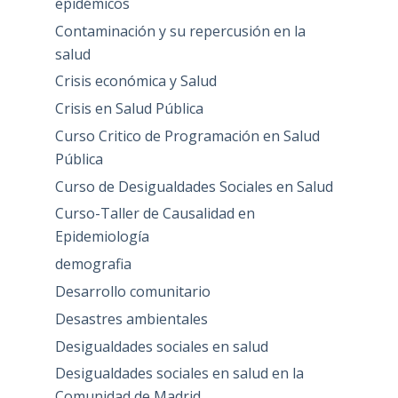
epidémicos
Contaminación y su repercusión en la
salud
Crisis económica y Salud
Crisis en Salud Pública
Curso Critico de Programación en Salud
Pública
Curso de Desigualdades Sociales en Salud
Curso-Taller de Causalidad en
Epidemiología
demografia
Desarrollo comunitario
Desastres ambientales
Desigualdades sociales en salud
Desigualdades sociales en salud en la
Comunidad de Madrid