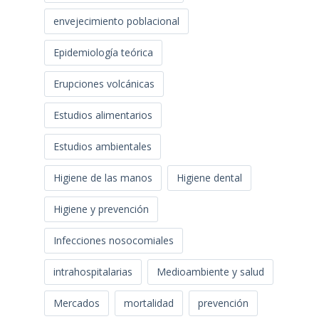
envejecimiento poblacional
Epidemiología teórica
Erupciones volcánicas
Estudios alimentarios
Estudios ambientales
Higiene de las manos
Higiene dental
Higiene y prevención
Infecciones nosocomiales
intrahospitalarias
Medioambiente y salud
Mercados
mortalidad
prevención