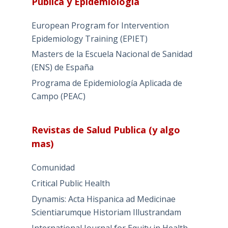
Pública y Epidemiología
European Program for Intervention
Epidemiology Training (EPIET)
Masters de la Escuela Nacional de Sanidad
(ENS) de España
Programa de Epidemiología Aplicada de
Campo (PEAC)
Revistas de Salud Publica (y algo
mas)
Comunidad
Critical Public Health
Dynamis: Acta Hispanica ad Medicinae
Scientiarumque Historiam Illustrandam
International Journal for Equity in Health