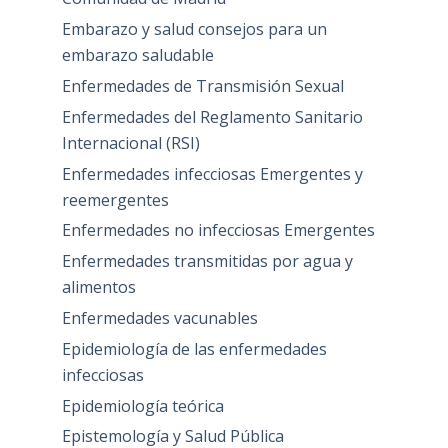
Embarazo y salud consejos para un
embarazo saludable
Enfermedades de Transmisión Sexual
Enfermedades del Reglamento Sanitario
Internacional (RSI)
Enfermedades infecciosas Emergentes y
reemergentes
Enfermedades no infecciosas Emergentes
Enfermedades transmitidas por agua y
alimentos
Enfermedades vacunables
Epidemiología de las enfermedades
infecciosas
Epidemiología teórica
Epistemología y Salud Pública