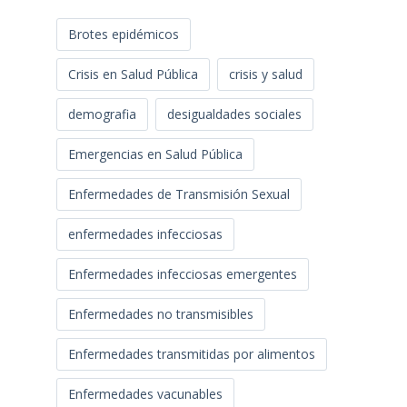
Brotes epidémicos
Crisis en Salud Pública
crisis y salud
demografia
desigualdades sociales
Emergencias en Salud Pública
Enfermedades de Transmisión Sexual
enfermedades infecciosas
Enfermedades infecciosas emergentes
Enfermedades no transmisibles
Enfermedades transmitidas por alimentos
Enfermedades vacunables