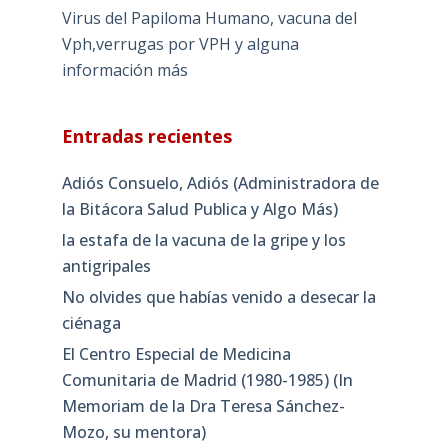
Virus del Papiloma Humano, vacuna del
Vph,verrugas por VPH y alguna
información más
Entradas recientes
Adiós Consuelo, Adiós (Administradora de
la Bitácora Salud Publica y Algo Más)
la estafa de la vacuna de la gripe y los
antigripales
No olvides que habías venido a desecar la
ciénaga
El Centro Especial de Medicina
Comunitaria de Madrid (1980-1985) (In
Memoriam de la Dra Teresa Sánchez-
Mozo, su mentora)