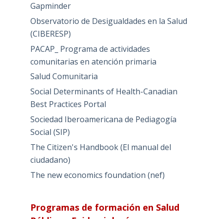
Gapminder
Observatorio de Desigualdades en la Salud
(CIBERESP)
PACAP_ Programa de actividades
comunitarias en atención primaria
Salud Comunitaria
Social Determinants of Health-Canadian
Best Practices Portal
Sociedad Iberoamericana de Pediagogía
Social (SIP)
The Citizen's Handbook (El manual del
ciudadano)
The new economics foundation (nef)
Programas de formación en Salud