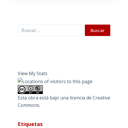
Buscar
Buscar
View My Stats
Esta obra está bajo una
licencia de Creative
Commons
.
Etiquetas