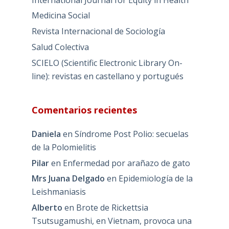
Medicina Social
Revista Internacional de Sociología
Salud Colectiva
SCIELO (Scientific Electronic Library On-
line): revistas en castellano y portugués
Comentarios recientes
Daniela
en
Síndrome Post Polio: secuelas
de la Polomielitis
Pilar
en
Enfermedad por arañazo de gato
Mrs Juana Delgado
en
Epidemiología de la
Leishmaniasis
Alberto
en
Brote de Rickettsia
Tsutsugamushi, en Vietnam, provoca una