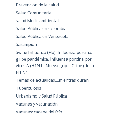
Prevención de la salud
Salud Comunitaria
salud Medioambiental
Salud Pública en Colombia
Salud Pública en Venezuela
Sarampión
Swine Influenza (Flu), Influenza porcina,
gripe pandémica, Influenza porcina por
virus A (H1N1), Nueva gripe, Gripe (flu) a
H1,N1
Temas de actualidad….mientras duran
Tuberculosis
Urbanismo y Salud Pública
Vacunas y vacunación
Vacunas: cadena del frío