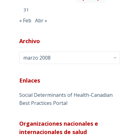
31
« Feb
Abr »
Archivo
Archivo
Enlaces
Social Determinants of Health-Canadian
Best Practices Portal
Organizaciones nacionales e
internacionales de salud