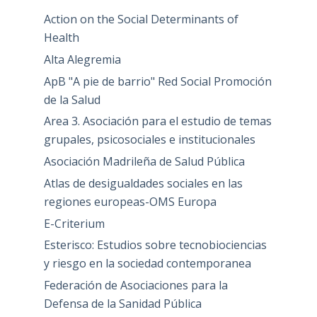
Action on the Social Determinants of
Health
Alta Alegremia
ApB "A pie de barrio" Red Social Promoción
de la Salud
Area 3. Asociación para el estudio de temas
grupales, psicosociales e institucionales
Asociación Madrileña de Salud Pública
Atlas de desigualdades sociales en las
regiones europeas-OMS Europa
E-Criterium
Esterisco: Estudios sobre tecnobiociencias
y riesgo en la sociedad contemporanea
Federación de Asociaciones para la
Defensa de la Sanidad Pública