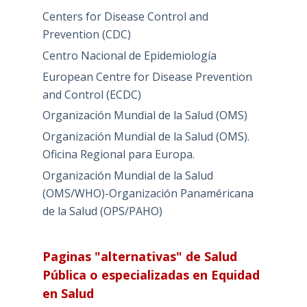
Centers for Disease Control and
Prevention (CDC)
Centro Nacional de Epidemiología
European Centre for Disease Prevention
and Control (ECDC)
Organización Mundial de la Salud (OMS)
Organización Mundial de la Salud (OMS).
Oficina Regional para Europa.
Organización Mundial de la Salud
(OMS/WHO)-Organización Panaméricana
de la Salud (OPS/PAHO)
Paginas "alternativas" de Salud
Pública o especializadas en Equidad
en Salud