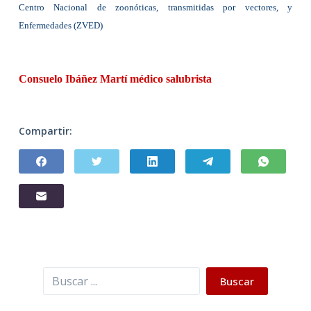
Centro Nacional de zoonóticas, transmitidas por vectores, y
Enfermedades (ZVED)
Consuelo
Ibáñez Martí médico salubrista
Compartir:
Buscar
Buscar