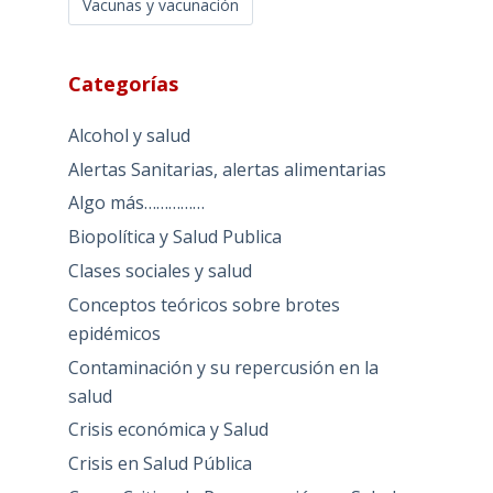
Vacunas y vacunación
Categorías
Alcohol y salud
Alertas Sanitarias, alertas alimentarias
Algo más……………
Biopolítica y Salud Publica
Clases sociales y salud
Conceptos teóricos sobre brotes
epidémicos
Contaminación y su repercusión en la
salud
Crisis económica y Salud
Crisis en Salud Pública