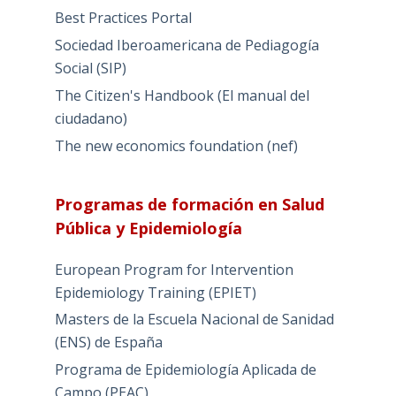
Best Practices Portal
Sociedad Iberoamericana de Pediagogía
Social (SIP)
The Citizen's Handbook (El manual del
ciudadano)
The new economics foundation (nef)
Programas de formación en Salud
Pública y Epidemiología
European Program for Intervention
Epidemiology Training (EPIET)
Masters de la Escuela Nacional de Sanidad
(ENS) de España
Programa de Epidemiología Aplicada de
Campo (PEAC)