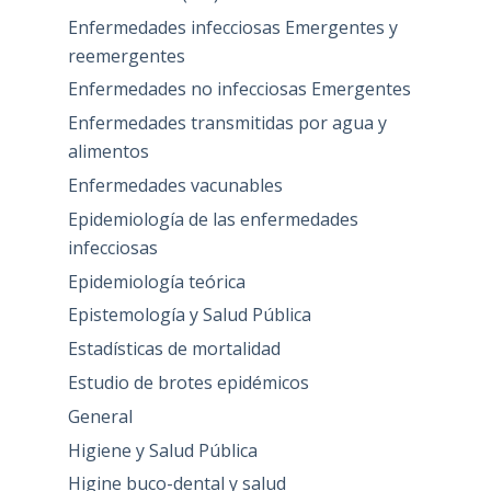
Enfermedades infecciosas Emergentes y
reemergentes
Enfermedades no infecciosas Emergentes
Enfermedades transmitidas por agua y
alimentos
Enfermedades vacunables
Epidemiología de las enfermedades
infecciosas
Epidemiología teórica
Epistemología y Salud Pública
Estadísticas de mortalidad
Estudio de brotes epidémicos
General
Higiene y Salud Pública
Higine buco-dental y salud