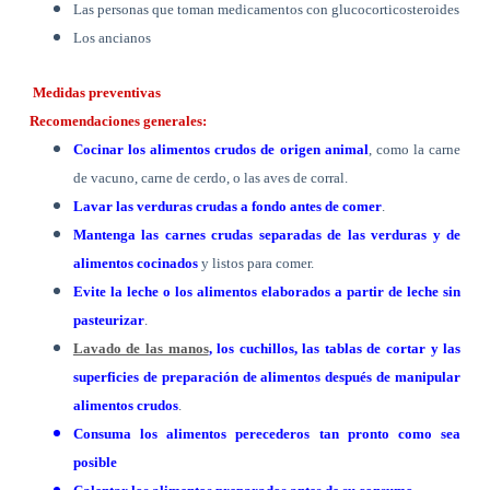
Las personas que toman medicamentos con glucocorticosteroides
Los ancianos
Medidas preventivas
Recomendaciones generales:
Cocinar los alimentos crudos de origen animal
, como la carne
de vacuno, carne de cerdo, o las aves de corral.
Lavar las verduras crudas a fondo antes de comer
.
Mantenga las carnes crudas separadas de las verduras y de
alimentos cocinados
y listos para comer.
Evite la leche o los alimentos elaborados a partir de leche sin
pasteurizar
.
Lavado de las manos
, los cuchillos, las tablas de cortar y las
superficies de preparación de alimentos después de manipular
alimentos crudos
.
Consuma los alimentos perecederos tan pronto como sea
posible