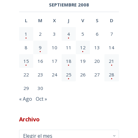
SEPTIEMBRE 2008
L
M
X
J
V
S
D
1
2
3
4
5
6
7
8
9
10
11
12
13
14
15
16
17
18
19
20
21
22
23
24
25
26
27
28
29
30
« Ago
Oct »
Archivo
Archivo