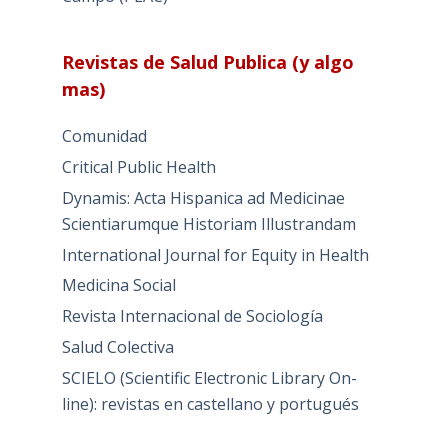
Revistas de Salud Publica (y algo
mas)
Comunidad
Critical Public Health
Dynamis: Acta Hispanica ad Medicinae
Scientiarumque Historiam Illustrandam
International Journal for Equity in Health
Medicina Social
Revista Internacional de Sociología
Salud Colectiva
SCIELO (Scientific Electronic Library On-
line): revistas en castellano y portugués