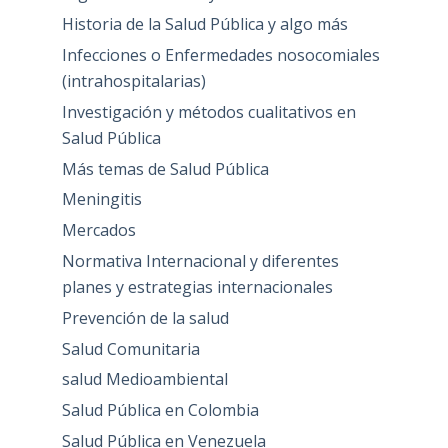
Historia de la Salud Pública y algo más
Infecciones o Enfermedades nosocomiales
(intrahospitalarias)
Investigación y métodos cualitativos en
Salud Pública
Más temas de Salud Pública
Meningitis
Mercados
Normativa Internacional y diferentes
planes y estrategias internacionales
Prevención de la salud
Salud Comunitaria
salud Medioambiental
Salud Pública en Colombia
Salud Pública en Venezuela