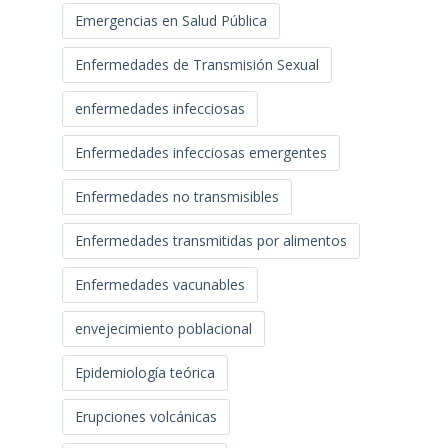
Emergencias en Salud Pública
Enfermedades de Transmisión Sexual
enfermedades infecciosas
Enfermedades infecciosas emergentes
Enfermedades no transmisibles
Enfermedades transmitidas por alimentos
Enfermedades vacunables
envejecimiento poblacional
Epidemiología teórica
Erupciones volcánicas