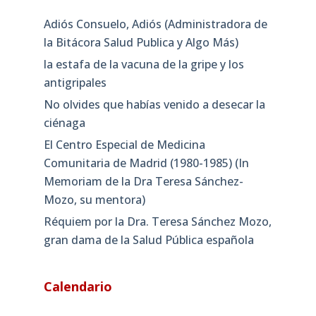
Adiós Consuelo, Adiós (Administradora de
la Bitácora Salud Publica y Algo Más)
la estafa de la vacuna de la gripe y los
antigripales
No olvides que habías venido a desecar la
ciénaga
El Centro Especial de Medicina
Comunitaria de Madrid (1980-1985) (In
Memoriam de la Dra Teresa Sánchez-
Mozo, su mentora)
Réquiem por la Dra. Teresa Sánchez Mozo,
gran dama de la Salud Pública española
Calendario