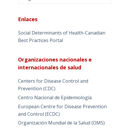
Enlaces
Social Determinants of Health-Canadian
Best Practices Portal
Organizaciones nacionales e
internacionales de salud
Centers for Disease Control and
Prevention (CDC)
Centro Nacional de Epidemiología
European Centre for Disease Prevention
and Control (ECDC)
Organización Mundial de la Salud (OMS)