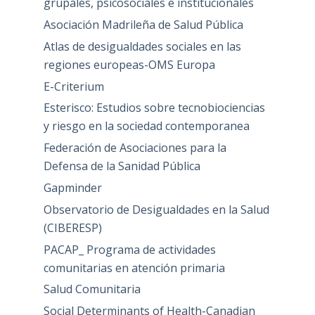
grupales, psicosociales e institucionales
Asociación Madrileña de Salud Pública
Atlas de desigualdades sociales en las
regiones europeas-OMS Europa
E-Criterium
Esterisco: Estudios sobre tecnobiociencias
y riesgo en la sociedad contemporanea
Federación de Asociaciones para la
Defensa de la Sanidad Pública
Gapminder
Observatorio de Desigualdades en la Salud
(CIBERESP)
PACAP_ Programa de actividades
comunitarias en atención primaria
Salud Comunitaria
Social Determinants of Health-Canadian