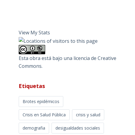
View My Stats
Esta obra está bajo una
licencia de Creative
Commons
.
Etiquetas
Brotes epidémicos
Crisis en Salud Pública
crisis y salud
demografia
desigualdades sociales