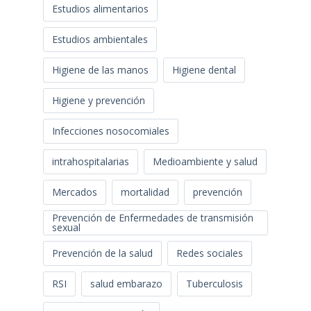
Estudios alimentarios
Estudios ambientales
Higiene de las manos
Higiene dental
Higiene y prevención
Infecciones nosocomiales
intrahospitalarias
Medioambiente y salud
Mercados
mortalidad
prevención
Prevención de Enfermedades de transmisión
sexual
Prevención de la salud
Redes sociales
RSI
salud embarazo
Tuberculosis