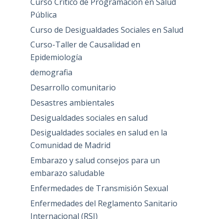
Curso Critico de Programación en Salud
Pública
Curso de Desigualdades Sociales en Salud
Curso-Taller de Causalidad en
Epidemiología
demografia
Desarrollo comunitario
Desastres ambientales
Desigualdades sociales en salud
Desigualdades sociales en salud en la
Comunidad de Madrid
Embarazo y salud consejos para un
embarazo saludable
Enfermedades de Transmisión Sexual
Enfermedades del Reglamento Sanitario
Internacional (RSI)