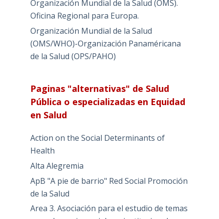
Organización Mundial de la Salud (OMS).
Oficina Regional para Europa.
Organización Mundial de la Salud
(OMS/WHO)-Organización Panaméricana
de la Salud (OPS/PAHO)
Paginas "alternativas" de Salud
Pública o especializadas en Equidad
en Salud
Action on the Social Determinants of
Health
Alta Alegremia
ApB "A pie de barrio" Red Social Promoción
de la Salud
Area 3. Asociación para el estudio de temas