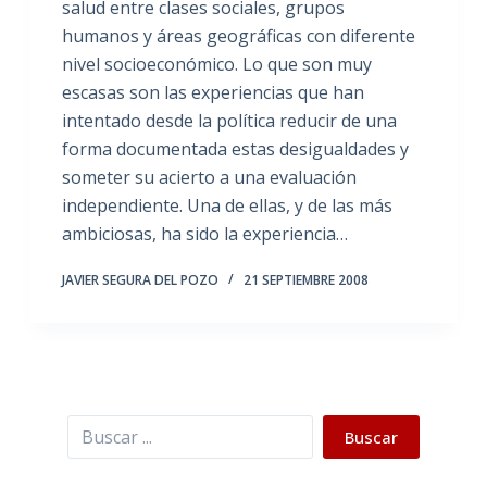
salud entre clases sociales, grupos
humanos y áreas geográficas con diferente
nivel socioeconómico. Lo que son muy
escasas son las experiencias que han
intentado desde la política reducir de una
forma documentada estas desigualdades y
someter su acierto a una evaluación
independiente. Una de ellas, y de las más
ambiciosas, ha sido la experiencia…
JAVIER SEGURA DEL POZO
21 SEPTIEMBRE 2008
Buscar
Buscar