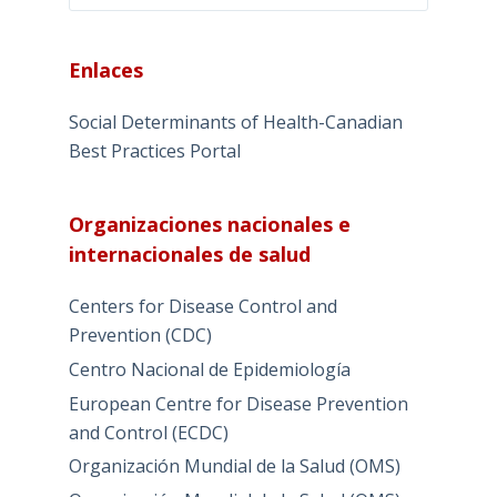
Enlaces
Social Determinants of Health-Canadian
Best Practices Portal
Organizaciones nacionales e
internacionales de salud
Centers for Disease Control and
Prevention (CDC)
Centro Nacional de Epidemiología
European Centre for Disease Prevention
and Control (ECDC)
Organización Mundial de la Salud (OMS)