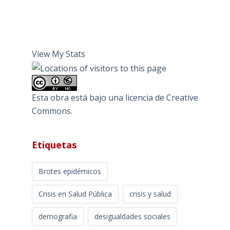
View My Stats
Esta obra está bajo una
licencia de Creative
Commons
.
Etiquetas
Brotes epidémicos
Crisis en Salud Pública
crisis y salud
demografia
desigualdades sociales