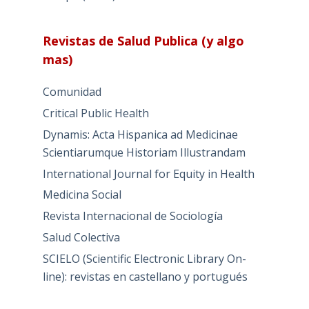
Revistas de Salud Publica (y algo
mas)
Comunidad
Critical Public Health
Dynamis: Acta Hispanica ad Medicinae
Scientiarumque Historiam Illustrandam
International Journal for Equity in Health
Medicina Social
Revista Internacional de Sociología
Salud Colectiva
SCIELO (Scientific Electronic Library On-
line): revistas en castellano y portugués