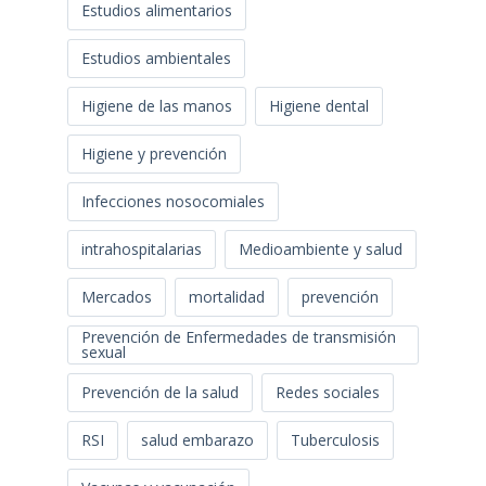
Estudios alimentarios
Estudios ambientales
Higiene de las manos
Higiene dental
Higiene y prevención
Infecciones nosocomiales
intrahospitalarias
Medioambiente y salud
Mercados
mortalidad
prevención
Prevención de Enfermedades de transmisión
sexual
Prevención de la salud
Redes sociales
RSI
salud embarazo
Tuberculosis