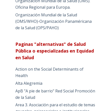
Organización Mundial de la Salud (OMS).
Oficina Regional para Europa.
Organización Mundial de la Salud
(OMS/WHO)-Organización Panaméricana
de la Salud (OPS/PAHO)
Paginas "alternativas" de Salud
Pública o especializadas en Equidad
en Salud
Action on the Social Determinants of
Health
Alta Alegremia
ApB "A pie de barrio" Red Social Promoción
de la Salud
Area 3. Asociación para el estudio de temas