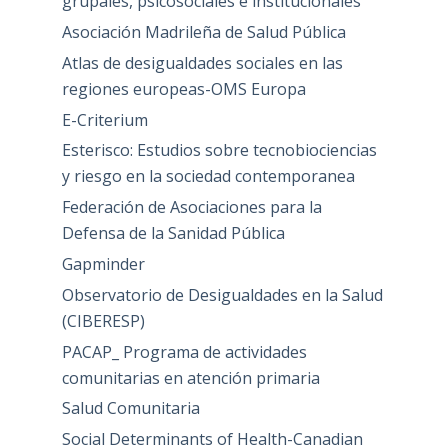
grupales, psicosociales e institucionales
Asociación Madrileña de Salud Pública
Atlas de desigualdades sociales en las
regiones europeas-OMS Europa
E-Criterium
Esterisco: Estudios sobre tecnobiociencias
y riesgo en la sociedad contemporanea
Federación de Asociaciones para la
Defensa de la Sanidad Pública
Gapminder
Observatorio de Desigualdades en la Salud
(CIBERESP)
PACAP_ Programa de actividades
comunitarias en atención primaria
Salud Comunitaria
Social Determinants of Health-Canadian