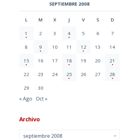
SEPTIEMBRE 2008
L
M
X
J
V
S
D
1
2
3
4
5
6
7
8
9
10
11
12
13
14
15
16
17
18
19
20
21
22
23
24
25
26
27
28
29
30
« Ago
Oct »
Archivo
Archivo