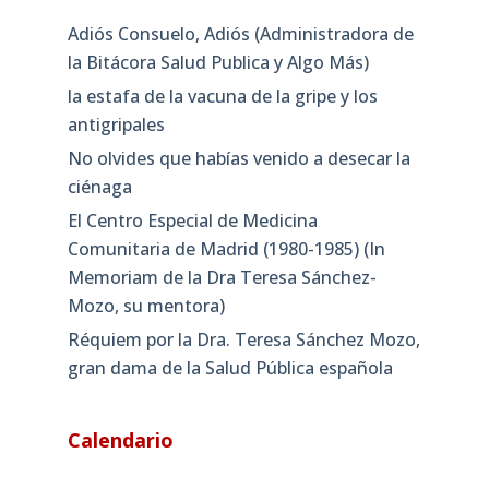
Adiós Consuelo, Adiós (Administradora de
la Bitácora Salud Publica y Algo Más)
la estafa de la vacuna de la gripe y los
antigripales
No olvides que habías venido a desecar la
ciénaga
El Centro Especial de Medicina
Comunitaria de Madrid (1980-1985) (In
Memoriam de la Dra Teresa Sánchez-
Mozo, su mentora)
Réquiem por la Dra. Teresa Sánchez Mozo,
gran dama de la Salud Pública española
Calendario