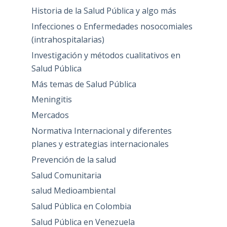
Historia de la Salud Pública y algo más
Infecciones o Enfermedades nosocomiales
(intrahospitalarias)
Investigación y métodos cualitativos en
Salud Pública
Más temas de Salud Pública
Meningitis
Mercados
Normativa Internacional y diferentes
planes y estrategias internacionales
Prevención de la salud
Salud Comunitaria
salud Medioambiental
Salud Pública en Colombia
Salud Pública en Venezuela