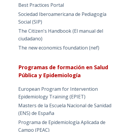
Best Practices Portal
Sociedad Iberoamericana de Pediagogía
Social (SIP)
The Citizen's Handbook (El manual del
ciudadano)
The new economics foundation (nef)
Programas de formación en Salud
Pública y Epidemiología
European Program for Intervention
Epidemiology Training (EPIET)
Masters de la Escuela Nacional de Sanidad
(ENS) de España
Programa de Epidemiología Aplicada de
Campo (PEAC)