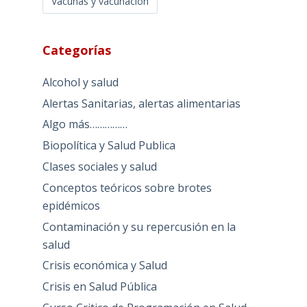
Vacunas y vacunación
Categorías
Alcohol y salud
Alertas Sanitarias, alertas alimentarias
Algo más……………
Biopolítica y Salud Publica
Clases sociales y salud
Conceptos teóricos sobre brotes
epidémicos
Contaminación y su repercusión en la
salud
Crisis económica y Salud
Crisis en Salud Pública