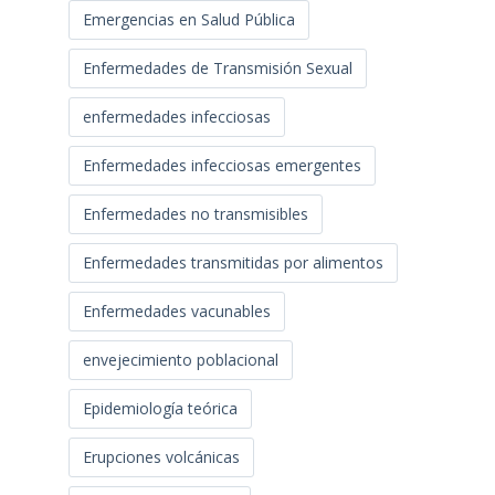
Emergencias en Salud Pública
Enfermedades de Transmisión Sexual
enfermedades infecciosas
Enfermedades infecciosas emergentes
Enfermedades no transmisibles
Enfermedades transmitidas por alimentos
Enfermedades vacunables
envejecimiento poblacional
Epidemiología teórica
Erupciones volcánicas