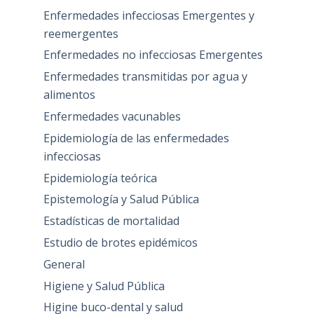
Enfermedades infecciosas Emergentes y
reemergentes
Enfermedades no infecciosas Emergentes
Enfermedades transmitidas por agua y
alimentos
Enfermedades vacunables
Epidemiología de las enfermedades
infecciosas
Epidemiología teórica
Epistemología y Salud Pública
Estadísticas de mortalidad
Estudio de brotes epidémicos
General
Higiene y Salud Pública
Higine buco-dental y salud