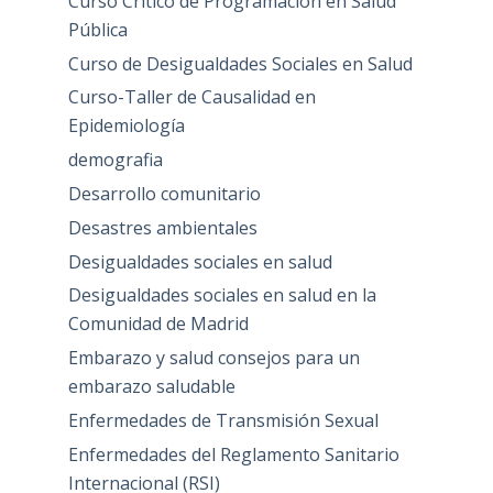
Curso Critico de Programación en Salud
Pública
Curso de Desigualdades Sociales en Salud
Curso-Taller de Causalidad en
Epidemiología
demografia
Desarrollo comunitario
Desastres ambientales
Desigualdades sociales en salud
Desigualdades sociales en salud en la
Comunidad de Madrid
Embarazo y salud consejos para un
embarazo saludable
Enfermedades de Transmisión Sexual
Enfermedades del Reglamento Sanitario
Internacional (RSI)