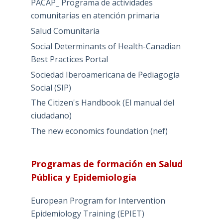
PACAP_ Programa de actividades
comunitarias en atención primaria
Salud Comunitaria
Social Determinants of Health-Canadian
Best Practices Portal
Sociedad Iberoamericana de Pediagogía
Social (SIP)
The Citizen's Handbook (El manual del
ciudadano)
The new economics foundation (nef)
Programas de formación en Salud
Pública y Epidemiología
European Program for Intervention
Epidemiology Training (EPIET)