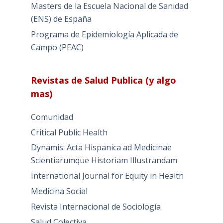
Masters de la Escuela Nacional de Sanidad
(ENS) de España
Programa de Epidemiología Aplicada de
Campo (PEAC)
Revistas de Salud Publica (y algo
mas)
Comunidad
Critical Public Health
Dynamis: Acta Hispanica ad Medicinae
Scientiarumque Historiam Illustrandam
International Journal for Equity in Health
Medicina Social
Revista Internacional de Sociología
Salud Colectiva