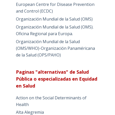
European Centre for Disease Prevention
and Control (ECDC)
Organización Mundial de la Salud (OMS)
Organización Mundial de la Salud (OMS).
Oficina Regional para Europa.
Organización Mundial de la Salud
(OMS/WHO)-Organización Panaméricana
de la Salud (OPS/PAHO)
Paginas "alternativas" de Salud
Pública o especializadas en Equidad
en Salud
Action on the Social Determinants of
Health
Alta Alegremia