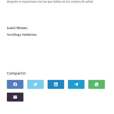
después se repusieran con las que había en los centros de salud.
Isabel Méndez
Socióloga Salubrista
Compartir: