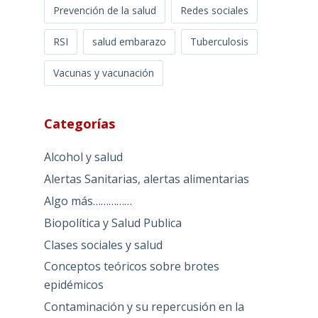
Prevención de la salud
Redes sociales
RSI
salud embarazo
Tuberculosis
Vacunas y vacunación
Categorías
Alcohol y salud
Alertas Sanitarias, alertas alimentarias
Algo más……………
Biopolítica y Salud Publica
Clases sociales y salud
Conceptos teóricos sobre brotes
epidémicos
Contaminación y su repercusión en la