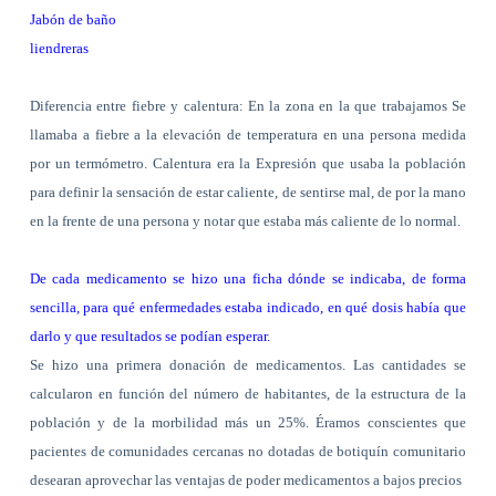
Jabón de baño
liendreras
Diferencia entre fiebre y calentura: En la zona en la que trabajamos Se
llamaba a fiebre a la elevación de temperatura en una persona medida
por un termómetro. Calentura era la Expresión que usaba la población
para definir la sensación de estar caliente, de sentirse mal, de por la mano
en la frente de una persona y notar que estaba más caliente de lo normal.
De cada medicamento se hizo una ficha dónde se indicaba, de forma
sencilla, para qué enfermedades estaba indicado, en qué dosis había que
darlo y que resultados se podían esperar.
Se hizo una primera donación de medicamentos. Las cantidades se
calcularon en función del número de habitantes, de la estructura de la
población y de la morbilidad más un 25%. Éramos conscientes que
pacientes de comunidades cercanas no dotadas de botiquín comunitario
desearan aprovechar las ventajas de poder medicamentos a bajos precios