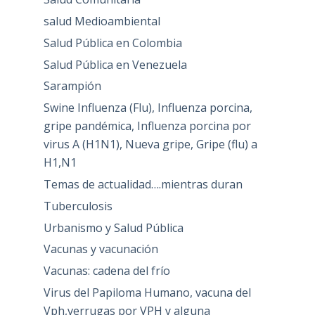
salud Medioambiental
Salud Pública en Colombia
Salud Pública en Venezuela
Sarampión
Swine Influenza (Flu), Influenza porcina,
gripe pandémica, Influenza porcina por
virus A (H1N1), Nueva gripe, Gripe (flu) a
H1,N1
Temas de actualidad….mientras duran
Tuberculosis
Urbanismo y Salud Pública
Vacunas y vacunación
Vacunas: cadena del frío
Virus del Papiloma Humano, vacuna del
Vph,verrugas por VPH y alguna