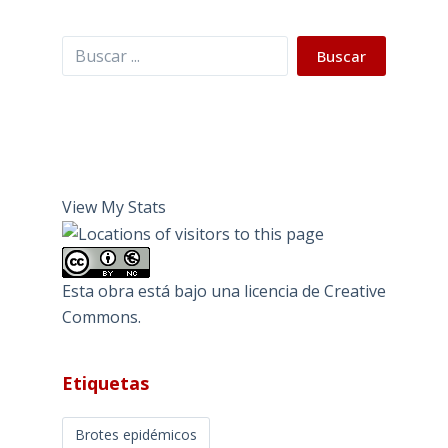
Buscar
Buscar
View My Stats
Esta obra está bajo una
licencia de Creative
Commons
.
Etiquetas
Brotes epidémicos