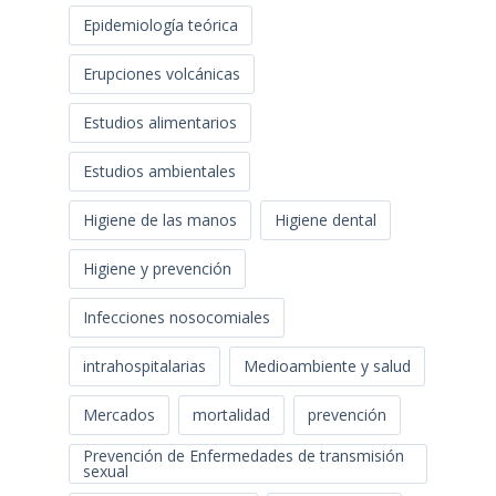
Epidemiología teórica
Erupciones volcánicas
Estudios alimentarios
Estudios ambientales
Higiene de las manos
Higiene dental
Higiene y prevención
Infecciones nosocomiales
intrahospitalarias
Medioambiente y salud
Mercados
mortalidad
prevención
Prevención de Enfermedades de transmisión
sexual