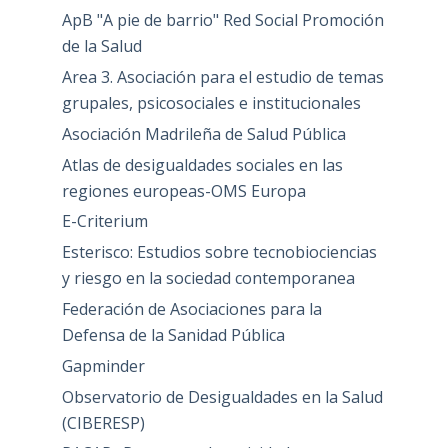
ApB "A pie de barrio" Red Social Promoción
de la Salud
Area 3. Asociación para el estudio de temas
grupales, psicosociales e institucionales
Asociación Madrileña de Salud Pública
Atlas de desigualdades sociales en las
regiones europeas-OMS Europa
E-Criterium
Esterisco: Estudios sobre tecnobiociencias
y riesgo en la sociedad contemporanea
Federación de Asociaciones para la
Defensa de la Sanidad Pública
Gapminder
Observatorio de Desigualdades en la Salud
(CIBERESP)