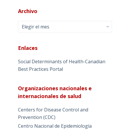
Archivo
Archivo
Enlaces
Social Determinants of Health-Canadian
Best Practices Portal
Organizaciones nacionales e
internacionales de salud
Centers for Disease Control and
Prevention (CDC)
Centro Nacional de Epidemiología