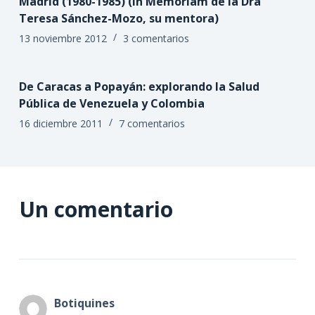
Madrid (1980-1985) (In Memoriam de la Dra
Teresa Sánchez-Mozo, su mentora)
13 noviembre 2012
3 comentarios
De Caracas a Popayán: explorando la Salud
Pública de Venezuela y Colombia
16 diciembre 2011
7 comentarios
Un comentario
Botiquines