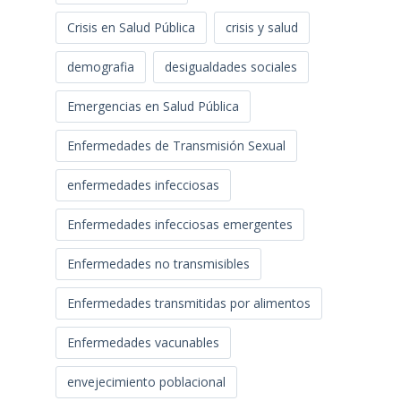
Crisis en Salud Pública
crisis y salud
demografia
desigualdades sociales
Emergencias en Salud Pública
Enfermedades de Transmisión Sexual
enfermedades infecciosas
Enfermedades infecciosas emergentes
Enfermedades no transmisibles
Enfermedades transmitidas por alimentos
Enfermedades vacunables
envejecimiento poblacional