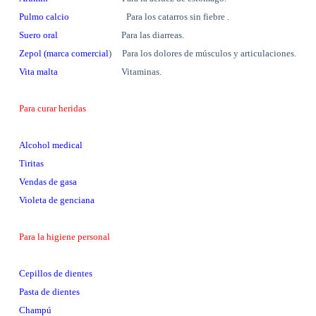
Pulmo calcio
Para los catarros sin fiebre .
Suero oral
Para las diarreas.
Zepol (marca comercial
) Para los dolores de músculos y articulaciones.
Vita malta
Vitaminas.
Para curar heridas
Alcohol medical
Tiritas
Vendas de gasa
Violeta de genciana
Para la higiene personal
Cepillos de dientes
Pasta de dientes
Champú