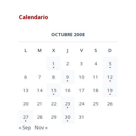
Calendario
OCTUBRE 2008
L
M
X
J
V
S
D
1
2
3
4
5
6
7
8
9
10
11
12
13
14
15
16
17
18
19
20
21
22
23
24
25
26
27
28
29
30
31
« Sep
Nov »