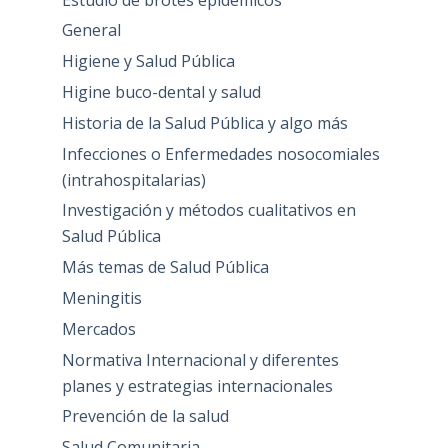
General
Higiene y Salud Pública
Higine buco-dental y salud
Historia de la Salud Pública y algo más
Infecciones o Enfermedades nosocomiales
(intrahospitalarias)
Investigación y métodos cualitativos en
Salud Pública
Más temas de Salud Pública
Meningitis
Mercados
Normativa Internacional y diferentes
planes y estrategias internacionales
Prevención de la salud
Salud Comunitaria