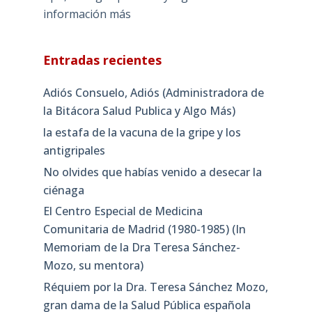
información más
Entradas recientes
Adiós Consuelo, Adiós (Administradora de
la Bitácora Salud Publica y Algo Más)
la estafa de la vacuna de la gripe y los
antigripales
No olvides que habías venido a desecar la
ciénaga
El Centro Especial de Medicina
Comunitaria de Madrid (1980-1985) (In
Memoriam de la Dra Teresa Sánchez-
Mozo, su mentora)
Réquiem por la Dra. Teresa Sánchez Mozo,
gran dama de la Salud Pública española