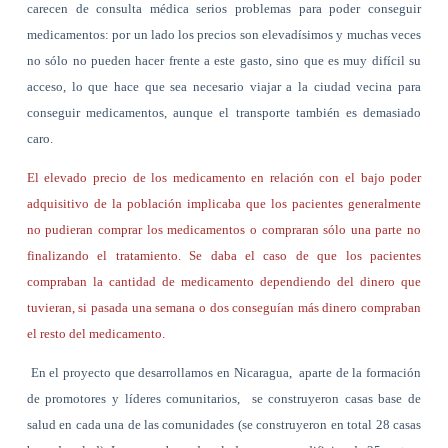
carecen de consulta médica serios problemas para poder conseguir
medicamentos: por un lado los precios son elevadísimos y muchas veces
no sólo no pueden hacer frente a este gasto, sino que es muy difícil su
acceso, lo que hace que sea necesario viajar a la ciudad vecina para
conseguir medicamentos, aunque el transporte también es demasiado
caro.
El elevado precio de los medicamento en relación con el bajo poder
adquisitivo de la población implicaba que los pacientes generalmente
no pudieran comprar los medicamentos o compraran sólo una parte no
finalizando el tratamiento. Se daba el caso de que los pacientes
compraban la cantidad de medicamento dependiendo del dinero que
tuvieran, si pasada una semana o dos conseguían más dinero compraban
el resto del medicamento.
En el proyecto que desarrollamos en Nicaragua,
aparte de la formación
de promotores y líderes comunitarios,
se construyeron casas base de
salud en cada una de las comunidades (se construyeron en total 28 casas