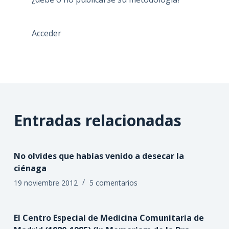
Acceder
Entradas relacionadas
No olvides que habías venido a desecar la
ciénaga
19 noviembre 2012
5 comentarios
El Centro Especial de Medicina Comunitaria de