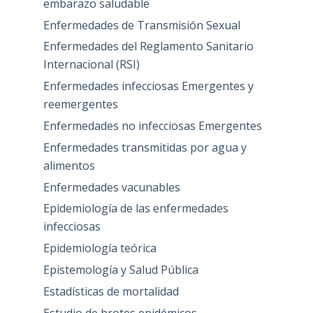
embarazo saludable
Enfermedades de Transmisión Sexual
Enfermedades del Reglamento Sanitario
Internacional (RSI)
Enfermedades infecciosas Emergentes y
reemergentes
Enfermedades no infecciosas Emergentes
Enfermedades transmitidas por agua y
alimentos
Enfermedades vacunables
Epidemiología de las enfermedades
infecciosas
Epidemiología teórica
Epistemología y Salud Pública
Estadísticas de mortalidad
Estudio de brotes epidémicos