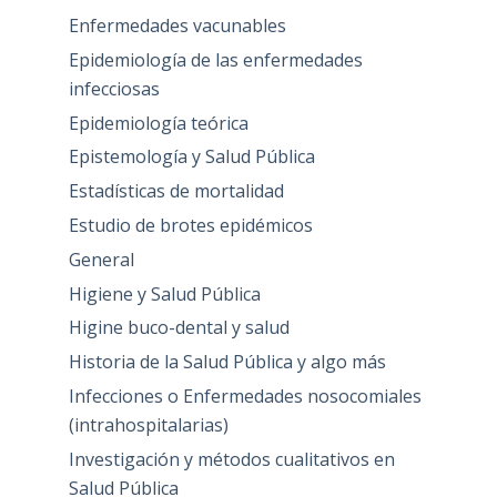
Enfermedades vacunables
Epidemiología de las enfermedades
infecciosas
Epidemiología teórica
Epistemología y Salud Pública
Estadísticas de mortalidad
Estudio de brotes epidémicos
General
Higiene y Salud Pública
Higine buco-dental y salud
Historia de la Salud Pública y algo más
Infecciones o Enfermedades nosocomiales
(intrahospitalarias)
Investigación y métodos cualitativos en
Salud Pública