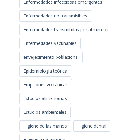
Enfermedades infecciosas emergentes
Enfermedades no transmisibles
Enfermedades transmitidas por alimentos
Enfermedades vacunables
envejecimiento poblacional
Epidemiología teórica
Erupciones volcánicas
Estudios alimentarios
Estudios ambientales
Higiene de las manos
Higiene dental
Higiene y prevención