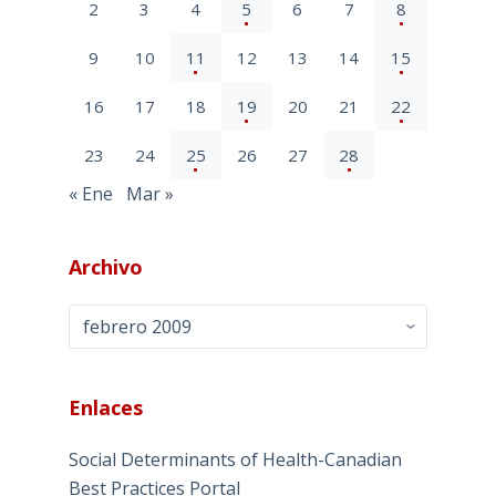
2
3
4
5
6
7
8
9
10
11
12
13
14
15
16
17
18
19
20
21
22
23
24
25
26
27
28
« Ene
Mar »
Archivo
Archivo
Enlaces
Social Determinants of Health-Canadian
Best Practices Portal