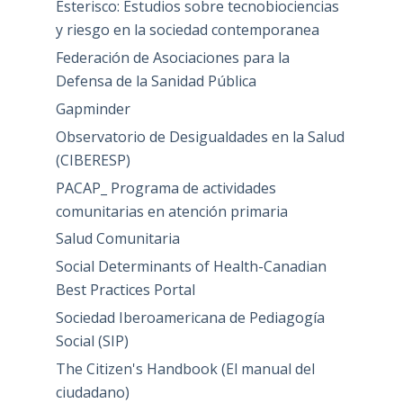
Esterisco: Estudios sobre tecnobiociencias
y riesgo en la sociedad contemporanea
Federación de Asociaciones para la
Defensa de la Sanidad Pública
Gapminder
Observatorio de Desigualdades en la Salud
(CIBERESP)
PACAP_ Programa de actividades
comunitarias en atención primaria
Salud Comunitaria
Social Determinants of Health-Canadian
Best Practices Portal
Sociedad Iberoamericana de Pediagogía
Social (SIP)
The Citizen's Handbook (El manual del
ciudadano)