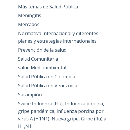
Más temas de Salud Pública
Meningitis
Mercados
Normativa Internacional y diferentes
planes y estrategias internacionales
Prevención de la salud
Salud Comunitaria
salud Medioambiental
Salud Pública en Colombia
Salud Pública en Venezuela
Sarampión
Swine Influenza (Flu), Influenza porcina,
gripe pandémica, Influenza porcina por
virus A (H1N1), Nueva gripe, Gripe (flu) a
H1,N1