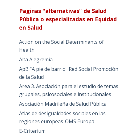
Paginas "alternativas" de Salud
Pública o especializadas en Equidad
en Salud
Action on the Social Determinants of
Health
Alta Alegremia
ApB "A pie de barrio" Red Social Promoción
de la Salud
Area 3. Asociación para el estudio de temas
grupales, psicosociales e institucionales
Asociación Madrileña de Salud Pública
Atlas de desigualdades sociales en las
regiones europeas-OMS Europa
E-Criterium