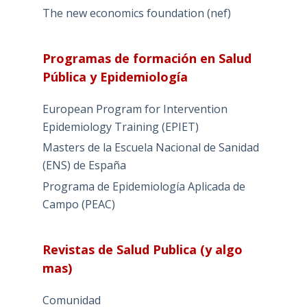
The new economics foundation (nef)
Programas de formación en Salud
Pública y Epidemiología
European Program for Intervention
Epidemiology Training (EPIET)
Masters de la Escuela Nacional de Sanidad
(ENS) de España
Programa de Epidemiología Aplicada de
Campo (PEAC)
Revistas de Salud Publica (y algo
mas)
Comunidad