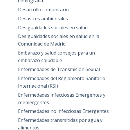
demografia
Desarrollo comunitario
Desastres ambientales
Desigualdades sociales en salud
Desigualdades sociales en salud en la
Comunidad de Madrid
Embarazo y salud consejos para un
embarazo saludable
Enfermedades de Transmisión Sexual
Enfermedades del Reglamento Sanitario
Internacional (RSI)
Enfermedades infecciosas Emergentes y
reemergentes
Enfermedades no infecciosas Emergentes
Enfermedades transmitidas por agua y
alimentos