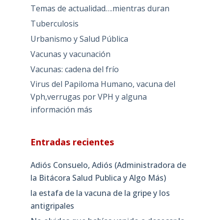
Temas de actualidad….mientras duran
Tuberculosis
Urbanismo y Salud Pública
Vacunas y vacunación
Vacunas: cadena del frío
Virus del Papiloma Humano, vacuna del
Vph,verrugas por VPH y alguna
información más
Entradas recientes
Adiós Consuelo, Adiós (Administradora de
la Bitácora Salud Publica y Algo Más)
la estafa de la vacuna de la gripe y los
antigripales