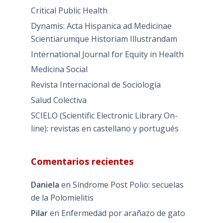
Critical Public Health
Dynamis: Acta Hispanica ad Medicinae
Scientiarumque Historiam Illustrandam
International Journal for Equity in Health
Medicina Social
Revista Internacional de Sociología
Salud Colectiva
SCIELO (Scientific Electronic Library On-
line): revistas en castellano y portugués
Comentarios recientes
Daniela
en
Síndrome Post Polio: secuelas
de la Polomielitis
Pilar
en
Enfermedad por arañazo de gato