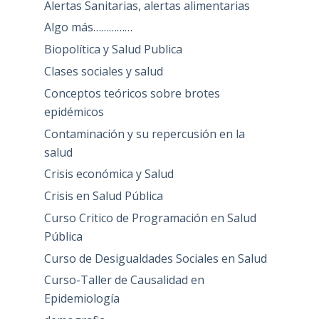
Alertas Sanitarias, alertas alimentarias
Algo más……………
Biopolítica y Salud Publica
Clases sociales y salud
Conceptos teóricos sobre brotes
epidémicos
Contaminación y su repercusión en la
salud
Crisis económica y Salud
Crisis en Salud Pública
Curso Critico de Programación en Salud
Pública
Curso de Desigualdades Sociales en Salud
Curso-Taller de Causalidad en
Epidemiología