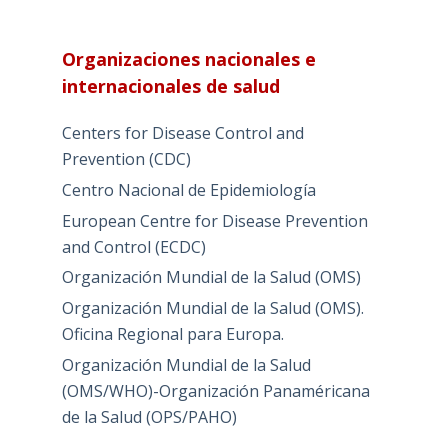
Organizaciones nacionales e
internacionales de salud
Centers for Disease Control and
Prevention (CDC)
Centro Nacional de Epidemiología
European Centre for Disease Prevention
and Control (ECDC)
Organización Mundial de la Salud (OMS)
Organización Mundial de la Salud (OMS).
Oficina Regional para Europa.
Organización Mundial de la Salud
(OMS/WHO)-Organización Panaméricana
de la Salud (OPS/PAHO)