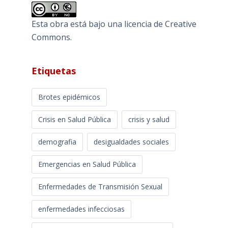
Esta obra está bajo una
licencia de Creative
Commons
.
Etiquetas
Brotes epidémicos
Crisis en Salud Pública
crisis y salud
demografia
desigualdades sociales
Emergencias en Salud Pública
Enfermedades de Transmisión Sexual
enfermedades infecciosas