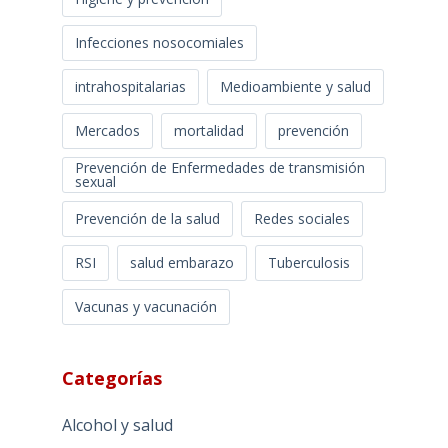
Infecciones nosocomiales
intrahospitalarias
Medioambiente y salud
Mercados
mortalidad
prevención
Prevención de Enfermedades de transmisión
sexual
Prevención de la salud
Redes sociales
RSI
salud embarazo
Tuberculosis
Vacunas y vacunación
Categorías
Alcohol y salud