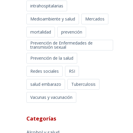
intrahospitalarias
Medioambiente y salud
Mercados
mortalidad
prevención
Prevención de Enfermedades de
transmisión sexual
Prevención de la salud
Redes sociales
RSI
salud embarazo
Tuberculosis
Vacunas y vacunación
Categorías
Alcohol y salud