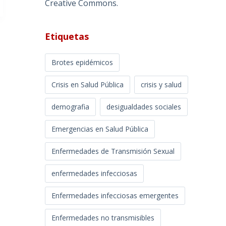
Creative Commons
.
Etiquetas
Brotes epidémicos
Crisis en Salud Pública
crisis y salud
demografia
desigualdades sociales
Emergencias en Salud Pública
Enfermedades de Transmisión Sexual
enfermedades infecciosas
Enfermedades infecciosas emergentes
Enfermedades no transmisibles