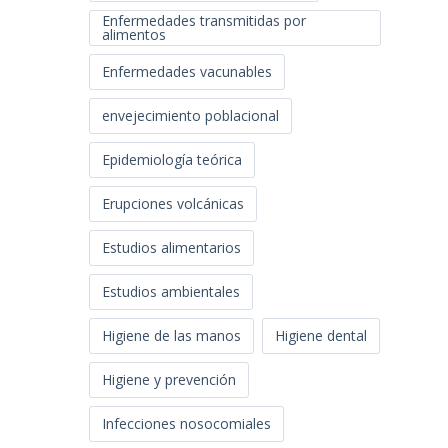
Enfermedades transmitidas por
alimentos
Enfermedades vacunables
envejecimiento poblacional
Epidemiología teórica
Erupciones volcánicas
Estudios alimentarios
Estudios ambientales
Higiene de las manos
Higiene dental
Higiene y prevención
Infecciones nosocomiales