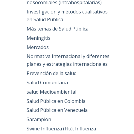
nosocomiales (intrahospitalarias)
Investigación y métodos cualitativos
en Salud Pública
Más temas de Salud Pública
Meningitis
Mercados
Normativa Internacional y diferentes
planes y estrategias internacionales
Prevención de la salud
Salud Comunitaria
salud Medioambiental
Salud Pública en Colombia
Salud Pública en Venezuela
Sarampión
Swine Influenza (Flu), Influenza