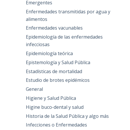
Emergentes
Enfermedades transmitidas por agua y
alimentos
Enfermedades vacunables
Epidemiología de las enfermedades
infecciosas
Epidemiología teórica
Epistemología y Salud Pública
Estadísticas de mortalidad
Estudio de brotes epidémicos
General
Higiene y Salud Pública
Higine buco-dental y salud
Historia de la Salud Pública y algo más
Infecciones o Enfermedades