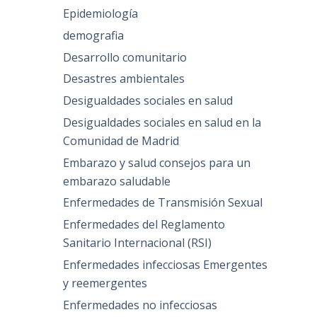
Epidemiología
demografia
Desarrollo comunitario
Desastres ambientales
Desigualdades sociales en salud
Desigualdades sociales en salud en la
Comunidad de Madrid
Embarazo y salud consejos para un
embarazo saludable
Enfermedades de Transmisión Sexual
Enfermedades del Reglamento
Sanitario Internacional (RSI)
Enfermedades infecciosas Emergentes
y reemergentes
Enfermedades no infecciosas