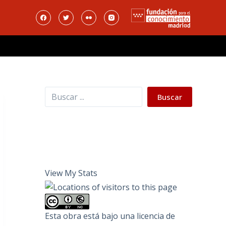
Buscar
Buscar
View My Stats
Esta obra está bajo una
licencia de