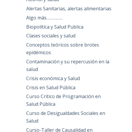
Alertas Sanitarias, alertas alimentarias
Algo más……………
Biopolítica y Salud Publica
Clases sociales y salud
Conceptos teóricos sobre brotes
epidémicos
Contaminación y su repercusión en la
salud
Crisis económica y Salud
Crisis en Salud Pública
Curso Critico de Programación en
Salud Pública
Curso de Desigualdades Sociales en
Salud
Curso-Taller de Causalidad en