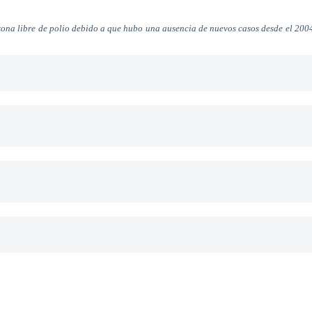
zona libre de polio debido a que hubo una ausencia de nuevos casos desde el 200