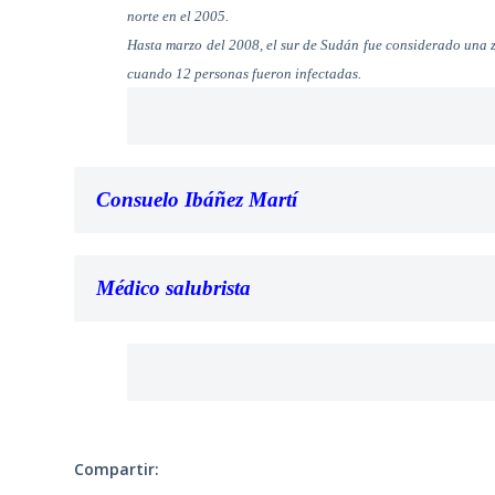
norte en el 2005.
Hasta marzo del 2008, el sur de Sudán fue considerado una 
cuando 12 personas fueron infectadas.
Consuelo Ibáñez Martí
Médico salubrista
Compartir: