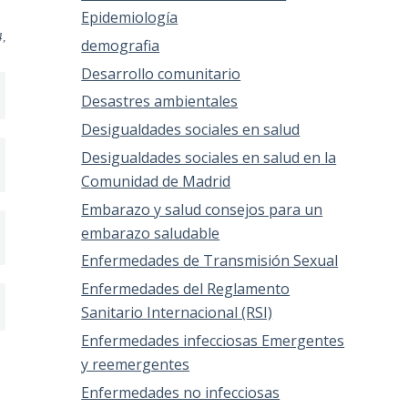
Epidemiología
4,
demografia
Desarrollo comunitario
Desastres ambientales
Desigualdades sociales en salud
Desigualdades sociales en salud en la
Comunidad de Madrid
Embarazo y salud consejos para un
embarazo saludable
Enfermedades de Transmisión Sexual
Enfermedades del Reglamento
Sanitario Internacional (RSI)
Enfermedades infecciosas Emergentes
y reemergentes
Enfermedades no infecciosas