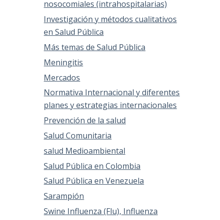
nosocomiales (intrahospitalarias)
Investigación y métodos cualitativos
en Salud Pública
Más temas de Salud Pública
Meningitis
Mercados
Normativa Internacional y diferentes
planes y estrategias internacionales
Prevención de la salud
Salud Comunitaria
salud Medioambiental
Salud Pública en Colombia
Salud Pública en Venezuela
Sarampión
Swine Influenza (Flu), Influenza