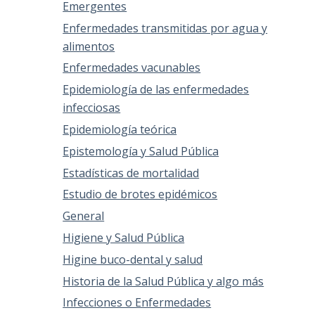
Emergentes
Enfermedades transmitidas por agua y
alimentos
Enfermedades vacunables
Epidemiología de las enfermedades
infecciosas
Epidemiología teórica
Epistemología y Salud Pública
Estadísticas de mortalidad
Estudio de brotes epidémicos
General
Higiene y Salud Pública
Higine buco-dental y salud
Historia de la Salud Pública y algo más
Infecciones o Enfermedades