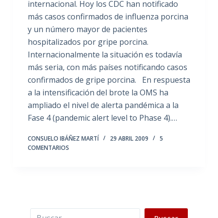
internacional. Hoy los CDC han notificado
más casos confirmados de influenza porcina
y un número mayor de pacientes
hospitalizados por gripe porcina.
Internacionalmente la situación es todavía
más seria, con más países notificando casos
confirmados de gripe porcina. En respuesta
a la intensificación del brote la OMS ha
ampliado el nivel de alerta pandémica a la
Fase 4 (pandemic alert level to Phase 4).…
CONSUELO IBÁÑEZ MARTÍ
29 ABRIL 2009
5
COMENTARIOS
Buscar