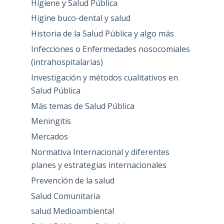
Higiene y Salud Pública
Higine buco-dental y salud
Historia de la Salud Pública y algo más
Infecciones o Enfermedades nosocomiales
(intrahospitalarias)
Investigación y métodos cualitativos en
Salud Pública
Más temas de Salud Pública
Meningitis
Mercados
Normativa Internacional y diferentes
planes y estrategias internacionales
Prevención de la salud
Salud Comunitaria
salud Medioambiental