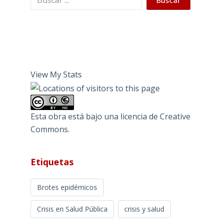
Buscar
View My Stats
Esta obra está bajo una
licencia de Creative
Commons
.
Etiquetas
Brotes epidémicos
Crisis en Salud Pública
crisis y salud