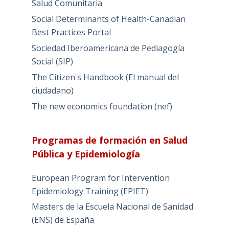
Salud Comunitaria
Social Determinants of Health-Canadian
Best Practices Portal
Sociedad Iberoamericana de Pediagogía
Social (SIP)
The Citizen's Handbook (El manual del
ciudadano)
The new economics foundation (nef)
Programas de formación en Salud
Pública y Epidemiología
European Program for Intervention
Epidemiology Training (EPIET)
Masters de la Escuela Nacional de Sanidad
(ENS) de España