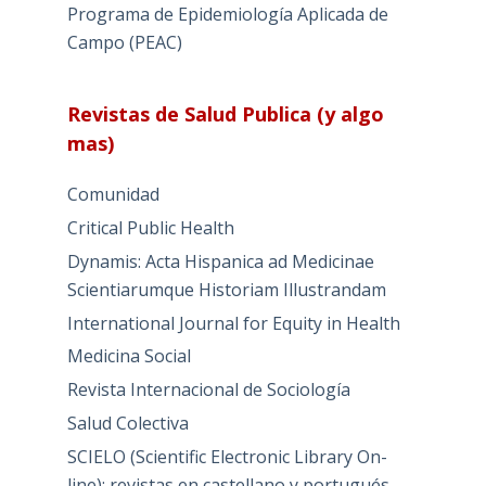
Programa de Epidemiología Aplicada de
Campo (PEAC)
Revistas de Salud Publica (y algo
mas)
Comunidad
Critical Public Health
Dynamis: Acta Hispanica ad Medicinae
Scientiarumque Historiam Illustrandam
International Journal for Equity in Health
Medicina Social
Revista Internacional de Sociología
Salud Colectiva
SCIELO (Scientific Electronic Library On-
line): revistas en castellano y portugués