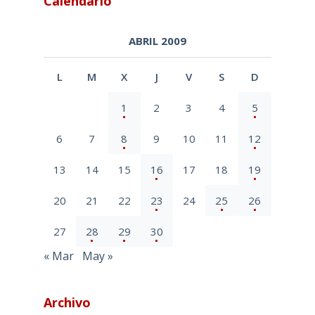
Calendario
ABRIL 2009
L
M
X
J
V
S
D
1
2
3
4
5
6
7
8
9
10
11
12
13
14
15
16
17
18
19
20
21
22
23
24
25
26
27
28
29
30
« Mar
May »
Archivo