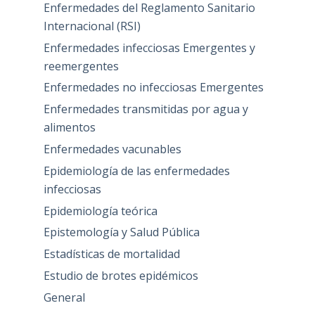
Enfermedades del Reglamento Sanitario
Internacional (RSI)
Enfermedades infecciosas Emergentes y
reemergentes
Enfermedades no infecciosas Emergentes
Enfermedades transmitidas por agua y
alimentos
Enfermedades vacunables
Epidemiología de las enfermedades
infecciosas
Epidemiología teórica
Epistemología y Salud Pública
Estadísticas de mortalidad
Estudio de brotes epidémicos
General