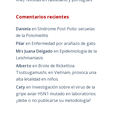
Comentarios recientes
Daniela
en
Síndrome Post Polio: secuelas
de la Polomielitis
Pilar
en
Enfermedad por arañazo de gato
Mrs Juana Delgado
en
Epidemiología de la
Leishmaniasis
Alberto
en
Brote de Rickettsia
Tsutsugamushi, en Vietnam, provoca una
alta letalidad en niños.
Caty
en
Investigación sobre el virus de la
gripe aviar H5N1 mutado en laboratorios
¿debe o no publicarse su metodología?