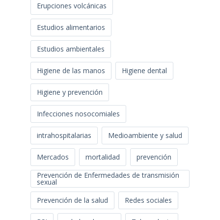
Erupciones volcánicas
Estudios alimentarios
Estudios ambientales
Higiene de las manos
Higiene dental
Higiene y prevención
Infecciones nosocomiales
intrahospitalarias
Medioambiente y salud
Mercados
mortalidad
prevención
Prevención de Enfermedades de transmisión
sexual
Prevención de la salud
Redes sociales