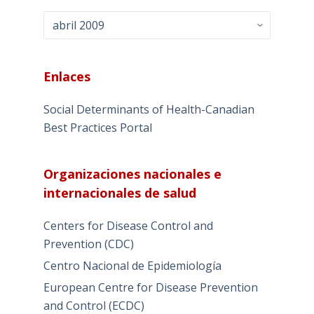
Archivo
Enlaces
Social Determinants of Health-Canadian
Best Practices Portal
Organizaciones nacionales e
internacionales de salud
Centers for Disease Control and
Prevention (CDC)
Centro Nacional de Epidemiología
European Centre for Disease Prevention
and Control (ECDC)