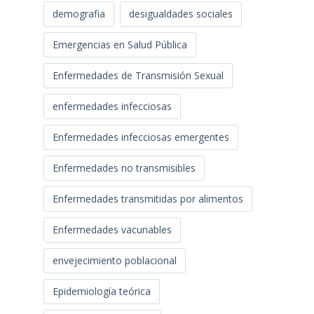
demografia
desigualdades sociales
Emergencias en Salud Pública
Enfermedades de Transmisión Sexual
enfermedades infecciosas
Enfermedades infecciosas emergentes
Enfermedades no transmisibles
Enfermedades transmitidas por alimentos
Enfermedades vacunables
envejecimiento poblacional
Epidemiología teórica