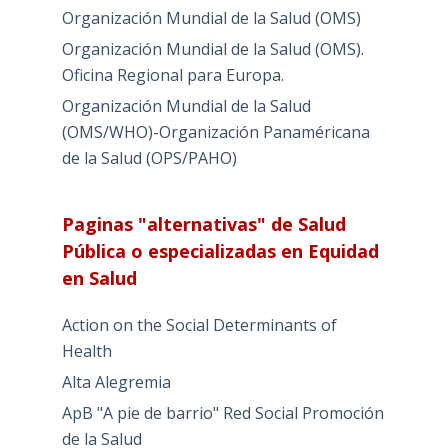
Organización Mundial de la Salud (OMS)
Organización Mundial de la Salud (OMS).
Oficina Regional para Europa.
Organización Mundial de la Salud
(OMS/WHO)-Organización Panaméricana
de la Salud (OPS/PAHO)
Paginas "alternativas" de Salud
Pública o especializadas en Equidad
en Salud
Action on the Social Determinants of
Health
Alta Alegremia
ApB "A pie de barrio" Red Social Promoción
de la Salud