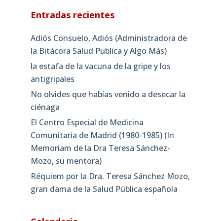
Entradas recientes
Adiós Consuelo, Adiós (Administradora de
la Bitácora Salud Publica y Algo Más)
la estafa de la vacuna de la gripe y los
antigripales
No olvides que habías venido a desecar la
ciénaga
El Centro Especial de Medicina
Comunitaria de Madrid (1980-1985) (In
Memoriam de la Dra Teresa Sánchez-
Mozo, su mentora)
Réquiem por la Dra. Teresa Sánchez Mozo,
gran dama de la Salud Pública española