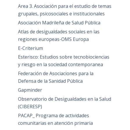
Area 3. Asociación para el estudio de temas
grupales, psicosociales e institucionales
Asociación Madrileña de Salud Pública
Atlas de desigualdades sociales en las
regiones europeas-OMS Europa
E-Criterium
Esterisco: Estudios sobre tecnobiociencias
y riesgo en la sociedad contemporanea
Federación de Asociaciones para la
Defensa de la Sanidad Pública
Gapminder
Observatorio de Desigualdades en la Salud
(CIBERESP)
PACAP_ Programa de actividades
comunitarias en atención primaria