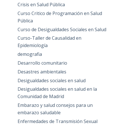
Crisis en Salud Pública
Curso Critico de Programación en Salud
Pública
Curso de Desigualdades Sociales en Salud
Curso-Taller de Causalidad en
Epidemiología
demografia
Desarrollo comunitario
Desastres ambientales
Desigualdades sociales en salud
Desigualdades sociales en salud en la
Comunidad de Madrid
Embarazo y salud consejos para un
embarazo saludable
Enfermedades de Transmisión Sexual