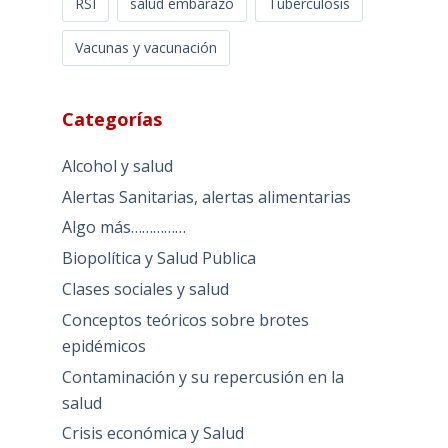
RSI
salud embarazo
Tuberculosis
Vacunas y vacunación
Categorías
Alcohol y salud
Alertas Sanitarias, alertas alimentarias
Algo más……………
Biopolítica y Salud Publica
Clases sociales y salud
Conceptos teóricos sobre brotes
epidémicos
Contaminación y su repercusión en la
salud
Crisis económica y Salud