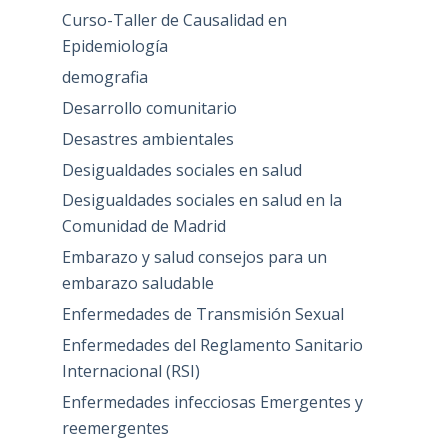
Curso-Taller de Causalidad en
Epidemiología
demografia
Desarrollo comunitario
Desastres ambientales
Desigualdades sociales en salud
Desigualdades sociales en salud en la
Comunidad de Madrid
Embarazo y salud consejos para un
embarazo saludable
Enfermedades de Transmisión Sexual
Enfermedades del Reglamento Sanitario
Internacional (RSI)
Enfermedades infecciosas Emergentes y
reemergentes