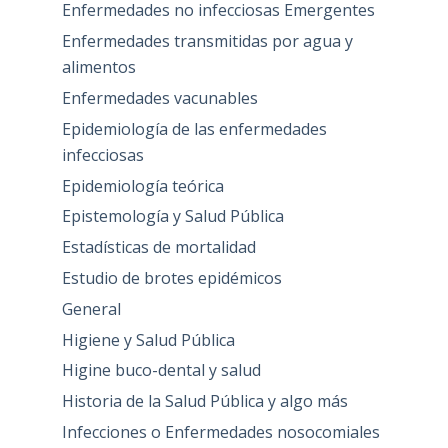
Enfermedades no infecciosas Emergentes
Enfermedades transmitidas por agua y
alimentos
Enfermedades vacunables
Epidemiología de las enfermedades
infecciosas
Epidemiología teórica
Epistemología y Salud Pública
Estadísticas de mortalidad
Estudio de brotes epidémicos
General
Higiene y Salud Pública
Higine buco-dental y salud
Historia de la Salud Pública y algo más
Infecciones o Enfermedades nosocomiales