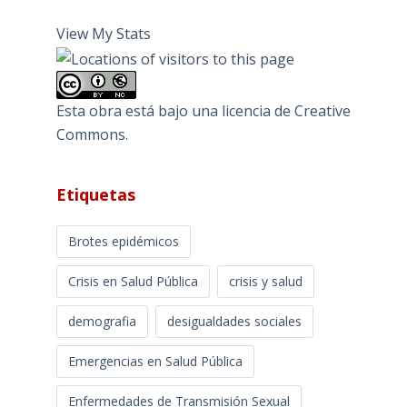
View My Stats
Esta obra está bajo una
licencia de Creative
Commons
.
Etiquetas
Brotes epidémicos
Crisis en Salud Pública
crisis y salud
demografia
desigualdades sociales
Emergencias en Salud Pública
Enfermedades de Transmisión Sexual