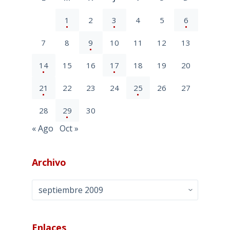
1
2
3
4
5
6
7
8
9
10
11
12
13
14
15
16
17
18
19
20
21
22
23
24
25
26
27
28
29
30
« Ago
Oct »
Archivo
Archivo
Enlaces