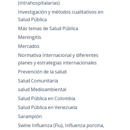
(intrahospitalarias)
Investigación y métodos cualitativos en
Salud Pública
Más temas de Salud Pública
Meningitis
Mercados
Normativa Internacional y diferentes
planes y estrategias internacionales
Prevención de la salud
Salud Comunitaria
salud Medioambiental
Salud Pública en Colombia
Salud Pública en Venezuela
Sarampión
Swine Influenza (Flu), Influenza porcina,