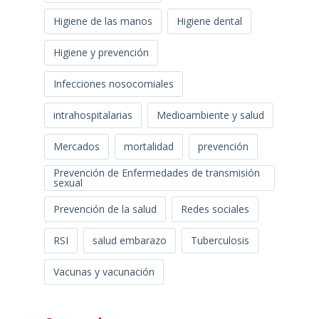
Higiene de las manos
Higiene dental
Higiene y prevención
Infecciones nosocomiales
intrahospitalarias
Medioambiente y salud
Mercados
mortalidad
prevención
Prevención de Enfermedades de transmisión
sexual
Prevención de la salud
Redes sociales
RSI
salud embarazo
Tuberculosis
Vacunas y vacunación