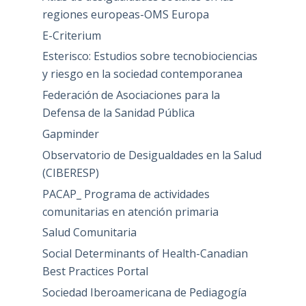
regiones europeas-OMS Europa
E-Criterium
Esterisco: Estudios sobre tecnobiociencias
y riesgo en la sociedad contemporanea
Federación de Asociaciones para la
Defensa de la Sanidad Pública
Gapminder
Observatorio de Desigualdades en la Salud
(CIBERESP)
PACAP_ Programa de actividades
comunitarias en atención primaria
Salud Comunitaria
Social Determinants of Health-Canadian
Best Practices Portal
Sociedad Iberoamericana de Pediagogía