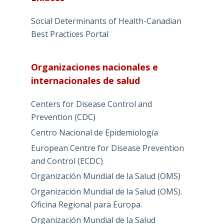
Social Determinants of Health-Canadian
Best Practices Portal
Organizaciones nacionales e
internacionales de salud
Centers for Disease Control and
Prevention (CDC)
Centro Nacional de Epidemiología
European Centre for Disease Prevention
and Control (ECDC)
Organización Mundial de la Salud (OMS)
Organización Mundial de la Salud (OMS).
Oficina Regional para Europa.
Organización Mundial de la Salud