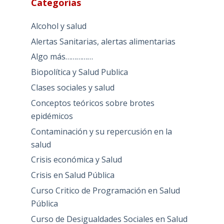
Categorías
Alcohol y salud
Alertas Sanitarias, alertas alimentarias
Algo más……………
Biopolítica y Salud Publica
Clases sociales y salud
Conceptos teóricos sobre brotes
epidémicos
Contaminación y su repercusión en la
salud
Crisis económica y Salud
Crisis en Salud Pública
Curso Critico de Programación en Salud
Pública
Curso de Desigualdades Sociales en Salud