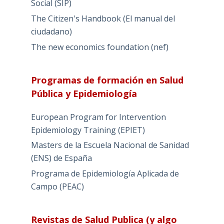
Social (SIP)
The Citizen's Handbook (El manual del
ciudadano)
The new economics foundation (nef)
Programas de formación en Salud
Pública y Epidemiología
European Program for Intervention
Epidemiology Training (EPIET)
Masters de la Escuela Nacional de Sanidad
(ENS) de España
Programa de Epidemiología Aplicada de
Campo (PEAC)
Revistas de Salud Publica (y algo