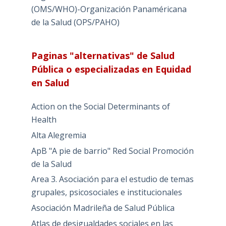
(OMS/WHO)-Organización Panaméricana
de la Salud (OPS/PAHO)
Paginas "alternativas" de Salud
Pública o especializadas en Equidad
en Salud
Action on the Social Determinants of
Health
Alta Alegremia
ApB "A pie de barrio" Red Social Promoción
de la Salud
Area 3. Asociación para el estudio de temas
grupales, psicosociales e institucionales
Asociación Madrileña de Salud Pública
Atlas de desigualdades sociales en las