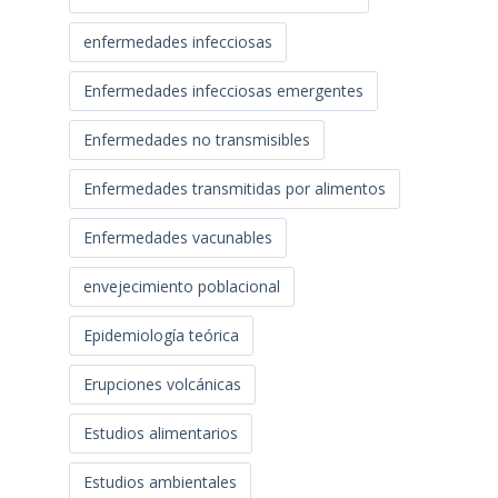
enfermedades infecciosas
Enfermedades infecciosas emergentes
Enfermedades no transmisibles
Enfermedades transmitidas por alimentos
Enfermedades vacunables
envejecimiento poblacional
Epidemiología teórica
Erupciones volcánicas
Estudios alimentarios
Estudios ambientales