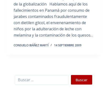
de la globalización Hablamos aquí de los
fallecimientos en Panamá por consumo de
jarabes contaminados fraudulentamente
con dietilen glicol, el envenenamiento de
niños por la adulteración de leche con
melamina y la contaminación de los quesos…
CONSUELO IBÁÑEZ MARTÍ
14 SEPTIEMBRE 2009
Buscar
Buscar