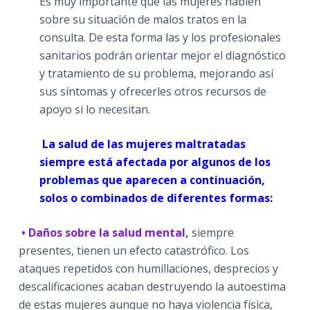
Es muy importante que las mujeres hablen
sobre su situación de malos tratos en la
consulta. De esta forma las y los profesionales
sanitarios podrán orientar mejor el diagnóstico
y tratamiento de su problema, mejorando así
sus síntomas y ofrecerles otros recursos de
apoyo si lo necesitan.
La salud de las mujeres maltratadas
siempre está afectada por algunos de los
problemas que aparecen a continuación,
solos o combinados de diferentes formas:
• D
años sobre la salud mental
,
siempre
presentes, tienen un efecto catastrófico. Los
ataques repetidos con humillaciones, desprecios y
descalificaciones acaban destruyendo la autoestima
de estas mujeres aunque no haya violencia física,