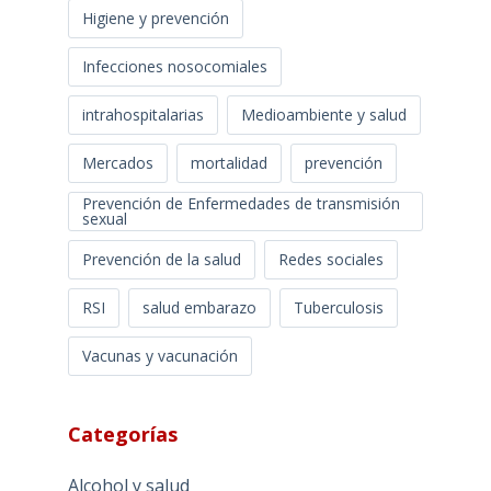
Higiene y prevención
Infecciones nosocomiales
intrahospitalarias
Medioambiente y salud
Mercados
mortalidad
prevención
Prevención de Enfermedades de transmisión
sexual
Prevención de la salud
Redes sociales
RSI
salud embarazo
Tuberculosis
Vacunas y vacunación
Categorías
Alcohol y salud