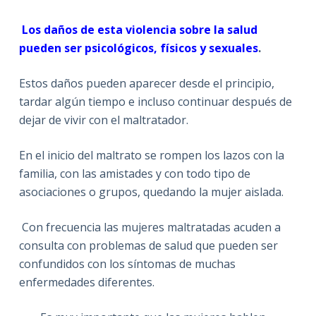
Los daños de esta violencia sobre la salud
pueden ser
psicológicos, físicos y sexuales
.
Estos daños pueden aparecer desde el principio,
tardar algún tiempo e incluso continuar después de
dejar de vivir con el maltratador.
En el inicio del maltrato se rompen los lazos con la
familia, con las amistades y con todo tipo de
asociaciones o grupos, quedando la mujer aislada.
Con frecuencia las mujeres maltratadas acuden a
consulta con problemas de salud que pueden ser
confundidos con los síntomas de muchas
enfermedades diferentes.