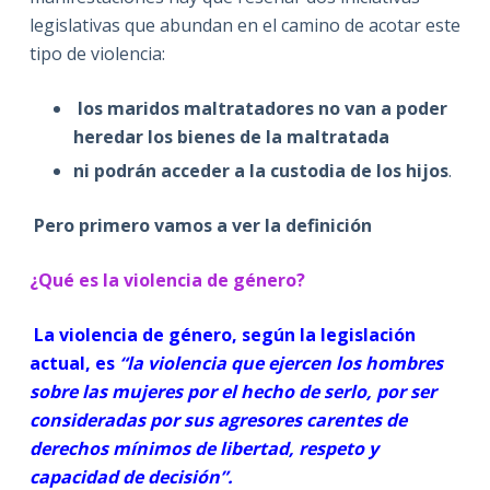
legislativas que abundan en el camino de acotar este
tipo de violencia:
los maridos maltratadores no van a poder
heredar los bienes de la maltratada
ni podrán acceder a la custodia de los hijos
.
Pero primero vamos a ver la definición
¿Qué es la violencia de género?
La violencia de género, según la legislación
actual, es
“la violencia que ejercen los hombres
sobre las mujeres por el hecho de serlo, por ser
consideradas por sus agresores carentes de
derechos mínimos de libertad, respeto y
capacidad de decisión”.