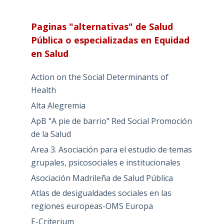
Paginas "alternativas" de Salud
Pública o especializadas en Equidad
en Salud
Action on the Social Determinants of
Health
Alta Alegremia
ApB "A pie de barrio" Red Social Promoción
de la Salud
Area 3. Asociación para el estudio de temas
grupales, psicosociales e institucionales
Asociación Madrileña de Salud Pública
Atlas de desigualdades sociales en las
regiones europeas-OMS Europa
E-Criterium