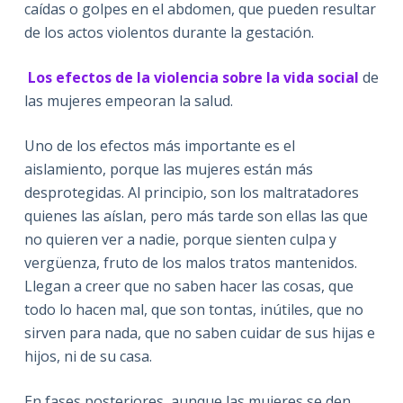
caídas o golpes en el abdomen, que pueden resultar
de los actos violentos durante la gestación.
Los efectos de la violencia sobre la vida social
de
las mujeres empeoran la salud.
Uno de los efectos más importante es el
aislamiento, porque las mujeres están más
desprotegidas. Al principio, son los maltratadores
quienes las aíslan, pero más tarde son ellas las que
no quieren ver a nadie, porque sienten culpa y
vergüenza, fruto de los malos tratos mantenidos.
Llegan a creer que no saben hacer las cosas, que
todo lo hacen mal, que son tontas, inútiles, que no
sirven para nada, que no saben cuidar de sus hijas e
hijos, ni de su casa.
En fases posteriores, aunque las mujeres se den