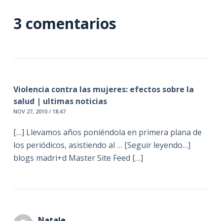
3 comentarios
Violencia contra las mujeres: efectos sobre la
salud | ultimas noticias
NOV 27, 2010 / 18:47
[…] Llevamos años poniéndola en primera plana de
los periódicos, asistiendo al … [Seguir leyendo…]
blogs madri+d Master Site Feed […]
Natale