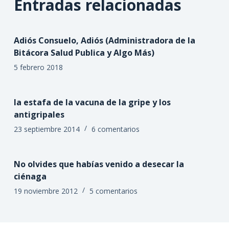
Entradas relacionadas
Adiós Consuelo, Adiós (Administradora de la
Bitácora Salud Publica y Algo Más)
5 febrero 2018
la estafa de la vacuna de la gripe y los
antigripales
23 septiembre 2014
6 comentarios
No olvides que habías venido a desecar la
ciénaga
19 noviembre 2012
5 comentarios