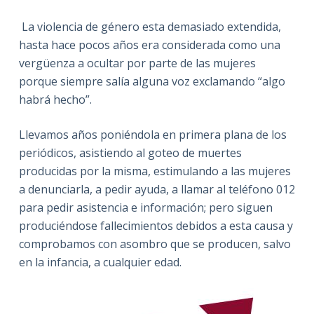
La violencia de género esta demasiado extendida,
hasta hace pocos años era considerada como una
vergüenza a ocultar por parte de las mujeres
porque siempre salía alguna voz exclamando “algo
habrá hecho”.
Llevamos años poniéndola en primera plana de los
periódicos, asistiendo al goteo de muertes
producidas por la misma, estimulando a las mujeres
a denunciarla, a pedir ayuda, a llamar al teléfono 012
para pedir asistencia e información; pero siguen
produciéndose fallecimientos debidos a esta causa y
comprobamos con asombro que se producen, salvo
en la infancia, a cualquier edad.