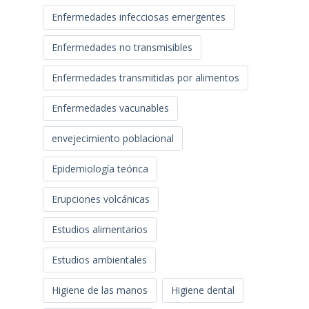
Enfermedades infecciosas emergentes
Enfermedades no transmisibles
Enfermedades transmitidas por alimentos
Enfermedades vacunables
envejecimiento poblacional
Epidemiología teórica
Erupciones volcánicas
Estudios alimentarios
Estudios ambientales
Higiene de las manos
Higiene dental