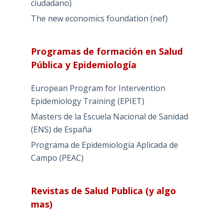
ciudadano)
The new economics foundation (nef)
Programas de formación en Salud
Pública y Epidemiología
European Program for Intervention
Epidemiology Training (EPIET)
Masters de la Escuela Nacional de Sanidad
(ENS) de España
Programa de Epidemiología Aplicada de
Campo (PEAC)
Revistas de Salud Publica (y algo
mas)