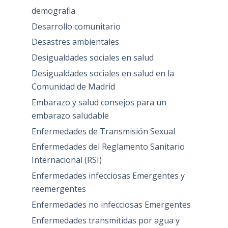
demografia
Desarrollo comunitario
Desastres ambientales
Desigualdades sociales en salud
Desigualdades sociales en salud en la
Comunidad de Madrid
Embarazo y salud consejos para un
embarazo saludable
Enfermedades de Transmisión Sexual
Enfermedades del Reglamento Sanitario
Internacional (RSI)
Enfermedades infecciosas Emergentes y
reemergentes
Enfermedades no infecciosas Emergentes
Enfermedades transmitidas por agua y