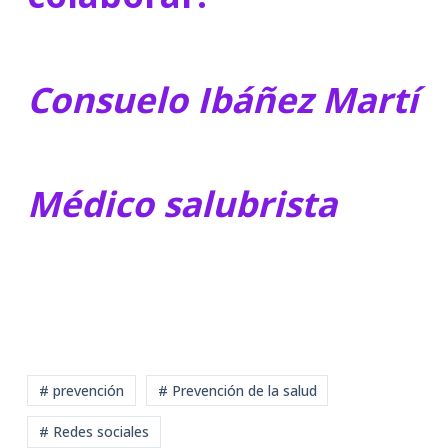
Consuelo Ibáñez Martí
Médico salubrista
# prevención
# Prevención de la salud
# Redes sociales