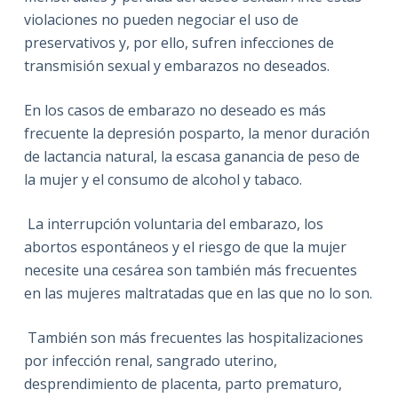
violaciones no pueden negociar el uso de
preservativos y, por ello, sufren infecciones de
transmisión sexual y embarazos no deseados.
En los casos de embarazo no deseado es más
frecuente la depresión posparto, la menor duración
de lactancia natural, la escasa ganancia de peso de
la mujer y el consumo de alcohol y tabaco.
La interrupción voluntaria del embarazo, los
abortos espontáneos y el riesgo de que la mujer
necesite una cesárea son también más frecuentes
en las mujeres maltratadas que en las que no lo son.
También son más frecuentes las hospitalizaciones
por infección renal, sangrado uterino,
desprendimiento de placenta, parto prematuro,