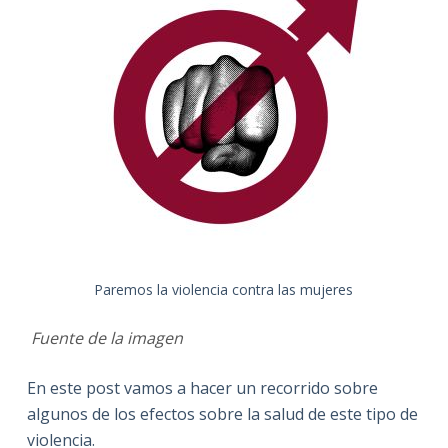
Paremos la violencia contra las mujeres
Fuente de la imagen
En este post vamos a hacer un recorrido sobre
algunos de los efectos sobre la salud de este tipo de
violencia.