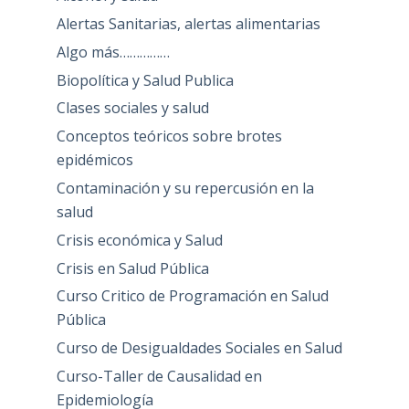
Alertas Sanitarias, alertas alimentarias
Algo más……………
Biopolítica y Salud Publica
Clases sociales y salud
Conceptos teóricos sobre brotes
epidémicos
Contaminación y su repercusión en la
salud
Crisis económica y Salud
Crisis en Salud Pública
Curso Critico de Programación en Salud
Pública
Curso de Desigualdades Sociales en Salud
Curso-Taller de Causalidad en
Epidemiología