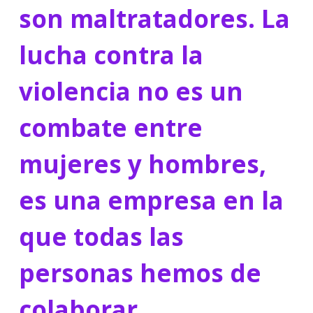
son maltratadores. La
lucha contra la
violencia no es un
combate entre
mujeres y hombres,
es una empresa en la
que todas las
personas hemos de
colaborar.