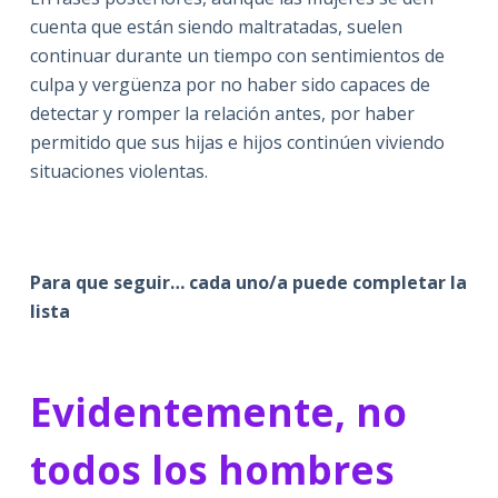
cuenta que están siendo maltratadas, suelen
continuar durante un tiempo con sentimientos de
culpa y vergüenza por no haber sido capaces de
detectar y romper la relación antes, por haber
permitido que sus hijas e hijos continúen viviendo
situaciones violentas.
Para que seguir… cada uno/a puede completar la
lista
Evidentemente, no
todos los hombres