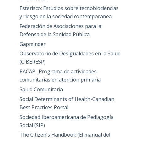
Esterisco: Estudios sobre tecnobiociencias
y riesgo en la sociedad contemporanea
Federación de Asociaciones para la
Defensa de la Sanidad Pública
Gapminder
Observatorio de Desigualdades en la Salud
(CIBERESP)
PACAP_ Programa de actividades
comunitarias en atención primaria
Salud Comunitaria
Social Determinants of Health-Canadian
Best Practices Portal
Sociedad Iberoamericana de Pediagogía
Social (SIP)
The Citizen's Handbook (El manual del