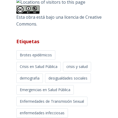
Esta obra está bajo una
licencia de Creative
Commons
.
Etiquetas
Brotes epidémicos
Crisis en Salud Pública
crisis y salud
demografia
desigualdades sociales
Emergencias en Salud Pública
Enfermedades de Transmisión Sexual
enfermedades infecciosas