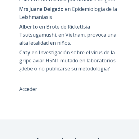
Mrs Juana Delgado
en
Epidemiología de la
Leishmaniasis
Alberto
en
Brote de Rickettsia
Tsutsugamushi, en Vietnam, provoca una
alta letalidad en niños.
Caty
en
Investigación sobre el virus de la
gripe aviar H5N1 mutado en laboratorios
¿debe o no publicarse su metodología?
Acceder