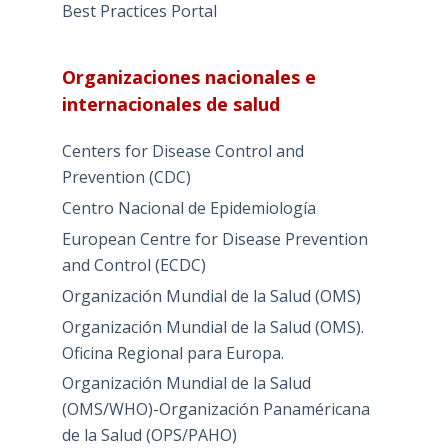
Best Practices Portal
Organizaciones nacionales e
internacionales de salud
Centers for Disease Control and
Prevention (CDC)
Centro Nacional de Epidemiología
European Centre for Disease Prevention
and Control (ECDC)
Organización Mundial de la Salud (OMS)
Organización Mundial de la Salud (OMS).
Oficina Regional para Europa.
Organización Mundial de la Salud
(OMS/WHO)-Organización Panaméricana
de la Salud (OPS/PAHO)