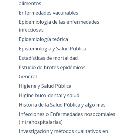
alimentos
Enfermedades vacunables
Epidemiología de las enfermedades
infecciosas
Epidemiología teórica
Epistemología y Salud Pública
Estadísticas de mortalidad
Estudio de brotes epidémicos
General
Higiene y Salud Pública
Higine buco-dental y salud
Historia de la Salud Pública y algo más
Infecciones o Enfermedades nosocomiales
(intrahospitalarias)
Investigación y métodos cualitativos en