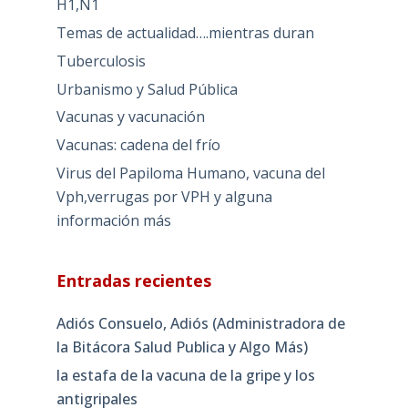
H1,N1
Temas de actualidad….mientras duran
Tuberculosis
Urbanismo y Salud Pública
Vacunas y vacunación
Vacunas: cadena del frío
Virus del Papiloma Humano, vacuna del
Vph,verrugas por VPH y alguna
información más
Entradas recientes
Adiós Consuelo, Adiós (Administradora de
la Bitácora Salud Publica y Algo Más)
la estafa de la vacuna de la gripe y los
antigripales