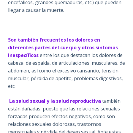
encefálicos, grandes quemaduras, etc.) que pueden
llegar a causar la muerte.
Son también frecuentes los dolores en
diferentes partes del cuerpo y otros síntomas
inespecíficos
entre los que destacan los dolores de
cabeza, de espalda, de articulaciones, musculares, de
abdomen, así como el excesivo cansancio, tensión
muscular, pérdida de apetito, problemas digestivos,
etc.
La salud sexual y la salud reproductiva
también
están dañadas, puesto que las relaciones sexuales
forzadas producen efectos negativos, como son
relaciones sexuales dolorosas, trastornos
menstruales y pérdida del deseo sexual. Ante estas