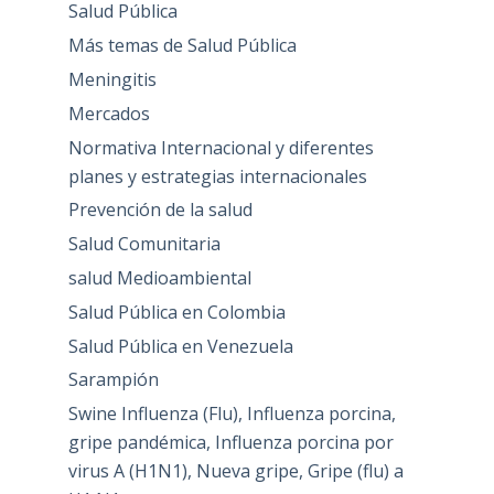
Salud Pública
Más temas de Salud Pública
Meningitis
Mercados
Normativa Internacional y diferentes
planes y estrategias internacionales
Prevención de la salud
Salud Comunitaria
salud Medioambiental
Salud Pública en Colombia
Salud Pública en Venezuela
Sarampión
Swine Influenza (Flu), Influenza porcina,
gripe pandémica, Influenza porcina por
virus A (H1N1), Nueva gripe, Gripe (flu) a