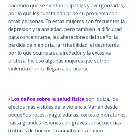
haciendo que se sientan culpables y avergonzadas,
por lo que les cuesta hablar de su problema con
otras personas. En estas mujeres son frecuentes la
depresión y la ansiedad, pero también la dificultad
para concentrarse, las alteraciones del sueño, la
pérdida de memoria, la irritabilidad, el desinterés
por lo que ocurre a su alrededor y la excesiva
tristeza. Incluso algunas mujeres que sufren
violencia crónica llegan a suicidarse.
•
Los daños sobre la salud física
son, quizá, los
efectos más visibles de la violencia. Varían desde
pequeños roces, magulladuras, cortes o moratones,
hasta grandes lesiones con graves consecuencias
(roturas de huesos, traumatismos craneo-