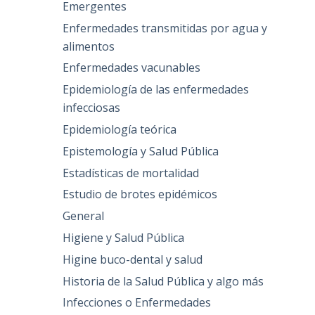
Emergentes
Enfermedades transmitidas por agua y
alimentos
Enfermedades vacunables
Epidemiología de las enfermedades
infecciosas
Epidemiología teórica
Epistemología y Salud Pública
Estadísticas de mortalidad
Estudio de brotes epidémicos
General
Higiene y Salud Pública
Higine buco-dental y salud
Historia de la Salud Pública y algo más
Infecciones o Enfermedades