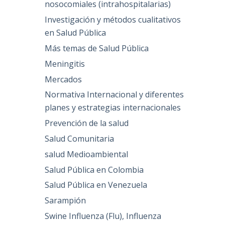
nosocomiales (intrahospitalarias)
Investigación y métodos cualitativos
en Salud Pública
Más temas de Salud Pública
Meningitis
Mercados
Normativa Internacional y diferentes
planes y estrategias internacionales
Prevención de la salud
Salud Comunitaria
salud Medioambiental
Salud Pública en Colombia
Salud Pública en Venezuela
Sarampión
Swine Influenza (Flu), Influenza