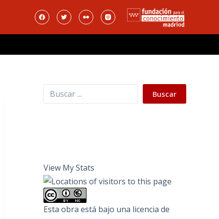
Buscar
Buscar
View My Stats
Esta obra está bajo una
licencia de