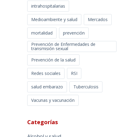
intrahospitalarias
Medioambiente y salud
Mercados
mortalidad
prevención
Prevención de Enfermedades de
transmisión sexual
Prevención de la salud
Redes sociales
RSI
salud embarazo
Tuberculosis
Vacunas y vacunación
Categorías
Alcohol y salud