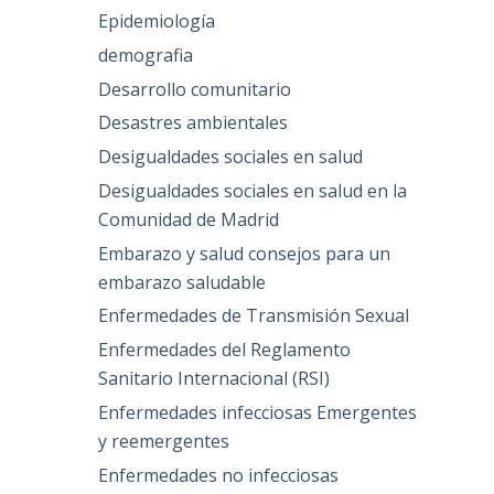
Epidemiología
demografia
Desarrollo comunitario
Desastres ambientales
Desigualdades sociales en salud
Desigualdades sociales en salud en la
Comunidad de Madrid
Embarazo y salud consejos para un
embarazo saludable
Enfermedades de Transmisión Sexual
Enfermedades del Reglamento
Sanitario Internacional (RSI)
Enfermedades infecciosas Emergentes
y reemergentes
Enfermedades no infecciosas