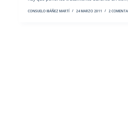
CONSUELO IBÁÑEZ MARTÍ
24 MARZO 2011
2 COMENTA