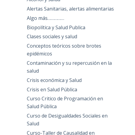
Alertas Sanitarias, alertas alimentarias
Algo más……………
Biopolítica y Salud Publica
Clases sociales y salud
Conceptos teóricos sobre brotes
epidémicos
Contaminación y su repercusión en la
salud
Crisis económica y Salud
Crisis en Salud Pública
Curso Critico de Programación en
Salud Pública
Curso de Desigualdades Sociales en
Salud
Curso-Taller de Causalidad en