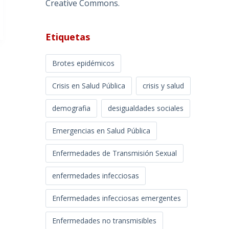
Creative Commons
.
Etiquetas
Brotes epidémicos
Crisis en Salud Pública
crisis y salud
demografia
desigualdades sociales
Emergencias en Salud Pública
Enfermedades de Transmisión Sexual
enfermedades infecciosas
Enfermedades infecciosas emergentes
Enfermedades no transmisibles