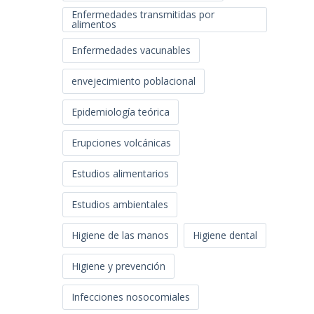
Enfermedades transmitidas por
alimentos
Enfermedades vacunables
envejecimiento poblacional
Epidemiología teórica
Erupciones volcánicas
Estudios alimentarios
Estudios ambientales
Higiene de las manos
Higiene dental
Higiene y prevención
Infecciones nosocomiales