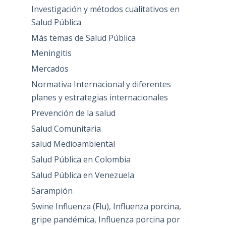
Investigación y métodos cualitativos en
Salud Pública
Más temas de Salud Pública
Meningitis
Mercados
Normativa Internacional y diferentes
planes y estrategias internacionales
Prevención de la salud
Salud Comunitaria
salud Medioambiental
Salud Pública en Colombia
Salud Pública en Venezuela
Sarampión
Swine Influenza (Flu), Influenza porcina,
gripe pandémica, Influenza porcina por