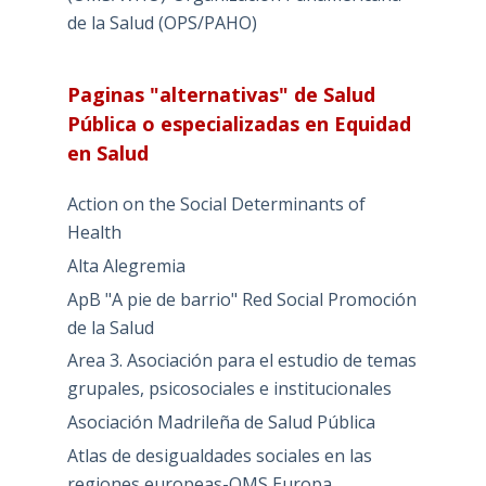
de la Salud (OPS/PAHO)
Paginas "alternativas" de Salud
Pública o especializadas en Equidad
en Salud
Action on the Social Determinants of
Health
Alta Alegremia
ApB "A pie de barrio" Red Social Promoción
de la Salud
Area 3. Asociación para el estudio de temas
grupales, psicosociales e institucionales
Asociación Madrileña de Salud Pública
Atlas de desigualdades sociales en las
regiones europeas-OMS Europa