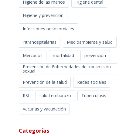
Higiene de las manos
Higiene dental
Higiene y prevención
Infecciones nosocomiales
intrahospitalarias
Medioambiente y salud
Mercados
mortalidad
prevención
Prevención de Enfermedades de transmisión
sexual
Prevención de la salud
Redes sociales
RSI
salud embarazo
Tuberculosis
Vacunas y vacunación
Categorías