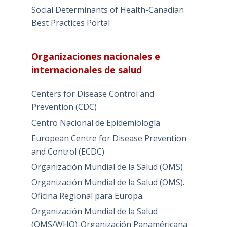
Social Determinants of Health-Canadian
Best Practices Portal
Organizaciones nacionales e
internacionales de salud
Centers for Disease Control and
Prevention (CDC)
Centro Nacional de Epidemiología
European Centre for Disease Prevention
and Control (ECDC)
Organización Mundial de la Salud (OMS)
Organización Mundial de la Salud (OMS).
Oficina Regional para Europa.
Organización Mundial de la Salud
(OMS/WHO)-Organización Panaméricana