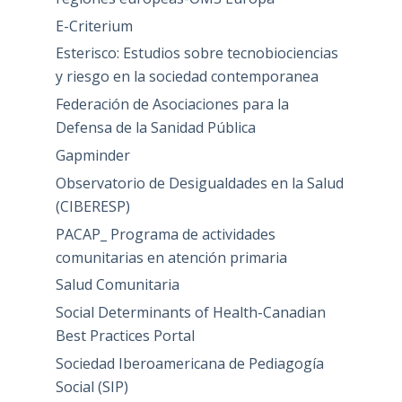
E-Criterium
Esterisco: Estudios sobre tecnobiociencias
y riesgo en la sociedad contemporanea
Federación de Asociaciones para la
Defensa de la Sanidad Pública
Gapminder
Observatorio de Desigualdades en la Salud
(CIBERESP)
PACAP_ Programa de actividades
comunitarias en atención primaria
Salud Comunitaria
Social Determinants of Health-Canadian
Best Practices Portal
Sociedad Iberoamericana de Pediagogía
Social (SIP)