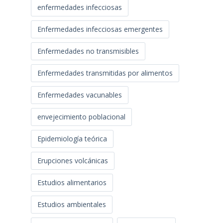
enfermedades infecciosas
Enfermedades infecciosas emergentes
Enfermedades no transmisibles
Enfermedades transmitidas por alimentos
Enfermedades vacunables
envejecimiento poblacional
Epidemiología teórica
Erupciones volcánicas
Estudios alimentarios
Estudios ambientales