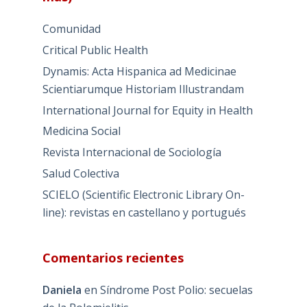
Comunidad
Critical Public Health
Dynamis: Acta Hispanica ad Medicinae
Scientiarumque Historiam Illustrandam
International Journal for Equity in Health
Medicina Social
Revista Internacional de Sociología
Salud Colectiva
SCIELO (Scientific Electronic Library On-
line): revistas en castellano y portugués
Comentarios recientes
Daniela
en
Síndrome Post Polio: secuelas