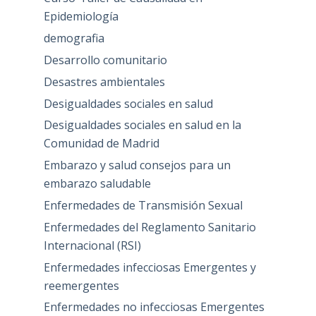
Epidemiología
demografia
Desarrollo comunitario
Desastres ambientales
Desigualdades sociales en salud
Desigualdades sociales en salud en la
Comunidad de Madrid
Embarazo y salud consejos para un
embarazo saludable
Enfermedades de Transmisión Sexual
Enfermedades del Reglamento Sanitario
Internacional (RSI)
Enfermedades infecciosas Emergentes y
reemergentes
Enfermedades no infecciosas Emergentes