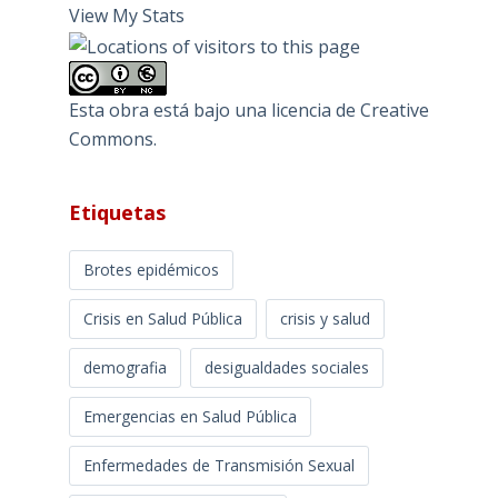
View My Stats
Esta obra está bajo una
licencia de Creative
Commons
.
Etiquetas
Brotes epidémicos
Crisis en Salud Pública
crisis y salud
demografia
desigualdades sociales
Emergencias en Salud Pública
Enfermedades de Transmisión Sexual