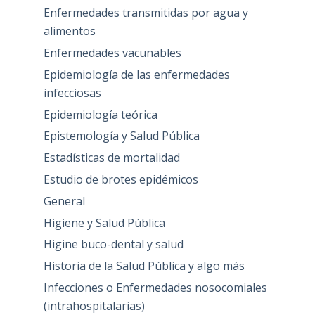
Enfermedades transmitidas por agua y
alimentos
Enfermedades vacunables
Epidemiología de las enfermedades
infecciosas
Epidemiología teórica
Epistemología y Salud Pública
Estadísticas de mortalidad
Estudio de brotes epidémicos
General
Higiene y Salud Pública
Higine buco-dental y salud
Historia de la Salud Pública y algo más
Infecciones o Enfermedades nosocomiales
(intrahospitalarias)