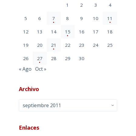
1
2
3
4
5
6
7
8
9
10
11
12
13
14
15
16
17
18
19
20
21
22
23
24
25
26
27
28
29
30
« Ago
Oct »
Archivo
Archivo
Enlaces