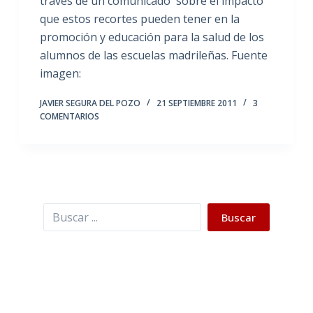
través de un comunicado sobre el impacto
que estos recortes pueden tener en la
promoción y educación para la salud de los
alumnos de las escuelas madrileñas. Fuente
imagen:
JAVIER SEGURA DEL POZO
21 SEPTIEMBRE 2011
3
COMENTARIOS
Buscar
Buscar