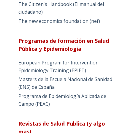
The Citizen's Handbook (El manual del
ciudadano)
The new economics foundation (nef)
Programas de formación en Salud
Pública y Epidemiología
European Program for Intervention
Epidemiology Training (EPIET)
Masters de la Escuela Nacional de Sanidad
(ENS) de España
Programa de Epidemiología Aplicada de
Campo (PEAC)
Revistas de Salud Publica (y algo
mas)