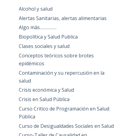
Alcohol y salud
Alertas Sanitarias, alertas alimentarias
Algo más……………
Biopolítica y Salud Publica
Clases sociales y salud
Conceptos teóricos sobre brotes
epidémicos
Contaminación y su repercusión en la
salud
Crisis económica y Salud
Crisis en Salud Pública
Curso Critico de Programación en Salud
Pública
Curso de Desigualdades Sociales en Salud
Curso-Taller de Causalidad en