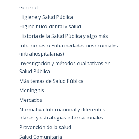
General
Higiene y Salud Pública
Higine buco-dental y salud
Historia de la Salud Pública y algo más
Infecciones o Enfermedades nosocomiales
(intrahospitalarias)
Investigación y métodos cualitativos en
Salud Pública
Más temas de Salud Pública
Meningitis
Mercados
Normativa Internacional y diferentes
planes y estrategias internacionales
Prevención de la salud
Salud Comunitaria