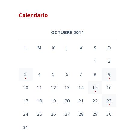
Calendario
OCTUBRE 2011
L
M
X
J
V
S
D
1
2
3
4
5
6
7
8
9
10
11
12
13
14
15
16
17
18
19
20
21
22
23
24
25
26
27
28
29
30
31