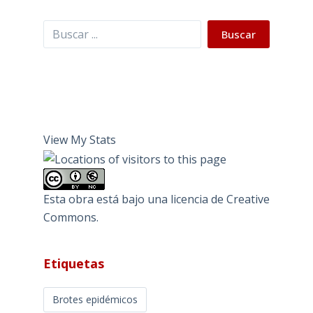
Buscar
Buscar
View My Stats
Esta obra está bajo una
licencia de Creative
Commons
.
Etiquetas
Brotes epidémicos