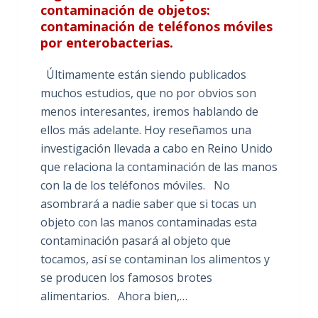
contaminación de objetos:
contaminación de teléfonos móviles
por enterobacterias.
Últimamente están siendo publicados
muchos estudios, que no por obvios son
menos interesantes, iremos hablando de
ellos más adelante. Hoy reseñamos una
investigación llevada a cabo en Reino Unido
que relaciona la contaminación de las manos
con la de los teléfonos móviles. No
asombrará a nadie saber que si tocas un
objeto con las manos contaminadas esta
contaminación pasará al objeto que
tocamos, así se contaminan los alimentos y
se producen los famosos brotes
alimentarios. Ahora bien,…