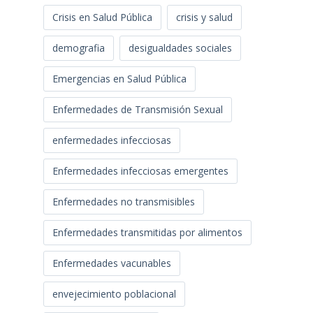
Crisis en Salud Pública
crisis y salud
demografia
desigualdades sociales
Emergencias en Salud Pública
Enfermedades de Transmisión Sexual
enfermedades infecciosas
Enfermedades infecciosas emergentes
Enfermedades no transmisibles
Enfermedades transmitidas por alimentos
Enfermedades vacunables
envejecimiento poblacional