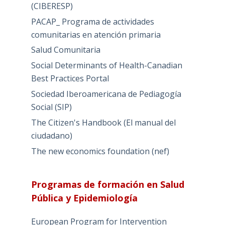
(CIBERESP)
PACAP_ Programa de actividades
comunitarias en atención primaria
Salud Comunitaria
Social Determinants of Health-Canadian
Best Practices Portal
Sociedad Iberoamericana de Pediagogía
Social (SIP)
The Citizen's Handbook (El manual del
ciudadano)
The new economics foundation (nef)
Programas de formación en Salud
Pública y Epidemiología
European Program for Intervention