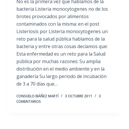
No es la primera vez que hablamos de la
bacteria Listeria monocytogenes no de los
brotes provocados por alimentos
contaminados con la misma: en el post
Listeriosis por Listeria monocytogenes un
reto para la salud pública hablamos de la
bacteria y entre otras cosas decíamos que:
Esta enfermedad es un reto para la Salud
pública por muchas razones: Su amplia
distribución en el medio ambiente y en la
ganadería Su largo periodo de incubación
de 3 a 70 días que…
CONSUELO IBÁÑEZ MARTÍ
3 OCTUBRE 2011
3
COMENTARIOS