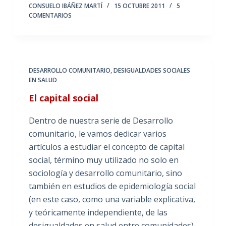
CONSUELO IBÁÑEZ MARTÍ
15 OCTUBRE 2011
5
COMENTARIOS
DESARROLLO COMUNITARIO
,
DESIGUALDADES SOCIALES
EN SALUD
El capital social
Dentro de nuestra serie de Desarrollo
comunitario, le vamos dedicar varios
artículos a estudiar el concepto de capital
social, término muy utilizado no solo en
sociología y desarrollo comunitario, sino
también en estudios de epidemiología social
(en este caso, como una variable explicativa,
y teóricamente independiente, de las
desigualdades en salud entre comunidades).