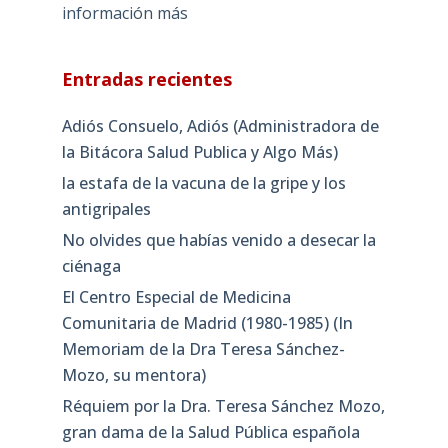
información más
Entradas recientes
Adiós Consuelo, Adiós (Administradora de
la Bitácora Salud Publica y Algo Más)
la estafa de la vacuna de la gripe y los
antigripales
No olvides que habías venido a desecar la
ciénaga
El Centro Especial de Medicina
Comunitaria de Madrid (1980-1985) (In
Memoriam de la Dra Teresa Sánchez-
Mozo, su mentora)
Réquiem por la Dra. Teresa Sánchez Mozo,
gran dama de la Salud Pública española