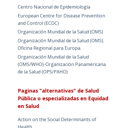
Centro Nacional de Epidemiología
European Centre for Disease Prevention
and Control (ECDC)
Organización Mundial de la Salud (OMS)
Organización Mundial de la Salud (OMS).
Oficina Regional para Europa.
Organización Mundial de la Salud
(OMS/WHO)-Organización Panaméricana
de la Salud (OPS/PAHO)
Paginas "alternativas" de Salud
Pública o especializadas en Equidad
en Salud
Action on the Social Determinants of
Health