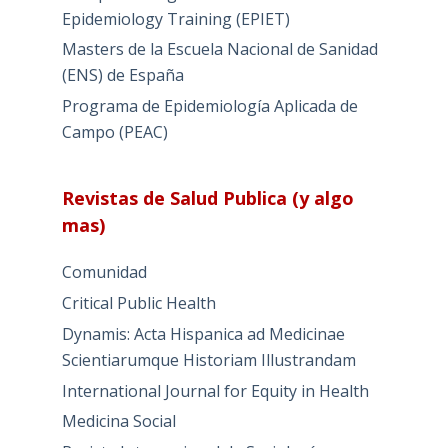
Epidemiology Training (EPIET)
Masters de la Escuela Nacional de Sanidad
(ENS) de España
Programa de Epidemiología Aplicada de
Campo (PEAC)
Revistas de Salud Publica (y algo
mas)
Comunidad
Critical Public Health
Dynamis: Acta Hispanica ad Medicinae
Scientiarumque Historiam Illustrandam
International Journal for Equity in Health
Medicina Social