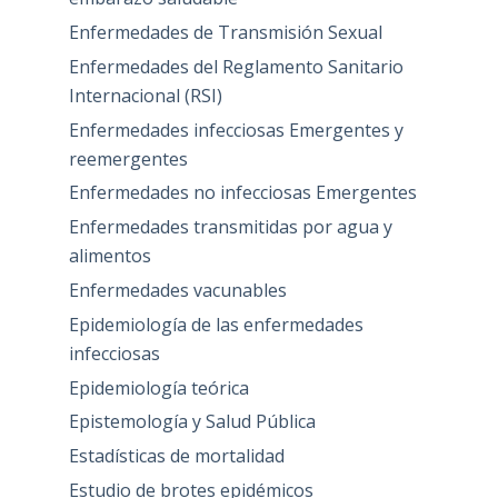
Enfermedades de Transmisión Sexual
Enfermedades del Reglamento Sanitario
Internacional (RSI)
Enfermedades infecciosas Emergentes y
reemergentes
Enfermedades no infecciosas Emergentes
Enfermedades transmitidas por agua y
alimentos
Enfermedades vacunables
Epidemiología de las enfermedades
infecciosas
Epidemiología teórica
Epistemología y Salud Pública
Estadísticas de mortalidad
Estudio de brotes epidémicos