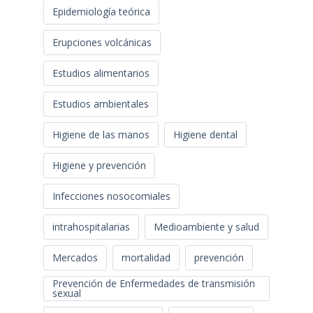
Epidemiología teórica
Erupciones volcánicas
Estudios alimentarios
Estudios ambientales
Higiene de las manos
Higiene dental
Higiene y prevención
Infecciones nosocomiales
intrahospitalarias
Medioambiente y salud
Mercados
mortalidad
prevención
Prevención de Enfermedades de transmisión
sexual