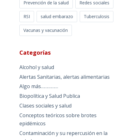
Prevención de la salud
Redes sociales
RSI
salud embarazo
Tuberculosis
Vacunas y vacunación
Categorías
Alcohol y salud
Alertas Sanitarias, alertas alimentarias
Algo más……………
Biopolítica y Salud Publica
Clases sociales y salud
Conceptos teóricos sobre brotes
epidémicos
Contaminación y su repercusión en la