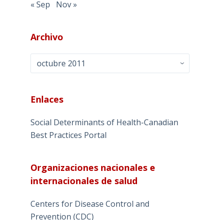
« Sep
Nov »
Archivo
Archivo
Enlaces
Social Determinants of Health-Canadian
Best Practices Portal
Organizaciones nacionales e
internacionales de salud
Centers for Disease Control and
Prevention (CDC)