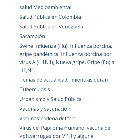
salud Medioambiental
Salud Pública en Colombia
Salud Pública en Venezuela
Sarampión
Swine Influenza (Flu), Influenza porcina,
gripe pandémica, Influenza porcina por
virus A (H1N1), Nueva gripe, Gripe (flu) a
H1,N1
Temas de actualidad….mientras duran
Tuberculosis
Urbanismo y Salud Pública
Vacunas y vacunación
Vacunas: cadena del frío
Virus del Papiloma Humano, vacuna del
Vph,verrugas por VPH y alguna