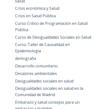
salud
Crisis económica y Salud
Crisis en Salud Pública
Curso Critico de Programación en Salud
Pública
Curso de Desigualdades Sociales en Salud
Curso-Taller de Causalidad en
Epidemiología
demografia
Desarrollo comunitario
Desastres ambientales
Desigualdades sociales en salud
Desigualdades sociales en salud en la
Comunidad de Madrid
Embarazo y salud consejos para un
embarazo saludable