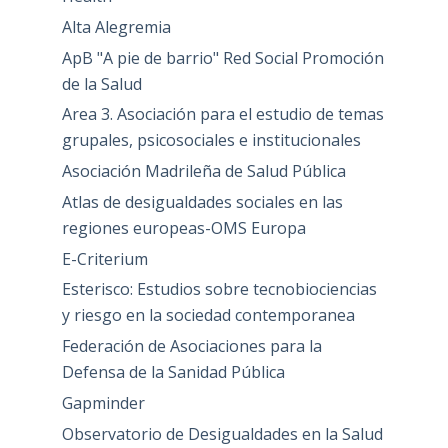
Alta Alegremia
ApB "A pie de barrio" Red Social Promoción
de la Salud
Area 3. Asociación para el estudio de temas
grupales, psicosociales e institucionales
Asociación Madrileña de Salud Pública
Atlas de desigualdades sociales en las
regiones europeas-OMS Europa
E-Criterium
Esterisco: Estudios sobre tecnobiociencias
y riesgo en la sociedad contemporanea
Federación de Asociaciones para la
Defensa de la Sanidad Pública
Gapminder
Observatorio de Desigualdades en la Salud