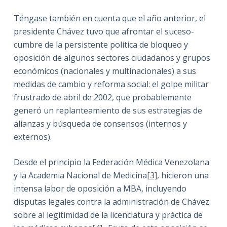
Téngase también en cuenta que el año anterior, el
presidente Chávez tuvo que afrontar el suceso-
cumbre de la persistente política de bloqueo y
oposición de algunos sectores ciudadanos y grupos
económicos (nacionales y multinacionales) a sus
medidas de cambio y reforma social: el golpe militar
frustrado de abril de 2002, que probablemente
generó un replanteamiento de sus estrategias de
alianzas y búsqueda de consensos (internos y
externos).
Desde el principio la Federación Médica Venezolana
y la Academia Nacional de Medicina
[3]
, hicieron una
intensa labor de oposición a MBA, incluyendo
disputas legales contra la administración de Chávez
sobre al legitimidad de la licenciatura y práctica de