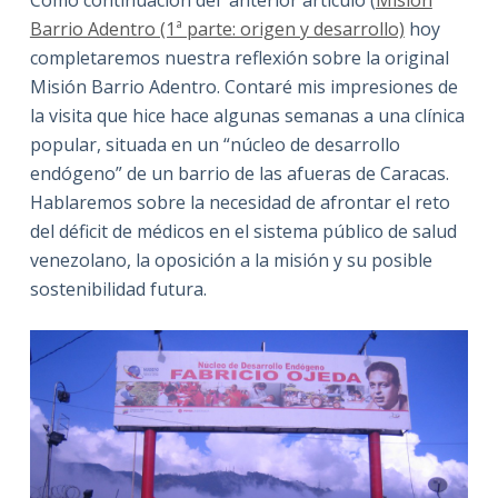
Como continuación del anterior artículo (
Misión
Barrio Adentro (1ª parte: origen y desarrollo)
hoy
completaremos nuestra reflexión sobre la original
Misión Barrio Adentro. Contaré mis impresiones de
la visita que hice hace algunas semanas a una clínica
popular, situada en un “núcleo de desarrollo
endógeno” de un barrio de las afueras de Caracas.
Hablaremos sobre la necesidad de afrontar el reto
del déficit de médicos en el sistema público de salud
venezolano, la oposición a la misión y su posible
sostenibilidad futura.