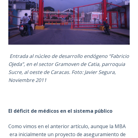
Entrada al núcleo de desarrollo endógeno “Fabricio
Ojeda”,
en el sector Gramoven de Catia, parroquia
Sucre, al oeste de Caracas.
Foto: Javier Segura,
Noviembre 2011
El déficit de médicos en el sistema público
Como vimos en el anterior artículo, aunque la MBA
era inicialmente un proyecto de aseguramiento de