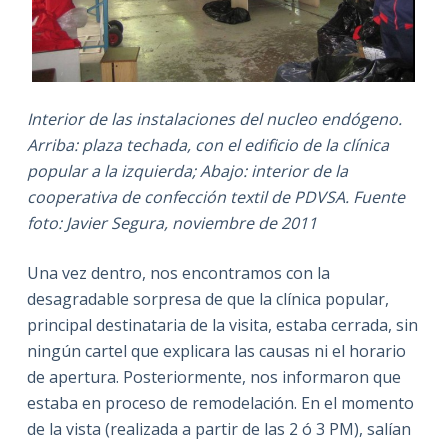
Interior de las instalaciones del nucleo endógeno.
Arriba: plaza techada, con el edificio de la clínica
popular a la izquierda; Abajo: interior de la
cooperativa de confección textil de PDVSA. Fuente
foto: Javier Segura, noviembre de 2011
Una vez dentro, nos encontramos con la
desagradable sorpresa de que la clínica popular,
principal destinataria de la visita, estaba cerrada, sin
ningún cartel que explicara las causas ni el horario
de apertura. Posteriormente, nos informaron que
estaba en proceso de remodelación. En el momento
de la vista (realizada a partir de las 2 ó 3 PM), salían