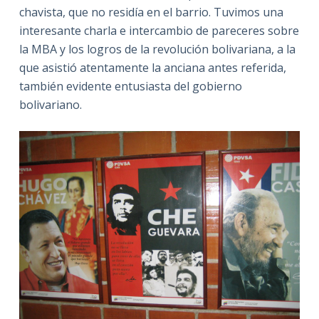
chavista, que no residía en el barrio. Tuvimos una
interesante charla e intercambio de pareceres sobre
la MBA y los logros de la revolución bolivariana, a la
que asistió atentamente la anciana antes referida,
también evidente entusiasta del gobierno
bolivariano.