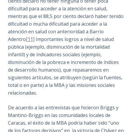
ciento declaró no tener ninguna o tener poca
dificultad para acceder a la atención en salud,
mientras que el 88,5 por ciento declaró haber tenido
dificultad o mucha dificultad para acceder a la
atención en salud con anterioridad a Barrio
Adentro
[11]
Importantes logros a nivel de salud
pública (ejemplo, disminución de la mortalidad
infantil) y de indicadores sociales (ejemplo,
disminución de la pobreza e incremento de índices
de desarrollo humanos), que repasaremos en
siguientes artículos, se atribuyen (según la fuentes,
total o en parte) a la MBA y las misiones sociales
relacionadas.
De acuerdo a las entrevistas que hicieron Briggs y
Mantino-Briggs en las comunidades locales de
Caracas, el éxito de la MBA podría haber sido “uno
de los factores decisivos” en la victoria de Chávez en