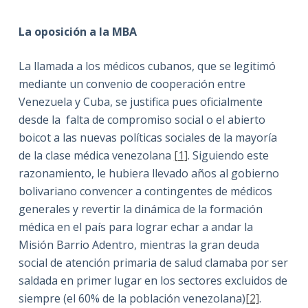
La oposición a la MBA
La llamada a los médicos cubanos, que se legitimó
mediante un convenio de cooperación entre
Venezuela y Cuba, se justifica pues oficialmente
desde la falta de compromiso social o el abierto
boicot a las nuevas políticas sociales de la mayoría
de la clase médica venezolana
[1]
. Siguiendo este
razonamiento, le hubiera llevado años al gobierno
bolivariano convencer a contingentes de médicos
generales y revertir la dinámica de la formación
médica en el país para lograr echar a andar la
Misión Barrio Adentro, mientras la gran deuda
social de atención primaria de salud clamaba por ser
saldada en primer lugar en los sectores excluidos de
siempre (el 60% de la población venezolana)
[2]
.