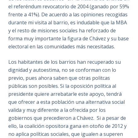
el referéndum revocatorio de 2004 (ganado por 59%
frente a 41%). De acuerdo a las opiniones recogidas
durante mi visita al barrio, es indudable que la MBA
y el resto de misiones sociales ha reforzado de
forma muy importante la figura de Chávez y su base
electoral en las comunidades más necesitadas.
Los habitantes de los barrios han recuperado su
dignidad y autoestima, no se conforman con lo
previo, pues ahora saben que otras politcas
públicas son posibles. Si la oposición política al
presidente quiere arrebatarle este apoyo, tendrá
que ofrecer a esta población una alternativa social
valida y muy diferente a la ofrecida por los
gobiernos que precedieron a Chávez. Si a pesar de
ello, la coalición opositora gana en otoño de 2012 y
no aplica políticas sociales, que igualen a superen