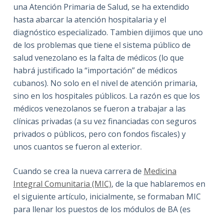
una Atención Primaria de Salud, se ha extendido
hasta abarcar la atención hospitalaria y el
diagnóstico especializado. Tambien dijimos que uno
de los problemas que tiene el sistema público de
salud venezolano es la falta de médicos (lo que
habrá justificado la “importación” de médicos
cubanos). No solo en el nivel de atención primaria,
sino en los hospitales públicos. La razón es que los
médicos venezolanos se fueron a trabajar a las
clínicas privadas (a su vez financiadas con seguros
privados o públicos, pero con fondos fiscales) y
unos cuantos se fueron al exterior.
Cuando se crea la nueva carrera de
Medicina
Integral Comunitaria (MIC)
, de la que hablaremos en
el siguiente artículo, inicialmente, se formaban MIC
para llenar los puestos de los módulos de BA (es