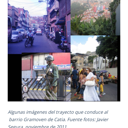
Algunas imágenes del trayecto que conduce al
barrio Gramoven de Catia. Fuente fotos: Javier
Segura, noviembre de 2011