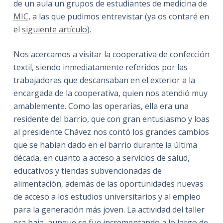
de un aula un grupos de estudiantes de medicina de
MIC
, a las que pudimos entrevistar (ya os contaré en
el
siguiente artículo
).
Nos acercamos a visitar la cooperativa de confección
textil, siendo inmediatamente referidos por las
trabajadoras que descansaban en el exterior a la
encargada de la cooperativa, quien nos atendió muy
amablemente. Como las operarias, ella era una
residente del barrio, que con gran entusiasmo y loas
al presidente Chávez nos contó los grandes cambios
que se habían dado en el barrio durante la última
década, en cuanto a acceso a servicios de salud,
educativos y tiendas subvencionadas de
alimentación, además de las oportunidades nuevas
de acceso a los estudios universitarios y al empleo
para la generación más joven. La actividad del taller
era baja, aunque se fue incrementando a lo largo de