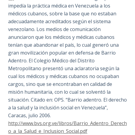
impedía la práctica médica en Venezuela a los
médicos cubanos, sobre la base que no estaban
adecuadamente acreditados según el sistema
venezolano. Los medios de comunicación
anunciaron que los médicos y médicas cubanos
tenían que abandonar el país, lo cual generó una
gran movilización popular en defensa de Barrio
Adentro. El Colegio Médico del Distrito
Metropolitano presentó una aclaratoria según la
cual los médicos y médicas cubanos no ocupaban
cargos, sino que se encontraban en calidad de
misión humanitaria, con lo cual se solventó la
situación. Citado en: OPS. “Barrio adentro. El derecho
a la salud y la inclusión social en Venezuela”,
Caracas, julio 2006.
http://www.bvs.org.ve/libros/Barrio_Adentro_Derech
o_a_la_Salud_e_Inclusion_Social.pdf