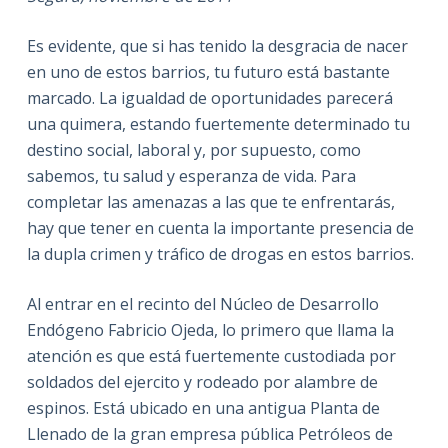
Es evidente, que si has tenido la desgracia de nacer
en uno de estos barrios, tu futuro está bastante
marcado. La igualdad de oportunidades parecerá
una quimera, estando fuertemente determinado tu
destino social, laboral y, por supuesto, como
sabemos, tu salud y esperanza de vida. Para
completar las amenazas a las que te enfrentarás,
hay que tener en cuenta la importante presencia de
la dupla crimen y tráfico de drogas en estos barrios.
Al entrar en el recinto del Núcleo de Desarrollo
Endógeno Fabricio Ojeda, lo primero que llama la
atención es que está fuertemente custodiada por
soldados del ejercito y rodeado por alambre de
espinos.
Está ubicado en una antigua Planta de
Llenado de la gran empresa pública Petróleos de