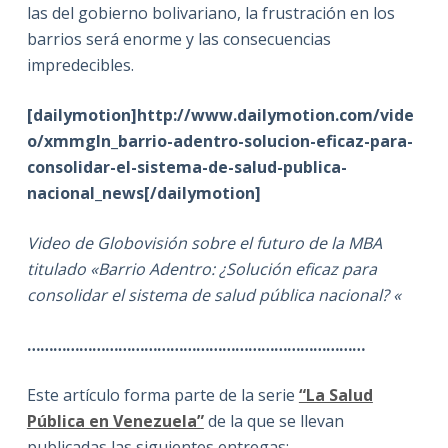
las del gobierno bolivariano, la frustración en los
barrios será enorme y las consecuencias
impredecibles.
[dailymotion]http://www.dailymotion.com/vide
o/xmmgln_barrio-adentro-solucion-eficaz-para-
consolidar-el-sistema-de-salud-publica-
nacional_news[/dailymotion]
Video de Globovisión sobre el futuro de la MBA
titulado «Barrio Adentro: ¿Solución eficaz para
consolidar el sistema de salud pública nacional? «
……………………………………………………………………
Este artículo forma parte de la serie
“La Salud
Pública en Venezuela”
de la que se llevan
publicadas las siguientes entregas: