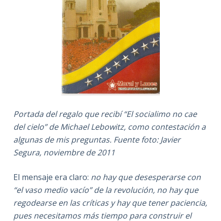
Portada del regalo que recibí “El socialimo no cae
del cielo” de Michael Lebowitz, como contestación a
algunas de mis preguntas. Fuente foto: Javier
Segura, noviembre de 2011
El mensaje era claro:
no hay que desesperarse con
“el vaso medio vacío” de la revolución, no hay que
regodearse en las críticas y hay que tener paciencia,
pues necesitamos más tiempo para construir el