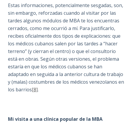
Estas informaciones, potencialmente sesgadas, son,
sin embargo, reforzadas cuando al visitar por las
tardes algunos módulos de MBA te los encuentras
cerrados, como me ocurrió a mí. Para justificarlo,
recibes oficialmente dos tipos de explicaciones: que
los médicos cubanos salen por las tardes a “hacer
terreno” (y cierran el centro) o que el consultorio
está en obras. Según otras versiones, el problema
estaría en que los médicos cubanos se han
adaptado en seguida a la anterior cultura de trabajo
y (malas) costumbres de los médicos venezolanos en
los barrios
[8]
.
Mi visita a una clínica popular de la MBA