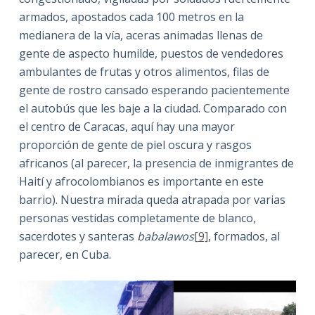
armados, apostados cada 100 metros en la
medianera de la vía, aceras animadas llenas de
gente de aspecto humilde, puestos de vendedores
ambulantes de frutas y otros alimentos, filas de
gente de rostro cansado esperando pacientemente
el autobús que les baje a la ciudad. Comparado con
el centro de Caracas, aquí hay una mayor
proporción de gente de piel oscura y rasgos
africanos (al parecer, la presencia de inmigrantes de
Haití y afrocolombianos es importante en este
barrio). Nuestra mirada queda atrapada por varias
personas vestidas completamente de blanco,
sacerdotes y santeras
babalawos
[9]
, formados, al
parecer, en Cuba.