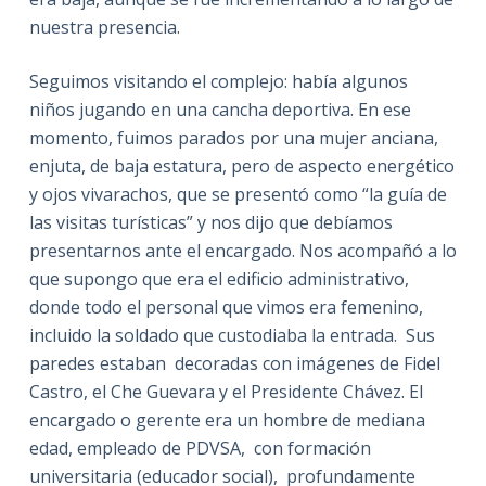
nuestra presencia.
Seguimos visitando el complejo: había algunos
niños jugando en una cancha deportiva. En ese
momento, fuimos parados por una mujer anciana,
enjuta, de baja estatura, pero de aspecto energético
y ojos vivarachos, que se presentó como “la guía de
las visitas turísticas” y nos dijo que debíamos
presentarnos ante el encargado. Nos acompañó a lo
que supongo que era el edificio administrativo,
donde todo el personal que vimos era femenino,
incluido la soldado que custodiaba la entrada. Sus
paredes estaban decoradas con imágenes de Fidel
Castro, el Che Guevara y el Presidente Chávez. El
encargado o gerente era un hombre de mediana
edad, empleado de PDVSA, con formación
universitaria (educador social), profundamente