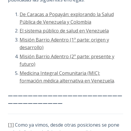
De Caracas a Popayán: explorando la Salud
Pública de Venezuela y Colombia
El sistema público de salud en Venezuela
Misión Barrio Adentro (1ª parte: origen y
desarrollo)
Misión Barrio Adentro (2ª parte: presente y
futuro)
Medicina Integral Comunitaria (MIC):
formación médica alternativa en Venezuela
.
———————————————————————
———————————
[1]
Como ya vimos, desde otras posiciones se pone