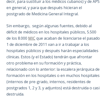
decir, para sustituir a los médicos cubanos) y de APS
en general, y para que después hicieran el
postgrado de Medicina General Integral.
Sin embargo, según algunas fuentes, debido al
déficit de médicos en los hospitales públicos, 5.500
de los 8.000
MIC
que acaban de licenciarse el pasado
1 de diciembre de 2011 van a ir a trabajar a los
hospitales públicos y después harán especialidades
clínicas. Estos (y el Estado) tendrán que afrontar
otro problema en su formación y práctica,
relacionado con lo anterior: la escalera jerárquica de
formación en los hospitales o en muchos hospitales
(internos de pre-grado, internos, residentes de
postgrados 1, 2 y 3, y adjuntos) está destruida o casi
destruida.