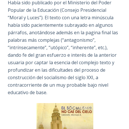
Había sido publicado por el Ministerio del Poder
Popular de la Educación (Consejo Presidencial
“Moral y Luces”). El texto con una letra minúscula
había sido pacientemente subrayado en algunos
párrafos, anotándose además en la pagina final las
palabras más complejas (“antagonismo”,
“intrínsecamente”, “utópico”, “inherente”, etc.),
dando fe del gran esfuerzo e interés de la anterior
usuaria por captar la esencia del complejo texto y
profundizar en las dificultades del proceso de
construcción del socialismo del siglo XXI, a
contracorriente de un muy probable bajo nivel
educativo de base.