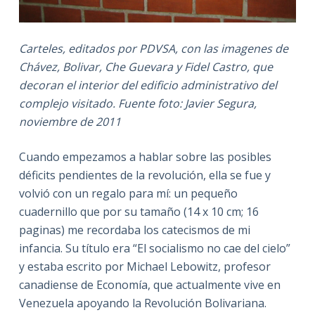
Carteles, editados por PDVSA, con las imagenes de
Chávez, Bolivar, Che Guevara y Fidel Castro, que
decoran el interior del edificio administrativo del
complejo visitado. Fuente foto: Javier Segura,
noviembre de 2011
Cuando empezamos a hablar sobre las posibles
déficits pendientes de la revolución, ella se fue y
volvió con un regalo para mí: un pequeño
cuadernillo que por su tamaño (14 x 10 cm; 16
paginas) me recordaba los catecismos de mi
infancia. Su título era “El socialismo no cae del cielo”
y estaba escrito por Michael Lebowitz, profesor
canadiense de Economía, que actualmente vive en
Venezuela apoyando la Revolución Bolivariana.