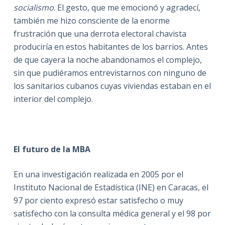
socialismo
. El gesto, que me emocionó y agradecí,
también me hizo consciente de la enorme
frustración que una derrota electoral chavista
produciría en estos habitantes de los barrios. Antes
de que cayera la noche abandonamos el complejo,
sin que pudiéramos entrevistarnos con ninguno de
los sanitarios cubanos cuyas viviendas estaban en el
interior del complejo.
El futuro de la MBA
En una investigación realizada en 2005 por el
Instituto Nacional de Estadística (INE) en Caracas, el
97 por ciento expresó estar satisfecho o muy
satisfecho con la consulta médica general y el 98 por