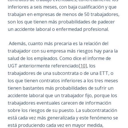
inferiores a seis meses, con baja cualificación y que
trabajan en empresas de menos de 50 trabajadores,
son los que tienen más probabilidades de padecer
un accidente laboral o enfermedad profesional.
Además, cuanto más precaria es la relación del
trabajador con su empresa más riesgos hay para la
salud de los empleados. Como dice el informe de
UGT anteriormente referenciado
[10]
, los
trabajadores de una subcontrata o de una ETT, o
los que tienen contratos inferiores a los tres meses
tienen bastantes más probabilidades de sufrir un
accidente laboral que un trabajador fijo, porque los
trabajadores eventuales carecen de información
sobre los riesgos de su puesto. La subcontratación
está cada vez más generalizada y este fenómeno se
está produciendo cada vez en mayor medida,