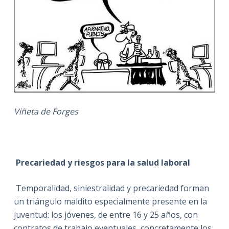
Viñeta de Forges
Precariedad y riesgos para la salud laboral
Temporalidad, siniestralidad y precariedad forman
un triángulo maldito especialmente presente en la
juventud: los jóvenes, de entre 16 y 25 años, con
contratos de trabajo eventuales, concretamente los