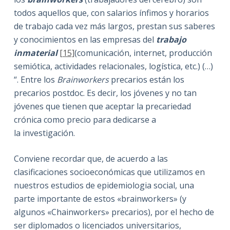
todos aquellos que, con salarios ínfimos y horarios
de trabajo cada vez más largos, prestan sus saberes
y conocimientos en las empresas del
trabajo
inmaterial
[15]
(comunicación, internet, producción
semiótica, actividades relacionales, logística, etc.) (…)
“. Entre los
Brainworkers
precarios están los
precarios postdoc. Es decir, los jóvenes y no tan
jóvenes que tienen que aceptar la precariedad
crónica como precio para dedicarse a
la investigación.
Conviene recordar que, de acuerdo a las
clasificaciones socioeconómicas que utilizamos en
nuestros estudios de epidemiologia social, una
parte importante de estos «brainworkers» (y
algunos «Chainworkers» precarios), por el hecho de
ser diplomados o licenciados universitarios,