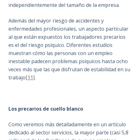
independientemente del tamaño de la empresa.
Además del mayor riesgo de accidentes y
enfermedades profesionales, un aspecto particular
al que están expuestos los trabajadores precarios
es el del riesgo psíquico. Diferentes estudios
muestran cómo las personas con un empleo
inestable padecen problemas psíquicos hasta ocho
veces más que las que disfrutan de estabilidad en su
trabajo
[11]
.
Los precarios de cuello blanco
Como veremos más detalladamente en un artículo
dedicado al sector servicios, la mayor parte (casi 5,8