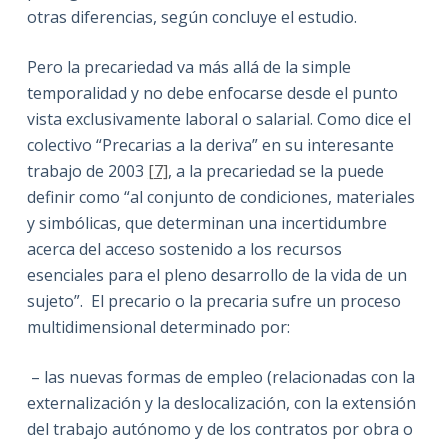
otras diferencias, según concluye el estudio.
Pero la precariedad va más allá de la simple
temporalidad y no debe enfocarse desde el punto
vista exclusivamente laboral o salarial. Como dice el
colectivo “Precarias a la deriva” en su interesante
trabajo de 2003
[7]
, a la precariedad se la puede
definir como “al conjunto de condiciones, materiales
y simbólicas, que determinan una incertidumbre
acerca del acceso sostenido a los recursos
esenciales para el pleno desarrollo de la vida de un
sujeto”. El precario o la precaria sufre un proceso
multidimensional determinado por:
– las nuevas formas de empleo (relacionadas con la
externalización y la deslocalización, con la extensión
del trabajo autónomo y de los contratos por obra o