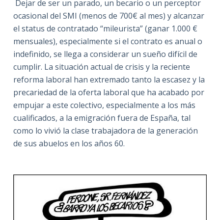
Dejar de ser un parado, un becario o un perceptor
ocasional del SMI (menos de 700€ al mes) y alcanzar
el status de contratado “mileurista” (ganar 1.000 €
mensuales), especialmente si el contrato es anual o
indefinido, se llega a considerar un sueño difícil de
cumplir. La situación actual de crisis y la reciente
reforma laboral han extremado tanto la escasez y la
precariedad de la oferta laboral que ha acabado por
empujar a este colectivo, especialmente a los más
cualificados, a la emigración fuera de España, tal
como lo vivió la clase trabajadora de la generación
de sus abuelos en los años 60.