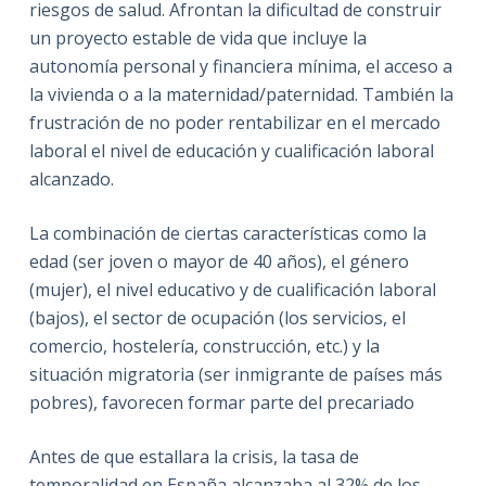
riesgos de salud. Afrontan la dificultad de construir
un proyecto estable de vida que incluye la
autonomía personal y financiera mínima, el acceso a
la vivienda o a la maternidad/paternidad. También la
frustración de no poder rentabilizar en el mercado
laboral el nivel de educación y cualificación laboral
alcanzado.
La combinación de ciertas características como la
edad (ser joven o mayor de 40 años), el género
(mujer), el nivel educativo y de cualificación laboral
(bajos), el sector de ocupación (los servicios, el
comercio, hostelería, construcción, etc.) y la
situación migratoria (ser inmigrante de países más
pobres), favorecen formar parte del precariado
Antes de que estallara la crisis, la tasa de
temporalidad en España alcanzaba al 32% de los