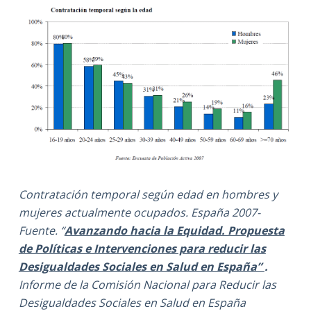
Contratación temporal según edad en hombres y
mujeres actualmente ocupados. España 2007-
Fuente.
“
Avanzando hacia la Equidad. Propuesta
de Políticas e Intervenciones para reducir las
Desigualdades Sociales en Salud en España”
.
Informe de la Comisión Nacional para Reducir las
Desigualdades Sociales en Salud en España