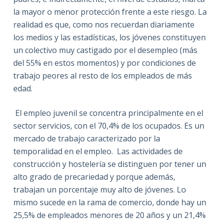
la mayor o menor protección frente a este riesgo. La
realidad es que, como nos recuerdan diariamente
los medios y las estadísticas, los jóvenes constituyen
un colectivo muy castigado por el desempleo (más
del 55% en estos momentos) y por condiciones de
trabajo peores al resto de los empleados de más
edad.
El empleo juvenil se concentra principalmente en el
sector servicios, con el 70,4% de los ocupados. Es un
mercado de trabajo caracterizado por la
temporalidad en el empleo. Las actividades de
construcción y hostelería se distinguen por tener un
alto grado de precariedad y porque además,
trabajan un porcentaje muy alto de jóvenes. Lo
mismo sucede en la rama de comercio, donde hay un
25,5% de empleados menores de 20 años y un 21,4%