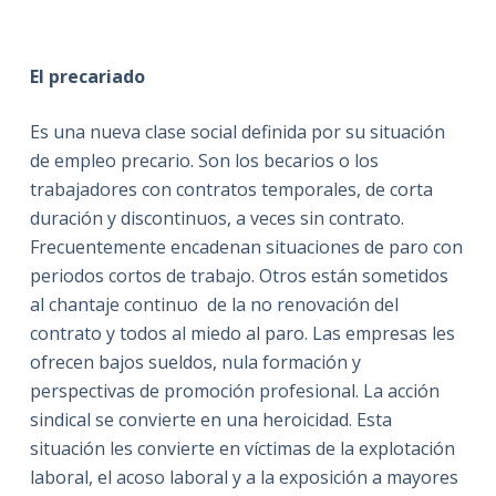
El precariado
Es una nueva clase social definida por su situación
de empleo precario. Son los becarios o los
trabajadores con contratos temporales, de corta
duración y discontinuos, a veces sin contrato.
Frecuentemente encadenan situaciones de paro con
periodos cortos de trabajo. Otros están sometidos
al chantaje continuo de la no renovación del
contrato y todos al miedo al paro. Las empresas les
ofrecen bajos sueldos, nula formación y
perspectivas de promoción profesional. La acción
sindical se convierte en una heroicidad. Esta
situación les convierte en víctimas de la explotación
laboral, el acoso laboral y a la exposición a mayores