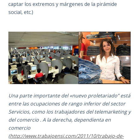
captar los extremos y márgenes de la pirámide
social, etc.)
Una parte importante del «nuevo proletariado” está
entre las ocupaciones de rango inferior del sector
Servicios, como los trabajadores del telemarketing y
del comercio
. A la derecha, dependienta en
comercio
(
http://www.trabajoensi.com/2011/10/trabajo-de-