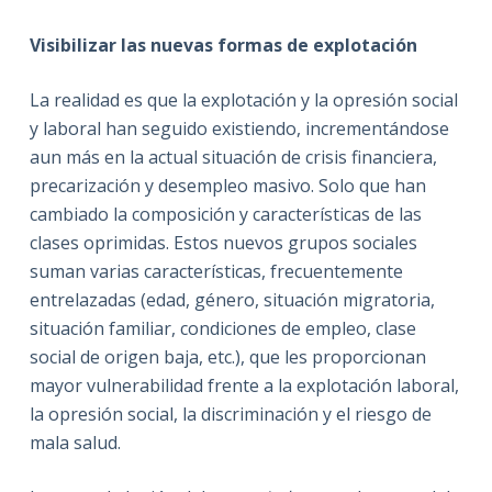
Visibilizar las nuevas formas de explotación
La realidad es que la explotación y la opresión social
y laboral han seguido existiendo, incrementándose
aun más en la actual situación de crisis financiera,
precarización y desempleo masivo. Solo que han
cambiado la composición y características de las
clases oprimidas. Estos nuevos grupos sociales
suman varias características, frecuentemente
entrelazadas (edad, género, situación migratoria,
situación familiar, condiciones de empleo, clase
social de origen baja, etc.), que les proporcionan
mayor vulnerabilidad frente a la explotación laboral,
la opresión social, la discriminación y el riesgo de
mala salud.