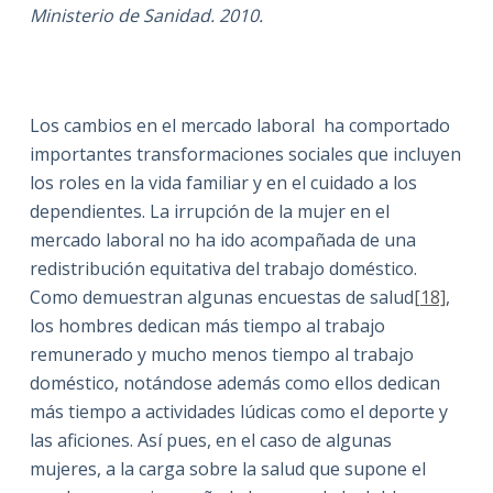
Ministerio de Sanidad. 2010.
Los cambios en el mercado laboral ha comportado
importantes transformaciones sociales que incluyen
los roles en la vida familiar y en el cuidado a los
dependientes. La irrupción de la mujer en el
mercado laboral no ha ido acompañada de una
redistribución equitativa del trabajo doméstico.
Como demuestran algunas encuestas de salud
[18]
,
los hombres dedican más tiempo al trabajo
remunerado y mucho menos tiempo al trabajo
doméstico, notándose además como ellos dedican
más tiempo a actividades lúdicas como el deporte y
las aficiones. Así pues, en el caso de algunas
mujeres, a la carga sobre la salud que supone el