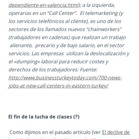
dependiente-en-valencia.html
); a la izquierda,
operarias en un “Call Center”. El telemarketing (y
los servicios telefónicos al cliente), es uno de los
sectores de los llamados nuevos “chainworkers”
(trabajadores en cadenas) que realizan un trabajo
alienante, precario y de bajo salario, en el sector
servicios. Las empresas utilizan la deslocalización y
el «dumping» laboral para reducir costes y
derechos de los trabajadores: Fuente:
http://www.businessturkeytoday.com/700-news-
jobs-at-new-call-centers-in-eastern-turkey/
El fin de la lucha de clases (?)
Como dijimos en el pasado articulo (ver
El declive de