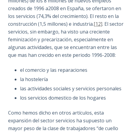
millones) de los 8 millones de nuevos empleos
creados de 1996 a2008 en España, se ofertaron en
los servicios (74,3% del crecimiento). El resto en la
construcción (1,5 millones) e industria.
[12]
. El sector
servicios, sin embargo, ha visto una creciente
feminización y precarización, especialmente en
algunas actividades, que se encuentran entre las
que mas han crecido en este periodo 1996-2008:
el comercio y las reparaciones
la hostelería
las actividades sociales y servicios personales
los servicios domestico de los hogares
Como hemos dicho en otros artículos, esta
expansión del sector servicios ha supuesto un
mayor peso de la clase de trabajadores “de cuello