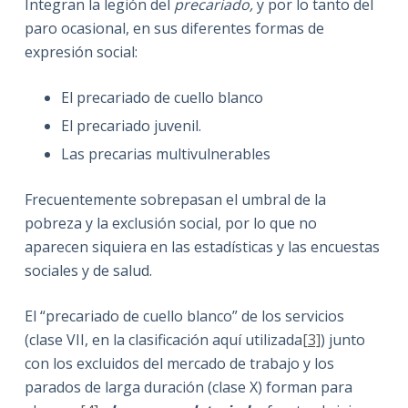
Integran la legión del
precariado,
y por lo tanto del
paro ocasional, en sus diferentes formas de
expresión social:
El precariado de cuello blanco
El precariado juvenil.
Las precarias multivulnerables
Frecuentemente sobrepasan el umbral de la
pobreza y la exclusión social, por lo que no
aparecen siquiera en las estadísticas y las encuestas
sociales y de salud.
El “precariado de cuello blanco” de los servicios
(clase VII, en la clasificación aquí utilizada
[3]
) junto
con los excluidos del mercado de trabajo y los
parados de larga duración (clase X) forman para