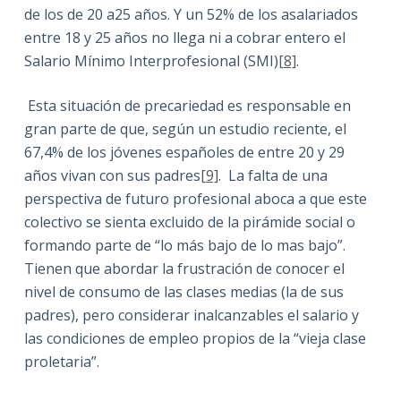
de los de 20 a25 años. Y un 52% de los asalariados
entre 18 y 25 años no llega ni a cobrar entero el
Salario Mínimo Interprofesional (SMI)
[8]
.
Esta situación de precariedad es responsable en
gran parte de que, según un estudio reciente, el
67,4% de los jóvenes españoles de entre 20 y 29
años vivan con sus padres
[9]
. La falta de una
perspectiva de futuro profesional aboca a que este
colectivo se sienta excluido de la pirámide social o
formando parte de “lo más bajo de lo mas bajo”.
Tienen que abordar la frustración de conocer el
nivel de consumo de las clases medias (la de sus
padres), pero considerar inalcanzables el salario y
las condiciones de empleo propios de la “vieja clase
proletaria”.