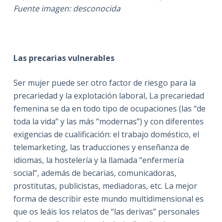
Fuente imagen: desconocida
Las precarias vulnerables
Ser mujer puede ser otro factor de riesgo para la
precariedad y la explotación laboral, La precariedad
femenina se da en todo tipo de ocupaciones (las “de
toda la vida” y las más “modernas”) y con diferentes
exigencias de cualificación: el trabajo doméstico, el
telemarketing, las traducciones y enseñanza de
idiomas, la hostelería y la llamada “enfermería
social”, además de becarias, comunicadoras,
prostitutas, publicistas, mediadoras, etc. La mejor
forma de describir este mundo multidimensional es
que os leáis los relatos de “las derivas” personales