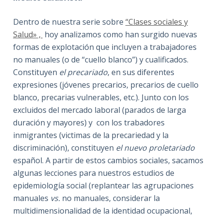
Dentro de nuestra serie sobre
“Clases sociales y
Salud» ,
hoy analizamos como han surgido nuevas
formas de explotación que incluyen a trabajadores
no manuales (o de “cuello blanco”) y cualificados.
Constituyen
el precariado
, en sus diferentes
expresiones (jóvenes precarios, precarios de cuello
blanco, precarias vulnerables, etc.). Junto con los
excluidos del mercado laboral (parados de larga
duración y mayores) y con los trabadores
inmigrantes (victimas de la precariedad y la
discriminación), constituyen
el nuevo proletariado
español. A partir de estos cambios sociales, sacamos
algunas lecciones para nuestros estudios de
epidemiología social (replantear las agrupaciones
manuales
vs.
no manuales, considerar la
multidimensionalidad de la identidad ocupacional,