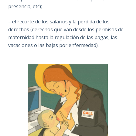
presencia, etc);
– el recorte de los salarios y la pérdida de los
derechos (derechos que van desde los permisos de
maternidad hasta la regulación de las pagas, las
vacaciones o las bajas por enfermedad).