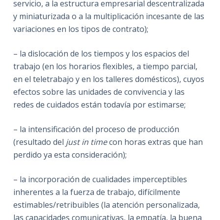
servicio, a la estructura empresarial descentralizada
y miniaturizada o a la multiplicación incesante de las
variaciones en los tipos de contrato);
– la dislocación de los tiempos y los espacios del
trabajo (en los horarios flexibles, a tiempo parcial,
en el teletrabajo y en los talleres domésticos), cuyos
efectos sobre las unidades de convivencia y las
redes de cuidados están todavía por estimarse;
– la intensificación del proceso de producción
(resultado del
just in time
con horas extras que han
perdido ya esta consideración);
– la incorporación de cualidades imperceptibles
inherentes a la fuerza de trabajo, difícilmente
estimables/retribuibles (la atención personalizada,
las capacidades comunicativas, la empatía, la buena