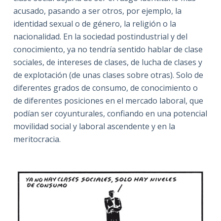
acusado, pasando a ser otros, por ejemplo, la
identidad sexual o de género, la religión o la
nacionalidad. En la sociedad postindustrial y del
conocimiento, ya no tendría sentido hablar de clase
sociales, de intereses de clases, de lucha de clases y
de explotación (de unas clases sobre otras). Solo de
diferentes grados de consumo, de conocimiento o
de diferentes posiciones en el mercado laboral, que
podían ser coyunturales, confiando en una potencial
movilidad social y laboral ascendente y en la
meritocracia.