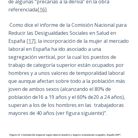
de algunas “precarias a la deriva” en la obra
referenciada
[16]
.
Como dice el informe de la Comisión Nacional para
Reducir las Desigualdades Sociales en Salud en
España
[17]
, la incorporación de la mujer al mercado
laboral en España ha ido asociado a una
segregación vertical, por la cual los puestos de
trabajo de categoría superior están ocupados por
hombres y a unos valores de temporalidad laboral
que aunque afectan sobre todo a la población más
joven de ambos sexos (alcanzando el 80% de
población de16 a 19 años y el 60% de20 a 24 años),
superan a los de los hombres en las trabajadoras
mayores de 40 años (ver figura siguiente)”.