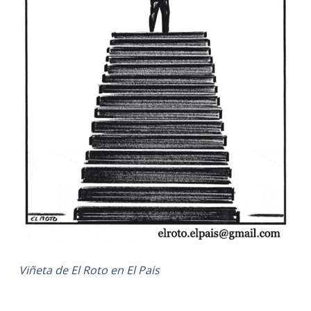
Viñeta de El Roto en El Pais