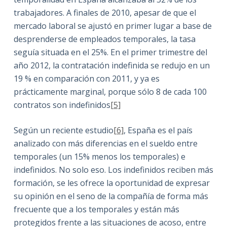
trabajadores. A finales de 2010, apesar de que el
mercado laboral se ajustó en primer lugar a base de
desprenderse de empleados temporales, la tasa
seguía situada en el 25%. En el primer trimestre del
año 2012, la contratación indefinida se redujo en un
19 % en comparación con 2011, y ya es
prácticamente marginal, porque sólo 8 de cada 100
contratos son indefinidos
[5]
Según un reciente estudio
[6]
, España es el país
analizado con más diferencias en el sueldo entre
temporales (un 15% menos los temporales) e
indefinidos. No solo eso. Los indefinidos reciben más
formación, se les ofrece la oportunidad de expresar
su opinión en el seno de la compañía de forma más
frecuente que a los temporales y están más
protegidos frente a las situaciones de acoso, entre