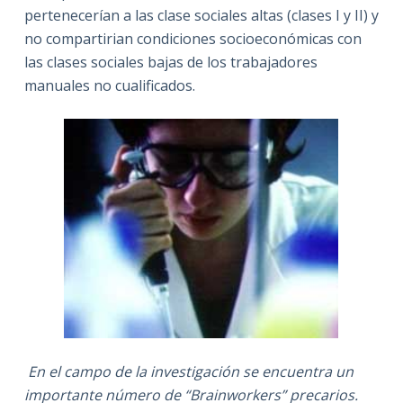
pertenecerían a las clase sociales altas (clases I y II) y
no compartirian condiciones socioeconómicas con
las clases sociales bajas de los trabajadores
manuales no cualificados.
En el campo de la investigación se encuentra un
importante número de “Brainworkers” precarios.