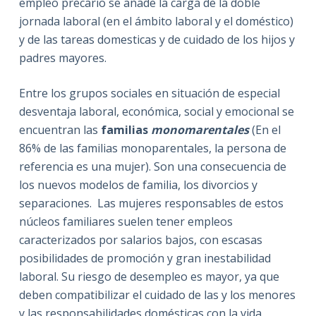
empleo precario se añade la carga de la doble
jornada laboral (en el ámbito laboral y el doméstico)
y de las tareas domesticas y de cuidado de los hijos y
padres mayores.
Entre los grupos sociales en situación de especial
desventaja laboral, económica, social y emocional se
encuentran las
familias
monomarentales
(En el
86% de las familias monoparentales, la persona de
referencia es una mujer). Son una consecuencia de
los nuevos modelos de familia, los divorcios y
separaciones. Las mujeres responsables de estos
núcleos familiares suelen tener empleos
caracterizados por salarios bajos, con escasas
posibilidades de promoción y gran inestabilidad
laboral. Su riesgo de desempleo es mayor, ya que
deben compatibilizar el cuidado de las y los menores
y las responsabilidades domésticas con la vida