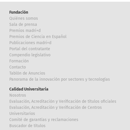
Fundación
Quiénes somos
Sala de prensa
Premios madri+d
Premios de Ciencia en Español
Publicaciones madri+d
Portal del contratante
Compendio legislativo
Formación
Contacto
Tablón de Anuncios
Panorama de la innovación por sectores y tecnologías
Calidad Universitaria
Nosotros
Evaluación, Acreditación y Verificación de títulos oficiales
Evaluación, Acreditación y Verificación de Centros
Universitarios
Comité de garantías y reclamaciones
Buscador de títulos