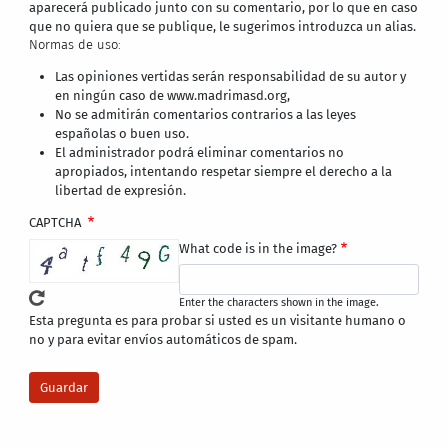
aparecerá publicado junto con su comentario, por lo que en caso
que no quiera que se publique, le sugerimos introduzca un alias.
Normas de uso:
Las opiniones vertidas serán responsabilidad de su autor y
en ningún caso de www.madrimasd.org,
No se admitirán comentarios contrarios a las leyes
españolas o buen uso.
El administrador podrá eliminar comentarios no
apropiados, intentando respetar siempre el derecho a la
libertad de expresión.
CAPTCHA
What code is in the image?
Enter the characters shown in the image.
Esta pregunta es para probar si usted es un visitante humano o
no y para evitar envíos automáticos de spam.