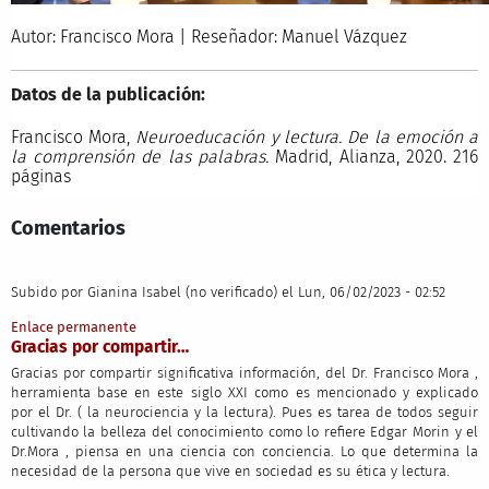
Autor: Francisco Mora | Reseñador: Manuel Vázquez
Datos de la publicación:
Francisco Mora,
Neuroeducación y lectura. De la emoción a
la comprensión de las palabras.
Madrid, Alianza, 2020. 216
páginas
Comentarios
Subido por
Gianina Isabel (no verificado)
el Lun, 06/02/2023 - 02:52
Enlace permanente
Gracias por compartir…
Gracias por compartir significativa información, del Dr. Francisco Mora ,
herramienta base en este siglo XXI como es mencionado y explicado
por el Dr. ( la neurociencia y la lectura). Pues es tarea de todos seguir
cultivando la belleza del conocimiento como lo refiere Edgar Morin y el
Dr.Mora , piensa en una ciencia con conciencia. Lo que determina la
necesidad de la persona que vive en sociedad es su ética y lectura.