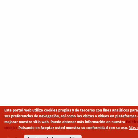
Este portal web utiliza cookies propias y de terceros con fines analíticos par
sus preferencias de navegación, así como las visitas a vídeos en plataformas 
mejorar nuestro sitio web. Puede obtener más información en nuestra
Polític
Más 
cookies
.
Pulsando en Aceptar usted muestra su conformidad con su uso.