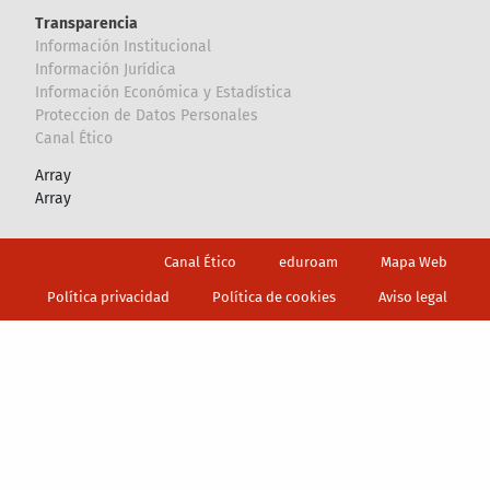
Transparencia
Información Institucional
Información Jurídica
Información Económica y Estadística
Proteccion de Datos Personales
Canal Ético
Array
Array
Footer
Canal Ético
eduroam
Mapa Web
Política privacidad
Política de cookies
Aviso legal