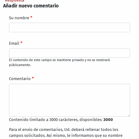
Respuesta
Añadir nuevo comentario
Su nombre
Email
El contenido de este campo se mantiene privado y no se mostrará
públicamente.
Comentario
Contenido limitado a 3000 carácteres, disponibles:
3000
Para el envío de comentarios, Ud. deberá rellenar todos los
campos solicitados. Así mismo, le informamos que su nombre