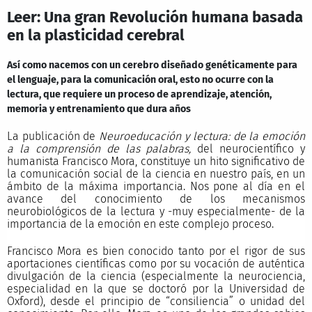
Leer: Una gran Revolución humana basada
en la plasticidad cerebral
Así como nacemos con un cerebro diseñado genéticamente para
el lenguaje, para la comunicación oral, esto no ocurre con la
lectura, que requiere un proceso de aprendizaje, atención,
memoria y entrenamiento que dura años
La publicación de
Neuroeducación y lectura: de la emoción
a la comprensión de las palabras,
del neurocientífico y
humanista Francisco Mora, constituye un hito significativo de
la comunicación social de la ciencia en nuestro país, en un
ámbito de la máxima importancia. Nos pone al día en el
avance del conocimiento de los mecanismos
neurobiológicos de la lectura y -muy especialmente- de la
importancia de la emoción en este complejo proceso.
Francisco Mora es bien conocido tanto por el rigor de sus
aportaciones científicas como por su vocación de auténtica
divulgación de la ciencia (especialmente la neurociencia,
especialidad en la que se doctoró por la Universidad de
Oxford), desde el principio de “consiliencia” o unidad del