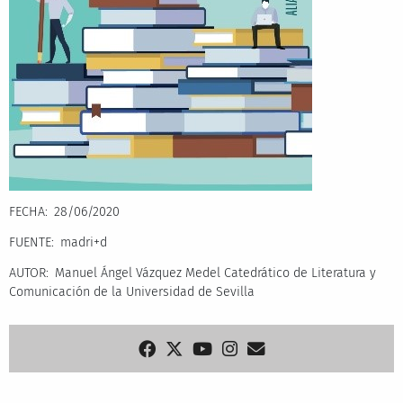
FECHA
28/06/2020
FUENTE
madri+d
AUTOR
Manuel Ángel Vázquez Medel Catedrático de Literatura y
Comunicación de la Universidad de Sevilla