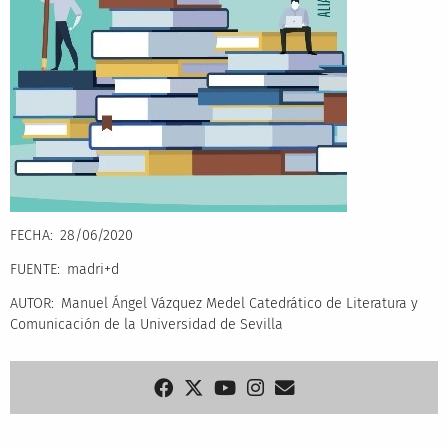
FECHA
28/06/2020
FUENTE
madri+d
AUTOR
Manuel Ángel Vázquez Medel Catedrático de Literatura y
Comunicación de la Universidad de Sevilla