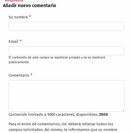
Respuesta
Añadir nuevo comentario
Su nombre
Email
El contenido de este campo se mantiene privado y no se mostrará
públicamente.
Comentario
Contenido limitado a 3000 carácteres, disponibles:
3000
Para el envío de comentarios, Ud. deberá rellenar todos los
campos solicitados. Así mismo, le informamos que su nombre