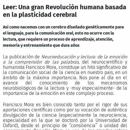
Leer: Una gran Revolución humana basada
en la plasticidad cerebral
Así como nacemos con un cerebro diseñado genéticamente para
el lenguaje, para la comunicación oral, esto no ocurre con la
lectura, que requiere un proceso de aprendizaje, atención,
memoria y entrenamiento que dura años
La publicación de
Neuroeducación y lectura: de la emoción
a la comprensión de las palabras,
del neurocientífico y
humanista Francisco Mora, constituye un hito significativo de
la comunicación social de la ciencia en nuestro país, en un
ámbito de la máxima importancia. Nos pone al día en el
avance del conocimiento de los mecanismos
neurobiológicos de la lectura y -muy especialmente- de la
importancia de la emoción en este complejo proceso.
Francisco Mora es bien conocido tanto por el rigor de sus
aportaciones científicas como por su vocación de auténtica
divulgación de la ciencia (especialmente la neurociencia,
especialidad en la que se doctoró por la Universidad de
Oxford), desde el principio de “consiliencia” o unidad del