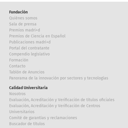
Fundación
Quiénes somos
Sala de prensa
Premios madri+d
Premios de Ciencia en Español
Publicaciones madri+d
Portal del contratante
Compendio legislativo
Formación
Contacto
Tablón de Anuncios
Panorama de la innovación por sectores y tecnologías
Calidad Universitaria
Nosotros
Evaluación, Acreditación y Verificación de títulos oficiales
Evaluación, Acreditación y Verificación de Centros
Universitarios
Comité de garantías y reclamaciones
Buscador de títulos