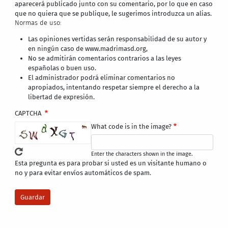
aparecerá publicado junto con su comentario, por lo que en caso
que no quiera que se publique, le sugerimos introduzca un alias.
Normas de uso:
Las opiniones vertidas serán responsabilidad de su autor y
en ningún caso de www.madrimasd.org,
No se admitirán comentarios contrarios a las leyes
españolas o buen uso.
El administrador podrá eliminar comentarios no
apropiados, intentando respetar siempre el derecho a la
libertad de expresión.
CAPTCHA
What code is in the image?
Enter the characters shown in the image.
Esta pregunta es para probar si usted es un visitante humano o
no y para evitar envíos automáticos de spam.