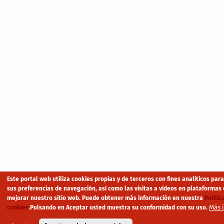
Este portal web utiliza cookies propias y de terceros con fines analíticos par
sus preferencias de navegación, así como las visitas a vídeos en plataformas 
mejorar nuestro sitio web. Puede obtener más información en nuestra
Polític
Más 
cookies
.
Pulsando en Aceptar usted muestra su conformidad con su uso.