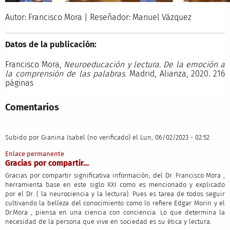
Autor: Francisco Mora | Reseñador: Manuel Vázquez
Datos de la publicación:
Francisco Mora,
Neuroeducación y lectura. De la emoción a
la comprensión de las palabras.
Madrid, Alianza, 2020. 216
páginas
Comentarios
Subido por
Gianina Isabel (no verificado)
el Lun, 06/02/2023 - 02:52
Enlace permanente
Gracias por compartir…
Gracias por compartir significativa información, del Dr. Francisco Mora ,
herramienta base en este siglo XXI como es mencionado y explicado
por el Dr. ( la neurociencia y la lectura). Pues es tarea de todos seguir
cultivando la belleza del conocimiento como lo refiere Edgar Morin y el
Dr.Mora , piensa en una ciencia con conciencia. Lo que determina la
necesidad de la persona que vive en sociedad es su ética y lectura.