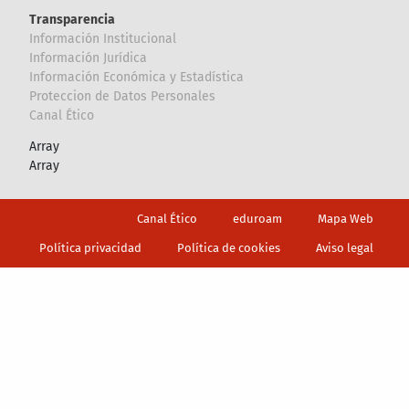
Transparencia
Información Institucional
Información Jurídica
Información Económica y Estadística
Proteccion de Datos Personales
Canal Ético
Array
Array
Footer
Canal Ético
eduroam
Mapa Web
Política privacidad
Política de cookies
Aviso legal