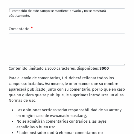
El contenido de este campo se mantiene privado y no se mostrará
públicamente.
Comentario
Contenido limitado a 3000 carácteres, disponibles:
3000
Para el envío de comentarios, Ud. deberá rellenar todos los
campos solicitados. Así mismo, le informamos que su nombre
aparecerá publicado junto con su comentario, por lo que en caso
que no quiera que se publique, le sugerimos introduzca un alias.
Normas de uso:
Las opiniones vertidas serán responsabilidad de su autor y
en ningún caso de www.madrimasd.org,
No se admitirán comentarios contrarios a las leyes
españolas o buen uso.
El administrador podrá eliminar comentarios no