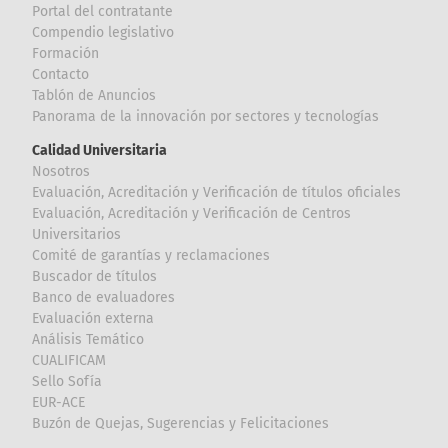
Portal del contratante
Compendio legislativo
Formación
Contacto
Tablón de Anuncios
Panorama de la innovación por sectores y tecnologías
Calidad Universitaria
Nosotros
Evaluación, Acreditación y Verificación de títulos oficiales
Evaluación, Acreditación y Verificación de Centros
Universitarios
Comité de garantías y reclamaciones
Buscador de títulos
Banco de evaluadores
Evaluación externa
Análisis Temático
CUALIFICAM
Sello Sofía
EUR-ACE
Buzón de Quejas, Sugerencias y Felicitaciones