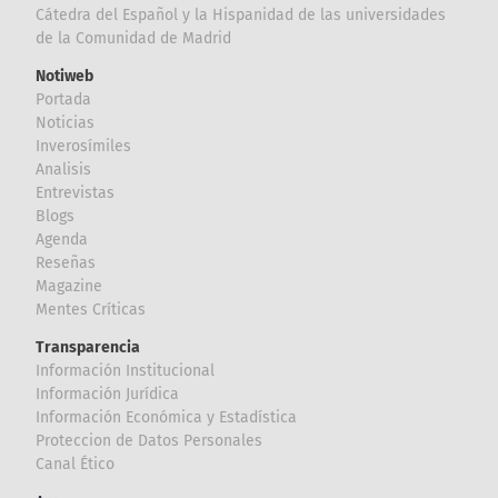
Cátedra del Español y la Hispanidad de las universidades
de la Comunidad de Madrid
Notiweb
Portada
Noticias
Inverosímiles
Analisis
Entrevistas
Blogs
Agenda
Reseñas
Magazine
Mentes Críticas
Transparencia
Información Institucional
Información Jurídica
Información Económica y Estadística
Proteccion de Datos Personales
Canal Ético