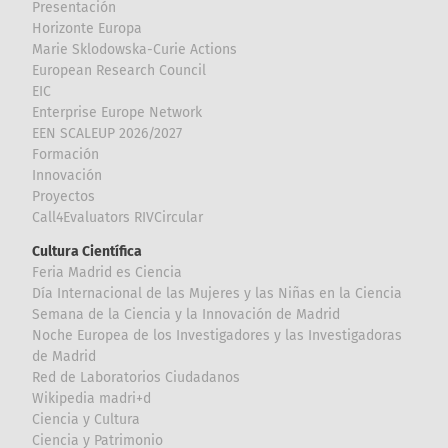
Presentación
Horizonte Europa
Marie Sklodowska-Curie Actions
European Research Council
EIC
Enterprise Europe Network
EEN SCALEUP 2026/2027
Formación
Innovación
Proyectos
Call4Evaluators RIVCircular
Cultura Científica
Feria Madrid es Ciencia
Día Internacional de las Mujeres y las Niñas en la Ciencia
Semana de la Ciencia y la Innovación de Madrid
Noche Europea de los Investigadores y las Investigadoras
de Madrid
Red de Laboratorios Ciudadanos
Wikipedia madri+d
Ciencia y Cultura
Ciencia y Patrimonio