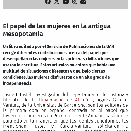
El papel de las mujeres en la antigua
Mesopotamia
Un libro editado por el Servicio de Publicaciones de la UAH
recoge diferentes contribuciones acerca del papel que
desempeñaron las mujeres en las primeras civilizaciones que
usaron la escritura. Estos artículos muestran que había una
multitud de situaciones diferentes y que, bajo ciertas
condiciones, las mujeres disfrutaron de un alto grado de
independencia.
Josué J. Justel, investigador del Departamento de Historia y
Filosofía de la
Universidad de Alcalá
, y Agnès Garcia-
Ventura, de la Universitat de Barcelona, son los editores de
la primera obra en español centrada en el papel que
tuvieron las mujeres en Próximo Oriente Antiguo, basándose
para ello en la manera en que las fuentes cuneiformes las
mencionan. Justel y García-Ventura solicitaron a