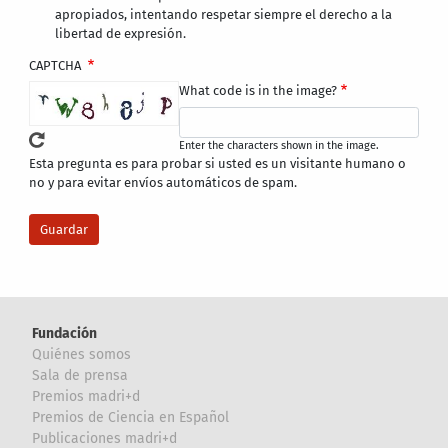
apropiados, intentando respetar siempre el derecho a la
libertad de expresión.
CAPTCHA
What code is in the image?
Enter the characters shown in the image.
Esta pregunta es para probar si usted es un visitante humano o
no y para evitar envíos automáticos de spam.
Fundación
Quiénes somos
Sala de prensa
Premios madri+d
Premios de Ciencia en Español
Publicaciones madri+d