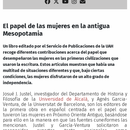
El papel de las mujeres en la antigua
Mesopotamia
Un libro editado por el Servicio de Publicaciones de la UAH
recoge diferentes contribuciones acerca del papel que
desempeñaron las mujeres en las primeras civilizaciones que
usaron la escritura. Estos artículos muestran que había una
multitud de situaciones diferentes y que, bajo ciertas
condiciones, las mujeres disfrutaron de un alto grado de
independencia.
Josué J. Justel, investigador del Departamento de Historia y
Filosofía de la
Universidad de Alcalá
, y Agnès Garcia-
Ventura, de la Universitat de Barcelona, son los editores de
la primera obra en español centrada en el papel que
tuvieron las mujeres en Próximo Oriente Antiguo, basándose
para ello en la manera en que las fuentes cuneiformes las
mencionan. Justel y García-Ventura solicitaron a