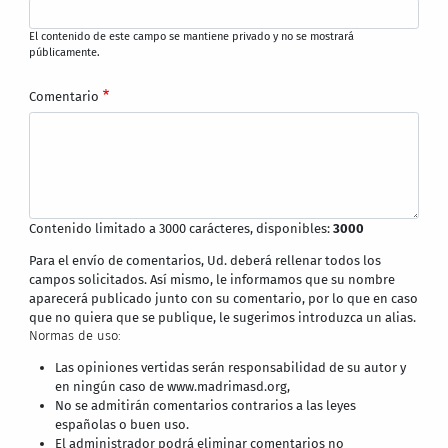
El contenido de este campo se mantiene privado y no se mostrará
públicamente.
Comentario
Contenido limitado a 3000 carácteres, disponibles:
3000
Para el envío de comentarios, Ud. deberá rellenar todos los
campos solicitados. Así mismo, le informamos que su nombre
aparecerá publicado junto con su comentario, por lo que en caso
que no quiera que se publique, le sugerimos introduzca un alias.
Normas de uso:
Las opiniones vertidas serán responsabilidad de su autor y
en ningún caso de www.madrimasd.org,
No se admitirán comentarios contrarios a las leyes
españolas o buen uso.
El administrador podrá eliminar comentarios no