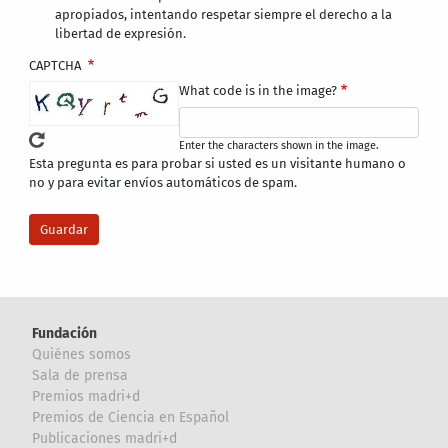
apropiados, intentando respetar siempre el derecho a la
libertad de expresión.
CAPTCHA
What code is in the image?
Enter the characters shown in the image.
Esta pregunta es para probar si usted es un visitante humano o
no y para evitar envíos automáticos de spam.
Fundación
Quiénes somos
Sala de prensa
Premios madri+d
Premios de Ciencia en Español
Publicaciones madri+d