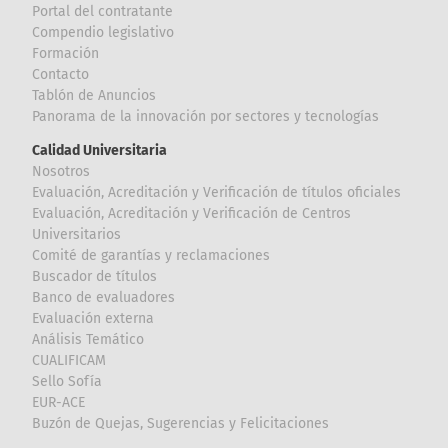
Portal del contratante
Compendio legislativo
Formación
Contacto
Tablón de Anuncios
Panorama de la innovación por sectores y tecnologías
Calidad Universitaria
Nosotros
Evaluación, Acreditación y Verificación de títulos oficiales
Evaluación, Acreditación y Verificación de Centros
Universitarios
Comité de garantías y reclamaciones
Buscador de títulos
Banco de evaluadores
Evaluación externa
Análisis Temático
CUALIFICAM
Sello Sofía
EUR-ACE
Buzón de Quejas, Sugerencias y Felicitaciones