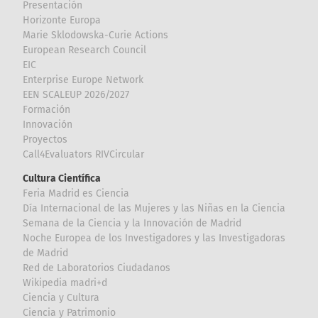
Presentación
Horizonte Europa
Marie Sklodowska-Curie Actions
European Research Council
EIC
Enterprise Europe Network
EEN SCALEUP 2026/2027
Formación
Innovación
Proyectos
Call4Evaluators RIVCircular
Cultura Científica
Feria Madrid es Ciencia
Día Internacional de las Mujeres y las Niñas en la Ciencia
Semana de la Ciencia y la Innovación de Madrid
Noche Europea de los Investigadores y las Investigadoras
de Madrid
Red de Laboratorios Ciudadanos
Wikipedia madri+d
Ciencia y Cultura
Ciencia y Patrimonio