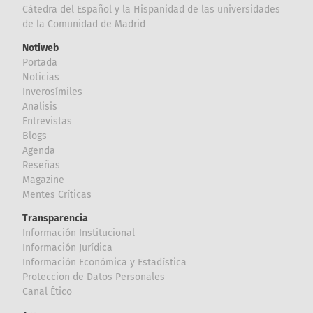
Cátedra del Español y la Hispanidad de las universidades
de la Comunidad de Madrid
Notiweb
Portada
Noticias
Inverosímiles
Analisis
Entrevistas
Blogs
Agenda
Reseñas
Magazine
Mentes Críticas
Transparencia
Información Institucional
Información Jurídica
Información Económica y Estadística
Proteccion de Datos Personales
Canal Ético