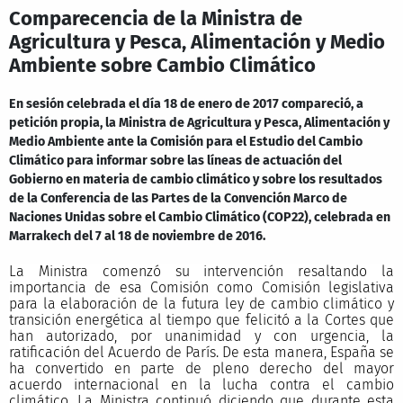
Comparecencia de la Ministra de
Agricultura y Pesca, Alimentación y Medio
Ambiente sobre Cambio Climático
En sesión celebrada el día 18 de enero de 2017 compareció, a
petición propia, la Ministra de Agricultura y Pesca, Alimentación y
Medio Ambiente ante la Comisión para el Estudio del Cambio
Climático para informar sobre las líneas de actuación del
Gobierno en materia de cambio climático y sobre los resultados
de la Conferencia de las Partes de la Convención Marco de
Naciones Unidas sobre el Cambio Climático (COP22), celebrada en
Marrakech del 7 al 18 de noviembre de 2016.
La Ministra comenzó su intervención resaltando la
importancia de esa Comisión como Comisión legislativa
para la elaboración de la futura ley de cambio climático y
transición energética al tiempo que felicitó a la Cortes que
han autorizado, por unanimidad y con urgencia, la
ratificación del Acuerdo de París. De esta manera, España se
ha convertido en parte de pleno derecho del mayor
acuerdo internacional en la lucha contra el cambio
climático. La Ministra continuó diciendo que durante esta