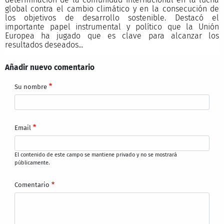
global contra el cambio climático y en la consecución de
los objetivos de desarrollo sostenible. Destacó el
importante papel instrumental y político que la Unión
Europea ha jugado que es clave para alcanzar los
resultados deseados...
Añadir nuevo comentario
Su nombre
Email
El contenido de este campo se mantiene privado y no se mostrará
públicamente.
Comentario