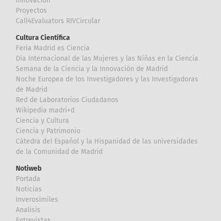
Innovación
Proyectos
Call4Evaluators RIVCircular
Cultura Científica
Feria Madrid es Ciencia
Día Internacional de las Mujeres y las Niñas en la Ciencia
Semana de la Ciencia y la Innovación de Madrid
Noche Europea de los Investigadores y las Investigadoras
de Madrid
Red de Laboratorios Ciudadanos
Wikipedia madri+d
Ciencia y Cultura
Ciencia y Patrimonio
Cátedra del Español y la Hispanidad de las universidades
de la Comunidad de Madrid
Notiweb
Portada
Noticias
Inverosímiles
Analisis
Entrevistas