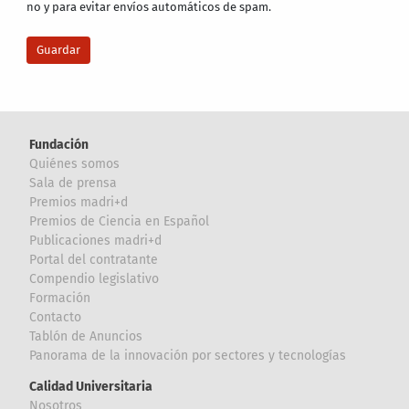
no y para evitar envíos automáticos de spam.
Fundación
Quiénes somos
Sala de prensa
Premios madri+d
Premios de Ciencia en Español
Publicaciones madri+d
Portal del contratante
Compendio legislativo
Formación
Contacto
Tablón de Anuncios
Panorama de la innovación por sectores y tecnologías
Calidad Universitaria
Nosotros