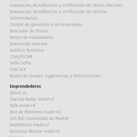
Evaluación, Acreditación y Verificación de títulos oficiales
Evaluación, Acreditación y Verificación de Centros
Universitarios
Comité de garantías y reclamaciones
Buscador de títulos
Banco de evaluadores
Evaluación externa
Análisis Temático
CUALIFICAM
Sello Sofía
EUR-ACE
Buzón de Quejas, Sugerencias y Felicitaciones
Emprendedores
About us
Startup Radar madri+d
BAN madri+d
Red de Mentores madri+d
ESA BIC Comunidad de Madrid
healthStart madri+d
Business Mentor madri+d