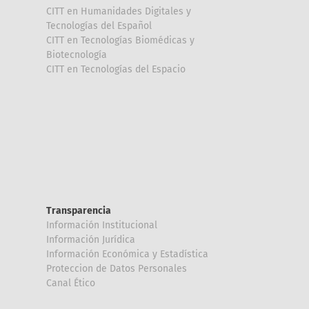
CITT en Humanidades Digitales y
Tecnologías del Español
CITT en Tecnologías Biomédicas y
Biotecnología
CITT en Tecnologías del Espacio
Transparencia
Información Institucional
Información Jurídica
Información Económica y Estadística
Proteccion de Datos Personales
Canal Ético