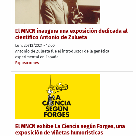
El MNCN inaugura una exposición dedicada al
científico Antonio de Zulueta
Lun, 20/12/2021 - 12:00
Antonio de Zulueta fue el introductor de la genética
experimental en España
Exposiciones
El MNCN exhibe La Ciencia según Forges, una
exposición de viñetas humorísticas