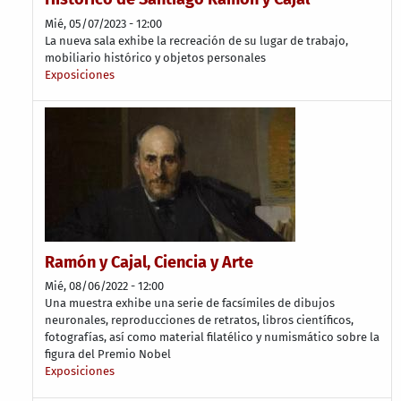
Mié, 05/07/2023 - 12:00
La nueva sala exhibe la recreación de su lugar de trabajo,
mobiliario histórico y objetos personales
Exposiciones
Ramón y Cajal, Ciencia y Arte
Mié, 08/06/2022 - 12:00
Una muestra exhibe una serie de facsímiles de dibujos
neuronales, reproducciones de retratos, libros científicos,
fotografías, así como material filatélico y numismático sobre la
figura del Premio Nobel
Exposiciones