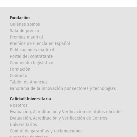
Fundación
Quiénes somos
Sala de prensa
Premios madri+d
Premios de Ciencia en Español
Publicaciones madri+d
Portal del contratante
Compendio legislativo
Formación
Contacto
Tablón de Anuncios
Panorama de la innovación por sectores y tecnologías
Calidad Universitaria
Nosotros
Evaluación, Acreditación y Verificación de títulos oficiales
Evaluación, Acreditación y Verificación de Centros
Universitarios
Comité de garantías y reclamaciones