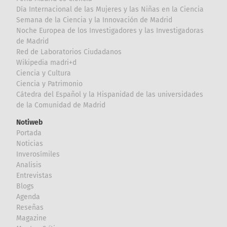
Día Internacional de las Mujeres y las Niñas en la Ciencia
Semana de la Ciencia y la Innovación de Madrid
Noche Europea de los Investigadores y las Investigadoras
de Madrid
Red de Laboratorios Ciudadanos
Wikipedia madri+d
Ciencia y Cultura
Ciencia y Patrimonio
Cátedra del Español y la Hispanidad de las universidades
de la Comunidad de Madrid
Notiweb
Portada
Noticias
Inverosímiles
Analisis
Entrevistas
Blogs
Agenda
Reseñas
Magazine