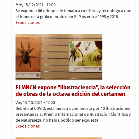
Mié, 15/12/2021 - 12:00
Se exponen 66 dibujos de temática científica y tecnológica que
el humorista gráfico publicó en El País entre 1995 y 2018
Exposiciones
El MNCN expone "Illustraciencia", la selección
de obras de la octava edición del certamen
Vie, 15/10/2021 - 12:00
Debido al COVID, esta muestra compuesta por 40 ilustraciones
presentadas al Premio Internacional de Ilustración Científica y
de Naturaleza, no había podido ser expuesta
Exposiciones