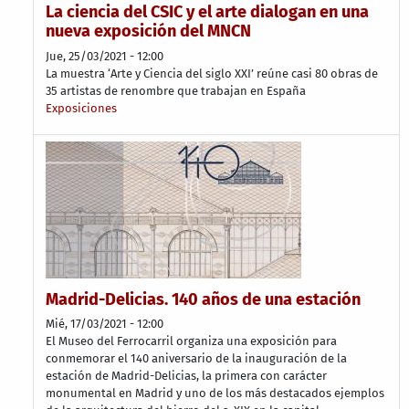
La ciencia del CSIC y el arte dialogan en una
nueva exposición del MNCN
Jue, 25/03/2021 - 12:00
La muestra ‘Arte y Ciencia del siglo XXI’ reúne casi 80 obras de
35 artistas de renombre que trabajan en España
Exposiciones
Madrid-Delicias. 140 años de una estación
Mié, 17/03/2021 - 12:00
El Museo del Ferrocarril organiza una exposición para
conmemorar el 140 aniversario de la inauguración de la
estación de Madrid-Delicias, la primera con carácter
monumental en Madrid y uno de los más destacados ejemplos