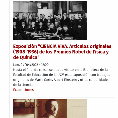
Exposición “CIENCIA VIVA. Artículos originales
(1908-1936) de los Premios Nobel de Física y
de Química”
Lun, 04/04/2022 - 12:00
Hasta el final de curso, se puede visitar en la Biblioteca de la
Facultad de Educación de la UCM esta exposición con trabajos
originales de Marie Curie, Albert Einstein y otras celebridades
de la ciencia
Exposiciones