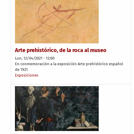
Arte prehistórico, de la roca al museo
Lun, 12/04/2021 - 12:00
En conmemoración a la exposición Arte prehistórico español
de 1921
Exposiciones