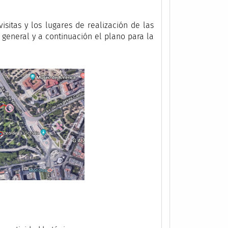
isitas y los lugares de realización de las
o general y a continuación el plano para la