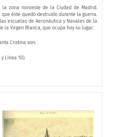
en la zona noroeste de la Ciudad de Madrid.
 que éste quedó destruido durante la guerra.
las escuelas de Aeronáutica y Navales de la
e la Virgen Blanca, que ocupa hoy su lugar.
nta Cristina son:
 y Línea 10).