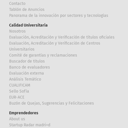
Contacto
Tablón de Anuncios
Panorama de la innovación por sectores y tecnologías
Calidad Universitaria
Nosotros
Evaluación, Acreditación y Verificación de títulos oficiales
Evaluación, Acreditación y Verificación de Centros
Universitarios
Comité de garantías y reclamaciones
Buscador de títulos
Banco de evaluadores
Evaluación externa
Análisis Temático
CUALIFICAM
Sello Sofía
EUR-ACE
Buzón de Quejas, Sugerencias y Felicitaciones
Emprendedores
About us
Startup Radar madri+d