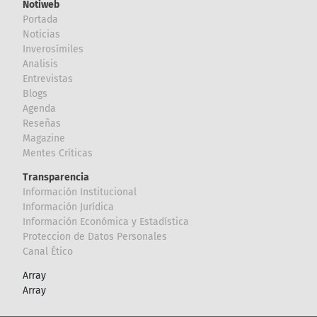
Notiweb
Portada
Noticias
Inverosímiles
Analisis
Entrevistas
Blogs
Agenda
Reseñas
Magazine
Mentes Críticas
Transparencia
Información Institucional
Información Jurídica
Información Económica y Estadística
Proteccion de Datos Personales
Canal Ético
Array
Array