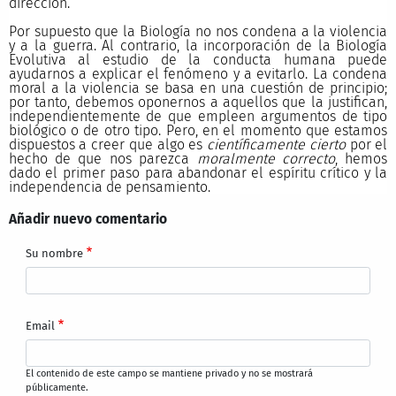
dirección.
Por supuesto que la Biología no nos condena a la violencia
y a la guerra. Al contrario, la incorporación de la Biología
Evolutiva al estudio de la conducta humana puede
ayudarnos a explicar el fenómeno y a evitarlo. La condena
moral a la violencia se basa en una cuestión de principio;
por tanto, debemos oponernos a aquellos que la justifican,
independientemente de que empleen argumentos de tipo
biológico o de otro tipo. Pero, en el momento que estamos
dispuestos a creer que algo es
científicamente cierto
por el
hecho de que nos parezca
moralmente correcto
, hemos
dado el primer paso para abandonar el espíritu crítico y la
independencia de pensamiento.
Añadir nuevo comentario
Su nombre
Email
El contenido de este campo se mantiene privado y no se mostrará
públicamente.