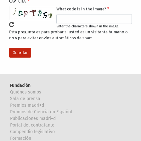
CAPTCHA
What code is in the image?
Enter the characters shown in the image.
Esta pregunta es para probar si usted es un visitante humano o
no y para evitar envíos automáticos de spam.
Fundación
Quiénes somos
Sala de prensa
Premios madri+d
Premios de Ciencia en Español
Publicaciones madri+d
Portal del contratante
Compendio legislativo
Formación