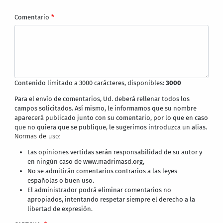
Comentario
Contenido limitado a 3000 carácteres, disponibles:
3000
Para el envío de comentarios, Ud. deberá rellenar todos los
campos solicitados. Así mismo, le informamos que su nombre
aparecerá publicado junto con su comentario, por lo que en caso
que no quiera que se publique, le sugerimos introduzca un alias.
Normas de uso:
Las opiniones vertidas serán responsabilidad de su autor y
en ningún caso de www.madrimasd.org,
No se admitirán comentarios contrarios a las leyes
españolas o buen uso.
El administrador podrá eliminar comentarios no
apropiados, intentando respetar siempre el derecho a la
libertad de expresión.