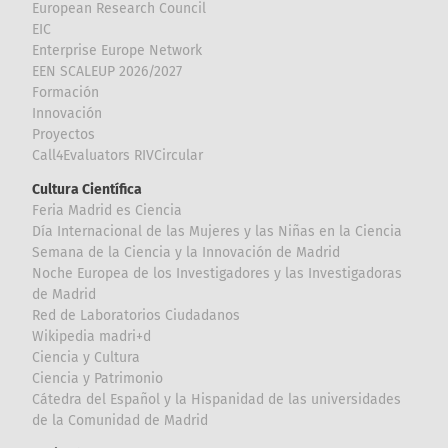
European Research Council
EIC
Enterprise Europe Network
EEN SCALEUP 2026/2027
Formación
Innovación
Proyectos
Call4Evaluators RIVCircular
Cultura Científica
Feria Madrid es Ciencia
Día Internacional de las Mujeres y las Niñas en la Ciencia
Semana de la Ciencia y la Innovación de Madrid
Noche Europea de los Investigadores y las Investigadoras
de Madrid
Red de Laboratorios Ciudadanos
Wikipedia madri+d
Ciencia y Cultura
Ciencia y Patrimonio
Cátedra del Español y la Hispanidad de las universidades
de la Comunidad de Madrid