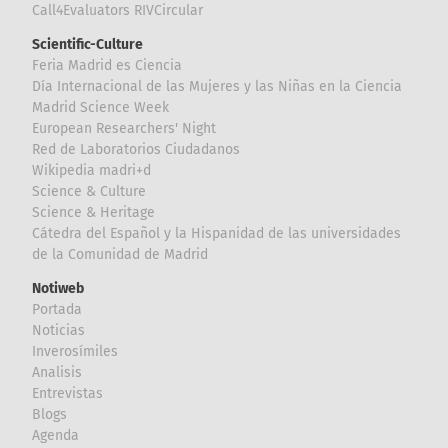
Call4Evaluators RIVCircular
Scientific-Culture
Feria Madrid es Ciencia
Día Internacional de las Mujeres y las Niñas en la Ciencia
Madrid Science Week
European Researchers' Night
Red de Laboratorios Ciudadanos
Wikipedia madri+d
Science & Culture
Science & Heritage
Cátedra del Español y la Hispanidad de las universidades
de la Comunidad de Madrid
Notiweb
Portada
Noticias
Inverosímiles
Analisis
Entrevistas
Blogs
Agenda