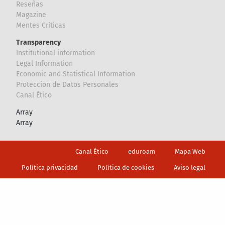
Reseñas
Magazine
Mentes Críticas
Transparency
Institutional information
Legal Information
Economic and Statistical Information
Proteccion de Datos Personales
Canal Ético
Array
Array
Footer
Canal Ético
eduroam
Mapa Web
Política privacidad
Política de cookies
Aviso legal