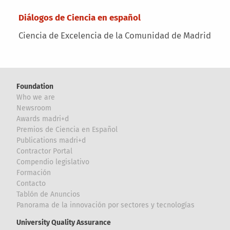
Main menu
Diálogos de Ciencia en español
Ciencia de Excelencia de la Comunidad de Madrid
Foundation
Who we are
Newsroom
Awards madri+d
Premios de Ciencia en Español
Publications madri+d
Contractor Portal
Compendio legislativo
Formación
Contacto
Tablón de Anuncios
Panorama de la innovación por sectores y tecnologías
University Quality Assurance